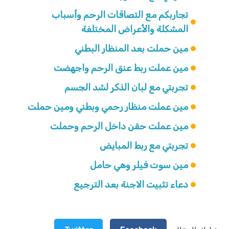
تجاربكم مع التصاقات الرحم وأسباب
المشكلة والأعراض المختلفة
مين حملت بعد المنظار البطني
مين عملت ربط عنق الرحم واجهضت
تجربتي مع لبان الذكر لشد الجسم
مين عملت منظار رحمي وبطني ومين حملت
مين عملت حقن داخل الرحم وحملت
تجربتي مع ربط المبايض
مين سوت فيلر وهي حامل
دعاء تثبيت الاجنة بعد الترجيع