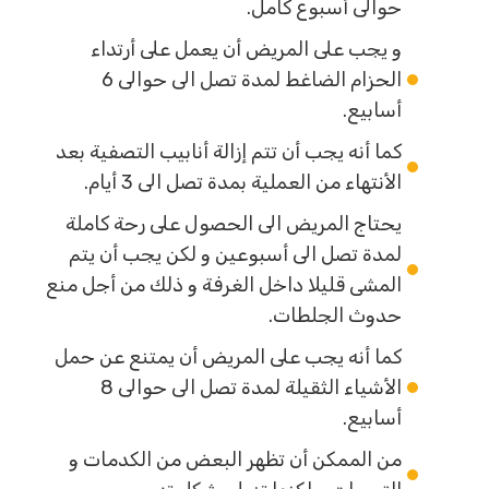
حوالى أسبوع كامل.
و يجب على المريض أن يعمل على أرتداء
الحزام الضاغط لمدة تصل الى حوالى 6
أسابيع.
كما أنه يجب أن تتم إزالة أنابيب التصفية بعد
الأنتهاء من العملية بمدة تصل الى 3 أيام.
يحتاج المريض الى الحصول على رحة كاملة
لمدة تصل الى أسبوعين و لكن يجب أن يتم
المشى قليلا داخل الغرفة و ذلك من أجل منع
حدوث الجلطات.
كما أنه يجب على المريض أن يمتنع عن حمل
الأشياء الثقيلة لمدة تصل الى حوالى 8
أسابيع.
من الممكن أن تظهر البعض من الكدمات و