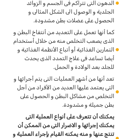
الدهون التى تتراكم فى الجسم و الزوائد
الجلدية و الوصول الى الشكل المثالى و
الحصول على عضلات بطن مشدودة.
كما أنها تعمل على التعديد من أنتفاخ البطن و
الذى يصعب التخلص منه من خلال أستخدام
التمارين الغذائية أو أتباع الأنظمة الغذائية و
أيضا تساعد فى علاج التمدد الذى يحدث
للجلد بعد الولادة و الحمل.
تعد أنها من أشهر العمليات التى يتم أجرائها و
التى يعتمد عليها العديد من الأفراد من أجل
التخلص من مشاكل البطن و الحصول على
بطن جميلة و مشدودة.
يمكنك أن تتعرف على أنواع العملية التى
يمكنك إجرائها و الاضرار التى من الممكن أن
تنتج عنها و منه يمكنه القيام بإجراء العملية و