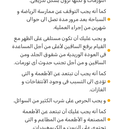
التورمات و لكنها تزول بشكل تدريجى.
كما أنه يجب التوقف عن ممارسة الرياضة و
السباحة بعد مرور مدة تصل الى حوالى
شهرين من إجراء العملية.
و يجب عليك أن تكون مستلقى على الظهر مع
القيام برفع الساقين لأعلى من أجل المساعدة
فى العودة الوريدية من شقوق الجلد ومن
الساقين و من أجل تجنب حدوث أى تورمات.
كما أنه يجب أن تبتعد عن الأطعمة و التى
تؤدى الى التسبب فى وجود الأنتفاخات و
الغازات.
و يجب الحرص على شرب الكثير من السوائل.
كما أنه يجب عليك أن تبتعد عن الأطعمة
المصنعة و الأطعمة من المطاعم و التى
تحتوى على الزيوت و الكربوهيدرات.