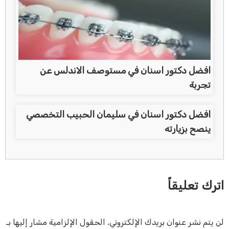
افضل دكتور اسنان في مستوصف الاندلس عن
تجربة
افضل دكتور اسنان في سليمان الحبيب التخصصي
ينصح بزيارته
اترك تعليقاً
لن يتم نشر عنوان بريدك الإلكتروني.
الحقول الإلزامية مشار إليها بـ