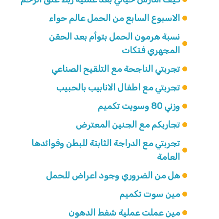
الاسبوع السابع من الحمل عالم حواء
نسبة هرمون الحمل بتوأم بعد الحقن
المجهري فتكات
تجربتي الناجحة مع التلقيح الصناعي
تجربتي مع اطفال الانابيب بالحبيب
وزني 80 وسويت تكميم
تجاربكم مع الجنين المعترض
تجربتي مع الدراجة الثابتة للبطن وفوائدها
العامة
هل من الضروري وجود اعراض للحمل
مين سوت تكميم
مين عملت عملية شفط الدهون