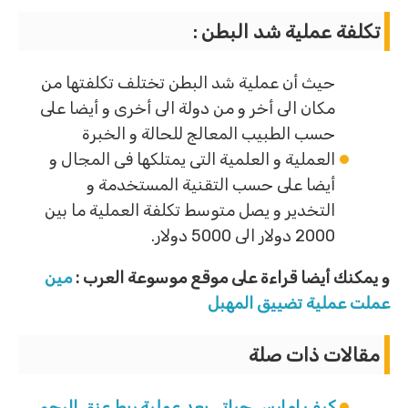
تكلفة عملية شد البطن :
حيث أن عملية شد البطن تختلف تكلفتها من
مكان الى أخر و من دولة الى أخرى و أيضا على
حسب الطبيب المعالج للحالة و الخبرة
العملية و العلمية التى يمتلكها فى المجال و
أيضا على حسب التقنية المستخدمة و
التخدير و يصل متوسط تكلفة العملية ما بين
2000 دولار الى 5000 دولار.
و يمكنك أيضا قراءة على موقع موسوعة العرب :
مين
عملت عملية تضييق المهبل
مقالات ذات صلة
كيف امارس حياتي بعد عملية ربط عنق الرحم