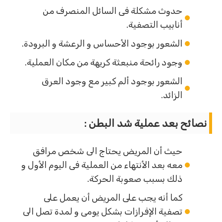
حدوث مشكلة فى السائل المنصرف من
أنابيب التصفية.
الشعور بوجود الأحساس و الرعشة و البرودة.
وجود رائحة منبعثة كريهة من مكان العملية.
الشعور بوجود ألم كبير مع وجود العرق
الزائد.
نصائح بعد عملية شد البطن :
حيث أن المريض يحتاج الى شخص مرافق
معه بعد الأنتهاء من العملية فى اليوم الأول و
ذلك بسبب صعوبة الحركة.
كما أنه يجب على المريض أن يعمل على
تصفية الإفرازات بشكل يومى و لمدة تصل الى