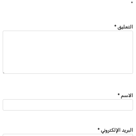
*
التعليق
*
الاسم
*
البريد الإلكتروني
*