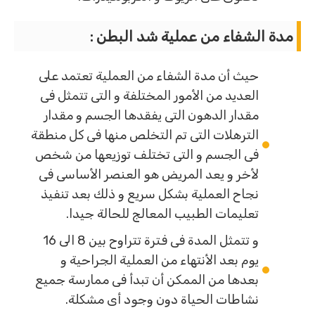
مدة الشفاء من عملية شد البطن :
حيث أن مدة الشفاء من العملية تعتمد على
العديد من الأمور المختلفة و التى تتمثل فى
مقدار الدهون التى يفقدها الجسم و مقدار
الترهلات التى تم التخلص منها فى كل منطقة
فى الجسم و التى تختلف توزيعها من شخص
لأخر و يعد المريض هو العنصر الأساسى فى
نجاح العملية بشكل سريع و ذلك بعد تنفيذ
تعليمات الطبيب المعالج للحالة جيدا.
و تتمثل المدة فى فترة تتراوح بين 8 الى 16
يوم بعد الأنتهاء من العملية الجراحية و
بعدها من الممكن أن تبدأ فى ممارسة جميع
نشاطات الحياة دون وجود أى مشكلة.