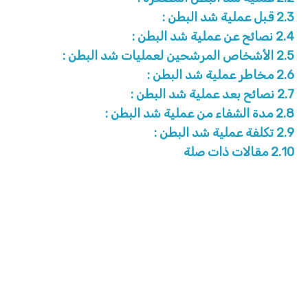
2.3
قبل عملية شد البطن :
2.4
نصائح عن عملية شد البطن :
2.5
الأشخاص المرشحين لعمليات شد البطن :
2.6
مخاطر عملية شد البطن :
2.7
نصائح بعد عملية شد البطن :
2.8
مدة الشفاء من عملية شد البطن :
2.9
تكلفة عملية شد البطن :
2.10
مقالات ذات صلة