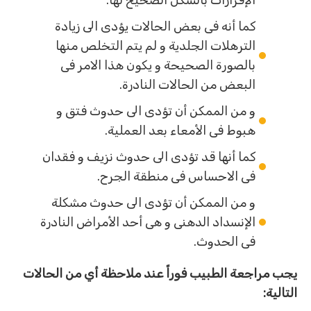
الإفرازات بالشكل الصحيح لها.
كما أنه فى بعض الحالات يؤدى الى زيادة
الترهلات الجلدية و لم يتم التخلص منها
بالصورة الصحيحة و يكون هذا الامر فى
البعض من الحالات النادرة.
و من الممكن أن تؤدى الى حدوث فتق و
هبوط فى الأمعاء بعد العملية.
كما أنها قد تؤدى الى حدوث نزيف و فقدان
فى الاحساس فى منطقة الجرح.
و من الممكن أن تؤدى الى حدوث مشكلة
الإنسداد الدهنى و هى أحد الأمراض النادرة
فى الحدوث.
يجب مراجعة الطبيب فوراً عند ملاحظة أي من الحالات
التالية: