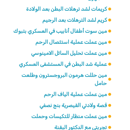
كريمات لشد ترهلات البطن بعد الولادة
كريم لشد الترهلات بعد الرجيم
مين سوت أطفال أنابيب في العسكري بتبوك
مين عملت عملية استئصال الرحم
مين عملت تحليل السائل الامينوسي
عملية شد البطن في المستشفى العسكري
مين حللت هرمون البروجسترون وطلعت
حامل
مين عملت عملية الياف الرحم
قصة ولادتي القيصرية بنج نصفي
مين عملت منظار للتكيسات وحملت
تجربتي مع الدكتور البقنة