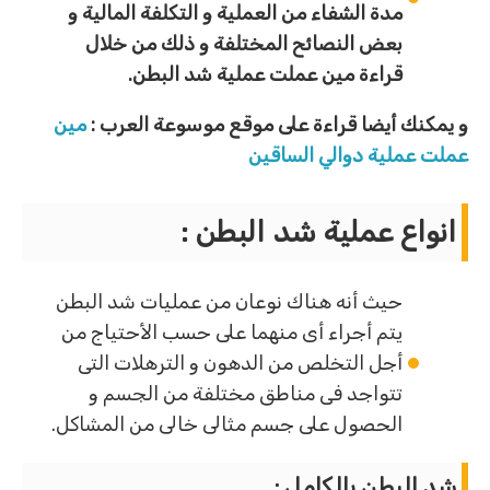
مدة الشفاء من العملية و التكلفة المالية و
بعض النصائح المختلفة و ذلك من خلال
قراءة مين عملت عملية شد البطن.
و يمكنك أيضا قراءة على موقع موسوعة العرب :
مين
عملت عملية دوالي الساقين
انواع عملية شد البطن :
حيث أنه هناك نوعان من عمليات شد البطن
يتم أجراء أى منهما على حسب الأحتياج من
أجل التخلص من الدهون و الترهلات التى
تتواجد فى مناطق مختلفة من الجسم و
الحصول على جسم مثالى خالى من المشاكل.
شد البطن بالكامل :