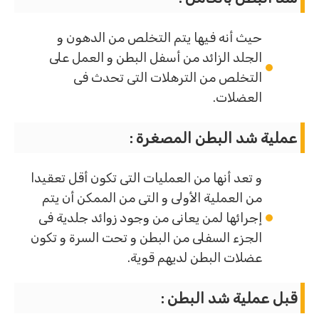
حيث أنه فيها يتم التخلص من الدهون و
الجلد الزائد من أسفل البطن و العمل على
التخلص من الترهلات التى تحدث فى
العضلات.
عملية شد البطن المصغرة :
و تعد أنها من العمليات التى تكون أقل تعقيدا
من العملية الأولى و التى من الممكن أن يتم
إجرائها لمن يعانى من وجود زوائد جلدية فى
الجزء السفلى من البطن و تحت السرة و تكون
عضلات البطن لديهم قوية.
قبل عملية شد البطن :