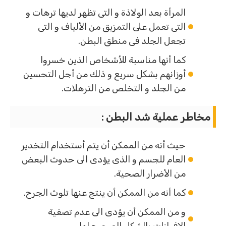
المرأة بعد الولاذة و التى تظهر لديها ترهات و
التى تعمل على التمزيق من الألياف و التى
تجعل الجلد فى منطق البطن.
كما أنها مناسبة للأشخاص الذين خسروا
أوزانهم بشكل سريع و ذلك من أجل التحسين
من الجلد و التخلص من الترهلات.
مخاطر عملية شد البطن :
حيث أنه من الممكن أن يتم أستخدام التخدير
العام للجسم و الذى يؤدى الى حدوث البعض
من الأضرار الصحية.
كما أنه من الممكن أن ينتج عنها تلوث الجرح.
و من الممكن أن يؤدى الى عدم تصفية