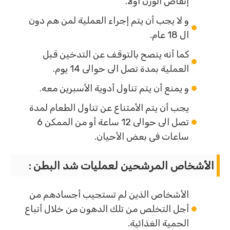
إنقاص الوزن أولا.
و لا يجب أن يتم إجراء العملية لمن هم دون
ال 18 عام.
كما أنه ينصح بالتوقف عن التدخين قبل
العملية بمدة تصل الى حوالى 14 يوم.
و يمنع أن يتم تناول أدوية الأسبرين معه.
يجب أن يتم الأمتناع عن تناول الطعام لمدة
تصل الى حوالى 12 ساعة أو من الممكن 6
ساعات فى بعض الأحيان.
الأشخاص المرشحين لعمليات شد البطن :
الأشخاص الذين لم تستجيب أجسادهم من
أجل التخلص من تلك الدهون من خلال أتباع
الحمية الغذائية.