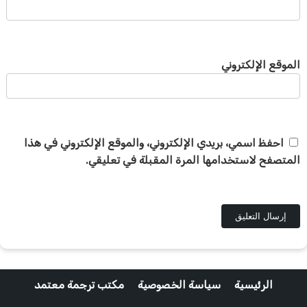
الموقع الإلكتروني
احفظ اسمي، بريدي الإلكتروني، والموقع الإلكتروني في هذا
المتصفح لاستخدامها المرة المقبلة في تعليقي.
الرئيسية
سياسة الخصوصية
مكتب ترجمة معتمد