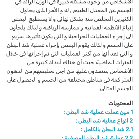
الأشخاص من وجود مشكلة كبيرة فى الوزن الزائد فى
الجسم عن المعدل الطبيعى له و الأمر الذى يحاول
الكثيرين التخلص منه بشكل نهائى و لا يستطيع البعض
إتباع الأنظمة الغذائية و ممارسة الرياضة و لذلك يلجأون
الى إجراء العمليات الجراحية و التى يكون تأثيرها سريع
على الجسم و لذلك يقوم البعض بإجراء عملية شد البطن
و التى تعد أنها من أكثر العمليات التى تم إجرائها فى خلال
الفترات الماضية حيث أن هناك أعداد كبيرة من
الأشخاص يعتمدون عليها من أجل تخليصهم من الدهون
المتراكمة فى مناطق مختلفة من الجسم و الحصول على
الجسم المثالى.
المحتويات
1
مين عملت عملية شد البطن :
2
انواع عملية شد البطن :
2.1
شد البطن بالكامل :
2.2
عملية شد البطن المصغرة :