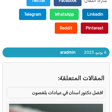
شارك المقال:
Facebook
Twitter
Telegram
WhatsApp
LinkedIn
Reddit
Pinterest
6 يونيو، 2023
aradmin
المقالات المتعلقة:
افضل دكتور اسنان في عيادات بلغصون