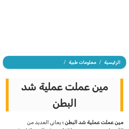
الرئيسية
/
معلومات طبية
/
مين عملت عملية شد
البطن
مين عملت عملية شد البطن ؛
يعانى العديد من