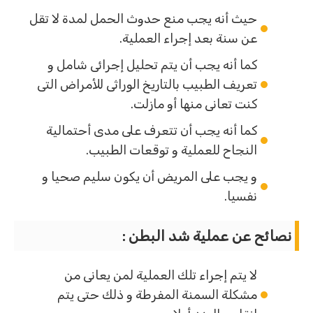
حيث أنه يجب منع حدوث الحمل لمدة لا تقل
عن سنة بعد إجراء العملية.
كما أنه يجب أن يتم تحليل إجرائى شامل و
تعريف الطبيب بالتاريخ الوراثى للأمراض التى
كنت تعانى منها أو مازلت.
كما أنه يجب أن تتعرف على مدى أحتمالية
النجاح للعملية و توقعات الطبيب.
و يجب على المريض أن يكون سليم صحيا و
نفسيا.
نصائح عن عملية شد البطن :
لا يتم إجراء تلك العملية لمن يعانى من
مشكلة السمنة المفرطة و ذلك حتى يتم