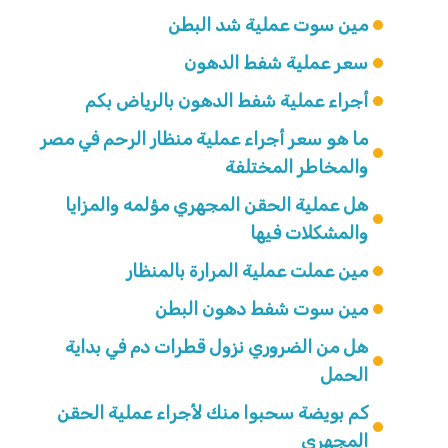
مين سوت عملية شد البطن
سعر عملية شفط الدهون
أجراء عملية شفط الدهون بالرياض بكم
ما هو سعر أجراء عملية منظار الرحم في مصر
والمخاطر المختلفة
هل عملية الحقن المجهري مؤلمه والمزايا
والمشكلات فيها
مين عملت عملية المرارة بالمنظار
مين سوت شفط دهون البطن
هل من الضروري نزول قطرات دم في بداية
الحمل
كم بويضة سحبوا منك لأجراء عملية الحقن
المجهرى