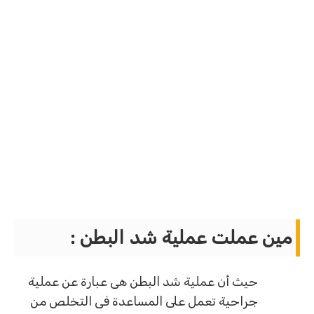
مين عملت عملية شد البطن :
حيث أن عملية شد البطن هى عبارة عن عملية
جراحية تعمل على المساعدة فى التخلص من