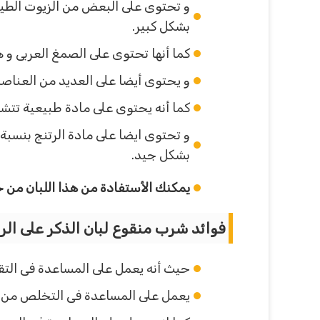
بشكل كبير.
كما أنها تحتوى على الصمغ العربى و 
و يحتوى أيضا على العديد من العناص
كما أنه يحتوى على مادة طبيعية تتشا
بشكل جيد.
يمكنك الأستفادة من هذا اللبان من 
فوائد شرب منقوع لبان الذكر على الري
حيث أنه يعمل على المساعدة فى التقل
يعمل على المساعدة فى التخلص من ال