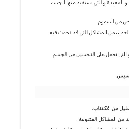
لتى تعد أنها من العناصر الهامة و المفيدة و التى يستفيد منها الجسم
لص من السموم.
لعديد من المشاكل التى قد تحدث فيه.
اد الطبيعية الهامة و التى تعمل على التحسين من الجسم
خسيس.
ليل من الأكتئاب.
 من المشاكل المتنوعة.