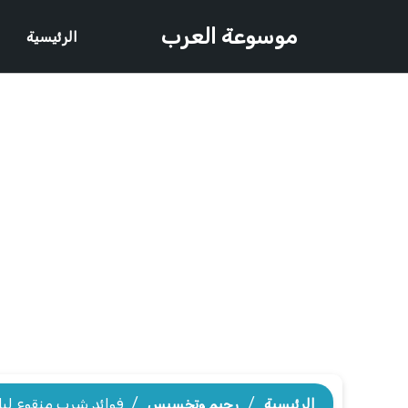
موسوعة العرب
الرئيسية
الرئيسية
/
رجيم وتخسيس
/
فوائد شرب منقوع لبا