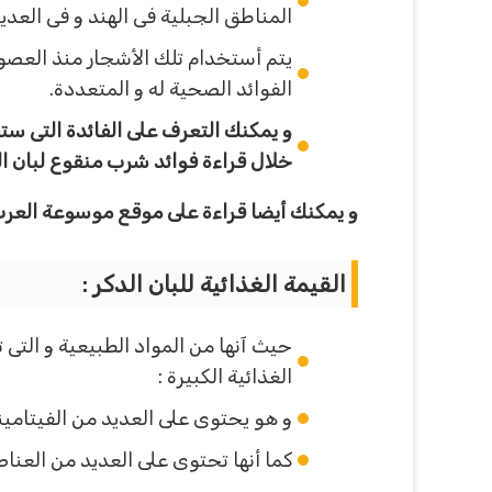
المناطق الجبلية فى الهند و فى العدي
يتم أستخدام تلك الأشجار منذ العصو
الفوائد الصحية له و المتعددة.
و يمكنك التعرف على الفائدة التى ست
خلال قراءة فوائد شرب منقوع لبان ا
و يمكنك أيضا قراءة على موقع موسوعة العرب
القيمة الغذائية للبان الدكر :
حيث آنها من المواد الطبيعية و التى 
الغذائية الكبيرة :
و هو يحتوى على العديد من الفيتامينات المتنوعة منها فيتامبن ب6 
كما أنها تحتوى على العديد من العنا