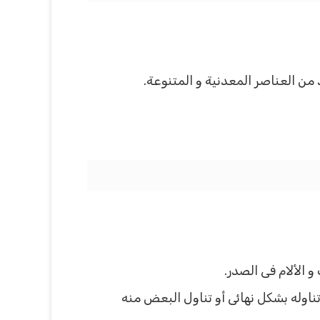
ن العناصر المعدنية و المتنوعة.
 الألام فى الصدر.
 تناوله بشكل نهائى أو تناول البعض منه