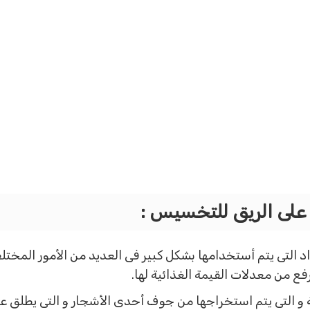
 على الريق للتخسيس :
اد التى يتم أستخدامها بشكل كبير فى العديد من الأمور المختل
فع من معدلات القيمة الغذائية لها.
 و التى يتم استخراجها من جوف أحدى الأشجار و التى يطلق ع