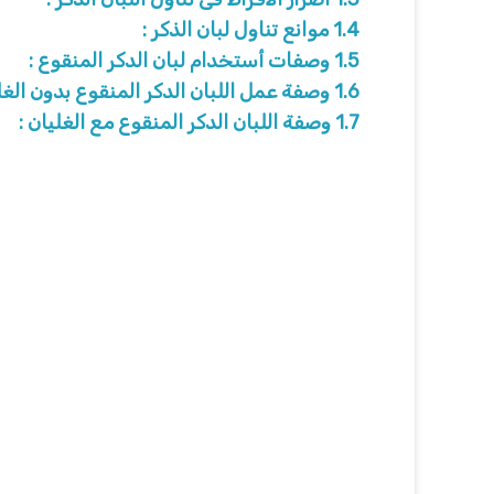
1.4
موانع تناول لبان الذكر :
1.5
وصفات أستخدام لبان الدكر المنقوع :
1.6
وصفة عمل اللبان الدكر المنقوع بدون الغلي
1.7
وصفة اللبان الدكر المنقوع مع الغليان :