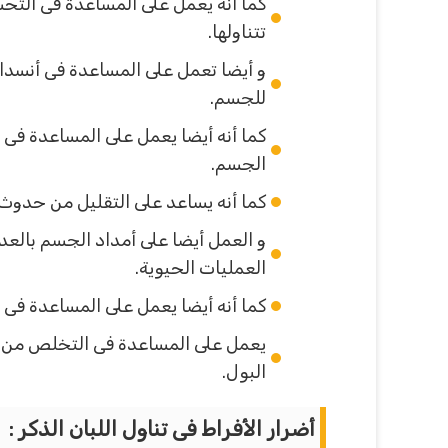
كما انه يعمل على المساعدة فى التحس
تتناولها.
و أيضا تعمل على المساعدة فى أنسداد
للجسم.
كما أنه أيضا يعمل على المساعدة فى
الجسم.
كما أنه يساعد على التقليل من حدوث 
و العمل أيضا على أمداد الجسم بالعد
العمليات الحيوية.
كما أنه أيضا يعمل على المساعدة فى 
يعمل على المساعدة فى التخلص من ال
البول.
أضرار الأفراط فى تناول اللبان الذكر :