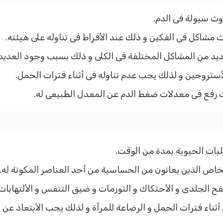
ث سيولة فى الدم.
 مشاكل فى الفكين و ذلك عند الأفراط فى تناوله على هيئته.
يد من المشاكل المختلفة فى الكلى و ذلك بسبب وجود العديد م
أستروجين و لذلك يجب عدم تناوله فى أثناء فترات الحمل.
 رفع فى معدلات ضغط الدم عن المعدل الطبيعى له.
ليات الحيوية بمدة من الوقت.
خاص الذين يعانون من الحساسية من أحد العناصر المكونة له.
 الجلدى و الأحتكاك و التورمات و ضيق التنفس و الألتهابات و
فى أثناء فترات الحمل و الرضاعة للمرأة و لذلك يجب الأبتعاد عن