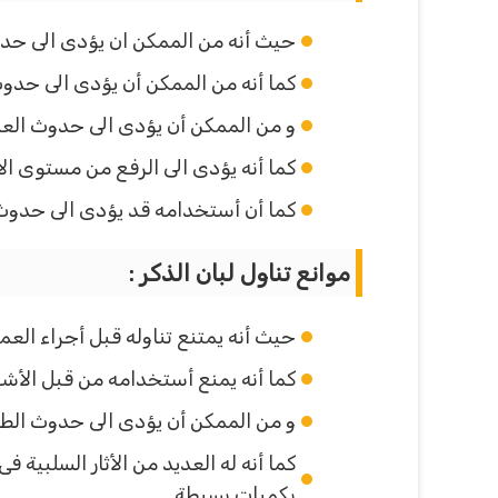
حيث أنه من الممكن ان يؤدى الى حدو
كما أنه من الممكن أن يؤدى الى حدوث
و من الممكن أن يؤدى الى حدوث العد
كما أنه يؤدى الى الرفع من مستوى ال
كما أن أستخدامه قد يؤدى الى حدوث
موانع تناول لبان الذكر :
حيث أنه يمتنع تناوله قبل أجراء العم
كما أنه يمنع أستخدامه من قبل الأش
و من الممكن أن يؤدى الى حدوث الطفح
كما أنه له العديد من الأثار السلبية 
بكميات بسيطة.