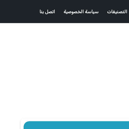
التصنيفات
سياسة الخصوصية
اتصل بنا