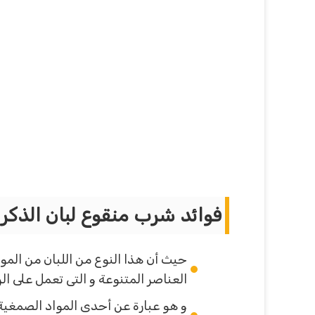
فوائد شرب منقوع لبان الذكر
حيث أن هذا النوع من اللبان من المو
العناصر المتنوعة و التى تعمل على الر
و هو عبارة عن أحدى المواد الصمغية