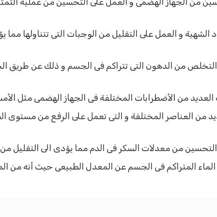
ين من الجهاز الهضمى و العمل على التحسين من عملية التمثيل
 الشهية و العمل على التقليل من الوجبات التى تتناولها مما 
 التخلص من الدهون التى تتراكم فى الجسم و ذلك عن طريق الح
العديد من الأضطرابات المختلفة فى الجهاز الهضمى مثل الأمس
يد من العناصر المختلفة و التى تعمل على الرفع من مستوى الط
التحسين من معدلات السكر فى الدم مما يؤدى الى التقليل من 
ماء المتراكم فى الجسم عن المعدل الطبيعى حيث أنه من الموا