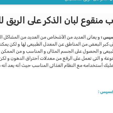
 منقوع لبان الذكر على الريق
سيس ؛
و يعانى العديد من الأشخاص من العديد من المشاكل الم
 كبر البعض من المناطق عن المعدل الطبيعى لها و لكن يمكنك
بيعى و الحصول على الجسم المثالى و المناسب و من الممكن ال
تنوعة و التى تعمل على الرفع من معدلات أحتراق الدهون و ل
ليك أستخدامه مع النظام الغذائى المناسب حيث أنه يعد أنه م
تخسيس :