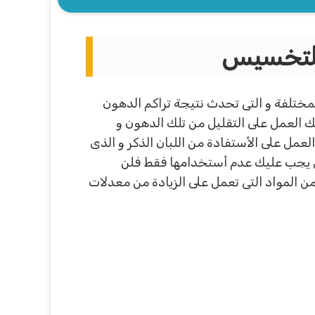
 للتخسيس
ختلفة و التى تحدث نتيجة تراكم الدهون
 العمل على التقليل من تلك الدهون و
عمل على الأستفادة من اللبان الذكر و الذى
كن يجب عليك عدم أستخدامها فقط فلن
ن المواد التى تعمل على الزيادة من معدلات