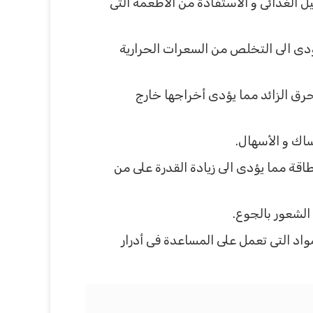
 الغذائى و الأستفادة من الأطعمة التى
يؤدى الى التخلص من السعرات الحرارية
رق الزائد مما يؤدى أخراجها خارج
اك و الأسهال.
اقة مما يؤدى الى زيادة القدرة على من
الشعور بالجوع.
د التى تعمل على المساعدة فى أدرار