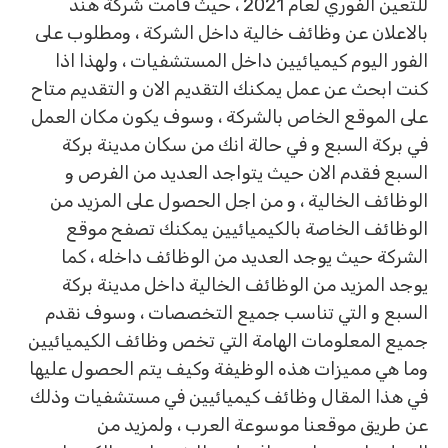
للتعين الفوري لعام 2021 ، حيث قامت شركة هند
بالاعلان عن وظائف خالية داخل الشركة ، ومطلوب على
الفور اليوم كيميائيين داخل المستشفيات ، ولهذا اذا
كنت ابحث عن عمل يمكنك التقديم الان و التقديم متاح
على الموقع الخاص بالشركة ، وسوف يكون مكان العمل
في بركة السبع و في حالة انك من سكان مدينة بركة
السبع فقدم الان حيث يتواجد العديد من الفرص و
الوظائف الخالية ، و من اجل الحصول على المزيد من
الوظائف الخاصة بالكيميائيين يمكنك تصفح موقع
الشركة حيث يوجد العديد من الوظائف داخله ، كما
يوجد المزيد من الوظائف الخالية داخل مدينة بركة
السبع و التي تناسب جميع التخصصات ، وسوف نقدم
جميع المعلومات الهامة التي تخص وظائف الكيميائيين
وما هي مميزات هذه الوظيفة وكيف يتم الحصول عليها
في هذا المقال وظائف كيميائيين في مستشفيات وذلك
عن طريق موقعنا موسوعة العرب ، ولمزيد من