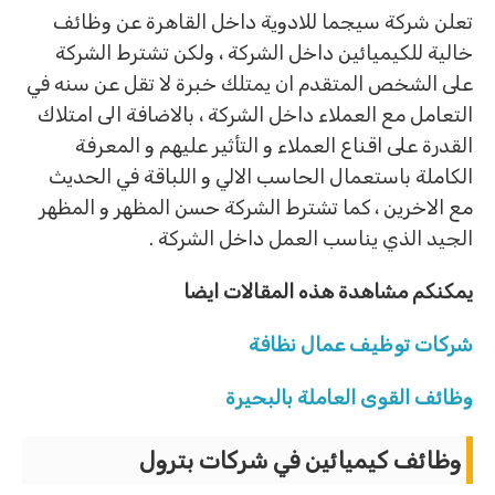
تعلن شركة سيجما للادوية داخل القاهرة عن وظائف
خالية للكيميائين داخل الشركة ، ولكن تشترط الشركة
على الشخص المتقدم ان يمتلك خبرة لا تقل عن سنه في
التعامل مع العملاء داخل الشركة ، بالاضافة الى امتلاك
القدرة على اقناع العملاء و التأثير عليهم و المعرفة
الكاملة باستعمال الحاسب الالي و اللباقة في الحديث
مع الاخرين ، كما تشترط الشركة حسن المظهر و المظهر
الجيد الذي يناسب العمل داخل الشركة .
يمكنكم مشاهدة هذه المقالات ايضا
شركات توظيف عمال نظافة
وظائف القوى العاملة بالبحيرة
وظائف كيميائين في شركات بترول