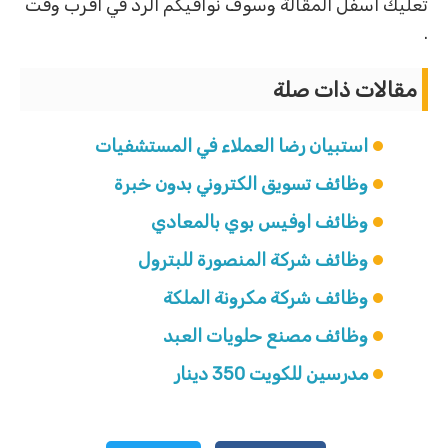
تعليك اسفل المقالة وسوف نوافيكم الرد في اقرب وقت
.
مقالات ذات صلة
استبيان رضا العملاء في المستشفيات
وظائف تسويق الكتروني بدون خبرة
وظائف اوفيس بوي بالمعادي
وظائف شركة المنصورة للبترول
وظائف شركة مكرونة الملكة
وظائف مصنع حلويات العبد
مدرسين للكويت 350 دينار