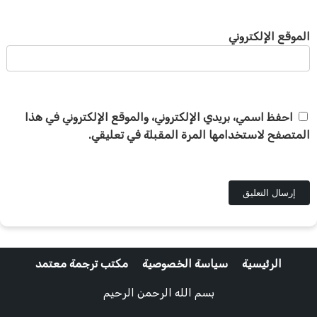
الموقع الإلكتروني
احفظ اسمي، بريدي الإلكتروني، والموقع الإلكتروني في هذا
المتصفح لاستخدامها المرة المقبلة في تعليقي.
الرئيسية
سياسة الخصوصية
مكتب ترجمة معتمد
بسم الله الرحمن الرحيم