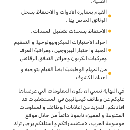
الطبية .
القيام بمعايرة الادوات و الاحتفاظ بسجل
الوثائق الخاص بها .
الاحتفاظ بسجلات تشغيل المعدات .
اجراء الاختبارات الميكروبيولوجية و التعقيم
الجيد و اختبار البيروجين ، ومراقبة الغرف
ومركبات الكربون وخزائن التدفق الرقائقي .
من المهام الوظيفية ايضاً القيام بتوجيه و
اعداد الكشوف .
في النهاية نتمني ان تكون المعلومات التي عرضناها
عليكم عن وظائف كيميائيين في المستشفيات قد
افادتكم ، للمزيد من اعلانات الوظائف والمعلومات
المتنوعة والمميزة تابعونا دائماً من خلال موقع
موسوعة العرب ، لاستفساراتكم و اسئلتكم يرجى ترك