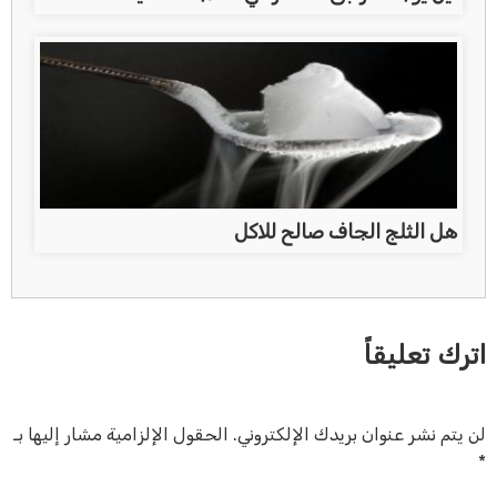
هل الثلج الجاف صالح للاكل
اترك تعليقاً
لن يتم نشر عنوان بريدك الإلكتروني.
الحقول الإلزامية مشار إليها بـ
*