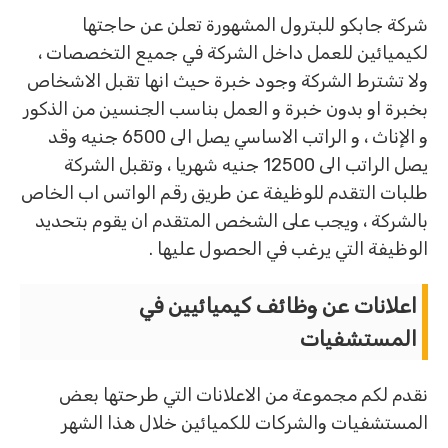
شركة جابكو للبترول المشهورة تعلن عن حاجتها
لكيميائين للعمل داخل الشركة في جميع التخصصات ،
ولا تشترط الشركة وجود خبرة حيث انها تقبل الاشخاص
بخبرة او بدون خبرة و العمل بناسب الجنسين من الذكور
و الإناث ، و الراتب الاساسي يصل الى 6500 جنيه وقد
يصل الراتب الى 12500 جنيه شهريا ، وتقبل الشركة
طلبات التقدم للوظيفة عن طريق رقم الواتس اب الخاص
بالشركة ، ويجب على الشخص المتقدم ان يقوم بتحديد
الوظيفة التي يرغب في الحصول عليها .
اعلانات عن وظائف كيميائيين في
المستشفيات
نقدم لكم مجموعة من الاعلانات التي طرحتها بعض
المستشفيات والشركات للكميائين خلال هذا الشهر