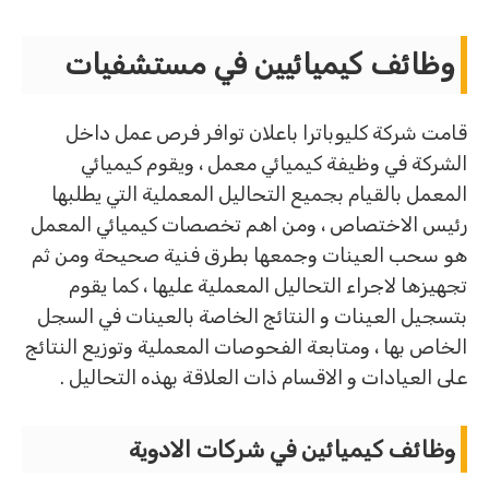
وظائف كيميائيين في مستشفيات
قامت شركة كليوباترا باعلان توافر فرص عمل داخل
الشركة في وظيفة كيميائي معمل ، ويقوم كيميائي
المعمل بالقيام بجميع التحاليل المعملية التي يطلبها
رئيس الاختصاص ، ومن اهم تخصصات كيميائي المعمل
هو سحب العينات وجمعها بطرق فنية صحيحة ومن ثم
تجهيزها لاجراء التحاليل المعملية عليها ، كما يقوم
بتسجيل العينات و النتائج الخاصة بالعينات في السجل
الخاص بها ، ومتابعة الفحوصات المعملية وتوزيع النتائج
على العيادات و الاقسام ذات العلاقة بهذه التحاليل .
وظائف كيميائين في شركات الادوية