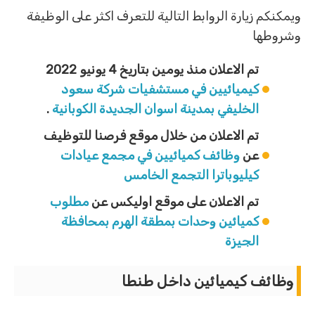
ويمكنكم زيارة الروابط التالية للتعرف اكثر على الوظيفة
وشروطها
تم الاعلان منذ يومين بتاريخ 4 يونيو 2022
كيميائيين في مستشفيات شركة سعود
الخليفي بمدينة اسوان الجديدة الكوبانية
.
تم الاعلان من خلال موقع فرصنا للتوظيف
عن
وظائف كميائيين في مجمع عيادات
كيليوباترا التجمع الخامس
تم الاعلان على موقع اوليكس عن
مطلوب
كميائين وحدات بمطقة الهرم بمحافظة
الجيزة
وظائف كيميائين داخل طنطا