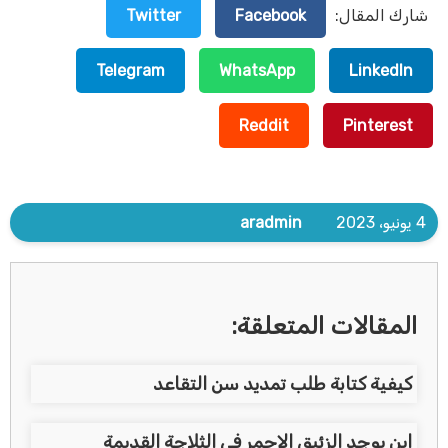
شارك المقال:
Facebook
Twitter
Telegram
WhatsApp
LinkedIn
Reddit
Pinterest
4 يونيو، 2023
aradmin
المقالات المتعلقة:
كيفية كتابة طلب تمديد سن التقاعد
اين يوجد الزئبق الاحمر في الثلاجة القديمة