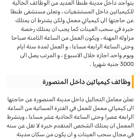
يتواجد داخل مدينة طنطا العديد من الوظائف الخالية
للكيميائين داخل المستشفيات ، وتعلن مستشفى طنطا
عن حاجتها الى كيميائي معمل ولكن يشترط ان يمتلك
خبرة في سحب العينات كما يجب ان يمتلك رخصة
مزاولة المهنة ، ويكون العمل من الساعة الثامنة صباحا
وحتى الساعة الرابعة مساءا ، و العمل لمدة ستة ايام
ويوم واحد اجازة خلال الاسبوع ، و المرتب يصل الى
3000 جنيه شهريا .
وظائف كيميائين داخل المنصورة
تعلن معامل التحاليل داخل مدينة المنصورة عن حاجتها
الى كيميائي معمل للعمل في الفترة المسائية من الساعة
الرابعة عصرا وحتى الساعة الحادية عشر مساءا ، ويتشرط
المعمل ان يمتلك الشخص المتقدم خبرة لا تقل عن سنه
في مجال سحب العينات و ان يكون من سكان مدينة