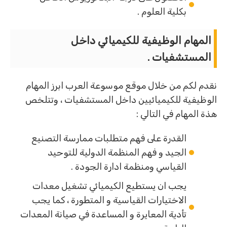
بكلية العلوم .
المهام الوظيفية للكيميائي داخل
المستشفيات .
نقدم لكم من خلال موقع موسوعة العرب ابرز المهام
الوظيفية للكيميائيين داخل المستشفيات ، وتتلخص
هذة المهام في التالي :
القدرة على فهم متطلبات ممارسة التصنيع
الجيد و فهم المنظمة الدولية للتوحيد
القياسي ومنظمة ادارة الجودة .
يجب ان يستطيع الكيميائي تشغيل معدات
الاختيارات القياسية و المتطورة ، كما يجب
تأدية المعايرة و المساعدة في صيانة المعدات