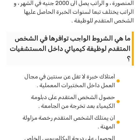
المنصورة ، و الراتب يصل الى 2000 جنيه في الشهر ، و
الراتب يختلف تبعا لسنوات الخبرة الحاصل عليها
الشخص المتقدم للوظيفة .
ما هي الشروط الواجب توافرها في الشخص
المتقدم لوظيفة كيميائي داخل المستشفيات
؟
امتلاك خبرة لا تقل عن سنتين في مجال
العمل داخل المختبرات المعملية .
حصول الشخص المتقدم على دبلومة
الكيمياء بعد تخرجة من الجامعة .
ان يمتلك الشخص المتقدم رخصة مزاولة
المهنة .
الحصول على درجة البكالوريوس الخاص