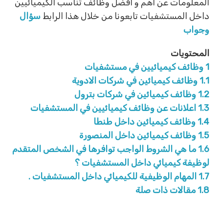
المعلومات عن اهم و افضل وظائف تناسب الكيميائيين
داخل المستشفيات تابعونا من خلال هذا الرابط
سؤال
وجواب
المحتويات
1
وظائف كيميائيين في مستشفيات
1.1
وظائف كيميائين في شركات الادوية
1.2
وظائف كيميائين في شركات بترول
1.3
اعلانات عن وظائف كيميائيين في المستشفيات
1.4
وظائف كيميائين داخل طنطا
1.5
وظائف كيميائين داخل المنصورة
1.6
ما هي الشروط الواجب توافرها في الشخص المتقدم
لوظيفة كيميائي داخل المستشفيات ؟
1.7
المهام الوظيفية للكيميائي داخل المستشفيات .
1.8
مقالات ذات صلة