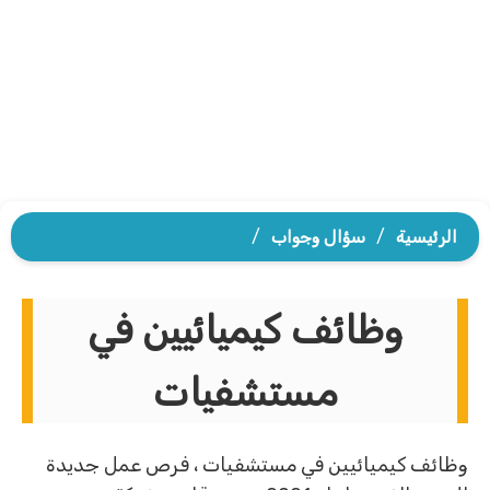
الرئيسية
/
سؤال وجواب
/
وظائف كيميائيين في
مستشفيات
وظائف كيميائيين في مستشفيات ، فرص عمل جديدة