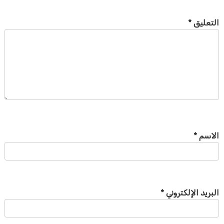
التعليق
*
الاسم
*
البريد الإلكتروني
*