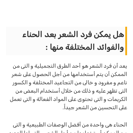
هل يمكن فرد الشعر بعد الحناء
والفوائد المختلفة منها
:
يعد أن فرد الشعر هو أحد الطرق التجميلية و التى من
الممكن أن يتم أستخدامها من أجل الحصول على شعر
ناعم و مفرود و خالى من التجاعيد المختلفة و الكسور
التى تظهر عليه و ذلك من خلال أستخدام البعض من
الكريمات و التى تحتوى على المواد الفعالة و التى تعمل
على التحسين من الشعر جيداً.
الحناء هى واحدة من أفضل الوصفات الطبيعية و التى