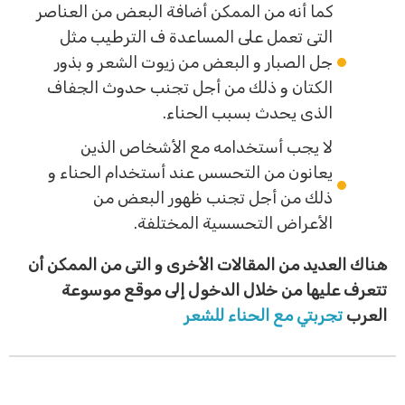
كما أنه من الممكن أضافة البعض من العناصر
التى تعمل على المساعدة ف الترطيب مثل
جل الصبار و البعض من زيوت الشعر و بذور
الكتان و ذلك من أجل تجنب حدوث الجفاف
الذى يحدث بسبب الحناء.
لا يجب أستخدامه مع الأشخاص الذين
يعانون من التحسس عند أستخدام الحناء و
ذلك من أجل تجنب ظهور البعض من
الأعراض التحسسية المختلفة.
هناك العديد من المقالات الأخرى و التى من الممكن أن
تتعرف عليها من خلال الدخول إلى موقع موسوعة
العرب
تجربتي مع الحناء للشعر