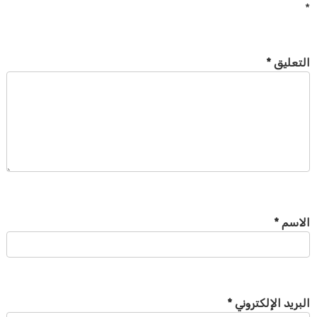
*
التعليق
*
الاسم
*
البريد الإلكتروني
*