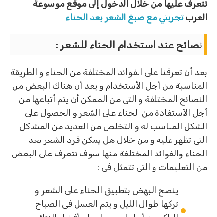
تتعرف عليها من خلال الدخول إلى موقع موسوعة
العرب
تجربتي مع صبغ الشعر بعد الحناء
نصائح عند استخدام الحناء للشعر :
بعد أن تعرفنا على الفوائد المختلفة من الحناء و الطريقة
المناسبة من أجل الأستخدام و يعد أن هناك البعض من
النصائح المختلفة و التى من الممكن أن يتم أتباعها من
أجل الأستفادة من الحناء على الشعر و الحصول على
الشكل المناسب له و التخلص من العديد من المشاكل
التى تظهر عليه و من خلال هل يمكن فرد الشعر بعد
الحناء والفوائد المختلفة منها سوف تتعرف على البعض
من التعليمات و التى تتمثل فى :
ينصح البهض بتطبيق الحناء على الشعر و
تركها طوال الليل و يتم الغسل فى الصباح