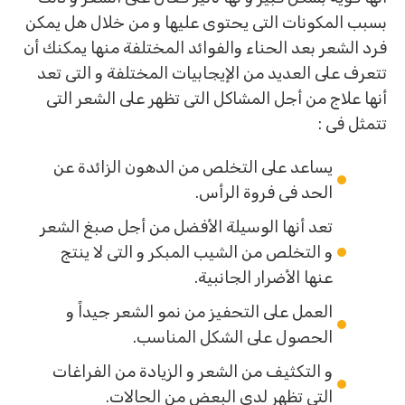
بسبب المكونات التى يحتوى عليها و من خلال هل يمكن
فرد الشعر بعد الحناء والفوائد المختلفة منها يمكنك أن
تتعرف على العديد من الإيجابيات المختلفة و التى تعد
أنها علاج من أجل المشاكل التى تظهر على الشعر التى
تتمثل فى :
يساعد على التخلص من الدهون الزائدة عن
الحد فى فروة الرأس.
تعد أنها الوسيلة الأفضل من أجل صبغ الشعر
و التخلص من الشيب المبكر و التى لا ينتج
عنها الأضرار الجانبية.
العمل على التحفيز من نمو الشعر جيداً و
الحصول على الشكل المناسب.
و التكثيف من الشعر و الزيادة من الفراغات
التى تظهر لدى البعض من الحالات.