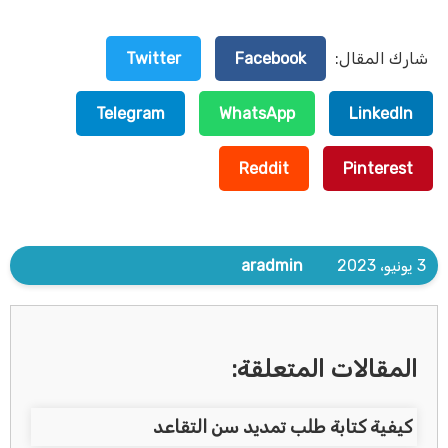
شارك المقال:
Facebook
Twitter
Telegram
WhatsApp
LinkedIn
Reddit
Pinterest
3 يونيو، 2023
aradmin
المقالات المتعلقة:
كيفية كتابة طلب تمديد سن التقاعد