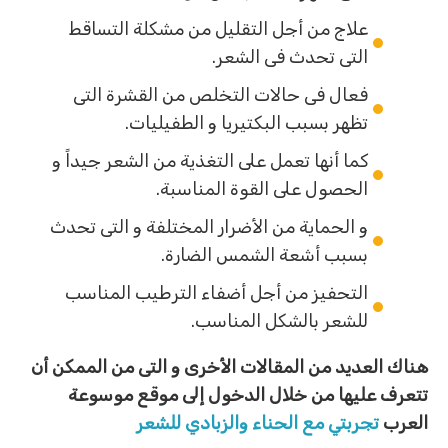
علاج من أجل التقليل من مشكلة التساقط
التى تحدث فى الشعر.
فعال فى حالات التخلص من القشرة التى
تظهر بسبب البكتيريا و الطفيليات.
كما أنها تعمل على التغذية من الشعر جيداً و
الحصول على القوة المناسبة.
و الحماية من الأضرار المختلفة و التى تحدث
بسبب أشعة الشمس الضارة.
التحفيز من أجل أضفاء الترطيب المناسب
للشعر بالشكل المناسب.
هناك العديد من المقالات الأخرى و التى من الممكن أن
تتعرف عليها من خلال الدخول إلى موقع موسوعة
العرب
تجربتي مع الحناء والزبادي للشعر