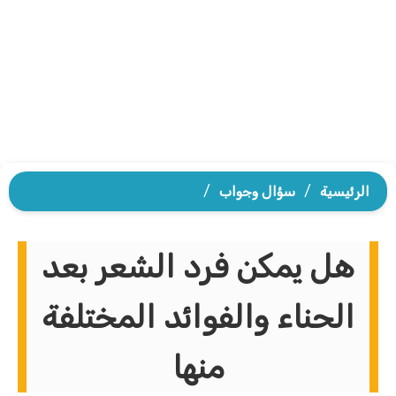
الرئيسية
/
سؤال وجواب
/
هل يمكن فرد الشعر بعد
الحناء والفوائد المختلفة
منها