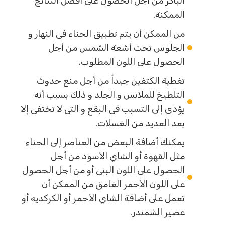
الباكر من أجل الحصول على أفضل النتائج
الممكنة.
من الممكن أن يتم تطبيق الحناء فى النهار و
الجلوس تحت أشعة الشمس من أجل
الحصول على اللون المطلوب.
تغطية الكتفين جيداً من أجل منع حدوث
التلطيخ للملابس و الجلد و ذلك بسبب أنه
يؤدى إلى التسبب فى البقع و التى لا تختفى إلا
بعد العديد من الغسلات.
يمكنك أضافة البعض من العناصر إلى الحناء
مثل القهوة أو الشاي الأسود من أجل
الحصول على اللون البنى أو من أجل الحصول
على اللون الأحمر الغامق من الممكن أن
تعمل على أضافة الشاي الأحمر أو الكركديه أو
عصير الشمندر.