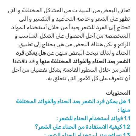
تعانى البعض من السيدات من المشاكل المختلفة و التى
تظهر على الشعر و خاصة التجاعيد و التكسير و التى
تحتاج إلى الفرد للشعر جيداً من خلال أستخدام المواد
المتخصصة من أجل الحصول على الشكل المناسب و
الرائع و لكن هناك البعض من هن يحتاج إلى تطبيق
الحناء و لذلك تبحث البعض منهن عن
هل يمكن فرد
الشعر بعد الحناء والفوائد المختلفة منها
و قد ناقشنا
الأمر من خلال السطور القادمة بشكل تفصيلى من أجل
أن تتعرف على كل الأمور التى تتعلق به.
المحتويات
1
هل يمكن فرد الشعر بعد الحناء والفوائد المختلفة
منها :
1.1
فوائد أستخدام الحناء للشعر :
1.2
كيفية الاستفادة من الحناء على الشعر؟
1.3
نصائح عند استخدام الحناء للشعر :