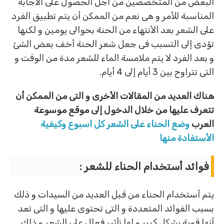
البعض من المتخصصين من أجل الحصول على الأجابة
المناسبة للأمر و هى نعم من الممكن أن يتم تطبيق الفرد
على الشعر بعد الأنتهاء من الحنة بحوالى يومين و لكنها
تؤدى إلى التسبب فى جعل شعر الحنة أخف بعض الشئ
و بعد الفرد لا يتم ملامسة الماء للشعر مدة من الوقت و
التى تتراوح بين 3 أيام إلى 4 أيام.
هناك العديد من المقالات الأخرى و التى من الممكن أن
تتعرف عليها من خلال الدخول إلى موقع موسوعة
العرب
وضع الحناء على الشعر كل اسبوع وكيفية
الأستفادة منها
فوائد أستخدام الحناء للشعر :
يتم أستخدام الحناء من قبل العديد من السيدات و ذلك
بسبب الفوائد المتعددة و التى تحتوى عليها و التى تعد
أنها قوية بشكل كبير و لها تأثير فعال على الشعر و ذلك