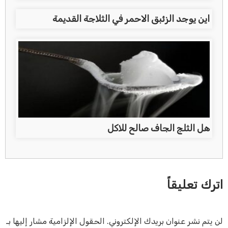
اين يوجد الزئبق الاحمر في الثلاجة القديمة
هل الثلج الجاف صالح للاكل
اترك تعليقاً
لن يتم نشر عنوان بريدك الإلكتروني.
الحقول الإلزامية مشار إليها بـ