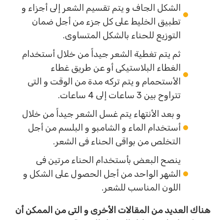
الشكل الجاف و يتم تقسيم الشعر إلى أجزاء و
تطبيق الخليط على كل جزء من أجل ضمان
التوزيع للحناء بالشكل المتساوى.
ثم يتم تغطية الشعر جيداً من خلال أستخدام
الغطاء البلاستيكى أو عن طريق غطاء
الأستحمام و يتم تركه مدة من الوقت و التى
تتراوح بين 3 ساعات إلى 4 ساعات.
و بعد الأنتهاء يتم غسل الشعر جيداً من خلال
أستخدام الماء و الشامبو و البلسم من أجل
التخلص من بواقى الحناء فى الشعر.
ينصح البعض بأستخدام الحناء مرتين فى
الشهر الواحد من أجل الحصول على الشكل و
اللون المناسب للشعر.
هناك العديد من المقالات الأخرى و التى من الممكن أن