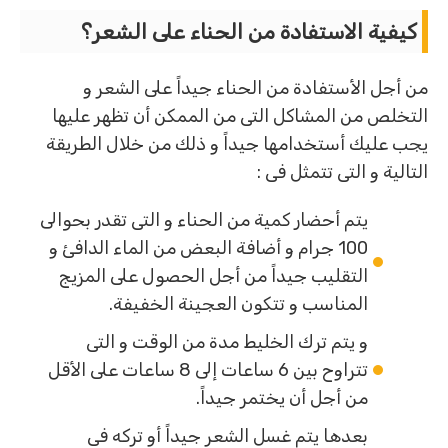
كيفية الاستفادة من الحناء على الشعر؟
من أجل الأستفادة من الحناء جيداً على الشعر و
التخلص من المشاكل التى من الممكن أن تظهر عليها
يجب عليك أستخدامها جيداً و ذلك من خلال الطريقة
التالية و التى تتمثل فى :
يتم أحضار كمية من الحناء و التى تقدر بحوالى
100 جرام و أضافة البعض من الماء الدافئ و
التقليب جيداً من أجل الحصول على المزيج
المناسب و تتكون العجينة الخفيفة.
و يتم ترك الخليط مدة من الوقت و التى
تتراوح بين 6 ساعات إلى 8 ساعات على الأقل
من أجل أن يختمر جيداً.
بعدها يتم غسل الشعر جيداً أو تركه فى