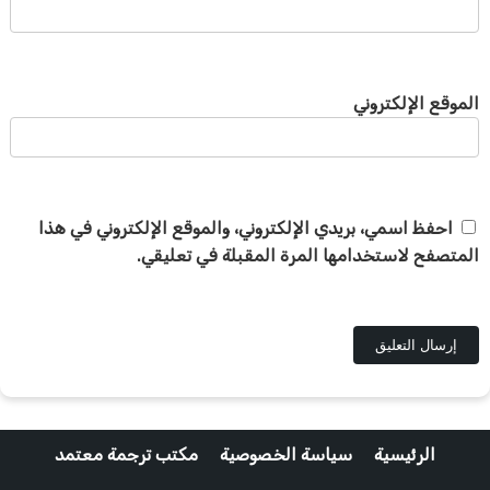
الموقع الإلكتروني
احفظ اسمي، بريدي الإلكتروني، والموقع الإلكتروني في هذا
المتصفح لاستخدامها المرة المقبلة في تعليقي.
الرئيسية
سياسة الخصوصية
مكتب ترجمة معتمد