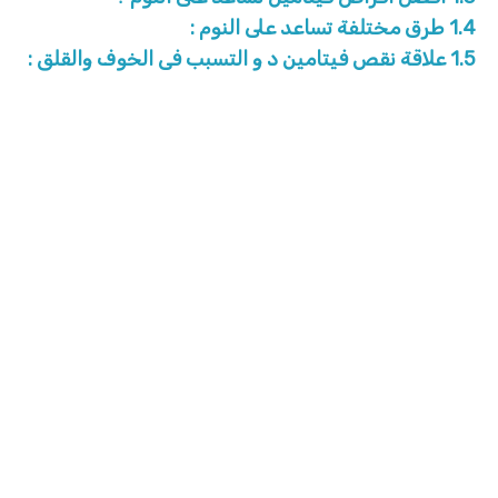
1.4
طرق مختلفة تساعد على النوم :
1.5
علاقة نقص فيتامين د و التسبب فى الخوف والقلق :