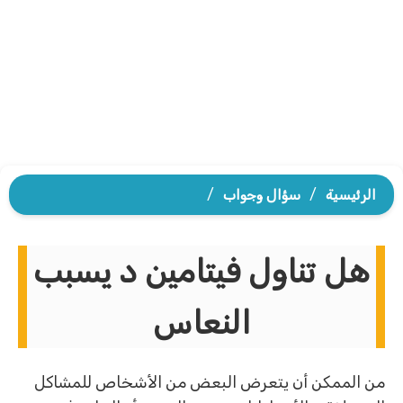
الرئيسية
/
سؤال وجواب
/
هل تناول فيتامين د يسبب
النعاس
من الممكن أن يتعرض البعض من الأشخاص للمشاكل