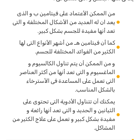
من الممكن الأعتماد على فيتامين ب و الذى
يعد ان له العديد من الأشكال المختلفة و التى
تعد أنها مفيدة للجسم بشكل كبير.
كما أن فيتامين هـ من أشهر الأنواع التى لها
الكثير من الفوائد المختلفة للجسم.
و من الممكن أن يتم تناول الكالسيوم و
الماغسيوم و التى تعد أنها من أكثر العناصر
التى تعمل على المساعدة فى الأسترخاء
بالشكل المناسب.
يمكنك أن تتناول الأدوية التى تحتوى على
الثيانين و الحديد و التى تعد أنها رائعة و
مفيدة بشكل كبير و تعمل على علاج الكثير من
المشاكل.