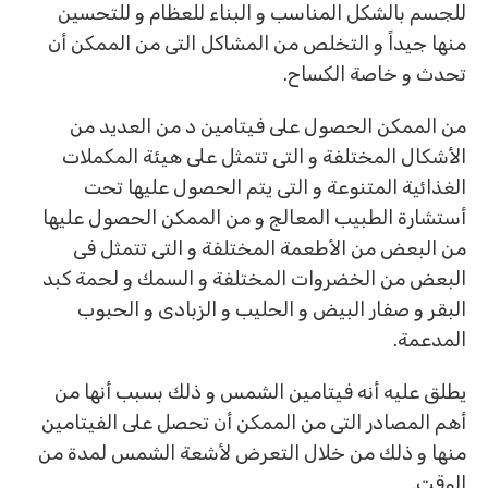
للجسم بالشكل المناسب و البناء للعظام و للتحسين
منها جيداً و التخلص من المشاكل التى من الممكن أن
تحدث و خاصة الكساح.
من الممكن الحصول على فيتامين د من العديد من
الأشكال المختلفة و التى تتمثل على هيئة المكملات
الغذائية المتنوعة و التى يتم الحصول عليها تحت
أستشارة الطبيب المعالج و من الممكن الحصول عليها
من البعض من الأطعمة المختلفة و التى تتمثل فى
البعض من الخضروات المختلفة و السمك و لحمة كبد
البقر و صفار البيض و الحليب و الزبادى و الحبوب
المدعمة.
يطلق عليه أنه فيتامين الشمس و ذلك بسبب أنها من
أهم المصادر التى من الممكن أن تحصل على الفيتامين
منها و ذلك من خلال التعرض لأشعة الشمس لمدة من
الوقت.