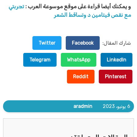
و يمكنك أيضا قراءة على موقع موسوعة العرب :
تجربتي
مع نقص فيتامين د وتساقط الشعر
شارك المقال:
Facebook
Twitter
Telegram
WhatsApp
LinkedIn
Reddit
Pinterest
6 يونيو، 2023
aradmin