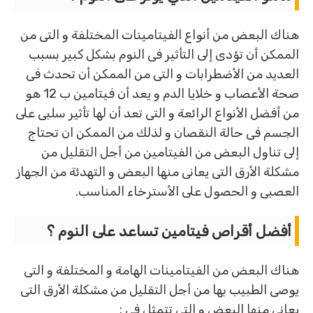
هناك البعض من أنواع الفيتامينات المختلفة و التى من
الممكن أن تؤدى إلى التأثير فى النوم بشكل كبير بسبب
العديد من الأضطرابات و التى من الممكن أن تحدث فى
صحة الأعصاب و خلايا الدم و يعد أن فيتامين ب 12 هو
من أفضل الأنواع الرائعة و التى تعد أن لها تأثير سلبى على
الجسم فى حالة النقصان و لذلك من الممكن ان تحتاج
إلى تناول البعض من الفيتامين من أجل التقليل من
مشكلة الأرق التى يعانى منها البعض و التهدئة من الجهاز
العصبى و الحصول على الأسترخاء المناسب.
أفضل أقراص فيتامين تساعد على النوم ؟
هناك البعض من الفيتامينات الهامة و المختلفة و التى
يوصى الطبيب بها من أجل التقليل من مشكلة الأرق التى
يعانى منها البعض و التى تتمثل فى :