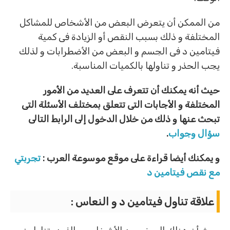
من الممكن أن يتعرض البعض من الأشخاص للمشاكل
المختلفة و ذلك بسبب النقص أو الزيادة فى كمية
فيتامين د فى الجسم و البعض من الأضطرابات و لذلك
يجب الحذر و تناولها بالكميات المناسبة.
حيث أنه يمكنك أن تتعرف على العديد من الأمور
المختلفة و الأجابات التى تتعلق بمختلف الأسئلة التى
تبحث عنها و ذلك من خلال الدخول إلى الرابط التالى
سؤال وجواب
.
و يمكنك أيضا قراءة على موقع موسوعة العرب :
تجربتي
مع نقص فيتامين د
علاقة تناول فيتامين د و النعاس :