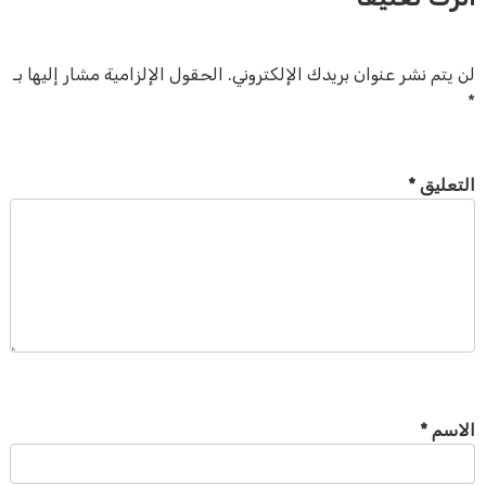
لن يتم نشر عنوان بريدك الإلكتروني.
الحقول الإلزامية مشار إليها بـ
*
التعليق
*
الاسم
*