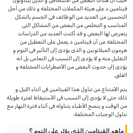
حيث أن هناك البعض من الأشخاص و الذين يتناولون
فيتامين د على هيئة المكملات المختلفة و ذلك من أجل
التحسين من العديد من الوظائف فى الجسم بالشكل
المناسب و التخلص من البعض من المشاكل التى
يتعرض لها البعض و قد أكدت العديد من الدراسات
المختلفة عن أن فيتامين د يعمل على التعطيل من
هرمون الميلاتونين و الذى يؤدى إلى التأثير فى النوم و
التقليل منه و لا يؤدى إلى التسبب فى النعاس بل أنه
يؤدى إلى حدوث البعض من الأضطرابات المختلفة و
القلق.
يتم الأمتناع عن تناول هذا الفيتامين فى أثناء الليل و
ذلك حتى لا يؤدى إلى التسبب فى الأستيقاظ لفترة طويلة
من الوقت و ينصح الأطباء بتناوله فى أثناء فترة النهار مع
تناول الوجبات المختلفة.
ماهو الفيتامين الذي يؤثر على النوم ؟