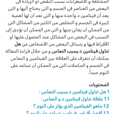
المختلفة و الأضطرابات بسبب النقص أو الزيادة فى
البعض من العناصر فى الجسم و التى يحتاج أليها و التى
يعد أن فيتامين د واحدة منها و التى تعد أن لها أهمية
كبيرة فى الجسم و التخلص من الكثير من المشاكل التى
من الممكن أن يعانى منها و التى من الممكن أن تؤدى إلى
التسبب فى البعض من المشاكل عند الحصول عليها أو
الأفراط فيها و يتسائل البعض من الأشخاص عن
هل
تناول فيتامين د يسبب النعاس
و من خلال قراءة المقالة
يمكنك أن تتعرف على العلاقة بين الفيتامين و النعاس
فى الجسم و المكملات التى من الممكن أن تساعد على
النوم جيداً.
المحتويات
1
هل تناول فيتامين د يسبب النعاس :
1.1
علاقة تناول فيتامين د و النعاس :
1.2
ماهو الفيتامين الذي يؤثر على النوم ؟
1.3
أفضل أقراص فيتامين تساعد على النوم ؟