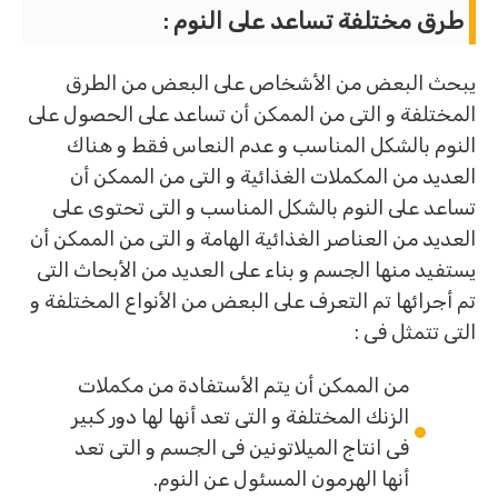
طرق مختلفة تساعد على النوم :
يبحث البعض من الأشخاص على البعض من الطرق
المختلفة و التى من الممكن أن تساعد على الحصول على
النوم بالشكل المناسب و عدم النعاس فقط و هناك
العديد من المكملات الغذائية و التى من الممكن أن
تساعد على النوم بالشكل المناسب و التى تحتوى على
العديد من العناصر الغذائية الهامة و التى من الممكن أن
يستفيد منها الجسم و بناء على العديد من الأبحاث التى
تم أجرائها تم التعرف على البعض من الأنواع المختلفة و
التى تتمثل فى :
من الممكن أن يتم الأستفادة من مكملات
الزنك المختلفة و التى تعد أنها لها دور كبير
فى انتاج الميلاتونين فى الجسم و التى تعد
أنها الهرمون المسئول عن النوم.