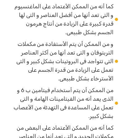
كما أنه من الممكن الأعتماد على الماغنسيوم
و التى تعد أنها من أفضل العناصر و التى لها
قدرة كبيرة على الزيادة من أنتاج هرمون
الجسم بشكل طبيعى.
و من الممكن أن يتم الأستفادة من مكملات
التربتوفان و التى تعد أنها من أكثر العناصر
التى تتواجد فى البروتينات بشكل كبير و التى
تعمل على الزيادة من قدرة الجسم على
الأسترخاء بشكل طبيعى.
من الممكن أن يتم أستخدام فيتامين ب 6 و
الذى يعد أنه من الفيتامينات الهامة و التى
تعمل على المساعدة فى التهدئة من الأعصاب
بشكل كبير.
كما أنه من الممكن الأعتماد على البعض من
مكملات الحديد و التى تعد أنها من العناصر