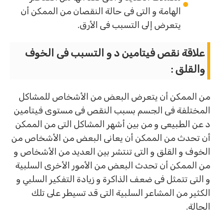
الهامة و التى فى حالة النقصان من الممكن أن
يتعرض إلى التسبب فى الأرق.
علاقة نقص فيتامين د و التسبب فى الخوف
والقلق :
من الممكن أن يتعرض البعض من الأشخاص للمشاكل
المختلفة فى الجسم بسبب النقص فى مستوى فيتامين
د عن الطبيعى و من بين أشهر المشاكل التى من الممكن
أن تحدث من الممكن أن يعانى البعض من الأشخاص من
الخوف و القلق و التى تنتشر بين العديد من الأشخاص و
من الممكن أن تحدث البعض من الأمور الأخرى السلبية
و التى تتمثل فى ضعف الذاكرة و زيادة التفكير السلبي و
الكثير من المشاعر السلبية التى قد تسيطر على تلك
الحالة.