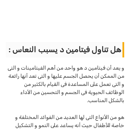
هل تناول فيتامين د يسبب النعاس :
و يعد أن فيتامين د هو واحد من أهم الفيتامينات و التى
من الممكن أن يحصل الجسم عليها و التى تعد أنها رائعة
و التى تعمل على المساعدة فى القيام بالكثير من
الوظائف الحيوية فى الجسم و التحسين من الأداء
بالشكل المناسب.
هو من الأنواع التى لها العديد من الفوائد المختلفة و
خاصة للأطفال حيث أنه يساعد على النمو و التشكيل