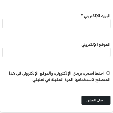
البريد الإلكتروني
*
الموقع الإلكتروني
احفظ اسمي، بريدي الإلكتروني، والموقع الإلكتروني في هذا
المتصفح لاستخدامها المرة المقبلة في تعليقي.