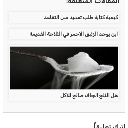
المقالات المتعلقة:
كيفية كتابة طلب تمديد سن التقاعد
اين يوجد الزئبق الاحمر في الثلاجة القديمة
هل الثلج الجاف صالح للاكل
اترك تعليقاً