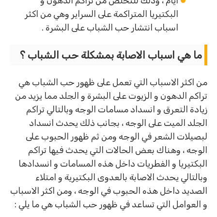
ايام ، وذلك للتخلص من تراكم الدهون و
البكتيريا المتراكمة على السراير وهي من اكثر
اسباب انتشار حب الشباب على البشرة .
ما هي اسباب الاصابة بمشكلة حب الشباب ؟
من اكثر الاسباب التي تعمل على ظهور حب الشباب هي
تراكم الدهون و الزيوت على البشرة و الجلد مما يزيد من
زيادة التعرق و انسداد مسامات الوجه وبالتالي تراكم
الجلد الميت على الوجه ، بجانب ذلك يحدث انسداد
لبصيلات الشعر في الوجه ومن ثم ظهور الحبوب على
الوجه ، وهناك بعض الحالات التي يحدث فيها تراكم
البكتيريا و الفطريات داخل هذه المسامات و انسدادها
وبالتالي يحدث الاصابة بالعدوى البكتيرية و امتلاء
الصديد داخل هذه الحبوب في الوجه ، ومن اكثر الاسباب
و العوامل التي تساعد في ظهور حب الشباب هي ما يلي :