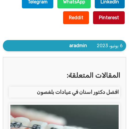
Telegram
WhatsApp
LinkedIn
Reddit
Pinterest
6 يونيو، 2023
aradmin
المقالات المتعلقة:
افضل دكتور اسنان في عيادات بلغصون