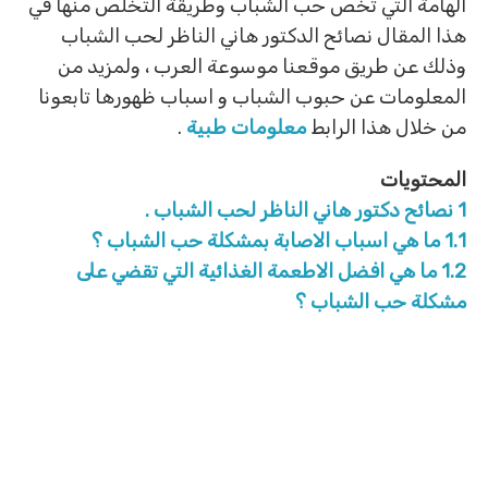
الهامة التي تخص حب الشباب وطريقة التخلص منها في
هذا المقال نصائح الدكتور هاني الناظر لحب الشباب
وذلك عن طريق موقعنا موسوعة العرب ، ولمزيد من
المعلومات عن حبوب الشباب و اسباب ظهورها تابعونا
من خلال هذا الرابط
معلومات طبية
.
المحتويات
1
نصائح دكتور هاني الناظر لحب الشباب .
1.1
ما هي اسباب الاصابة بمشكلة حب الشباب ؟
1.2
ما هي افضل الاطعمة الغذائية التي تقضي على
مشكلة حب الشباب ؟