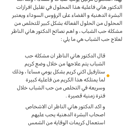
الدكتور هاني فاعلية هذا المحلول في تقليل افرازات
البشرة الدهنية و القضاء على الرؤوس السوداء ويعتبر
المحلول من الحلول الفعالة بشكل كبير للتخلص من
مشكلة حب الشباب ، و اهم نصائح الدكتور هاني الناظر
لعلاج حب الشباب هي ما يلي :
قال الدكتور هاني الناظر ان مشكلة حب
الشباب يتم علاجها من خلال وضع كريم
ستارفيل اكني كريم بشكل يومي مساءا ، وذلك
لما يمتلكه هذا الكريم من فاعلية كبيرة
وسريعة في التخلص من حب الشباب خلال
فترة زمنية قصيرة .
و اكد الدكتور هاني الناظر ان الاشخاص
اصحاب البشرة الدهنية يحب عليهم
استعمال كريمات الوقاية من الشمس