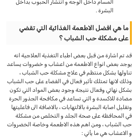
المسام داخل الوجه و انتشار الحبوب بداخل
البشرة .
ما هي افضل الاطعمة الغذائية التي تقضي
على مشكلة حب الشباب ؟
قد تم اشارة من قبل بعض اطباء التغذية العلاجية انه
يوجد بعض انواع الاطعمة من اعشاب و خضروات يساعد
تناولها بشكل منتظم في علاج مشكلة حب الشباب ،
وذلك لانها تمتلك تأثير فعال في القضاء على حب الشباب
بشكل نهائي وفعال نتيجة وجود بعض المواد التي تكون
مضادة للاكسدة و التي تساعد في مكافحة الجذور الحرة
وتقليل اصابة البشرة بالالتهابات ، بالاضافة الى فاعليتها
في المحافظة على صحة الجلد و التخلص من مشكلة
حب الشباب ، ومن اهم هذه الاطعمة وخاصة الخضروات
و الاعشاب هي ما يأتي :