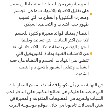
المريمية وهي من النباتات العشبية التي تعمل
على تقليل الاصابة بالالتهابات داخل الجسم
ومحاربة البكتيريا و الفطريات التي تسبب
ظهور حب الشباب و التجاعيد المبكرة.
النعناع يمتلك فوائد مميزة و كثيرة للجسم
لانه من اكثر النباتات التي تساعد وظيفة
الجهاز الهضمي بصفة عامة ، بالاضافة الى انه
من الاعشاب الغنية بمادة الكلوروفيل التي
تقضي على التهابات الجسم و القضاء على حب
الشباب وتقليل الشعور بالاجهاد و التعب
الشديد .
في النهاية نتمنى أن تكونوا قد أستفدتم من المعلومات
التي عرضناها عليكم عن نصائح الدكتور هاني الناظر لحب
الشباب وللمزيد من المعلومات المتنوعة والمميزة في
شتى المجالات تابعونا من خلال موقع موسوعة العرب