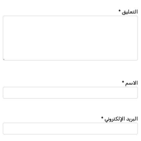
التعليق
*
الاسم
*
البريد الإلكتروني
*