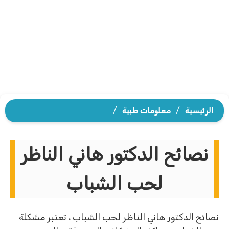
الرئيسية
/
معلومات طبية
/
نصائح الدكتور هاني الناظر
لحب الشباب
نصائح الدكتور هاني الناظر لحب الشباب ، تعتبر مشكلة