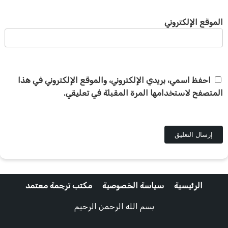
الموقع الإلكتروني
احفظ اسمي، بريدي الإلكتروني، والموقع الإلكتروني في هذا
المتصفح لاستخدامها المرة المقبلة في تعليقي.
الرئيسية
سياسة الخصوصية
مكتب ترجمة معتمد
بسم الله الرحمن الرحيم