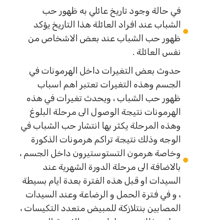
في حالة وجود تاريخ عائلي به ظهور حب
الشباب عند افراد العائلة هذا التاريخ يؤكد
ظهور حب الشباب عند بعض الاشخاص من
نفس العائلة .
حدوث بعض التغيرات داخل الهرمونات في
الجسم وهذه التغيرات تعتبر اهم اسباب
ظهور حب الشباب ، ويحدث تغيرات في هذه
الهرمونات نتيجة الوصول الى مرحلة البلوغ
وهذه المرحلة يكثر بها انتشار حب الشباب في
الوجه وذلك نتيجة تراكم هرمونات الذكورة
وخاصة هرمون التستوستيرون داخل الجسم ،
بالاضافة الى مرحلة الدورة الشهرية عند
السيدات او قبل هذه الفترة بعدة ايام بسيطة
، و في فترة الحمل و الرضاعة وعند السيدات
المصابين بنتلازكة للمبيض متعدد التكيسات ،