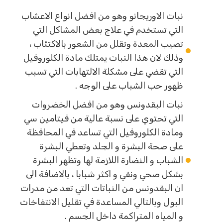
نبات الاوريجانو وهو من افضل انواع الاعشاب
التي تستخدم في علاج بعض المشاكل التي
تصيب المعدة وتقلل من الشعور بالاكتئاب ،
وذلك لان هذا النبات يمتلك مادة الكلوروفيل
التي تقضي على مشكلة الالتهابات التي تسبب
ظهور حب الشباب على الوجه .
نبات البقدونس وهو من افضل الخضروات
التي تحتوي على نسبة عالية من فيتامين سي
ومادة الكلوروفيل التي تساعد في المحافظة
على صحة البشرة و الجلد وتعطي البشرة
الشباب و النضارة اللازمة لها وتظهر البشرة
بشكل صحي ونقي و اكثر شبابا ، بالاضافة الى
ان البقدونس من النباتات التي تعد من مدرات
البول وبالتالي المساعدة في تقليل الانتفاخات
و المياه المتراكمة داخل الجسم .