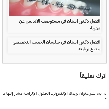
افضل دكتور اسنان في مستوصف الاندلس عن
تجربة
افضل دكتور اسنان في سليمان الحبيب التخصصي
ينصح بزيارته
اترك تعليقاً
لن يتم نشر عنوان بريدك الإلكتروني.
الحقول الإلزامية مشار إليها بـ
*