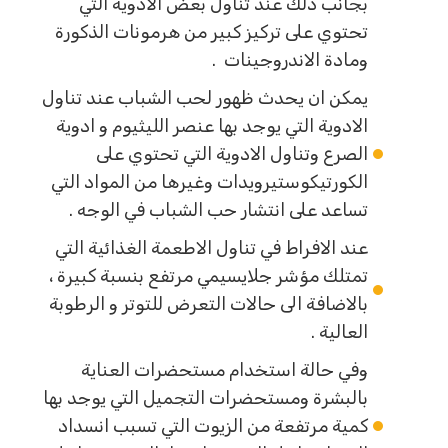
بجانب ذلك عند تناول بعض الادوية التي
تحتوي على تركيز كبير من هرمونات الذكورة
ومادة الاندروجينات .
يمكن ان يحدث ظهور لحب الشباب عند تناول
الادوية التي يوجد بها عنصر الليثيوم و ادوية
الصرع وتناول الادوية التي تحتوي على
الكورتيكوستيرويدات وغيرها من المواد التي
تساعد على انتشار حب الشباب في الوجه .
عند الافراط في تناول الاطعمة الغذائية التي
تمتلك مؤشر جلايسيمي مرتفع بنسبة كبيرة ،
بالاضافة الى حالات التعرض للتوتر و الرطوبة
العالية .
وفي حالة استخدام مستحضرات العناية
بالبشرة ومستحضرات التجميل التي يوجد بها
كمية مرتفعة من الزيوت التي تسبب انسداد