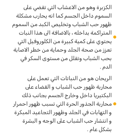
الكزبرة وهو من الاعشاب التي تقضي على
السموم داخل الجسم كما انه يحارب مشكلة
ظهور حب الشباب وتخليص الكبد من السموم
المتراكمة بداخله ، بالاضافة الى هذا النبات
يحتوي على كمية كبيرة من الكلوروفيل التي
تعزز من صحة الجلد وحماية من خطر الاصابة
بحب الشباب وتقلل من مستوى السكر في
الدم .
الريحان هو من النباتات التي تعمل على
محاربة ظهور حب الشباب و القضاء على
البكتيريا داخل وخارج الجسم بجانب ذلك
محاربة الجذور الحرة التي تسبب ظهور احمرار
و التهابات في الجلد وظهور التجاعيد المبكرة
و انتشار حب الشباب على الوجه و البشرة
بشكل عام .