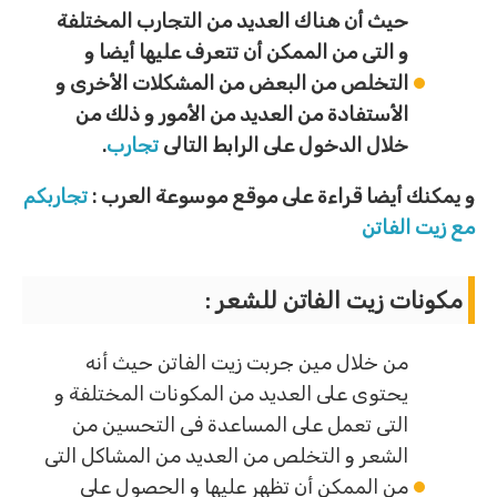
حيث أن هناك العديد من التجارب المختلفة
و التى من الممكن أن تتعرف عليها أيضا و
التخلص من البعض من المشكلات الأخرى و
الأستفادة من العديد من الأمور و ذلك من
خلال الدخول على الرابط التالى
تجارب
.
و يمكنك أيضا قراءة على موقع موسوعة العرب :
تجاربكم
مع زيت الفاتن
مكونات زيت الفاتن للشعر :
من خلال مين جربت زيت الفاتن حيث أنه
يحتوى على العديد من المكونات المختلفة و
التى تعمل على المساعدة فى التحسين من
الشعر و التخلص من العديد من المشاكل التى
من الممكن أن تظهر عليها و الحصول على