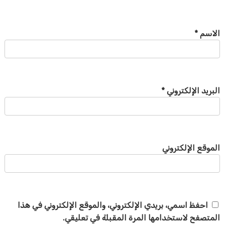
الاسم
*
البريد الإلكتروني
*
الموقع الإلكتروني
احفظ اسمي، بريدي الإلكتروني، والموقع الإلكتروني في هذا
المتصفح لاستخدامها المرة المقبلة في تعليقي.