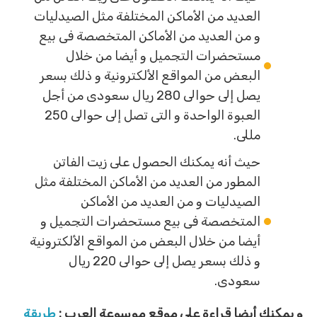
العديد من الأماكن المختلفة مثل الصيدليات
و من العديد من الأماكن المتخصصة فى بيع
مستحضرات التجميل و أيضا من خلال
البعض من المواقع الألكترونية و ذلك بسعر
يصل إلى حوالى 280 ريال سعودى من أجل
العبوة الواحدة و التى تصل إلى حوالى 250
مللى.
حيث أنه يمكنك الحصول على زيت الفاتن
المطور من العديد من الأماكن المختلفة مثل
الصيدليات و من العديد من الأماكن
المتخصصة فى بيع مستحضرات التجميل و
أيضا من خلال البعض من المواقع الألكترونية
و ذلك بسعر يصل إلى حوالى 220 ريال
سعودى.
و يمكنك أيضا قراءة على موقع موسوعة العرب :
طريقة