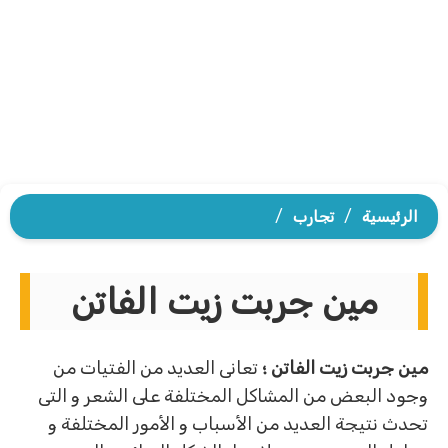
الرئيسية
/
تجارب
/
مين جربت زيت الفاتن
مين جربت زيت الفاتن ؛
تعانى العديد من الفتيات من
وجود البعض من المشاكل المختلفة على الشعر و التى
تحدث نتيجة العديد من الأسباب و الأمور المختلفة و