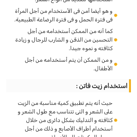
و هو أيضا أمن فى الأستخدام من أجل المرأة
فى فترة الحمل و فى فترة الرضاعة الطبيعية.
كما أنه من الممكن أستخدامه من أجل
التحسين من الذقن و الشارب للرجال و زيادة
كثافته و نموه جيدا.
و من الممكن أن يتم أستخدامه من أجل
الأطفال.
استخدام زيت فاتن :
حيث أنه يتم تطبيق كمية مناسبة من الزيت
على الشعر و التى تتناسب مع طول الشعر و
كثافته و التدليك بشكل دائرى من خلال
أستخدام أطراف الأصابع و ذلك من أجل