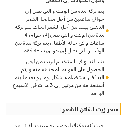
وصول المكونات إلى الأعماق.
يتم تركه مدة من الوقت و التى تصل إلى
حوالى ساعتين من أجل معالجة الشعر
الدهنى بينما من أجل الشعر الجاف يتم تركه
مدة من الوقت و التى تصل إلى حوالى 4
ساعات و فى حالة الأطفال يتم تركه مدة من
الوقت و التى تصل إلى حوالى ساعة فقط.
يتم التدرج فى أستخدام الزيت من أجل
الحصول على الفوائد المختلفة منه و يتم
البدأ فى أستخدامه بشكل يومى و بعدها يتم
أستخدامه من مرتين إلى 3 مرات فى الأسبوع
الواحد.
سعر زيت الفاتن للشعر :
حيث أنه يمكنك الحصول على زيت الفاتن من