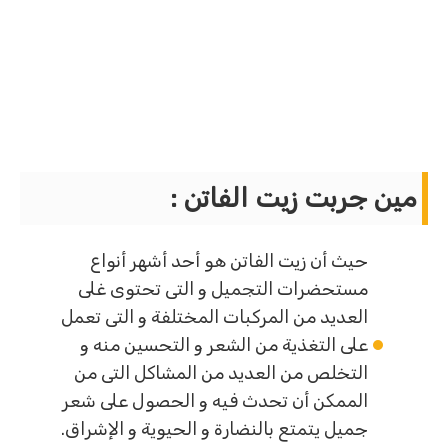
مين جربت زيت الفاتن :
حيث أن زيت الفاتن هو أحد أشهر أنواع
مستحضرات التجميل و التى تحتوى غلى
العديد من المركبات المختلفة و التى تعمل
على التغذية من الشعر و التحسين منه و
التخلص من العديد من المشاكل التى من
الممكن أن تحدث فيه و الحصول على شعر
جميل يتمتع بالنضارة و الحيوية و الإشراق.