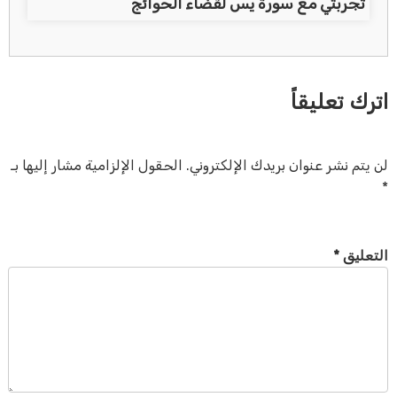
تجربتي مع سورة يس لقضاء الحوائج
اترك تعليقاً
لن يتم نشر عنوان بريدك الإلكتروني.
الحقول الإلزامية مشار إليها بـ
*
التعليق
*