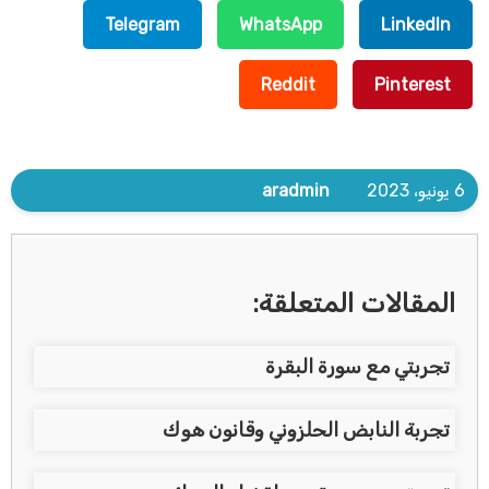
Telegram
WhatsApp
LinkedIn
Reddit
Pinterest
6 يونيو، 2023
aradmin
المقالات المتعلقة:
تجربتي مع سورة البقرة
تجربة النابض الحلزوني وقانون هوك