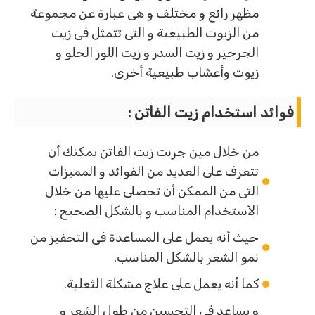
مظهر رائع و مختلف و هى عبارة عن مجموعة
من الزيوت الطبيعية و التى تتمثل فى زيت
الجرجير و زيت السدر و زيت اللوز الحلو و
زيوت وأعشاب طبيعية أخرى.
فوائد استخدام زيت الفاتن :
من خلال مين جربت زيت الفاتن يمكنك أن
تتعرف على العديد من الفوائد و المميزات
التى من الممكن أن تحصلى عليها من خلال
الأستخدام المناسب و بالشكل الصحيح :
حيث أنه يعمل على المساعدة فى التحفيز من
نمو الشعر بالشكل المناسب.
كما أنه يعمل على علاج مشكلة الثعلبة.
و يساعد فى التحسين من طول الشعر و