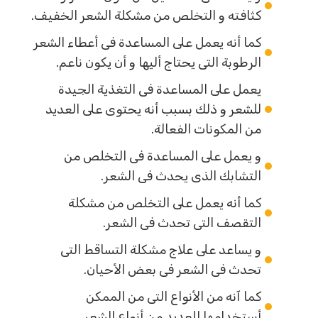
كثافته و التخلص من مشكلة الشعر الخفيف.
كما أنه يعمل على المساعدة فى أعطاء الشعر
الرطوبة التى يحتاج أليها و أن يكون ناعم.
يعمل على المساعدة فى التغذية الجيدة
للشعر و ذلك بسبب أنه يحتوى على العديد
من المكونات الفعالة.
و يعمل على المساعدة فى التخلص من
التشابك الذى يحدث فى الشعر.
كما أنه يعمل على التخلص من مشكلة
التقصف التى تحدث فى الشعر.
و يساعد على علاج مشكلة التساقط التى
تحدث فى الشعر فى بعض الأحيان.
كما آنه من الأنواع التى من الممكن
أستخدامها للعديد من أنواع الشعر.