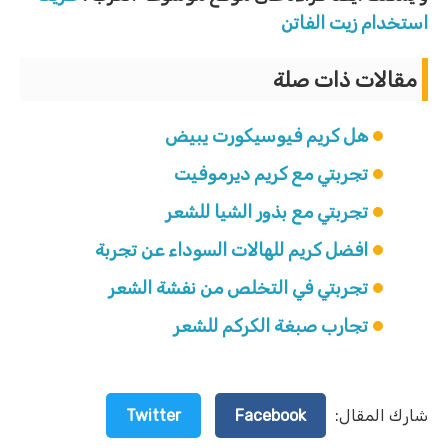
استخدام زيت الفاتن
مقالات ذات صلة
هل كريم فيوسيكورت يبيض
تجربتي مع كريم ديرموفيت
تجربتي مع بذور الشيا للشعر
افضل كريم للهالات السوداء عن تجربة
تجربتي في التخلص من نفشة الشعر
تجارب صبغة الكركم للشعر
شارك المقال:
Facebook
Twitter