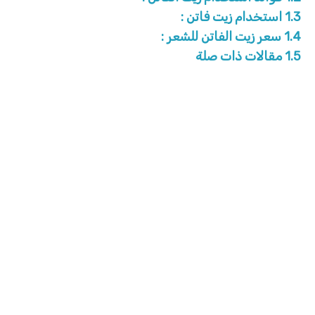
1.3
استخدام زيت فاتن :
1.4
سعر زيت الفاتن للشعر :
1.5
مقالات ذات صلة