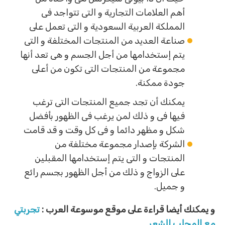
أهم العلامات التجارية و التى تتواجد فى
المملكة العربية السعودية و التى تعمل على
صناعة العديد من المنتجات المختلفة و التى
يتم إستخدامها من أجل الجسم و هى تعد أنها
مجموعة من المنتجات التى تكون من أعلى
جودة ممكنة.
يمكنك أن تجد جميع المنتجات التى ترغب
فيها فى و ذلك لمن يرغب فى الظهور بأفضل
شكل و مظهر دائما و فى كل وقت و قد قامت
الشركة بإصدار مجموعة مختلفة من
المنتجات و التى يتم إستخدامها المقبلين
على الزواج و ذلك من أجل الظهور بجسم رائع
و جميل.
و يمكنك أيضا قراءة على موقع موسوعة العرب :
تجربتي
مع المحلب للشعر