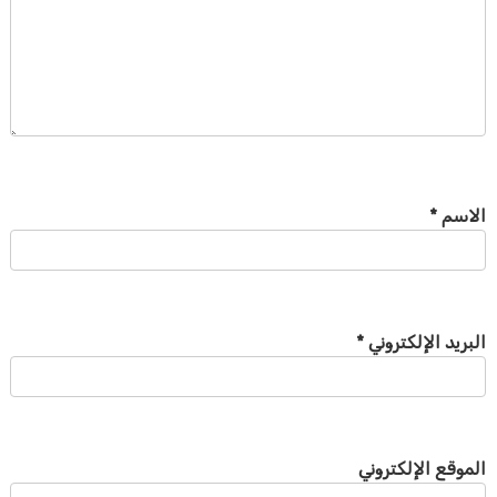
الاسم
*
البريد الإلكتروني
*
الموقع الإلكتروني