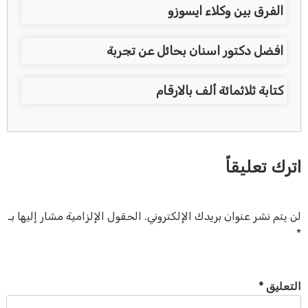
الفرق بين وكلاء ايسوزو
افضل دكتور اسنان بحائل عن تجربة
كتابة ثلاثمائة ألف بالارقام
اترك تعليقاً
لن يتم نشر عنوان بريدك الإلكتروني.
الحقول الإلزامية مشار إليها بـ
*
التعليق
*