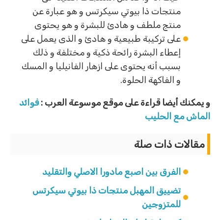
منتجات ذا بيوتي سيكرتس و هو عبارة عن
منتج ملطف و هادئ للبشرة و هو يحتوى
على تركيبة طبيعية و هادئ و الذى يعمل على
إعطاء البشرة رائحة ذكية و مختلفة و ذلك
بسبب أنه يحتوى على ازهار الفانيليا و المسك
و الفاكهة الحلوة.
و يمكنك أيضا قراءة على موقع موسوعة العرب :
فوائد
الماش مع الحليب
مقالات ذات صلة
الفرق بين اصبع مادورا الاصلي والتقليد
تضييق المهبل منتجات ذا بيوتي سيكرتس
للمتزوجين