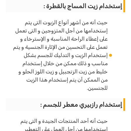
إستخدام زيت المساج بالقطرة :
حيث أنه من أشهر أنواع الزيوت التى يتم
إستخدامها من أجل المتزوجين و التى تعمل
على إعطاء الراحة المناسبة و الإسترخاء و
تعمل على التحسين من الإثارة الجنسية و يتم
إستخدام الزيت و التدليك للجسم بشكل
مناسب و ذلك ممكن من خلال إستخدام
خليط من زيت الزنجبيل و زيت اللوز الحلو و
من الممكن أن يتم إستخدام هذا الزيت
للجنسين.
إستخدام رازبيري معطر للجسم :
حيث أنه أحد المنتجات الجيدة و التى يتم
إستخدامها من أجل العمل على التعطير