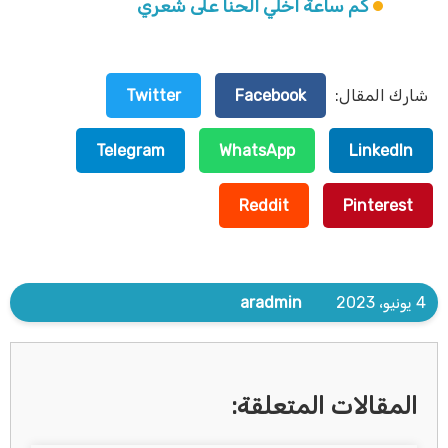
كم ساعة اخلي الحنا على شعري
شارك المقال:
Facebook
Twitter
Telegram
WhatsApp
LinkedIn
Reddit
Pinterest
4 يونيو، 2023
aradmin
المقالات المتعلقة: