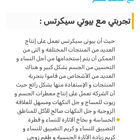
تجربتي مع بيوتي سيكرتس :
حيث أن بيوتى سيكرتس تعمل على إنتاج
العديد من المنتجات المختلفة و التى من
الممكن أن يتم إستخدامها من أجل النساء و
التحسين من الجسم بشكل كبير و هناك
العديد من الأشخاص من قاموا بتجربة
المنتجات و الإستفادة منها بشكل رائع حيث
أن الشركة تعمل على إنتاج معطرات الجسم و
زيوت للمساج و جل النكهات ومسهل للعلاقة
الزوجية و جل النكهات صالح للأكل للمناطق
الحساسة و بخاخ الاثارة للنساء و قطرة
التضييق للنساء و كريم التضييق للنساء و
كريم زيادة الأثارة الجنسية و طقم زوجي