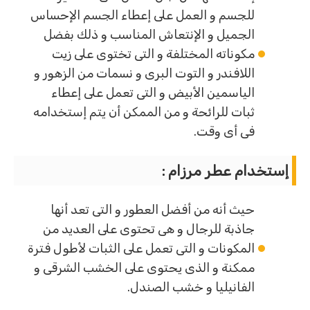
للجسم و العمل على إعطاء الجسم الإحساس
الجميل و الإنتعاش المناسب و ذلك بفضل
مكوناته المختلفة و التى تختوى على زيت
اللافندر و التوت البرى و نسمات من الزهور و
الياسمين الأبيض و التى تعمل على إعطاء
ثبات للرائحة و من الممكن أن يتم إستخدامه
فى أى وقت.
إستخدام عطر مرزام :
حيث أنه من أفضل العطور و التى تعد أنها
جاذبة للرجال و هى تحتوى على العديد من
المكونات و التى تعمل على الثبات لأطول فترة
ممكنة و الذى يحتوى على الخشب الشرقى و
الفانيليا و خشب الصندل.