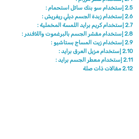
2.5
إستخدام سو بنك سائل استحمام :
2.6
إستخدام زبدة الجسم ديلي ريفريش :
2.7
إستخدام كريم برايد اللمسة المخملية :
2.8
إستخدام مقشر الجسم بالبرغموت واللافندر :
2.9
إستخدام زيت المساج بستاشيو :
2.10
إستخدام مزيل العرق برايد :
2.11
إستخدام معطر الجسم برايد :
2.12
مقالات ذات صلة