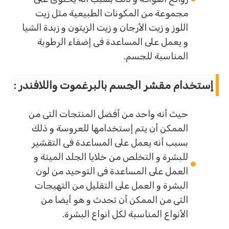
مجموعة من المكونات الطبيعية مثل زيت
اللوز و زيت الأرجان و زيت الزيتون و زبدة الشيا
و يعمل على المساعدة فى إضفاء الرطوبة
المناسبة للجسم.
إستخدام مقشر الجسم بالبرغموت واللافندر :
حيث أنه واحد من أفضل المنتجات التى من
الممكن أن يتم إستخدامها للعروسة و ذلك
بسبب أنه يعمل على المساعدة فى التقشير
للبشرة و التخلص من خلايا الجلد الميتة و
العمل على المساعدة فى التوحيد من لون
البشرة و العمل على التقليل من التهيجات
التى من الممكن أن تحدث و هو أيضا من
الأنواع المناسبة لكل انواع البشرة.