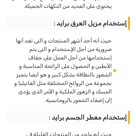
يحتوى على العديد من النكهات الجميلة.
إستخدام مزيل العرق برايد :
حيث أنه أحد أشهر المنتجات و التى تعد أنها
ضرورية من أجل الإستخدام و التى يتم
إستخدامها من أجل العمل على جفاف
الأبطين و الحصول على الرائحة المناسبة و
الشعور بالنظافة بشكل كبير و هو أيضا يتميز
بجموعة من الروائح المختلفة مثل الفانيليا و
المسك و الزهور الملكية و الأمر الذى يؤدى
إلى إضفاء الشعور بالرومانسية.
إستخدام معطر الجسم برايد :
حيث أنه واحد من المنتجات القليلة فى