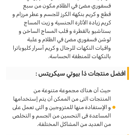
فسفوري مضئ في الظلام مكون من سبع
قطع و كريم بنكهة الكرز للجسم و عطر مرزام و
كريم زيادة الأثارة الجنسية و زيت المساج
بستاشيو بالقطرة و قلب المساج الساخن و
لوشن فسفوري مضئ في الظلام و علبة
واقيات النكهات للرجال و كريم أسرار كليوباترا
بالنكهات للمنطقة الحساسة.
افضل منتجات ذا بيوتي سيكريتس :
حيث أن هناك مجموعة متنوعة من
المنتجات التى من الممكن أن يتم إستخدامها
و الإستفادة منها للمتزوجين و التى تعمل على
المساعدة فى التحسين من الجسم و التخلص
من العديد من المشاكل المختلفة.