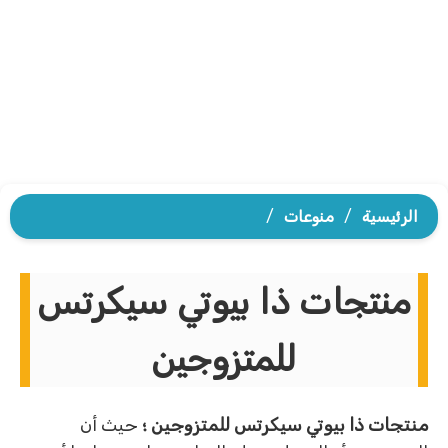
الرئيسية
/
منوعات
/
منتجات ذا بيوتي سيكرتس
للمتزوجين
منتجات ذا بيوتي سيكرتس للمتزوجين ؛
حيث أن