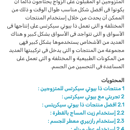
المتزوجين أو المقبلون على الزواج يحتاجون دائما أن
يكونوا فى أفضل شكل مناسب طوال الوقت و ذلك من
الممكن أن يحدث من خلال إستخدام المنتجات
المختلفة و التى تعمل ذا بيوتي سيكرتس على إنتاجها فى
الأسواق و التى تتواجد فى الأسواق بشكل كبير و هناك
العديد من الأشخاص يستخدموها بشكل كبير فهى
مجموعة من المنتجات و التى يدخل فى تركيبتها العديد
من المكونات الطبيعية و المختلفة و التى تعمل على
المساعدة فى التحسين من الجسم.
المحتويات
1
منتجات ذا بيوتي سيكرتس للمتزوجين :
2
تجربتي مع بيوتي سيكرتس :
2.1
افضل منتجات ذا بيوتي سيكريتس :
2.2
إستخدام زيت المساج بالقطرة :
2.3
إستخدام رازبيري معطر للجسم :
2.4
إستخدام عطر مرزام :