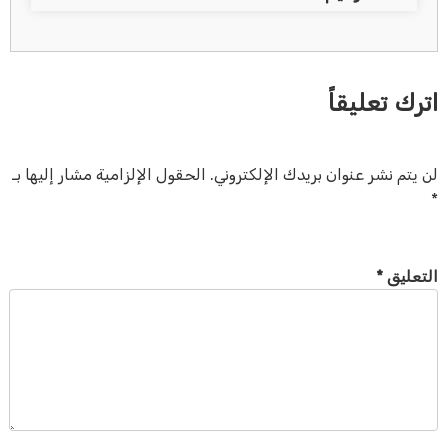
اترك تعليقاً
لن يتم نشر عنوان بريدك الإلكتروني.
الحقول الإلزامية مشار إليها بـ
*
التعليق
*