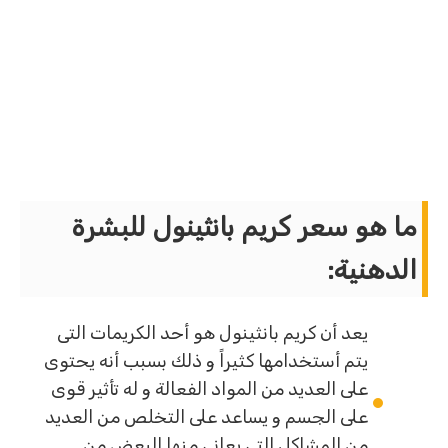
ما هو سعر كريم بانثينول للبشرة
الدهنية:
يعد أن كريم بانثينول هو أحد الكريمات التى
يتم أستخدامها كثيراً و ذلك بسبب أنه يحتوى
على العديد من المواد الفعالة و له تأثير قوى
على الجسم و يساعد على التخلص من العديد
من المشاكل التى يعانى منها البعض من