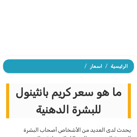
الرئيسية
/
اسعار
/
ما هو سعر كريم بانثينول
للبشرة الدهنية
يحدث لدى العديد من الأشخاص أصحاب البشرة