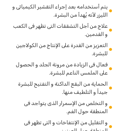
يتم أستخدامه بعد إجراء التقشير الكيميائى و
الليزر لأنه يُهدأ من البشرة.
علاج من أجل التشققات التى تظهر فى الكعب
و القدمين.
التعزيز من القدرة على الإنتاج من الكولاجين
للبشرة.
فعال فى الزيادة من مرونة الجلد و الحصول
على الملمس الناعم للبشرة.
الحماية من البقع الداكنة و التفتيح للبشرة
جيداً و التلطيف منها.
و التخلص من الإسمرار الذى يتواجد فى
المنطقة حول الفم.
و التقليل من الإنتفاخات و التى تظهر فى
المنطقة حول العينين.