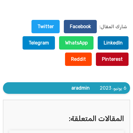
شارك المقال:
Facebook
Twitter
Telegram
WhatsApp
LinkedIn
Reddit
Pinterest
6 يونيو، 2023
aradmin
المقالات المتعلقة: