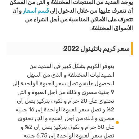
يوجد العديد من المنتجات المختلفة و التى من الممكن
أن تتعرف عليها من خلال الدخول إلى
قسم أسعار
و أن
تتعرف على الأماكن المناسبة من أجل الشراء من
الأسواق المختلفة.
سعر كريم بانثينول 2022:
يتوفر الكريم بشكل كبير فى العديد من
الصيدليات المختلفة و الذى من السهل
الحصول عليه و تصل سعر العبوة الواحدة إلى
9 جنيه مصرى و ذلك من أجل العبوة و التى
تحتوى على 20 جرام و تكون بتركيز يصل إلى
2% و تصل سعر العبوة الواحدة إلى 16 جنيه
مصرى و ذلك من أجل العبوة و التى تحتوى
على 50 جرام و تكون بتركيز يصل إلى 2% و
تصل سعر العبوة الواحدة إلى 6.75 جنيه