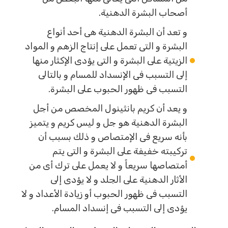
أصحاب البشرة الدهنية.
و تعد أن البشرة الدهنية هى أحد أنواع
البشرة و التى تعمل على إنتاج الزهم و المواد
الزيتية على البشرة و التى يؤدى الإكثار منها
إلى التسبب فى الإنسداد للمسام و بالتالى
التسبب فى ظهور الحبوب على البشرة.
و يعد أن كريم بانثينول المخصص من أجل
البشرة الدهنية هو جل و ليس كريم و يتميز
بأنه سريع فى الإمتصاص و ذلك بسبب أن
تركيبته خفيفة على البشرة و التى يتم
أمتصاصها سريعاً و لا يعمل على ترك أى من
الأثار الدهنية على الجلد و لا يؤدى إلى
التسبب فى ظهور الحبوب أو زيادة الأعداد و لا
يؤدى إلى التسبب فى إنسداد المسام.