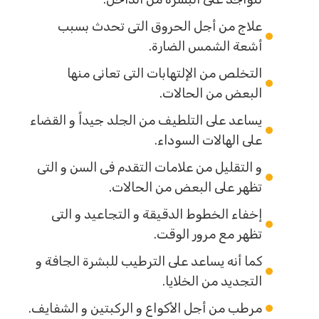
علاج من أجل الحروق التى تحدث بسبب
أشعة الشمس الضارة.
التخلص من الإلتهابات التى تعانى منها
البعض من الحالات.
يساعد على التلطيف من الجلد جيداً و القضاء
على الهالات السوداء.
و التقليل من علامات التقدم فى السن و التى
تظهر على البعض من الحالات.
إخفاء الخطوط الدقيقة و التجاعيد و التى
تظهر مع مرور الوقت.
كما أنه يساعد على الترطيب للبشرة الجافة و
التجديد من الخلايا.
مرطب من أجل الأكواع و الركبتين و الشفايف.