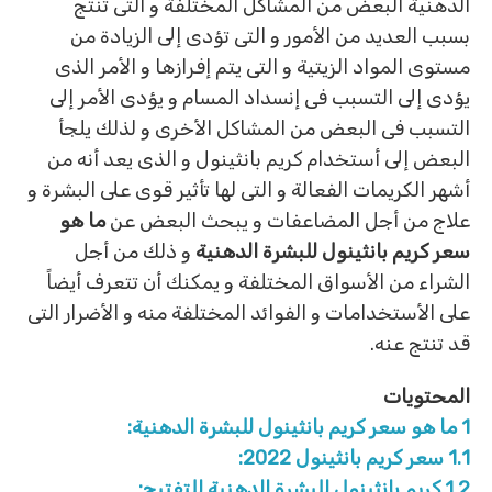
الدهنية البعض من المشاكل المختلفة و التى تنتج
بسبب العديد من الأمور و التى تؤدى إلى الزيادة من
مستوى المواد الزيتية و التى يتم إفرازها و الأمر الذى
يؤدى إلى التسبب فى إنسداد المسام و يؤدى الأمر إلى
التسبب فى البعض من المشاكل الأخرى و لذلك يلجأ
البعض إلى أستخدام كريم بانثينول و الذى يعد أنه من
أشهر الكريمات الفعالة و التى لها تأثير قوى على البشرة و
علاج من أجل المضاعفات و يبحث البعض عن
ما هو
سعر كريم بانثينول للبشرة الدهنية
و ذلك من أجل
الشراء من الأسواق المختلفة و يمكنك أن تتعرف أيضاً
على الأستخدامات و الفوائد المختلفة منه و الأضرار التى
قد تنتج عنه.
المحتويات
1
ما هو سعر كريم بانثينول للبشرة الدهنية:
1.1
سعر كريم بانثينول 2022:
1.2
كريم بانثينول للبشرة الدهنية للتفتيح: