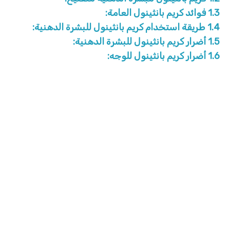
1.3
فوائد كريم بانثينول العامة:
1.4
طريقة استخدام كريم بانثينول للبشرة الدهنية:
1.5
أضرار كريم بانثينول للبشرة الدهنية:
1.6
أضرار كريم بانثينول للوجه: