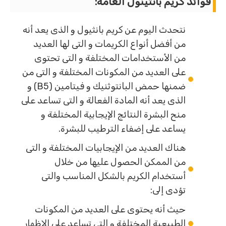
فوائد كريم بانثينول العامة:
نتحدث اليوم عن كريم بانثيول و الذى يعد أنه
من أفضل أنواع الكريمات و التى لها العديد
من الأستخدامات المختلفة و التى تحتوى
على العديد من المكونات المختلفة و التى من
ضمنها حمض البانتوثنيك و فيتامين (B5) و
الذى يعد أنه المادة الفعالة و التى تساعد على
منح البشرة النتائج الإيجابية المختلفة و
يساعد على إضفاء الترطيب للبشرة.
هناك العديد من الإيجابيات المختلفة و التى
من الممكن الحصول عليها من خلال
أستخدام الكريم بالشكل المناسب والتى
تؤدى إلى:
حيث أنه يحتوى على العديد من المكونات
الطبيعية المختلفة و التى تساعد على الإظهار