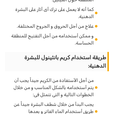
كما أنه لا يعمل على ترك أى أثار على البشرة
الدهنية.
علاج من أجل الحروق و الجروح المختلفة.
و ممكن أستخدامه من أجل التفتيح للمنطقة
الحساسة.
طريقة استخدام كريم بانثينول للبشرة
الدهنية:
من أجل الأستفادة من الكريم جيداً يجب أن
يتم أستخدامه بالشكل المناسب و من خلال
الخطوات التالية و التى تتمثل فى:
يجب البدأ من خلال شطف البشرة جيداً عن
طريق أستخدام الماء الفاتر و بعدها