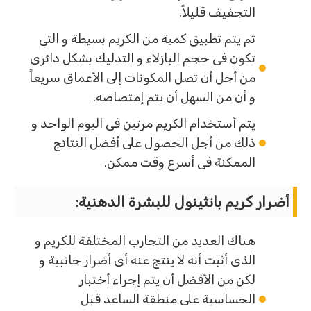
التجفيف قليلاً.
ثم يتم تطبيق كمية من الكريم بسيطة و التى
تكون فى حجم البازلاء و التدليك بشكل دائرى
من أجل أن تصل المكونات إلى الأعماق سريعاً
و أن من السهل أن يتم إمتصاصه.
يتم أستخدام الكريم مرتين فى اليوم الواحد و
ذلك من أجل الحصول على أفضل النتائج
الممكنة فى أسرع وقت ممكن.
أضرار كريم بانثينول للبشرة الدهنية:
هناك العديد من التجارب المختلفة للكريم و
الذى أثبت أنه لا ينتج عنه أى أضرار جانبية و
لكن من الأفضل أن يتم إجراء أختبار
الحساسية على منطقة الساعد قبل