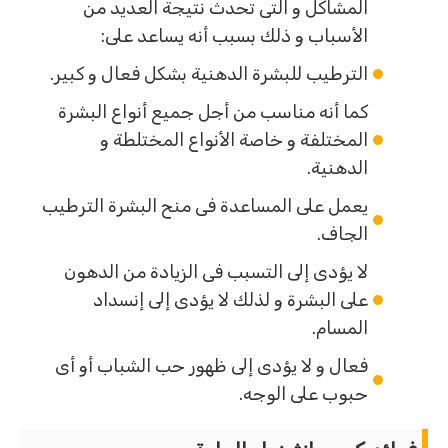
المشاكل و التى تحدث نتيجة العديد من
الأسباب و ذلك بسبب أنه يساعد على:
الترطيب للبشرة الدهنية بشكل فعال و كبير.
كما أنه مناسب من أجل جميع أنواع البشرة
المختلفة و خاصة الأنواع المختلطة و
الدهنية.
يعمل على المساعدة فى منح البشرة الترطيب
الجاف.
لا يؤدى إلى التسبب فى الزيادة من الدهون
على البشرة و لذلك لا يؤدى إلى إنسداد
المسام.
فعال و لا يؤدى إلى ظهور حب الشباب أو أى
حبوب على الوجه.