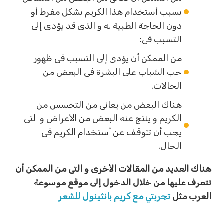
بسبب أستخدام هذا الكريم بشكل مفرط أو
دون الحاجة الطبية له و الذى قد يؤدى إلى
التسبب فى:
من الممكن أن يؤدى إلى التسبب فى ظهور
حب الشباب على البشرة فى البعض من
الحالات.
هناك البعض من يعانى من التحسس من
الكريم و ينتج عنه البعض من الأعراض و التى
يجب أن تتوقف عن أستخدام الكريم فى
الحال.
هناك العديد من المقالات الأخرى و التى من الممكن أن
تتعرف عليها من خلال الدخول إلى موقع موسوعة
العرب مثل
تجربتي مع كريم بانثينول للشعر