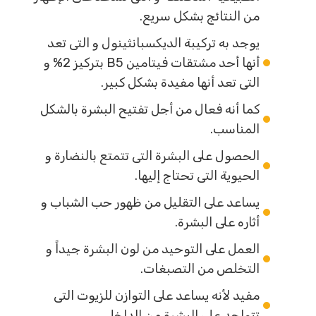
من النتائج بشكل سريع.
يوجد به تركيبة الديكسبانثينول و التى تعد
أنها أحد مشتقات فيتامين B5 بتركيز 2% و
التى تعد أنها مفيدة بشكل كبير.
كما أنه فعال من أجل تفتيح البشرة بالشكل
المناسب.
الحصول على البشرة التى تتمتع بالنضارة و
الحيوية التى تحتاج إليها.
يساعد على التقليل من ظهور حب الشباب و
أثاره على البشرة.
العمل على التوحيد من لون البشرة جيداً و
التخلص من التصبغات.
مفيد لأنه يساعد على التوازن للزيوت التى
تتواجد على البشرة من الداخل.