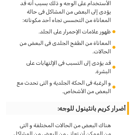
الأستخدام على الوجه و ذلك بسبب أنه قد
يؤدى إلى البعض من المشاكل فى حالة
المعاناة من التحسس تجاه أحد مكوناته:
ظهور علامات الإحمرار على الجلد.
المعاناة من الطفح الجلدى فى البعض من
الحالات.
قد يؤدى إلى التسبب فى الإلتهابات على
البشرة.
و الرغبة فى الحكة الجلدية و التى تحدث مع
البعض من الأشخاص.
أضرار كريم بانثينول للوجه:
هناك البعض من الحالات المختلفة و التى
من الممكن أن تعانى من البعض من المشاكل