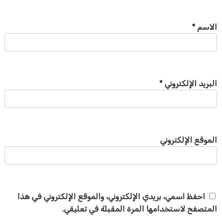
الاسم
*
البريد الإلكتروني
*
الموقع الإلكتروني
احفظ اسمي، بريدي الإلكتروني، والموقع الإلكتروني في هذا
المتصفح لاستخدامها المرة المقبلة في تعليقي.