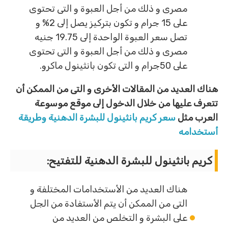
مصرى و ذلك من أجل العبوة و التى تحتوى
على 15 جرام و تكون بتركيز يصل إلى 2% و
تصل سعر العبوة الواحدة إلى 19.75 جنيه
مصرى و ذلك من أجل العبوة و التى تحتوى
على 50جرام و التى تكون بانثينول ماكرو.
هناك العديد من المقالات الأخرى و التى من الممكن أن
تتعرف عليها من خلال الدخول إلى موقع موسوعة
العرب مثل
سعر كريم بانثينول للبشرة الدهنية وطريقة
أستخدامه
كريم بانثينول للبشرة الدهنية للتفتيح:
هناك العديد من الأستخدامات المختلفة و
التى من الممكن أن يتم الأستفادة من الجل
على البشرة و التخلص من العديد من