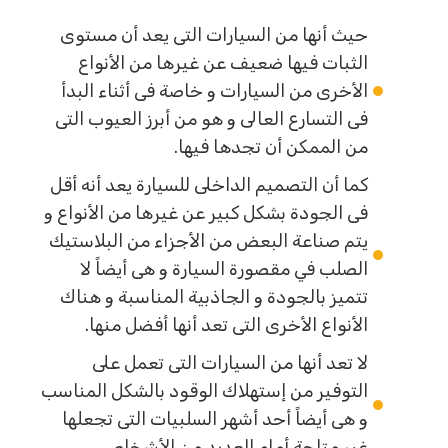
حيث أنها من السيارات التى يعد أن مستوى
الثبات فيها ضعيف عن غيرها من الأنواع
الأخرى من السيارات و خاصة فى أثناء البدأ
فى التسارع العالى و هو من أبرز العيوب التى
من الممكن أن تجدها فيها.
كما أن التصميم الداخلى للسيارة يعد أنه أقل
فى الجودة بشكل كبير عن غيرها من الأنواع و
يتم صناعة البعض من الأجزاء من البلاستيك
الصلب في مقصورة السيارة و هى أيضاً لا
تتميز بالجودة و الجاذبية المناسبة و هناك
الأنواع الأخرى التى تعد أنها أفضل منها.
لا تعد أنها من السيارات التى تعمل على
التوفير من إستهلاك الوقود بالشكل المناسب
و هى أيضاً أحد أشهر السلبيات التى تجعلها
غير متاحة أمام العديد من الأشخاص.