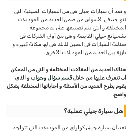
و تعد أن سيارات جيلى هى من السيارات الصينية التى
تتواجد فى الأسواق من ضمن العديد من الموديلات
المختلفة و التى يتم تصنيعها على يد مجموعة
تشجيانغ جيلي القابضة و هى من أولى الشركات فى
صناعة السيارات فى الصين لذلك هى لها مكانة كبيرة و
بارزة بين العديد من الموديلات الأخرى.
هناك العديد من المقالات المختلفة و التى من الممكن
أن تتعرف عليها من خلال
قسم سؤال وجواب
و الذى
يقوم بطرح العديد من الأسئلة و أجاباتها المختلفة بشكل
واضح.
هل سيارة جيلي عملية؟
تعد أن سيارة جيلى كولراي من الموديلات التى تتواجد