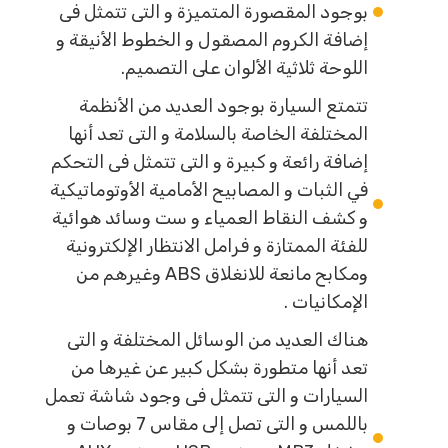
بوجود المقصورة المتميزة و التى تتمثل فى
إضافة الكروم المصقول و الخطوط الأنيقة و
اللوحة ثلاثية الألوان على التصميم.
تتمتع السيارة بوجود العديد من الأنظمة
المختلفة الخاصة بالسلامة و التى تعد أنها
إضافة رائعة و كبيرة و التى تتمثل فى التحكم
في الثبات و المصابيح الأمامية الأوتوماتيكية
و كشف النقاط العمياء و ست وسائد هوائية
للفئة الممتازة و فرامل الانتظار الإلكترونية
ومكابح مانعة للانغلاق ABS وغيرهم من
الإمكانيات .
هناك العديد من الوسائل المختلفة و التى
تعد أنها متطورة بشكل كبير عن غيرها من
السيارات و التى تتمثل فى وجود شاشة تعمل
باللمس و التى تصل إلى مقاس 7 بوصات و