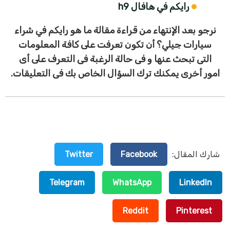
رايكم في هافال h9
نرجو بعد الإنتهاء من قراءة مقالة ما هو رايكم في شراء
سيارات جيلي؟ أن تكون تعرفت على كافة المعلومات
التى تبحث عنها و فى حالة الرغبة فى التعرف على أى
امور أخرى يمكنك ترك السؤال الخاص بك فى التعليقات.
شارك المقال:
Facebook
Twitter
Telegram
WhatsApp
LinkedIn
Reddit
Pinterest