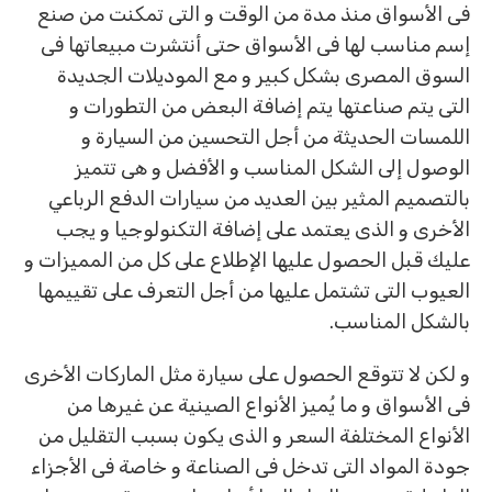
فى الأسواق منذ مدة من الوقت و التى تمكنت من صنع
إسم مناسب لها فى الأسواق حتى أنتشرت مبيعاتها فى
السوق المصرى بشكل كبير و مع الموديلات الجديدة
التى يتم صناعتها يتم إضافة البعض من التطورات و
اللمسات الحديثة من أجل التحسين من السيارة و
الوصول إلى الشكل المناسب و الأفضل و هى تتميز
بالتصميم المثير بين العديد من سيارات الدفع الرباعي
الأخرى و الذى يعتمد على إضافة التكنولوجيا و يجب
عليك قبل الحصول عليها الإطلاع على كل من المميزات و
العيوب التى تشتمل عليها من أجل التعرف على تقييمها
بالشكل المناسب.
و لكن لا تتوقع الحصول على سيارة مثل الماركات الأخرى
فى الأسواق و ما يُميز الأنواع الصينية عن غيرها من
الأنواع المختلفة السعر و الذى يكون بسبب التقليل من
جودة المواد التى تدخل فى الصناعة و خاصة فى الأجزاء