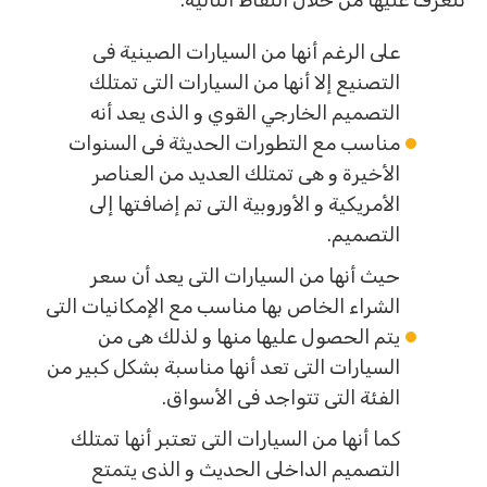
نتعرف عليها من خلال النقاط التالية:
على الرغم أنها من السيارات الصينية فى
التصنيع إلا أنها من السيارات التى تمتلك
التصميم الخارجي القوي و الذى يعد أنه
مناسب مع التطورات الحديثة فى السنوات
الأخيرة و هى تمتلك العديد من العناصر
الأمريكية و الأوروبية التى تم إضافتها إلى
التصميم.
حيث أنها من السيارات التى يعد أن سعر
الشراء الخاص بها مناسب مع الإمكانيات التى
يتم الحصول عليها منها و لذلك هى من
السيارات التى تعد أنها مناسبة بشكل كبير من
الفئة التى تتواجد فى الأسواق.
كما أنها من السيارات التى تعتبر أنها تمتلك
التصميم الداخلى الحديث و الذى يتمتع