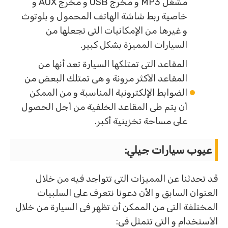
مشغل MP3 و مخرج USB و مخرج AUX و
خاصية ربط شاشة الهاتف المحمول و بلوتوث
و غيرها من الإمكانيات التى تجعلها من
السيارات المميزة بشكل كبير.
المقاعد التى تمتلكها السيارة تعد أنها من
المقاعد الأكثر مرونة و هى تمتلك البعض من
الضوابط الإلكترونية المناسبة و من الممكن
أن يتم طى المقاعد الخلفية من أجل الحصول
على مساحة تخزينية أكبر.
عيوب سيارات جيلي
:
قد تحدثنا عن المميزات التى تتواجد فيه من خلال
العنوان السابق و الأن دعونا نتعرف على السلبيات
المختلفة التى من الممكن أن تظهر فى السيارة من خلال
الأستخدام و التى تتمثل فى: