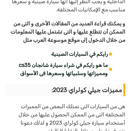
الداخلية و يجب النظر إليها أنها سيارة صينية و سعرها
مناسب مع الإمكانيات المختلفة.
و يمكنك قراءة العديد من المقالات الأخرى و التى من
الممكن أن تتطلع عليها و التى تشتمل عليها المعلومات
من خلال الدخول إلى موقع موسوعة العرب مثل
رايكم في السيارات الصينية
ما هو رايكم في شراء سيارة شانجان cs35
ومميزاتها وسلبياتها وسعرها فى الأسواق
مميزات جيلي كولراي 2023:
هى من السيارات التى تمتلك البعض من المميزات
المختلفة التى من الممكن الحصول عليها من خلال
أستخدام سيارة جيلي كولراي 2023 و لذلك دعونا