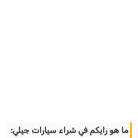
ما هو رايكم في شراء سيارات جيلي
: