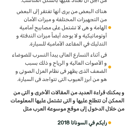
من أجل أن تعتاد عليها بالشكل المناسب.
هناك البعض من يرى أنها تفتقر إلى البعض
من التجهيزات المختلفة و ميزات الأمان
الهامة و هى لا تشتمل على مصابيح أمامية
أوتوماتيكية و لا يوجد أيضاً ميزات التدفئة و
التدليك في المقاعد الأمامية للسيارة.
فى أثناء التسارع العالى يبدأ التسرب للضوضاء
و الأصوات العالية و الرياح و ذلك بسبب
الضعف الذى يظهر فى نظام العزل الصوتى و
هو من أبرز العيوب التى تتواجد فى السيارة.
و يمكنك قراءة العديد من المقالات الأخرى و التى من
الممكن أن تتطلع عليها و التى تشتمل عليها المعلومات
من خلال الدخول إلى موقع موسوعة العرب مثل
رايكم في السوناتا 2018