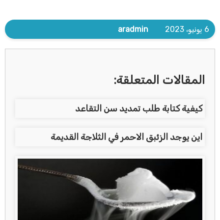
6 يونيو، 2023
aradmin
المقالات المتعلقة:
كيفية كتابة طلب تمديد سن التقاعد
اين يوجد الزئبق الاحمر في الثلاجة القديمة