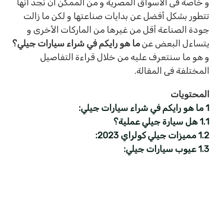
و خاصة فى الأسواق المصرية و من الممكن أن نجد أنها
تتطور بشكل أفضل عن بدايات صناعتها و لكن ما زالت
جودة الصناعة أقل من غيرها من الماركات الأخرى و
يتساءل البعض عن
ما هو رايكم في شراء سيارات جيلي؟
و هو ما سنتعرف عليه من خلال قراءة التفاصيل
المختلفة فى المقالة.
المحتويات
1
ما هو رايكم في شراء سيارات جيلي:
1.1
هل سيارة جيلي عملية؟
1.2
مميزات جيلي كولراي 2023:
1.3
عيوب سيارات جيلي: