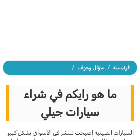
الرئيسية
/
سؤال وجواب
/
ما هو رايكم في شراء
سيارات جيلي
السيارات الصينية أصبحت تنتشر فى الأسواق بشكل كبير