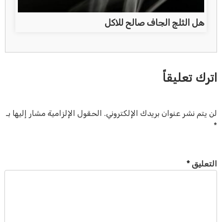
هل الثلج الجاف صالح للاكل
اترك تعليقاً
لن يتم نشر عنوان بريدك الإلكتروني.
الحقول الإلزامية مشار إليها بـ
*
التعليق
*