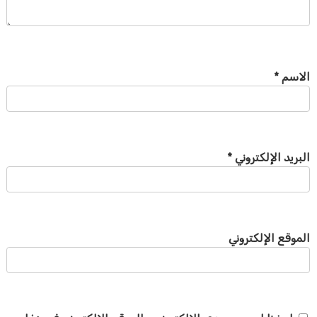
الاسم
*
البريد الإلكتروني
*
الموقع الإلكتروني