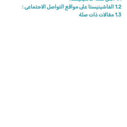
1.2
الفاشينيستا على مواقع التواصل الاجتماعى :
1.3
مقالات ذات صلة