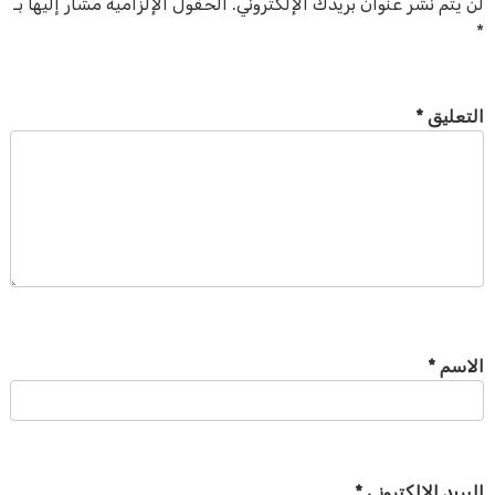
لن يتم نشر عنوان بريدك الإلكتروني.
الحقول الإلزامية مشار إليها بـ
*
التعليق
*
الاسم
*
البريد الإلكتروني
*