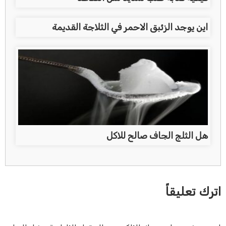
اين يوجد الزئبق الاحمر في الثلاجة القديمة
هل الثلج الجاف صالح للاكل
اترك تعليقاً