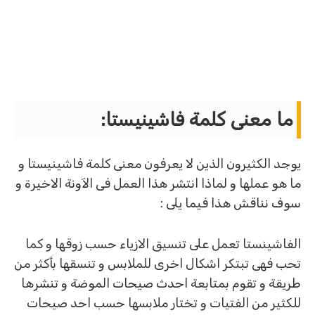
ما معنى كلمة فاشينيستا:
يوجد الكثيرون الذين لا يعرفون معنى كلمة فاشينيستا و
ما هو عملها و لماذا انتشر هذا العمل فى الآونة الاخيرة و
سوف نناقش هذا فيما يلى :
الفاشينستا تعمل على تنسيق الازياء حسب زوقها و كما
تحب فهى تبتكر اشكال اخرى للملابس و تنسقها بأكثر من
طريقة و تقوم بمتابعة احدث صيحات الموضة و تنشرها
للكثير من الفتيات و تختار ملابسها حسب احد صيحات