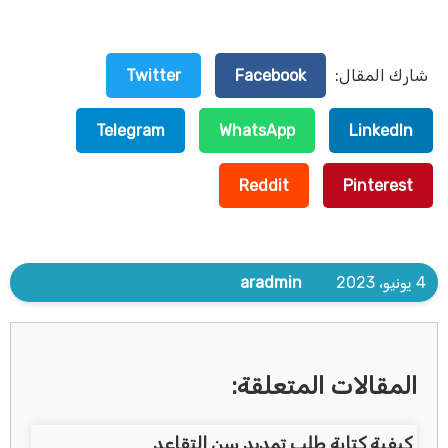
شارك المقال:
Facebook
Twitter
Telegram
WhatsApp
LinkedIn
Reddit
Pinterest
4 يونيو، 2023
aradmin
المقالات المتعلقة:
كيفية كتابة طلب تمديد سن التقاعد