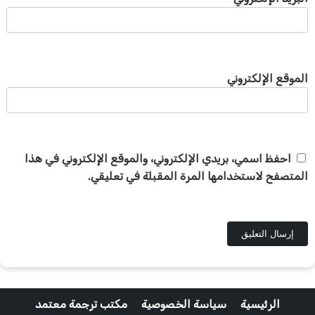
الموقع الإلكتروني
احفظ اسمي، بريدي الإلكتروني، والموقع الإلكتروني في هذا
المتصفح لاستخدامها المرة المقبلة في تعليقي.
الرئيسية
سياسة الخصوصية
مكتب ترجمة معتمد