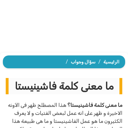
الرئيسية
/
سؤال وجواب
/
ما معنى كلمة فاشينيستا
ما معنى كلمة فاشينيستا؟
هذا المصطلح ظهر فى الآونه
الاخيرة و ظهر على انه عمل لبعض الفتيات و لا يعرف
الكثيرون ما هو عمل الفاشينيستا و ما هى طبيعة هذا