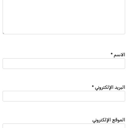
الاسم
*
البريد الإلكتروني
*
الموقع الإلكتروني