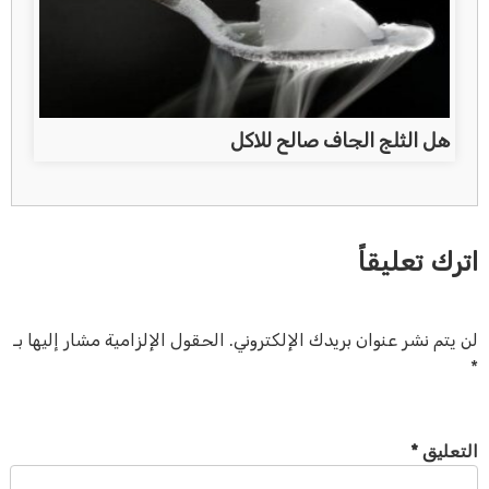
هل الثلج الجاف صالح للاكل
اترك تعليقاً
لن يتم نشر عنوان بريدك الإلكتروني.
الحقول الإلزامية مشار إليها بـ
*
التعليق
*