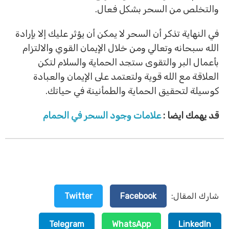
والتخلص من السحر بشكل فعال.
في النهاية تذكر أن السحر لا يمكن أن يؤثر عليك إلا بإرادة
الله سبحانه وتعالي ومن خلال الإيمان القوي والالتزام
بأعمال البر والتقوى ستجد الحماية والسلام لتكن
العلاقة مع الله قوية ولتعتمد على الإيمان والعبادة
كوسيلة لتحقيق الحماية والطمأنينة في حياتك.
قد يهمك ايضا :
علامات وجود السحر في الحمام
شارك المقال:
Facebook
Twitter
Telegram
WhatsApp
LinkedIn