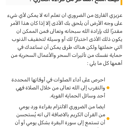
عزيزي القارئ من الضروري ان تعلم انه لا يمكن لأي شيء
على وجه الأرض أن يلحق بك الأذى إلا إذا كان هذا الأمر
مقدرًا لك بإرادة الله سبحانه وتعالى فمن الممكن ان
يكون ذلك الأذى اختبارًا لك أو وسيلة لتخفيف الذنوب
التي حملتها ولكن هناك طرق يمكن أن تساعدك في
حماية نفسك من تأثيرات السحر والأعمال السحرية من
أهمها كل ما يلي :
احرص على أداء الصلوات في أوقاتها المحددة
والتقرب إلى الله تعالى من خلال الصلاة فهي
أحد وسائل الحماية القوية.
ايضا من الضروري الالتزام بقراءة ورد يومي
من القرآن الكريم بالاضافة الى انه يُستحسن
أن تستمع إلى سورة البقرة بشكل يومي أو أن