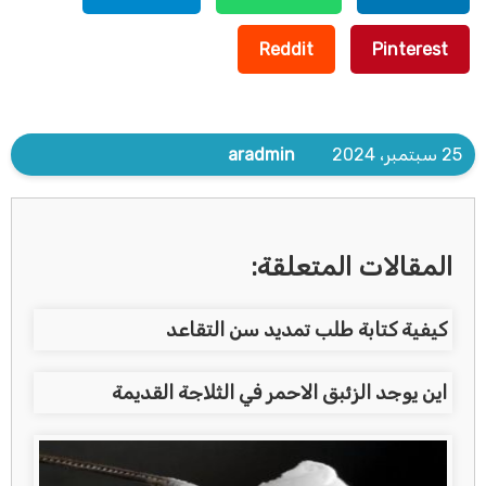
Reddit
Pinterest
25 سبتمبر، 2024
aradmin
المقالات المتعلقة:
كيفية كتابة طلب تمديد سن التقاعد
اين يوجد الزئبق الاحمر في الثلاجة القديمة