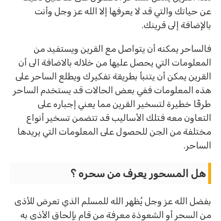
عن حياتك والتي قد لا يعرفها إلا الله عز وجل وأنت
بالإضافة إلى قرينك.
فالساحر يمكنه أن يتواصل مع القرين ويستفيد من
المعلومات التي يحصل عليها من خلاله بالاضافة الى أن
القرين يمكن أن يتنبأ بطريقة تفكيرك ويطلع الساحر على
هذه المعلومات ففي بعض الحالات قد يستخدم الساحر
طرقًا خطيرة لتسخير القرين مما يعني إجباره على
التعاون معه فتلك الأساليب قد تتضمن تسخير أنواع
مختلفة من الجن للحصول على المعلومات التي يريدها
الساحر.
هل المسحور يعرف من سحره ؟
بفضل الله عز وجل يُظهر الله للمسلم الذي تعرض للأذى
من السحر أو الشعوذة معرفة من قام بإلحاق الأذى به