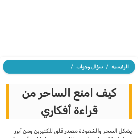
الرئيسية
/
سؤال وجواب
/
كيف امنع الساحر من
قراءة أفكاري
يشكل السحر والشعوذة مصدر قلق للكثيرين ومن أبرز