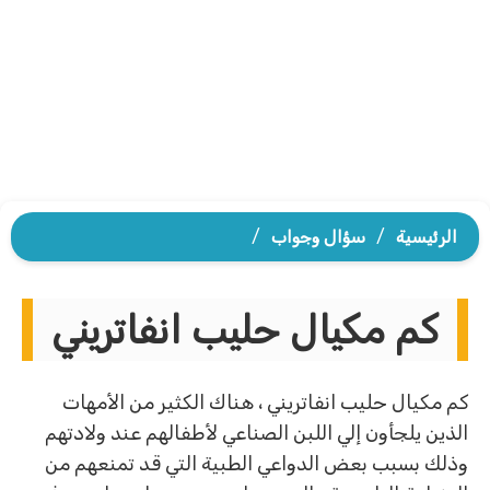
الرئيسية
/
سؤال وجواب
/
كم مكيال حليب انفاتريني
كم مكيال حليب انفاتريني ، هناك الكثير من الأمهات
الذين يلجأون إلي اللبن الصناعي لأطفالهم عند ولادتهم
وذلك بسبب بعض الدواعي الطبية التي قد تمنعهم من