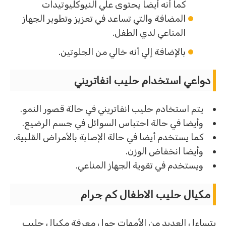
كما أنه أيضا يحتوى علي النيوكليوتيدات
المضافة والتي تساعد في تعزيز وتطوير الجهاز
المناعي لدي الطفل.
بالإضافة إلي أنه خالي من الجلوتين.
دواعي استخدام حليب انفاتريني
يتم استخادم حليب انفاتريني في حالة قصور النمو.
وأيضا في حالة احتباس السوائل في جسم الرضيع.
كما يستخدم أيضا في حالة الإصابة بالأمراض القلبية.
وأيضا انخفاض الوزن.
ويستخدم في تقوية الجهاز المناعي.
مكيال حليب الاطفال كم جرام
يتساءل العديد من الأمهات حول معرفة مكيال حليب