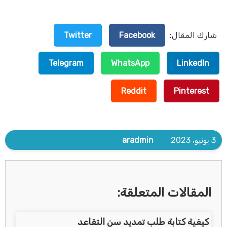
شارك المقال:
Facebook
Twitter
Telegram
WhatsApp
LinkedIn
Reddit
Pinterest
3 يونيو، 2023
aradmin
المقالات المتعلقة:
كيفية كتابة طلب تمديد سن التقاعد