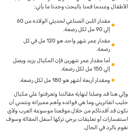
الأطفال وعندما قمنا بالبحث وجدنا ما يأتي:
مقدار اللبن الصناعي لحديثي الولادة من 60
إلي 90 مل لكل رضعة.
مقدار عمر شهر واحد هو 120 مل في كل
رضعة.
أما مقدار عمر شهرين فإن المكيال يزيد ويصل
إلي 150 مل لكل رضعة.
ومقدار أربعة أشهر هو 180 مل لكل رضعة.
وإلي هنا قد وصلنا لنهاية مقالتنا وتعرفتوا علي مكيال
حليب انفاتريني وما هي فوائده وأهم مميزاته ونتمني أن
نكون قد أفدناكم من خلال موقعنا موسوعة العرب ولأي
استفسارات أو تعليقات يرجي تركها أسفل المقالة وسوف
نقوم بالرد في الحال.