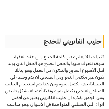
حليب انفاتريني للخدج
كثيرا منا لا يعلم معني كلمة الخدج وفي هذه الفقرة
سوف نتعرف عليها والطفل الخدج هو الطفل الذي يولد
قبل الأسبوع السابع والثلاثون من الحمل وهو بذلك
يكون غير مكتمل النمو ومن الطبيعي أن يتم وضعه في
الحضانة حتي يكتمل نموه ومن هنا يتم استخدام الحليب
الصناعي له حتي يكتمل نموه وبقية أعضائه بشكل طبيعي
ومن الجدير بذكره أن حليب انفاتريني يعتبر من أفضل
أنواع البن الصناعي المتواجدة في الأسواق وهو مناسب