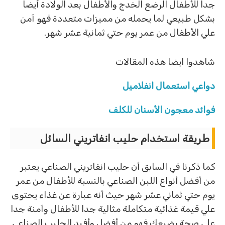
جدا للأطفال الرضع الخدج والأطفال بعد الولادة أيضا
بشكل طبيعي لما يحمله من مميزات متعددة فهو آمن
علي الأطفال من عمر يوم حتي ثمانية عشر شهر.
شاهدوا ايضا هذه المقالات
دواعي
استعمال
انفلاميل
فوائد معجون الأسنان للكلف
طريقة استخدام حليب انفاتريني السائل
كما ذكرنا في السابق أن حليب انفاتريني الصناعي يعتبر
من أفضل أنواع اللبن الصناعي بالنسبة للأطفال من عمر
يوم حتي ثماني عشر شهر حيث أنه عبارة عن غذاء يحتوى
علي قيمة غذائية متكاملة مثالية جدا للأطفال وآمنة جدا
علي صحة رضيعك فهو من أفضل وأفيد الحليب الصناعي