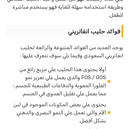
وطريقة استخدامه سهلة للغاية فهو يستخدم مباشرة
للطفل.
فوائد حليب انفاتريني
يوجد العديد من الفوائد المتنوعة والرائعة لحليب
انفاتريني السعودي وفيما يلي سوف نتعرف عليها :
أولا يحتوى هذا الحليب علي مزيج رائع من
FOS / GOS والذي يعمل علي تعزيز نمو
الفلورا المعوية والدفاعات الطبيعية للجسم ،
مما يعمل علي تقليل العدوي في الجسم.
يحتوى علي بعض المكونات الموجود في لبن
الأم والتي تعمل علي النمو البصري والذهني
بشكل أفضل.