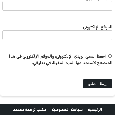
الموقع الإلكتروني
احفظ اسمي، بريدي الإلكتروني، والموقع الإلكتروني في هذا
المتصفح لاستخدامها المرة المقبلة في تعليقي.
الرئيسية
سياسة الخصوصية
مكتب ترجمة معتمد