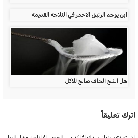
اين يوجد الزئبق الاحمر في الثلاجة القديمة
هل الثلج الجاف صالح للاكل
اترك تعليقاً
لن يتم نشر عنوان بريدك الإلكتروني.
الحقول الإلزامية مشار إليها بـ