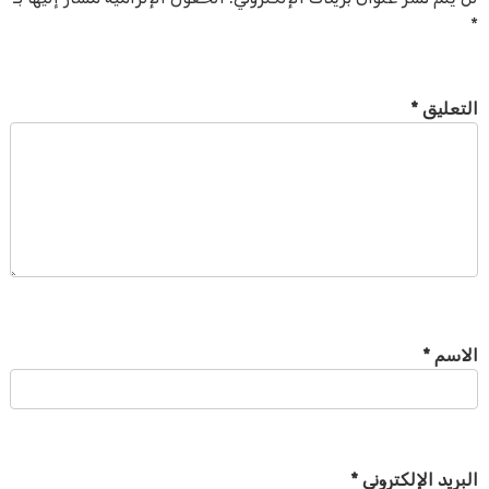
*
التعليق
*
الاسم
*
البريد الإلكتروني
*