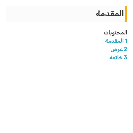
المقدمة
المحتويات
1
المقدمة
2
عرض
3
خاتمة