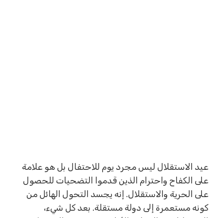
عيد الاستقلال ليس مجرد يوم للاحتفال بل هو علامة
على الكفاح واحترام الذين قدموا التضحيات للحصول
على الحرية والاستقلال. إنه يجسد التحول الهائل من
كونه مستعمرة إلى دولة مستقلة. بعد كل شيء،