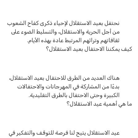
نحتفل بعيد الاستقلال لإحياء ذكرى كفاح الشعوب
من أجل الحرية والاستقلال، والتسليط الضوء على
ثقافاتهم وتراثهم المرتبط عادة بهذه الأيام.
كيف يمكننا الاحتفال بعيد الاستقلال؟
هناك العديد من الطرق للاحتفال بعيد الاستقلال،
بدءًا من المشاركة في المهرجانات والاحتفالات
الكبيرة وحتى الاحتفال بالطرق التقليدية.
ما هي أهمية عيد الاستقلال؟
عيد الاستقلال يتيح لنا فرصة للتوقف والتفكير في