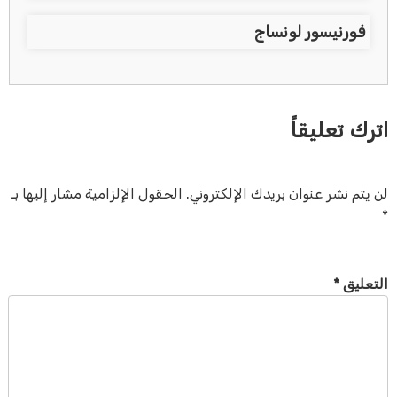
فورنيسور لونساج
اترك تعليقاً
لن يتم نشر عنوان بريدك الإلكتروني.
الحقول الإلزامية مشار إليها بـ
*
التعليق
*