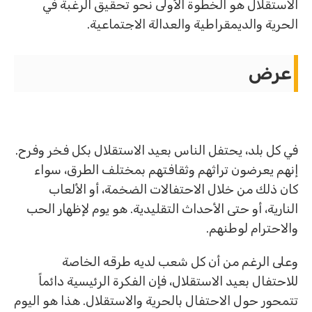
الاستقلال هو الخطوة الأولى نحو تحقيق الرغبة في
الحرية والديمقراطية والعدالة الاجتماعية.
عرض
في كل بلد، يحتفل الناس بعيد الاستقلال بكل فخر وفرح.
إنهم يعرضون تراثهم وثقافتهم بمختلف الطرق، سواء
كان ذلك من خلال الاحتفالات الضخمة، أو الألعاب
النارية، أو حتى الأحداث التقليدية. هو يوم لإظهار الحب
والاحترام لوطنهم.
وعلى الرغم من أن كل شعب لديه طرقه الخاصة
للاحتفال بعيد الاستقلال، فإن الفكرة الرئيسية دائماً
تتمحور حول الاحتفال بالحرية والاستقلال. هذا هو اليوم