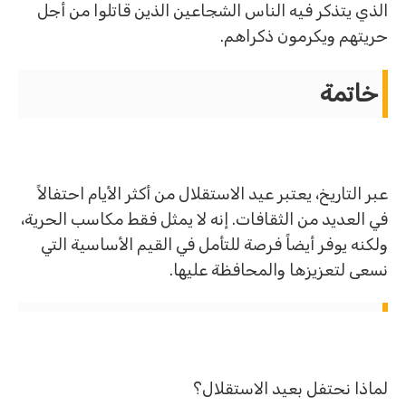
الذي يتذكر فيه الناس الشجاعين الذين قاتلوا من أجل
حريتهم ويكرمون ذكراهم.
خاتمة
عبر التاريخ، يعتبر عيد الاستقلال من أكثر الأيام احتفالاً
في العديد من الثقافات. إنه لا يمثل فقط مكاسب الحرية،
ولكنه يوفر أيضاً فرصة للتأمل في القيم الأساسية التي
نسعى لتعزيزها والمحافظة عليها.
لماذا نحتفل بعيد الاستقلال؟