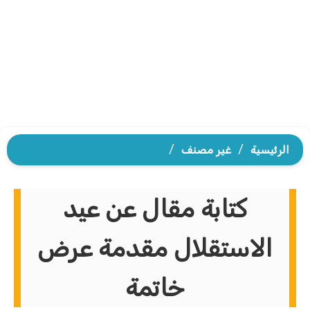
الرئيسية
/
غير مصنف
/
كتابة مقال عن عيد
الاستقلال مقدمة عرض
خاتمة