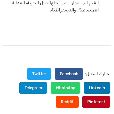
القيم التي نحارب من أجلها، مثل الحرية، العدالة
الاجتماعية، والديمقراطية.
شارك المقال:
Facebook
Twitter
Telegram
WhatsApp
LinkedIn
Reddit
Pinterest