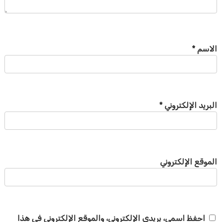
الاسم
*
البريد الإلكتروني
*
الموقع الإلكتروني
احفظ اسمي، بريدي الإلكتروني، والموقع الإلكتروني في هذا