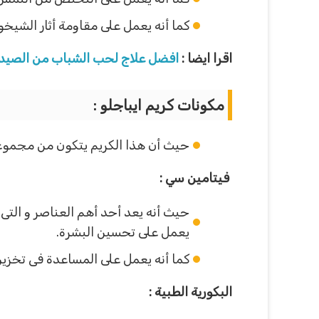
كما أنه يعمل على مقاومة أثار الشيخ
اقرا ايضا :
افضل علاج لحب الشباب من الصيدل
مكونات كريم ايباجلو :
حيث أن هذا الكريم يتكون من مجموعة م
فيتامين سي :
حيث أنه يعد أحد أهم العناصر و التى 
يعمل على تحسين البشرة.
كما أنه يعمل على المساعدة فى تخزين 
البكورية الطبية :