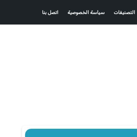
التصنيفات
سياسة الخصوصية
اتصل بنا