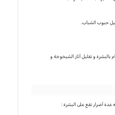
يل حبوب الشباب.
 بالبشرة و تقليل أثار الشيخوخة و
عدة أضرار تقع على البشرة :