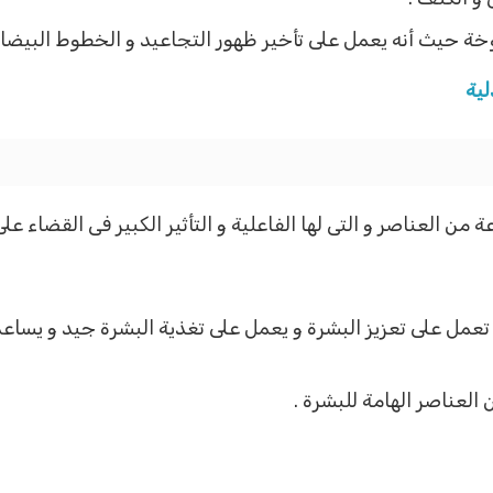
وخة حيث أنه يعمل على تأخير ظهور التجاعيد و الخطوط البيضاء
ية
ن العناصر و التى لها الفاعلية و التأثير الكبير فى القضاء عل
تعمل على تعزيز البشرة و يعمل على تغذية البشرة جيد و يساعد
العناصر الهامة للبشرة .