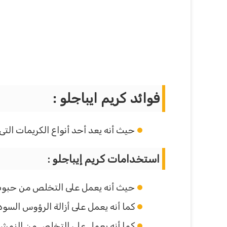
فوائد كريم ايباجلو :
حيث أنه يعد أحد أنواع الكريمات الت
استخدامات كريم إيباجلو :
حيث أنه يعمل على التخلص من حبوب ا
كما أنه يعمل على أزالة الرؤوس السودا
كما أنه يعمل على التخلص من النمش 