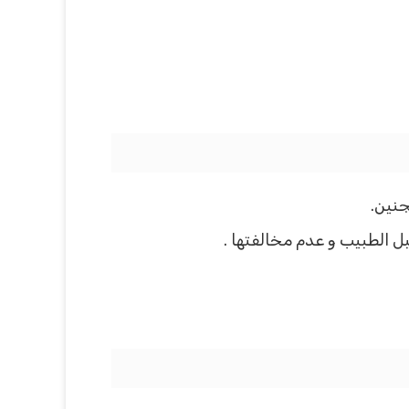
جنين.
ل الطبيب و عدم مخالفتها .