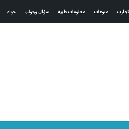
تجارب
منوعات
معلومات طبية
سؤال وجواب
حواء