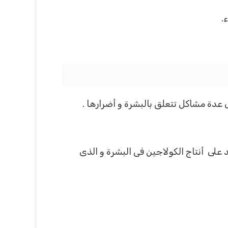
.
ى عدة مشاكل تتعلق بالبشرة و أضرارها .
 على أنتاج الكولاجين فى البشرة و الذى