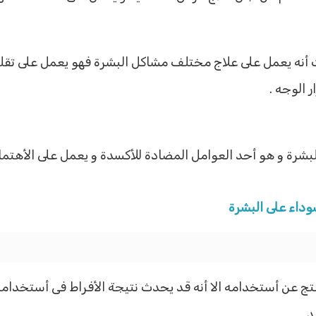
 أنه يعمل على علاج مختلف مشاكل البشرة فهو يعمل على تقل
 الوجه .
بشرة و هو أحد العوامل المضادة للأكسدة و يعمل على الأهتمام
سوداء على البشرة
نتج عن أستخدامه الا أنه قد يحدث نتيجة الأفراط فى أستخدامه 
 .