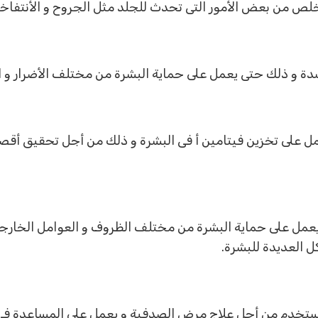
ص من بعض الأمور التى تحدث للجلد مثل الجروح و الأنتفاخات
 و ذلك حتى يعمل على حماية البشرة من مختلف الأضرار و ال
عمل على تخزين فيتامين أ فى البشرة و ذلك من أجل تحقيق أق
يعمل على حماية البشرة من مختلف الظروف و العوامل الخارج
العديدة للبشرة.
تستخدم من أجل علاج مرض الصدفية و يعمل على المساعدة فى 