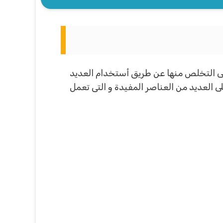
لى التخلص منها عن طريق أستخدام العديد
ى العديد من العناصر المفيدة و التى تعمل