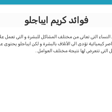
فوائد كريم ايباجلو
النساء التى تعانى من مختلف المشاكل للبشرة و التى تعمل ع
 كيميائية تؤدى الى الأتلاف بالبشرة و لكن ايباجلو يحتوى عل
 التى تتعرض لها نتيجة مختلف العوامل .