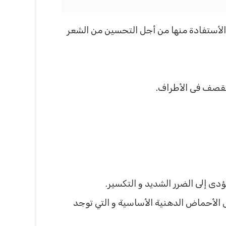
الأستفادة منها من أجل التحسين من الشعر
تقصف فى الأطراف.
ؤدى إلى الضرر الشديد و التكسير.
 الأحماض الدهنية الأساسية و التي توجد