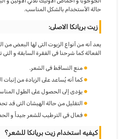
حالة الأستخدام بالشكل المناسب.
زيت بريانكا الاصلى
:
يعد أنه من أنواع الزيوت التى لها البعض من 
الفعالة كما شرحنا فى الفقرة السابقة و التى 
منع التساقط فى الشعر.
كما أنه يُساعد على الزيادة من إنبات 
يؤدى إلى الحصول على الطول المناسب
التقليل من حالة الهيشان التى قد ت
فعال فى الترطيب للشعر جيداً و الح
كيفيه استخدام زيت بريانكا للشعر؟