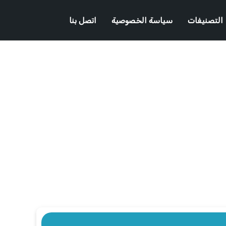
التصنيفات
سياسة الخصوصية
اتصل بنا