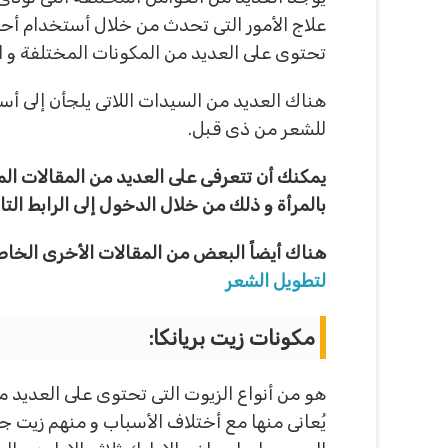
علاج الأمور التى تحدث من خلال أستخدام أحد 
تحتوى على العديد من المكونات المختلفة و ا
هناك العديد من السيدات اللاتى يلجأن إلى أس
للشعر من ذى قبل.
يمكنك أن تتعرفى على العديد من المقالات الم
بالمرأة و ذلك من خلال الدخول إلى الرابط التا
هناك أيضاً البعض من المقالات الأخرى الخا
لتطويل الشعر
مكونات زيت بريانكا:
هو من أنواع الزيوت التى تحتوى على العديد م
يُعانى منها مع أختلاف الأسباب و منهم زيت جن