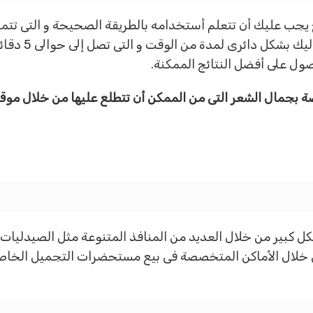
يجب عليك أن تتعلم أستخدامه بالطريقة الصحيحة و التى تتمث
بحيث تتناسب مع
ول على أفضل النتائج الممكنة.
صة بجمال الشعر التى من الممكن أن تتطلع عليها من خلال م
 كبير من خلال العديد من المنافذ المتنوعة مثل الصيدليات ا
من خلال الأماكن المتخصصة فى بيع مستحضرات التجميل الخاصة