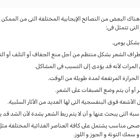
ناك البعض من النصائح الإيجابية المختلفة التى من الممكن 
 التى تتمثل فى:
 بشكل يومى.
راف الشعر بشكل منتظم من أجل منع الجفاف أو التلف أو ال
المرات لأنه قد يؤدى إلى التسبب فى المشاكل.
لحرارة المرتفعة لمدة طويلة من الوقت.
ر أو أن يتم وضع الصبغات على الشعر.
لأشعة فوق البنفسجية التى لها العديد من الأثار السلبية.
سبة التى يبحث عنها و أن لا يتم ربط الشعر بشدة لأن الشد قد ي
ى صحى مناسب يشتمل على كافة العناصر الغذائية المختلفة مثل
سمك التونة و الجوز و اللوز.