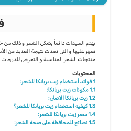
ف
تهتم السيدات دائماً بشكل الشعر و ذلك من خلا
تظهر عليها و التى تحدث نتيجة العديد من الأ
منتجات الشعر المناسبة و التعرض للدرجات الع
المحتويات
1
فوائد أستخدام زيت بريانكا للشعر:
1.1
مكونات زيت بريانكا:
1.2
زيت بريانكا الاصلى:
1.3
كيفيه استخدام زيت بريانكا للشعر؟
1.4
سعر زيت بريانكا للشعر:
1.5
نصائح للمحافظة على صحة الشعر: