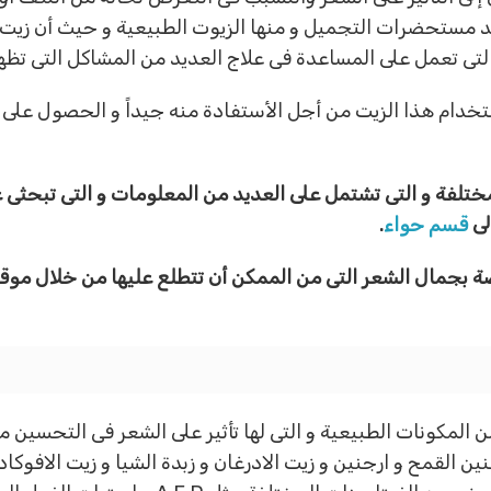
مستحضرات التجميل و منها الزيوت الطبيعية و حيث أن زيت بريا
لتى تعمل على المساعدة فى علاج العديد من المشاكل التى تظ
تخدام هذا الزيت من أجل الأستفادة منه جيداً و الحصول على 
ختلفة و التى تشتمل على العديد من المعلومات و التى تبحثى ع
لى
قسم حواء
.
صة بجمال الشعر التى من الممكن أن تتطلع عليها من خلال م
ن المكونات الطبيعية و التى لها تأثير على الشعر فى التحسين
ين القمح و ارجنين و زيت الادرغان و زبدة الشيا و زيت الافوك