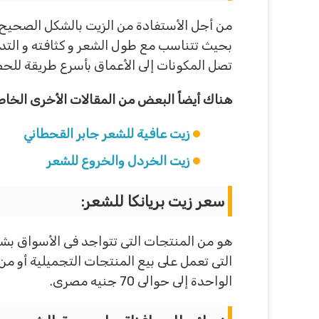
من أجل الأستفادة من الزيت بالشكل الصحيح 
تصل المكونات إلى الأعماق بأسرع طريقة للحص
هناك أيضاً البعض من المقالات الأخرى الخا
زيت عافية للشعر جابر القحطاني
زيت الخردل والخروع للشعر
سعر زيت بريانكا للشعر
:
هو من المنتجات التى تتواجد فى الأسواق بشكل
التى تعمل على بيع المنتجات التجميلية أو 
الواحدة إلى حوالى 70 جنيه مصرى.