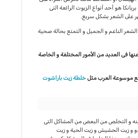
نكا هو أحد أنواع الزيوت الرائعة التى
هر على الشعر بشكل سريع.
الشعر الناعم و الجميل و التمتع بحالة صحية
نها فى العديد من الأمور المختلفة و الخاصة
وقع موسوعة العرب مثل
خلطة زيت باراشوت
 منه و التخلص من البعض من المشاكل التى
ادو و زيت الحشيش و زيت الحية و زيت