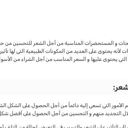
تجات و المستحضرات المناسبة من أجل الشعر للتحسين من حالت
ات لأنه يحتوى على العديد من المكونات الطبيعية التى لها تأث
التى يحتوى عليها و السعر المناسب من أجل الشراء من الأسواق
شعر
:
 الأمور التى تسعى إليه دائماً من أجل الحصول على الشكل الش
ن خلال التجديد منهم و التحسين من أجل الحصول على أفضل شك
إلى التأثير على الشعر والتسبب فى التعرض لحالة من التلف أو