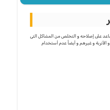
تُساعد على إصلاحه و التخلص من المشاكل التى
الأتربة و غيرهم و أيضاً عدم أستخدام