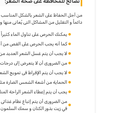
نصائح للمحافظة على صحة الشعر
:
من أجل الحفاظ على الشعر بالشكل المناسب ه
دائماً و التقليل من المشاكل التى يُعانى منها و
يمكنك الحرص على تناول الماء كثيراً
كما أنه يجب الحرص على القص من أط
لا يجب أن يتم غسل الشعر العديد من 
من الضرورى أن لا يتعرض إلى درجات ا
لا يجب أن يتم الإفراط فى تمويج الشع
الحماية من أشعة الشمس الضارة مثل ا
يجب أن يتم إعطاء الشعر الراحة المنا
من الضرورى أن يتم إتباع نظام غذائ
في زيت بذور الكتان و سمك السلمون و 