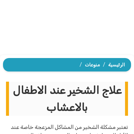
الرئيسية
/
منوعات
/
علاج الشخير عند الاطفال
بالاعشاب
تعتبر مشكلة الشخير من المشاكل المزعجة خاصة عند