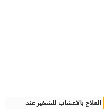
العلاج بالاعشاب للشخير عند