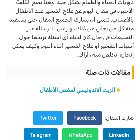
دوريات الحياة والطعام بشكل جيد. وهنا نضع الكلمة
الأخيرة في مقال اليوم عن علاج الشخير عند الأطفال
بالأعشاب. نتمنى أن يشارك الجميع المقال حتى يستفيد
منه كل من يعاني من ذلك ، ويرسل لنا رسالة عبر
التعليقات في حال كان لديك أي أسئلة تريدها حول
أسباب الشخير أو علاج الشخير أثناء النوم وكيف يمكن
إنجازه. تخلص منه ، أراك.
مقالات ذات صلة
الزيت الاندونيسي لمغص الأطفال
شارك المقال:
Facebook
Twitter
Telegram
WhatsApp
LinkedIn