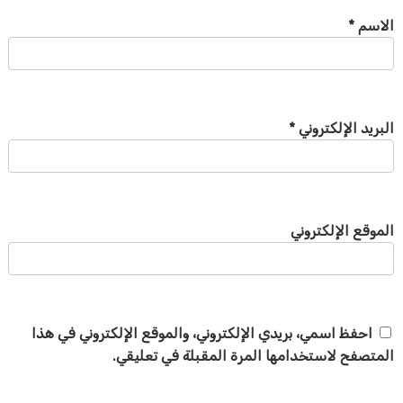
الاسم
*
البريد الإلكتروني
*
الموقع الإلكتروني
احفظ اسمي، بريدي الإلكتروني، والموقع الإلكتروني في هذا
المتصفح لاستخدامها المرة المقبلة في تعليقي.