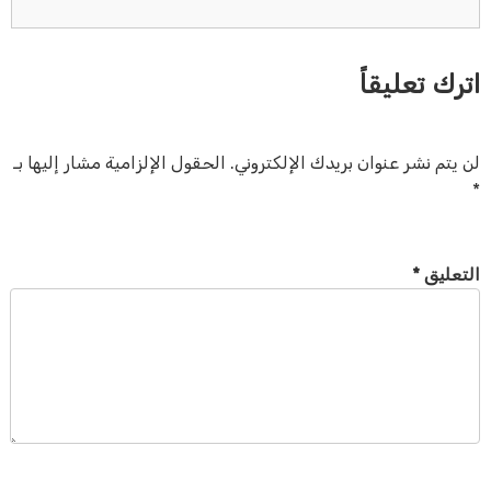
اترك تعليقاً
لن يتم نشر عنوان بريدك الإلكتروني.
الحقول الإلزامية مشار إليها بـ
*
التعليق
*