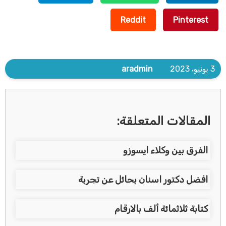
Reddit
Pinterest
3 يونيو، 2023
aradmin
المقالات المتعلقة:
الفرق بين وكلاء ايسوزو
افضل دكتور اسنان بحائل عن تجربة
كتابة ثلاثمائة ألف بالارقام