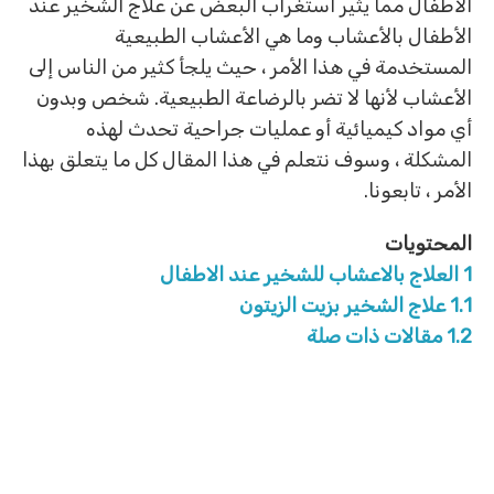
الأطفال مما يثير استغراب البعض عن علاج الشخير عند
الأطفال بالأعشاب وما هي الأعشاب الطبيعية
المستخدمة في هذا الأمر ، حيث يلجأ كثير من الناس إلى
الأعشاب لأنها لا تضر بالرضاعة الطبيعية. شخص وبدون
أي مواد كيميائية أو عمليات جراحية تحدث لهذه
المشكلة ، وسوف نتعلم في هذا المقال كل ما يتعلق بهذا
الأمر ، تابعونا.
المحتويات
1
العلاج بالاعشاب للشخير عند الاطفال
1.1
علاج الشخير بزيت الزيتون
1.2
مقالات ذات صلة