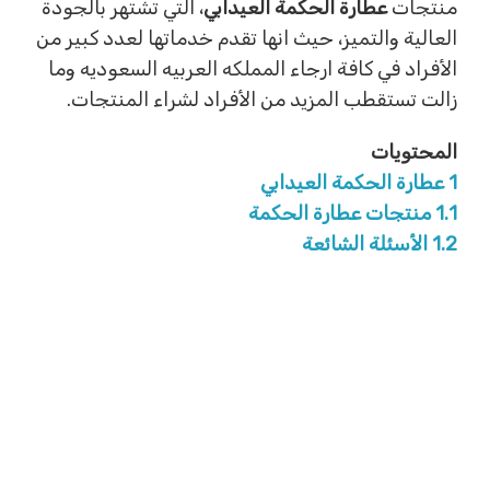
منتجات
عطارة الحكمة العيدابي
، التي تشتهر بالجودة
العالية والتميز، حيث انها تقدم خدماتها لعدد كبير من
الأفراد في كافة ارجاء المملكه العربيه السعوديه وما
زالت تستقطب المزيد من الأفراد لشراء المنتجات.
المحتويات
1
عطارة الحكمة العيدابي
1.1
منتجات عطارة الحكمة
1.2
الأسئلة الشائعة