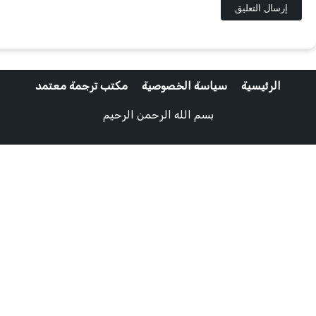
الرئيسية
سياسة الخصوصية
مكتب ترجمة معتمد
بسم الله الرحمن الرحيم