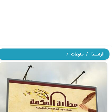
الرئيسية
/
منوعات
/