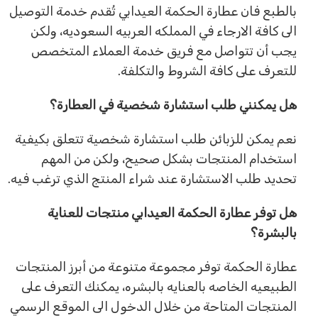
بالطبع فان عطارة الحكمة العيدابي تُقدم خدمة التوصيل
الى كافة الارجاء في المملكه العربيه السعوديه، ولكن
يجب أن تتواصل مع فريق خدمة العملاء المتخصص
للتعرف على كافة الشروط والتكلفة.
هل يمكنني طلب استشارة شخصية في العطارة؟
نعم يمكن للزبائن طلب استشارة شخصية تتعلق بكيفية
استخدام المنتجات بشكل صحيح، ولكن من المهم
تحديد طلب الاستشارة عند شراء المنتج الذي ترغب فيه.
هل توفر عطارة الحكمة العيدابي منتجات للعناية
بالبشرة؟
عطارة الحكمة توفر مجموعة متنوعة من أبرز المنتجات
الطبيعيه الخاصه بالعنايه بالبشره، يمكنك التعرف على
المنتجات المتاحة من خلال الدخول الى الموقع الرسمي