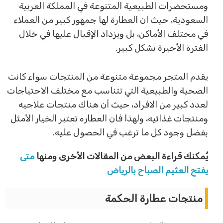
ومستحضرات الطبيعية المتنوعة في المملكة العربية
السعودية، حيث ان العطارة لها جمهور كبير من العملاء
في مختلف الأماكن، بل ويزداد الإقبال عليها في خلال
الفترة الأخيرة بشكل كبير.
يقدم المتجر مجموعة متنوعة من المنتجات سواء كانت
الصحية والطبيعية التي تتناسب مع مختلف الاحتياجات
لعدد كبير من الافراد، حيث أن هناك منتجات علاجيه
ومنتجات غذائيه، ولهذا فان العطاره تعتبر الخيار الأمثل
بفضل وجود كل ما ترغب في الحصول عليه.
يُمكنك قراءة البعض من المقالات الأخرى ومنها
متى
يفتح العثيم الصباح بالرياض
منتجات عطارة الحكمة