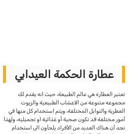
عطارة الحكمة العيدابي
تعتبر العطارة هي عالم الطبيعة، حيث انه يقدم لك
مجموعه متنوعة من الاعشاب الطبيعية والزيوت
العطرية والتوابل المختلفة، ويتم استخدام كل منها في
أمور مختلفة قد تكون صحية أو غذائية او تجميليه، ولهذا
نجد أن هناك العديد من الأفراد يلجأون الى استخدام