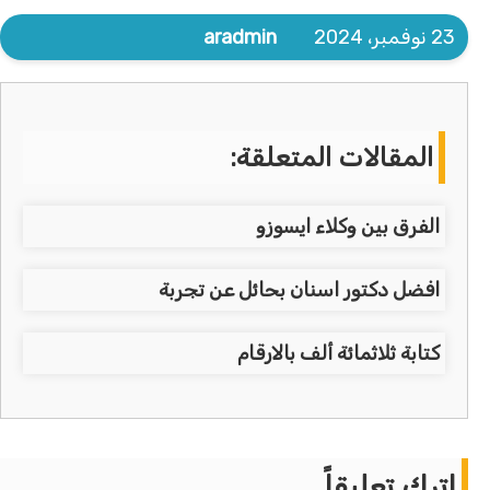
23 نوفمبر، 2024
aradmin
المقالات المتعلقة:
الفرق بين وكلاء ايسوزو
افضل دكتور اسنان بحائل عن تجربة
كتابة ثلاثمائة ألف بالارقام
اترك تعليقاً