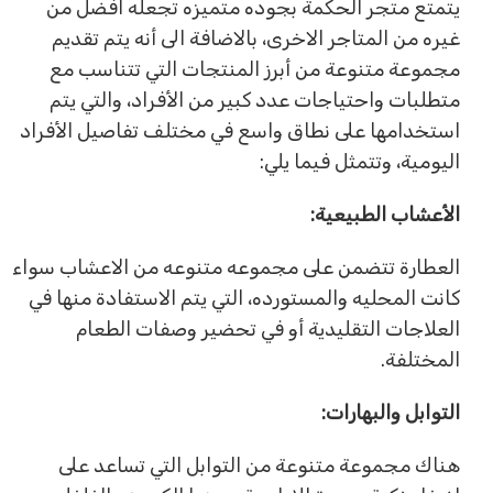
يتمتع متجر الحكمة بجوده متميزه تجعله افضل من
غيره من المتاجر الاخرى، بالاضافة الى أنه يتم تقديم
مجموعة متنوعة من أبرز المنتجات التي تتناسب مع
متطلبات واحتياجات عدد كبير من الأفراد، والتي يتم
استخدامها على نطاق واسع في مختلف تفاصيل الأفراد
اليومية، وتتمثل فيما يلي:
الأعشاب الطبيعية:
العطارة تتضمن على مجموعه متنوعه من الاعشاب سواء
كانت المحليه والمستورده، التي يتم الاستفادة منها في
العلاجات التقليدية أو في تحضير وصفات الطعام
المختلفة.
التوابل والبهارات:
هناك مجموعة متنوعة من التوابل التي تساعد على