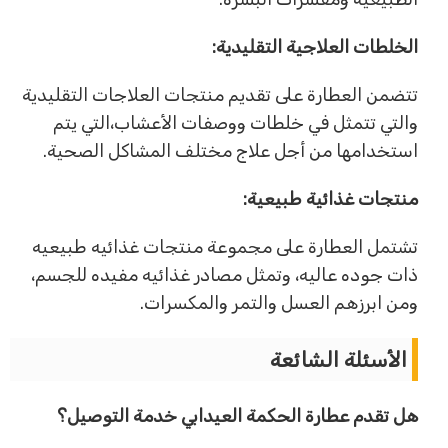
الخلطات العلاجية التقليدية:
تتضمن العطارة على تقديم منتجات العلاجات التقليدية
والتي تتمثل في خلطات ووصفات الأعشاب،التي يتم
استخدامها من أجل علاج مختلف المشاكل الصحية.
منتجات غذائية طبيعية:
تشتمل العطارة على مجموعة منتجات غذائيه طبيعيه
ذات جوده عاليه، وتمثل مصادر غذائيه مفيده للجسم،
ومن ابرزهم العسل والتمر والمكسرات.
الأسئلة الشائعة
هل تقدم عطارة الحكمة العيدابي خدمة التوصيل؟