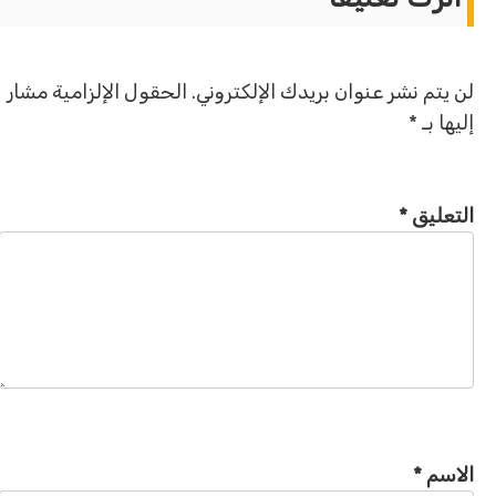
لن يتم نشر عنوان بريدك الإلكتروني.
الحقول الإلزامية مشار
إليها بـ
*
التعليق
*
الاسم
*