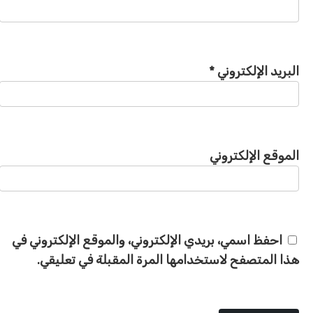
البريد الإلكتروني
*
الموقع الإلكتروني
احفظ اسمي، بريدي الإلكتروني، والموقع الإلكتروني في
هذا المتصفح لاستخدامها المرة المقبلة في تعليقي.