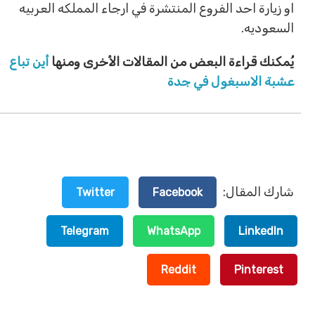
او زيارة احد الفروع المنتشرة في ارجاء المملكه العربيه
السعوديه.
يُمكنك قراءة البعض من المقالات الأخرى ومنها
أين تباع
عشبة الاسبغول في جدة
شارك المقال:
Twitter
Facebook
Telegram
WhatsApp
LinkedIn
Reddit
Pinterest