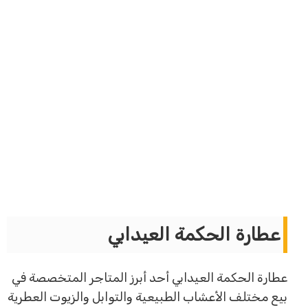
عطارة الحكمة العيدابي
عطارة الحكمة العيدابي أحد أبرز المتاجر المتخصصة في
بيع مختلف الأعشاب الطبيعية والتوابل والزيوت العطرية