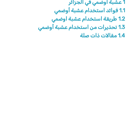
1
عشبة اوضمي في الجزائر
1.1
فوائد استخدام عشبة أوضمي
1.2
طريقة استخدام عشبة اوضمي
1.3
تحذيرات من استخدام عشبة أوضمي
1.4
مقالات ذات صلة