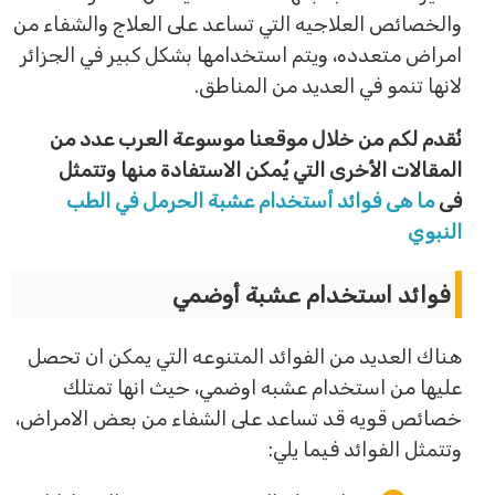
والخصائص العلاجيه التي تساعد على العلاج والشفاء من
امراض متعدده، ويتم استخدامها بشكل كبير في الجزائر
لانها تنمو في العديد من المناطق.
نُقدم لكم من خلال موقعنا موسوعة العرب عدد من
المقالات الأخرى التي يُمكن الاستفادة منها وتتمثل
فى
ما هى فوائد أستخدام عشبة الحرمل في الطب
النبوي
فوائد استخدام عشبة أوضمي
هناك العديد من الفوائد المتنوعه التي يمكن ان تحصل
عليها من استخدام عشبه اوضمي، حيث انها تمتلك
خصائص قويه قد تساعد على الشفاء من بعض الامراض،
وتتمثل الفوائد فيما يلي: