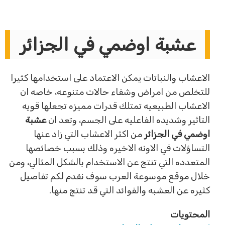
عشبة اوضمي في الجزائر
الاعشاب والنباتات يمكن الاعتماد على استخدامها كثيرا
للتخلص من امراض وشفاء حالات متنوعه، خاصه ان
الاعشاب الطبيعيه تمتلك قدرات مميزه تجعلها قويه
التاثير وشديده الفاعليه على الجسم، وتعد ان
عشبة
اوضمي في الجزائر
من اكثر الاعشاب التي زاد عنها
التساؤلات في الاونه الاخيره وذلك بسبب خصائصها
المتعدده التي تنتج عن الاستخدام بالشكل المثالي، ومن
خلال موقع موسوعة العرب سوف نقدم لكم تفاصيل
كثيره عن العشبه والفوائد التي قد تنتج منها.
المحتويات