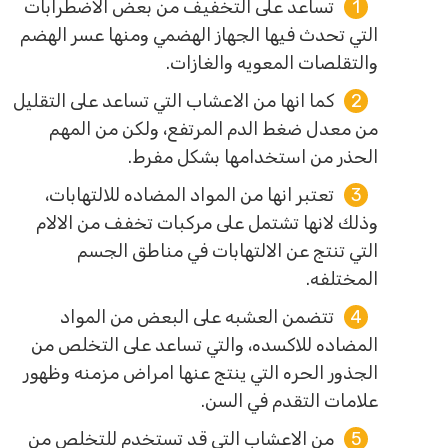
تساعد على التخفيف من بعض الاضطرابات
التي تحدث فيها الجهاز الهضمي ومنها عسر الهضم
والتقلصات المعويه والغازات.
كما انها من الاعشاب التي تساعد على التقليل
من معدل ضغط الدم المرتفع، ولكن من المهم
الحذر من استخدامها بشكل مفرط.
تعتبر انها من المواد المضاده للالتهابات،
وذلك لانها تشتمل على مركبات تخفف من الالام
التي تنتج عن الالتهابات في مناطق الجسم
المختلفه.
تتضمن العشبه على البعض من المواد
المضاده للاكسده، والتي تساعد على التخلص من
الجذور الحره التي ينتج عنها امراض مزمنه وظهور
علامات التقدم في السن.
من الاعشاب التي قد تستخدم للتخلص من