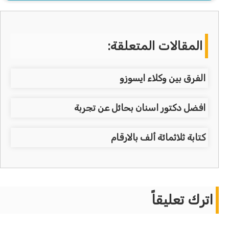
المقالات المتعلقة:
الفرق بين وكلاء ايسوزو
افضل دكتور اسنان بحائل عن تجربة
كتابة ثلاثمائة ألف بالارقام
اترك تعليقاً