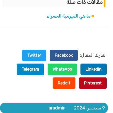
مقالات ذات صلة
ما هي الميرمية الحمراء
شارك المقال:
Twitter
Facebook
Telegram
WhatsApp
LinkedIn
Reddit
Pinterest
9 سبتمبر، 2024
aradmin