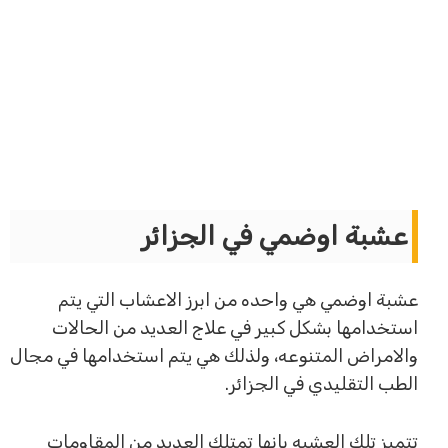
عشبة اوضمي في الجزائر
عشبة اوضمي هي واحده من ابرز الاعشاب التي يتم
استخدامها بشكل كبير في علاج العديد من الحالات
والامراض المتنوعه، ولذلك هي يتم استخدامها في مجال
الطب التقليدي في الجزائر.
تتميز تلك العشبه بانها تمتلك العديد من المقاومات