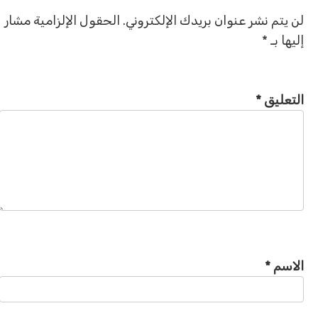
لن يتم نشر عنوان بريدك الإلكتروني.
الحقول الإلزامية مشار
إليها بـ
*
التعليق
*
الاسم
*