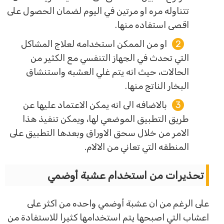
تتناوله مره او مرتين في اليوم لضمان الحصول على
اقصى استفاده منها.
او من الممكن استخدامه لعلاج المشاكل
التي تحدث في الجهاز التنفسي مع الكثير من
الحالات، حيث انه يتم غلي العشبه واستنشاق
البخار الناتج منها.
بالاضافه الى انه يمكن الاعتماد عليها عن
طريق التطبيق الموضعي لها، ويمكن تنفيذ هذا
الامر من خلال سحق الاوراق وبعدها التطبيق على
المنطقه التي تعاني من الالام.
تحذيرات من استخدام عشبة أوضمي
على الرغم من ان عشبة أوضمي واحده من اكثر على
اعشاب التي اصبحها يتم استخدامها كثيرا للاستفادة من