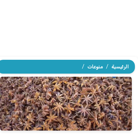
الرئيسية
/
منوعات
/