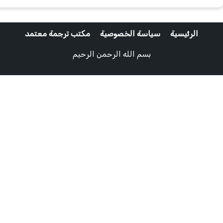
الرئيسية
سياسة الخصوصية
مكتب ترجمة معتمد
بسم الله الرحمن الرحيم