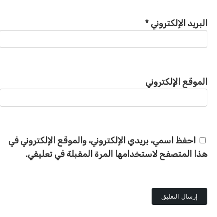
البريد الإلكتروني
*
الموقع الإلكتروني
احفظ اسمي، بريدي الإلكتروني، والموقع الإلكتروني في
هذا المتصفح لاستخدامها المرة المقبلة في تعليقي.