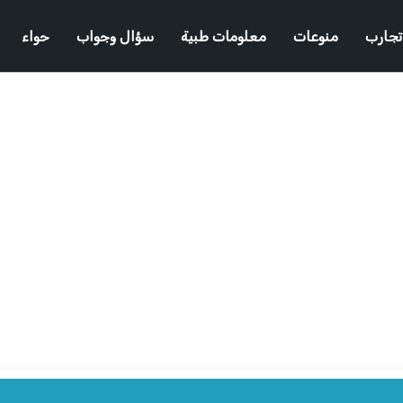
تجارب
منوعات
معلومات طبية
سؤال وجواب
حواء