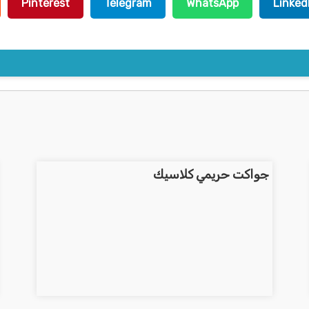
Pinterest
Telegram
WhatsApp
Linked
جواكت حريمي كلاسيك