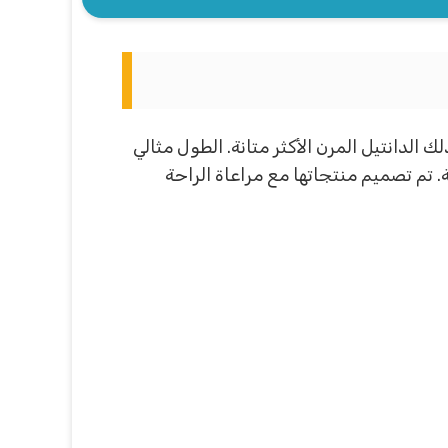
الدانتيل المرن الأكثر متانة. الطول مثالي
 تم تصميم منتجاتها مع مراعاة الراحة