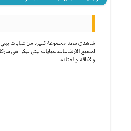
شاهدي معنا مجموعة كبيرة من عبايات بيتي ليك
لجميع الارتفاعات. عبايات بيتي ليكرا هي مار
والأناقة والمتانة.