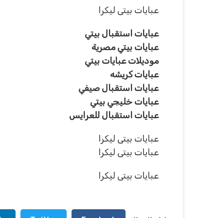
عبايات بيتى ليكرا
عبايات استقبال بيتي
عبايات بيتي مصرية
موديلات عبايات بيتي
عبايات كريشه
عبايات استقبال صيفي
عبايات خليجي بيتي
عبايات استقبال للعرايس
عبايات بيتى ليكرا
عبايات بيتى ليكرا
عبايات بيتى ليكرا