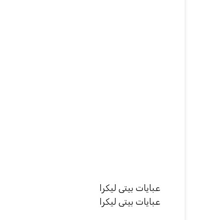
عبايات بيتى ليكرا
عبايات بيتى ليكرا