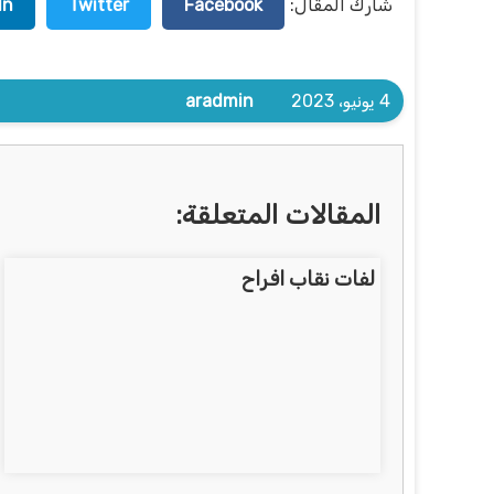
شارك المقال:
Facebook
Twitter
In
4 يونيو، 2023
aradmin
المقالات المتعلقة:
لفات نقاب افراح