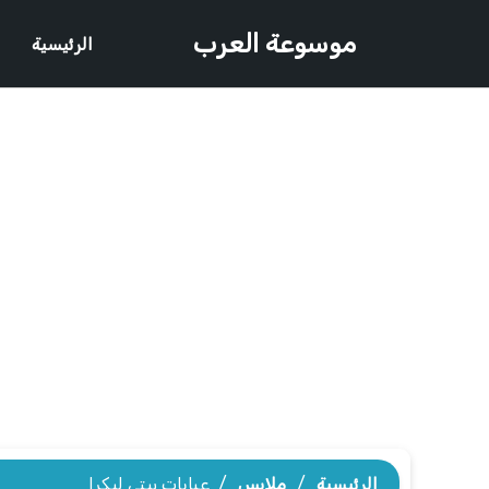
موسوعة العرب
الرئيسية
الرئيسية
/
ملابس
/
عبايات بيتى ليكرا