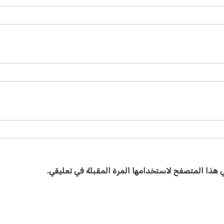
ي هذا المتصفح لاستخدامها المرة المقبلة في تعليقي.