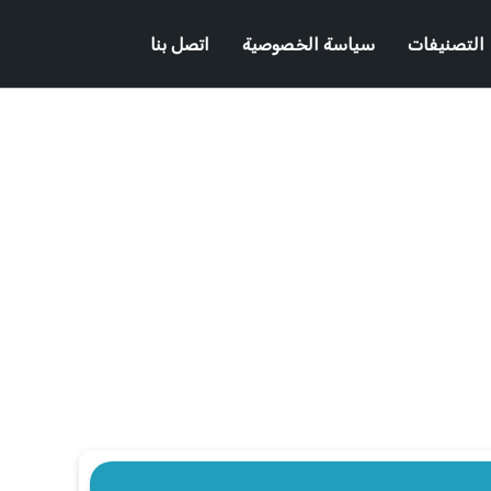
التصنيفات
سياسة الخصوصية
اتصل بنا