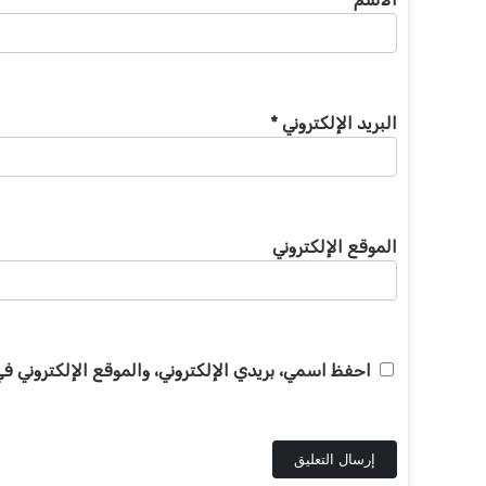
البريد الإلكتروني
*
الموقع الإلكتروني
احفظ اسمي، بريدي الإلكتروني، والموقع الإلكتروني ف