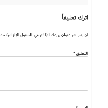
اترك تعليقاً
لن يتم نشر عنوان بريدك الإلكتروني.
الحقول الإلزامية مشار
التعليق
*
الاسم
*