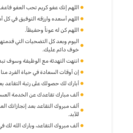
اللهم إنك عفو كريم تحب العفو فاعف عن
اللهم أسعده وارزقه التوفيق في كل أمور
اللهم كن له عوناً وحفيظاً.
اليوم وبعد كل التضحيات التي قدمته
خوف دائم عليك.
انتهت التهدئة مع الوظيفة وسوف تبدأ
إن أوقات السعادة في حياة الفرد منا لا
أبارك لك حصولك على رتبة التقاعد بع
ألف مبارك تقاعدك عن الخدمة العسكر
ألف مبروك التقاعد بعد إنجازاتك الع
للأبد.
ألف مبروك التقاعد، وبارك الله لك في