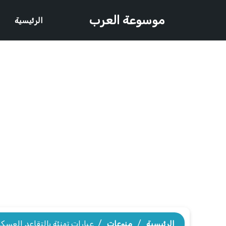
موسوعة العرب
الرئيسية
الرئيسية
/
منوعات
/
عبارات تهنئة بالتقاعد العسك