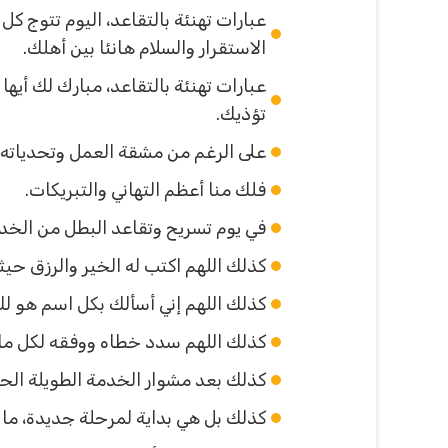
عبارات تهنئة بالتقاعد، اليوم تتوج
الاستقرار والسلام هانئا بين أهلك.
عبارات تهنئة بالتقاعد، مبارك لك أيه
تؤذيك.
على الرغم من مشقة العمل وتحدياته إل
فلك منا أعظم التهاني والتبريكات.
في يوم تسريح وتقاعد البطل من الخدمة
كذلك اللهم اكتب له الخير والرزق حيث
كذلك اللهم إني أسألك بكل اسم هو لك 
كذلك اللهم سدد خطاه ووفقه لكل ما
كذلك بعد مشوار الخدمة الطويلة الحاف
كذلك بل هي بداية لمرحلة جديدة، ما