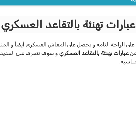
عبارات تهنئة بالتقاعد العسكري
لى الراحة التامة و يحصل على المعاش العسكرى أيضاً و الم
عن
عبارات تهنئة بالتقاعد العسكري
و سوف تتعرف على العديد من
مناسبة.