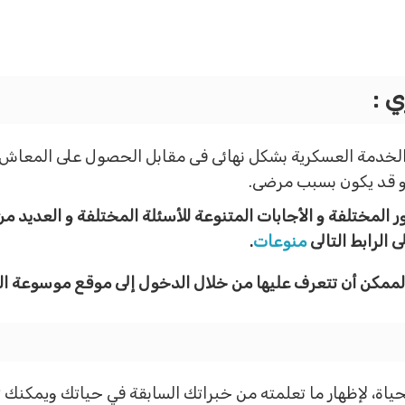
ي :
 الخدمة العسكرية بشكل نهائى فى مقابل الحصول على المعاش ا
و قد يكون بسبب مرضى.
 المختلفة و الأجابات المتنوعة للأسئلة المختلفة و العديد م
 الرابط التالى
منوعات
.
 الممكن أن تتعرف عليها من خلال الدخول إلى موقع موسوعة ا
لحياة، لإظهار ما تعلمته من خبراتك السابقة في حياتك ويمكنك