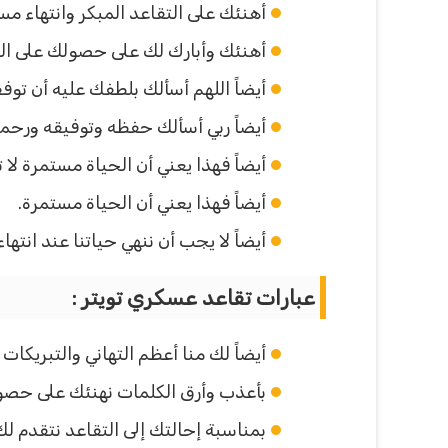
أهنئك على التقاعد المبكر وانتهاء مس
أهنئك وأبارك لك على حصولك على ال
أيضاً اللهم أسألك بلطفك عليه أن توفق
أيضاً ربي أسألك حفظه وتوفيقه ورحمتك
أيضاً فهذا يعني أن الحياة مستمرة ل
أيضاً فهذا يعني أن الحياة مستمرة.
أيضاً لا يجب أن ننهي حياتنا عند انتها
عبارات تقاعد عسكري تويتر :
أيضاً لك منا أعظم التهاني والتبريكات
بأعذب وأرق الكلمات نهنئك على حصول
بمناسبة إحالتك إلى التقاعد نتقدم ل