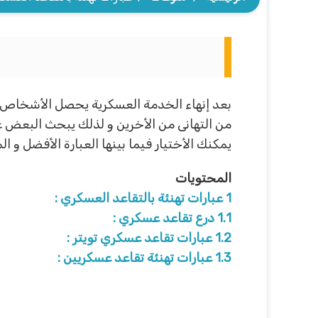
بعد إنهاء الخدمة العسكرية يحصل الأشخاص ع
من التهانى من الأخرين و لذلك يبحث البعض 
يمكنك الأختيار فيما بينها العبارة الأفضل و ال
المحتويات
1
عبارات تهنئة بالتقاعد العسكري :
1.1
درع تقاعد عسكري :
1.2
عبارات تقاعد عسكري تويتر :
1.3
عبارات تهنئة تقاعد عسكريين :