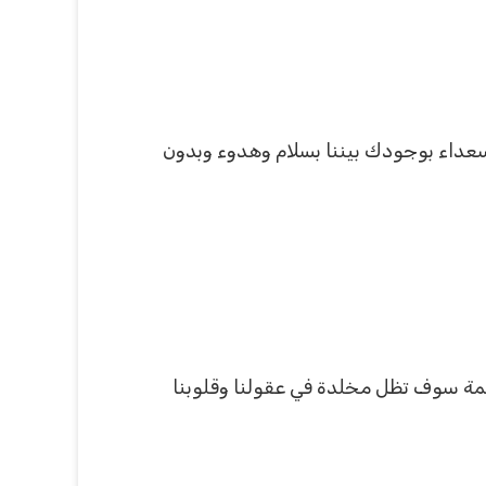
سعداء بوجودك بيننا بسلام وهدوء وبدون
ظيمة سوف تظل مخلدة في عقولنا وقلوبنا