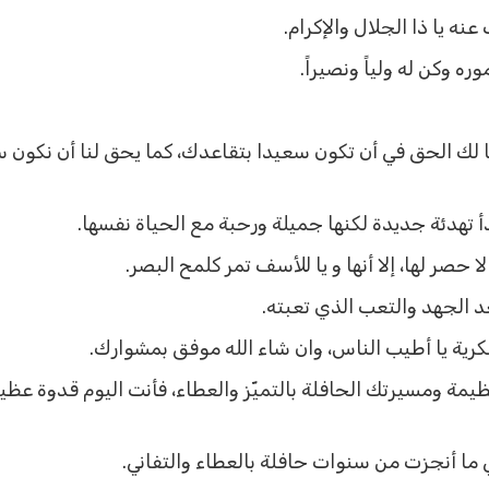
ه يا ذا الجلال والإكرام.
ه وكن له ولياً ونصيراً.
ا لك الحق في أن تكون سعيدا بتقاعدك، كما يحق لنا أن نكون 
 تهدئة جديدة لكنها جميلة ورحبة مع الحياة نفسها.
 حصر لها، إلا أنها و يا للأسف تمر كلمح البصر.
د الجهد والتعب الذي تعبته.
ية يا أطيب الناس، وان شاء الله موفق بمشوارك.
ظيمة ومسيرتك الحافلة بالتميّز والعطاء، فأنت اليوم قدوة ع
 ما أنجزت من سنوات حافلة بالعطاء والتفاني.