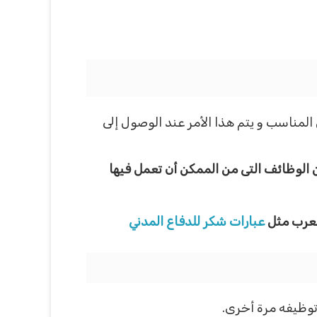
لمناسب و يتم هذا الأمر عند الوصول إلى
ن الوظائف التى من الممكن أن تعمل فيها
لعرب
مثل
عبارات شكر للدفاع المدني
 توظيفه مرة أخرى.