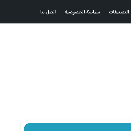
التصنيفات
سياسة الخصوصية
اتصل بنا