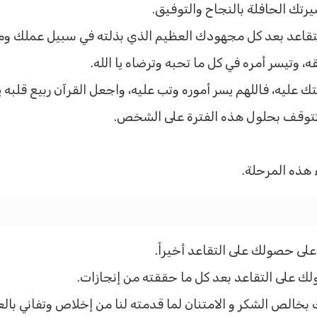
يرتك الحافلة بالنجاح والتوفيق.
تقاعد بعد كل مجهودك العظيم الذي بذلته في سبيل عملك ومن
ه، وتيسر أمره في كل ما تحبه وترضاه يا الله.
 عليه، فاللهم يسر أموره وتب عليه، واجعل القرآن ربيع قلبه ي
ا تتوقف بحلول هذه الفترة على الشخص.
ء هذه المرحلة.
 على حصولك على التقاعد أخيراً.
ك على التقاعد بعد كل ما حققته من إنجازات.
ك بخالص الشكر و الامتنان لما قدمته لنا من إخلاص وتفاني با