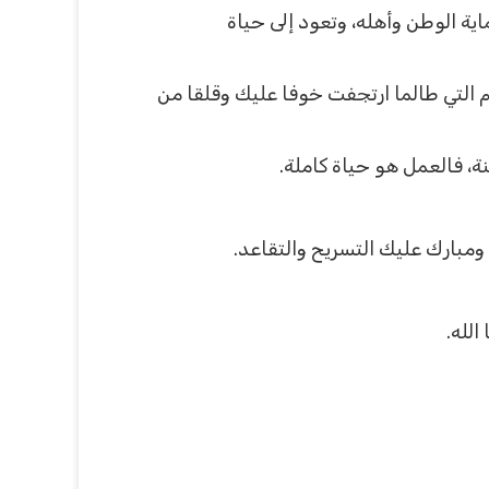
ة الوطن وأهله، وتعود إلى حياة
هم التي طالما ارتجفت خوفا عليك وقلقا من
ة، فالعمل هو حياة كاملة.
 ومبارك عليك التسريح والتقاعد.
الله.