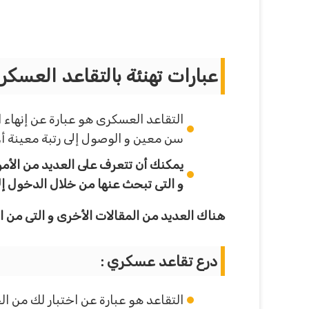
عبارات تهنئة بالتقاعد العسكر
التقاعد العسكرى هو عبارة عن إنهاء
سن معين و الوصول إلى رتبة معينة أ
يمكنك أن تتعرف على العديد من الأمور
و التى تبحث عنها من خلال الدخول إلى
هناك العديد من المقالات الأخرى و التى من
درع تقاعد عسكري :
التقاعد هو عبارة عن اختبار لك من ا