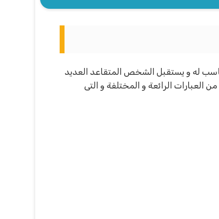
ناسب له و يستقبل الشخص المتقاعد العديد
 العبارات الرائعة و المختلفة و التى