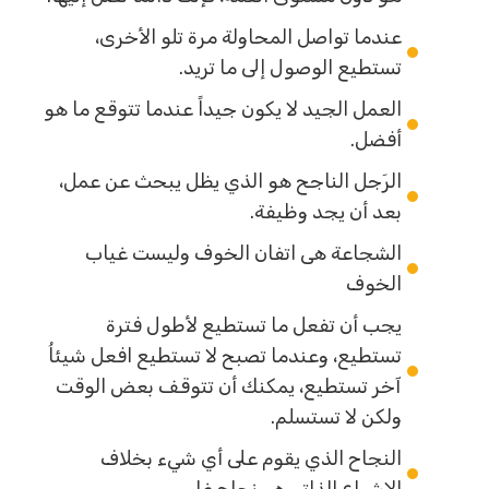
عندما تواصل المحاولة مرة تلو الأخرى،
تستطيع الوصول إلى ما تريد.
العمل الجيد لا يكون جيداً عندما تتوقع ما هو
أفضل.
الرَجل الناجح هو الذي يظل يبحث عن عمل،
بعد أن يجد وظيفة.
الشجاعة هى اتفان الخوف وليست غياب
الخوف
يجب أن تفعل ما تستطيع لأطول فترة
تستطيع، وعندما تصبح لا تستطيع افعل شيئاُ
آخر تستطيع، يمكنك أن تتوقف بعض الوقت
ولكن لا تستسلم.
النجاح الذي يقوم على أي شيء بخلاف