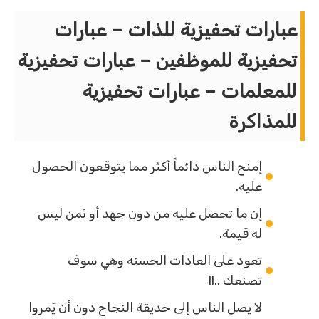
عبارات تحفيزية للذات – عبارات
تحفيزية للموظفين – عبارات تحفيزية
للمعلمات – عبارات تحفيزية
للمذاكرة
إمنح الناس دائماً أكثر مما يتوقعون الحصول
عليه.
إن ما تحصل عليه من دون جهد أو ثمن ليس
له قيمة.
تعود على العادات الحسنه وهي سوف
تصنعك ..!!
لا يصل الناس إلى حديقة النجاح دون أن يَمروا