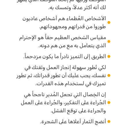
لك أنه أكثر عدلاً، وتمسك به.
الأشخاص العُظماء هم أشخاص عاديون
طوروا من قدراتهم ومجهوداتهم.
مقياس الشخص العظيم حقاُ هو الإحترام
الذي يتعامل به مع من هم دونه.
الطريق إلى التميز نادراً ما يكون مزدحماً.
لكي تُطور سهولة إنجاز العمل وثقتك في
نفسك، يجب عليك أن تطور قدراتك، ثم تطور
تميزك في لستخدام هذه القدرات.
إن الخِصال التي تجعل المُدير ناجحاً هي
الجُراءة على التفكير، والجُراءة على العمل
والجراءة على توقع الفشل.
أنضج الثمار أعلاها على الشجرة.