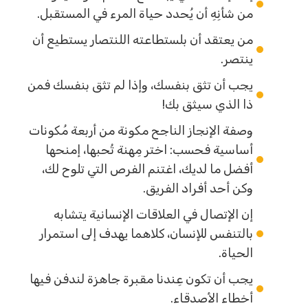
من شأنِهِ أن يُحدد حياة المرء في المستقبل.
من يعتقد أن بلستطاعته اللنتصار يستطيع أن
ينتصر.
يجب أن تثق بنفسك، وإذا لم تثق بنفسك فمن
ذا الذي سيثق بك!
وصفة الإنجاز الناجح مكونة من أربعة مُكونات
أساسية فحسب: اختر مِهنة تُحبها، إمنحها
أفضل ما لديك، اغتنم الفرص التي تلوح لك،
وكن أحد أفراد الفريق.
إن الإتصال في العلاقات الإنسانية يتشابه
بالتنفس للإنسان، كلاهما يهدف إلى استمرار
الحياة.
يجب أن تكون عِندنا مقبرة جاهزة لندفن فيها
أخطاء الأصدقاء.