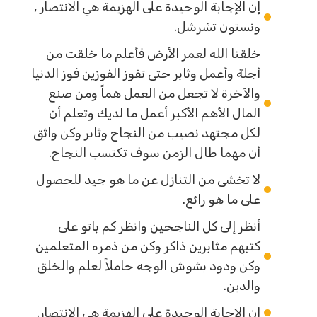
إن الإجابة الوحيدة على الهزيمة هي الانتصار ,
ونستون تشرشل.
خلقنا الله لعمر الأرض فأعلم ما خلقت من
أجلة وأعمل وثابر حتى تفوز الفوزين فوز الدنيا
والآخرة لا تجعل من العمل هماً ومن صنع
المال الأهم الأكبر أعمل ما لديك وتعلم أن
لكل مجتهد نصيب من النجاح وثابر وكن واثق
أن مهما طال الزمن سوف تكتسب النجاح.
لا تخشى من التنازل عن ما هو جيد للحصول
على ما هو رائع.
أنظر إلى كل الناجحين وانظر كم باتو على
كتبهم مثابرين ذاكر وكن من ذمره المتعلمين
وكن ودود بشوش الوجه حاملاً لعلم والخلق
والدين.
إن الإجابة الوحيدة على الهزيمة هي الانتصار.