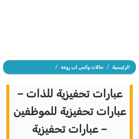
الرئيسية
/
حالات واتس اب روعه
/
عبارات تحفيزية للذات –
عبارات تحفيزية للموظفين
– عبارات تحفيزية