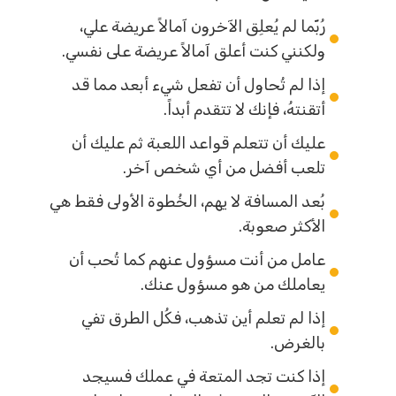
رُبّما لم يُعلِق الآخرون آمالاً عريضة علي،
ولكنني كنت أعلق آمالاً عريضة على نفسي.
إذا لم تُحاول أن تفعل شيء أبعد مما قد
أتقنتهُ، فإنك لا تتقدم أبداً.
عليك أن تتعلم قواعد اللعبة ثم عليك أن
تلعب أفضل من أي شخص آخر.
بُعد المسافة لا يهم، الخُطوة الأولى فقط هي
الأكثر صعوبة.
عامل من أنت مسؤول عنهم كما تُحب أن
يعاملك من هو مسؤول عنك.
إذا لم تعلم أين تذهب، فكُل الطرق تفي
بالغرض.
إذا كنت تجد المتعة في عملك فسيجد