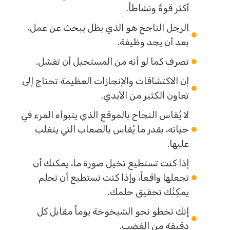
أكثر قوةً ونشاطاً.
الرجل الناجح هو الذي يظل يبحث عن عمل،
بعد أن يجد وظيفة.
تصرف كما لو أنه من المستحيل أن تفشل.
إن الاكتشافات والإنجازات العظيمة تحتاج إلى
تعاون الكثير من الأيدي.
لا يُقاس النجاح بالموقع الذي يتبوأه المرء في
حياته، بقدر ما يُقاس بالصعاب التي يتغلب
عليها.
إذا كنت تستطيع تخيل صورة ما، يمكنك أن
تجعلها واقعاً، وإذا كنت تستطيع أن تحلم
يمكِنُك تحقيق حلمك.
إنك تخطو نحو الشيخوخة يوماً مقابل كل
دقيقة من الغضب.