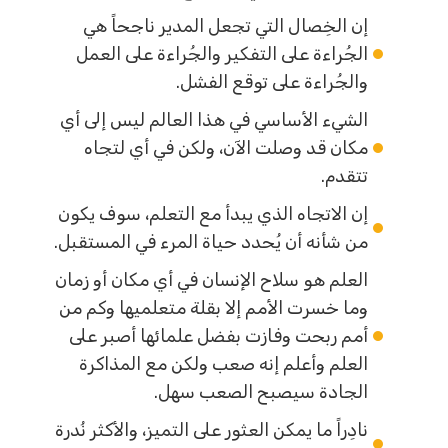
إن الخِصال التي تجعل المدير ناجحاً هي
الجُراءة على التفكير والجُراءة على العمل
والجُراءة على توقع الفشل.
الشيء الأساسي في هذا العالم ليس إلى أي
مكان قد وصلت الآن، ولكن في أي لتجاه
تتقدم.
إن الاتجاه الذي يبدأ مع التعلم، سوف يكون
من شأنه أن يُحدد حياة المرء في المستقبل.
العلم هو سلاح الإنسان في أي مكان أو زمان
وما خسرت الأمم إلا بقلة متعلميها وكم من
أمم ربحت وفازت بفضل علمائها أصبر على
العلم وأعلم إنه صعب ولكن مع المذاكرة
الجادة سيصبح الصعب سهل.
نادِراً ما يمكن العثور على التميز، والأكثر نُدرة