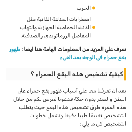
الجرب.
اضطرابات المناعة الذاتية مثل
الذئبة الحمامية الجهازية والتهاب
المفاصل الروماتويدي والصدفية.
تعرف علي المزيد من المعلومات الهامة هنا ايضا :
ظهور
بقع حمراء في الوجه بعد القيء
كيفية تشخيص هذه البقع الحمراء ؟
بعد ان تعرفنا معا علي أسباب ظهور بقع حمراء على
البطن والصدر بدون حكة فدعونا نعرض لكم من خلال
هذه الفقرة طرق تشخيص هذه البقع حيث يتطلب
التشخيص تقييمًا طبيا دقيقا وتشمل خطوات
التشخيص كل ما يلي :