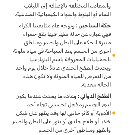
والمعادن المختلفة بالإضافة إلى اللبلاب
السام أو البلوط والمواد الكيميائية الصناعية.
حكة السباحين :
وبوجه عام متابعينا الكرام
فهي عبارة عن حالة تظهر فيها بقع حمراء
مثيرة للحكة على البطن والصدر ومناطق
أخرى من الجسم بعد السباحة في مياه ملوثة
بالطفيليات المعروفة باسم البلهارسيا
ويحدث الطفح الجلدي عادةً خلال يوم واحد
من التعرض للمياه الملوثة ولا تكون هذه
الحالة معدية.
الطفح الدوائي :
وعادة ما يحدث عندما يكون
لدى الجسم رد فعل تحسسي تجاه أحد
الأدوية أو كأثر جانبي لها وقد يظهر على شكل
خلايا أو طفح جلدي أو بثور على البطن والصدر
والظهر ومناطق أخرى من الجسم.