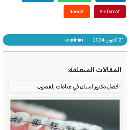
Reddit
Pinterest
21 أكتوبر، 2024
aradmin
المقالات المتعلقة:
افضل دكتور اسنان في عيادات بلغصون