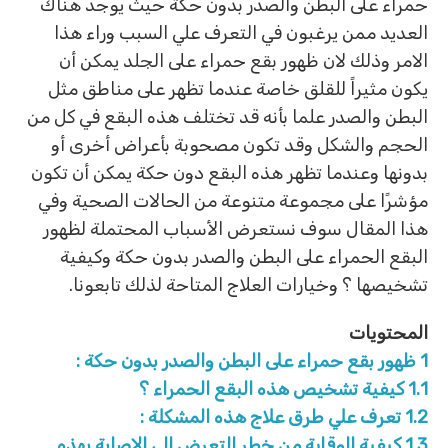
حمراء على البطن والصدر بدون حكة حيث يوجد هناك
العديد ممن يرغبون في التعرف علي السبب وراء هذا
الامر وذلك لان ظهور بقع حمراء على الجلد يمكن أن
يكون مثيراً للقلق خاصة عندما تظهر على مناطق مثل
البطن والصدر علما بأنه قد تختلف هذه البقع في كل من
الحجم والشكل وقد تكون مصحوبة بأعراض أخرى أو
بدونها وعندما تظهر هذه البقع دون حكة يمكن أن تكون
مؤشرًا على مجموعة متنوعة من الحالات الصحية وفي
هذا المقال سوف نستعرض الأسباب المحتملة لظهور
البقع الحمراء على البطن والصدر بدون حكة وكيفية
تشخيصها ؟ وخيارات العلاج المتاحة لذلك تابعونا.
المحتويات
1
ظهور بقع حمراء على البطن والصدر بدون حكة :
1.1
كيفية تشخيص هذه البقع الحمراء ؟
1.2
تعرف علي طرق علاج هذه المشكلة :
1.3
كيفية الوقاية من خطر التعرض الي الاصابة بهذه