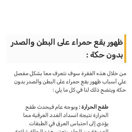
ظهور بقع حمراء على البطن والصدر
بدون حكة :
من خلال هذه الفقرة سوف نتعرف معا بشكل مفصل
علي أسباب ظهور بقع حمراء على البطن والصدر بدون
حكة ويتضح ذلك لنا في كل ما يلي :
طفح الحرارة :
وبوجه عام فيحدث طفح
الحرارة نتيجة انسداد الغدد العرقية مما
يؤدي إلى احتباس العرق في الطبقات
العميقة من الجلد وتعتبر هذه الحالة شائعة