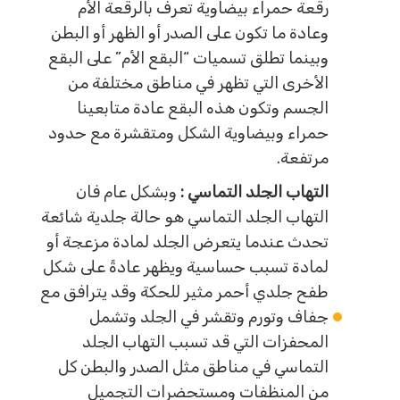
رقعة حمراء بيضاوية تعرف بالرقعة الأم
وعادة ما تكون على الصدر أو الظهر أو البطن
وبينما تطلق تسميات “البقع الأم” على البقع
الأخرى التي تظهر في مناطق مختلفة من
الجسم وتكون هذه البقع عادة متابعينا
حمراء وبيضاوية الشكل ومتقشرة مع حدود
مرتفعة.
التهاب الجلد التماسي :
وبشكل عام فان
التهاب الجلد التماسي هو حالة جلدية شائعة
تحدث عندما يتعرض الجلد لمادة مزعجة أو
لمادة تسبب حساسية ويظهر عادةً على شكل
طفح جلدي أحمر مثير للحكة وقد يترافق مع
جفاف وتورم وتقشر في الجلد وتشمل
المحفزات التي قد تسبب التهاب الجلد
التماسي في مناطق مثل الصدر والبطن كل
من المنظفات ومستحضرات التجميل