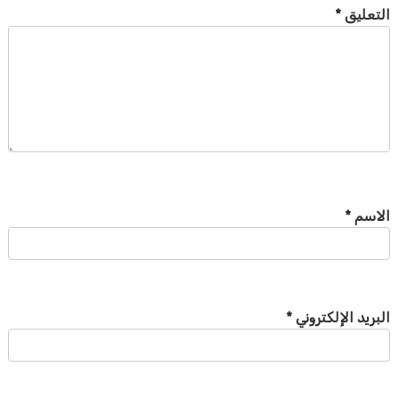
التعليق
*
الاسم
*
البريد الإلكتروني
*