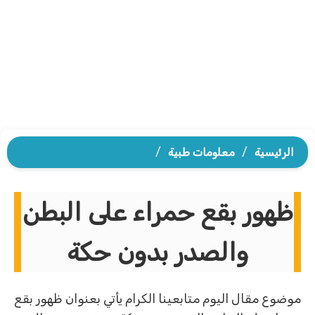
الرئيسية
/
معلومات طبية
/
ظهور بقع حمراء على البطن
والصدر بدون حكة
موضوع مقال اليوم متابعينا الكرام يأتي بعنوان ظهور بقع