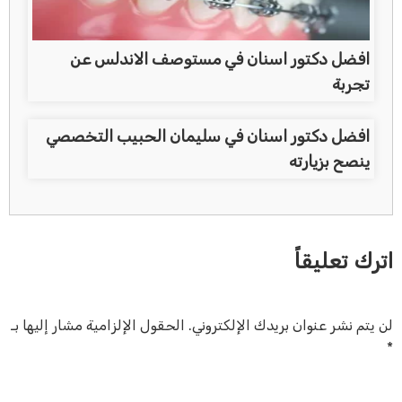
افضل دكتور اسنان في مستوصف الاندلس عن
تجربة
افضل دكتور اسنان في سليمان الحبيب التخصصي
ينصح بزيارته
اترك تعليقاً
لن يتم نشر عنوان بريدك الإلكتروني.
الحقول الإلزامية مشار إليها بـ
*