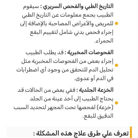
التاريخ الطبي والفحص السريري :
سيقوم
الطبيب بجمع معلومات عن التاريخ الطبي
للمريض والأعراض المصاحبة بالإضافة إلى
إجراء فحص بدني شامل لتقييم البقع
الحمراء.
الفحوصات المخبرية :
قد يطلب الطبيب
إجراء بعض من الفحوصات المخبرية مثل
تحليل الدم للتحقق من وجود أي اضطرابات
في الدم أو عدوى.
الخزعة الجلدية :
ففي بعض من الحالات قد
يحتاج الطبيب إلى أخذ عينة من الجلد
(خزعة) لفحصها تحت المجهر لتحديد السبب
الدقيق للبقع.
تعرف علي طرق علاج هذه المشكلة :