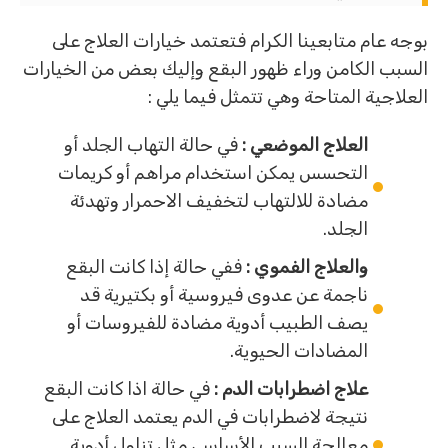
بوجه عام متابعينا الكرام فتعتمد خيارات العلاج على
السبب الكامن وراء ظهور البقع وإليك بعض من الخيارات
العلاجية المتاحة وهي تتمثل فيما يلي :
العلاج الموضعي :
في حالة التهاب الجلد أو
التحسس يمكن استخدام مراهم أو كريمات
مضادة للالتهاب لتخفيف الاحمرار وتهدئة
الجلد.
والعلاج الفموي :
ففي حالة إذا كانت البقع
ناجمة عن عدوى فيروسية أو بكتيرية قد
يصف الطبيب أدوية مضادة للفيروسات أو
المضادات الحيوية.
علاج اضطرابات الدم :
في حالة اذا كانت البقع
نتيجة لاضطرابات في الدم يعتمد العلاج على
معالجة السبب الأساسي مثل تناول أدوية