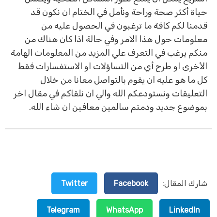
حياة أكثر صحة وراحة ونأمل في الختام ان نكون قد
قدمنا لكم كافة ما ترغبون في الحصول عليه من
معلومات حول هذا الامر وفي حالة اذا كان هناك من
منكم يرغب في التعرف علي المزيد من المعلومات الهامة
الأخرى او طرح أي من التساؤلات او الاستفسارات فقط
كل ما هو عليه ان يقوم بالتواصل معانا من خلال
التعليقات ونستودعكم الله والي ان نلقاكم في مقال اخر
بموضوع جديد ودمتم سالمين معافين ان شاء الله.
شارك المقال:
Facebook
Twitter
Telegram
WhatsApp
LinkedIn