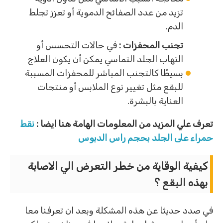
تزيد من عدد الصفائح الدموية أو تعزز تجلط
الدم.
تجنب المحفزات :
في حالات التحسس أو
التهاب الجلد التماسي يمكن أن يكون العلاج
بسيطًا كالتجنب المباشر للمحفزات المسببة
للبقع مثل تغيير نوع الملابس أو منتجات
العناية بالبشرة.
تعرف علي المزيد من المعلومات الهامة هنا ايضا :
نقط
حمراء على الجلد بحجم راس الدبوس
كيفية الوقاية من خطر التعرض الي الاصابة
بهذه البقع ؟
في صدد حديثا عن هذه المشكلة وبعد ان تعرفنا معا