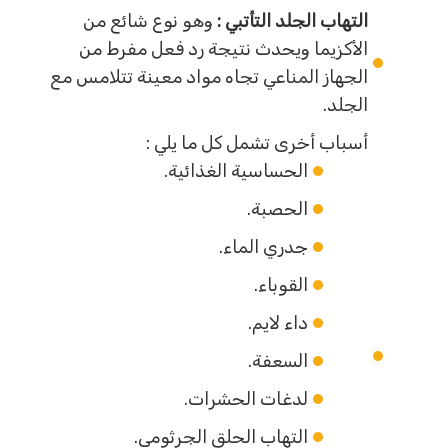
التهاب الجلد التأتبي :
وهو نوع شائع من
الأكزيما ويحدث نتيجة رد فعل مفرط من
الجهاز المناعي تجاه مواد معينة تتلامس مع
الجلد.
أسباب أخرى تشمل كل ما يلي :
الحساسية الغذائية.
الحصبة.
جدري الماء.
القوباء.
داء لايم.
السعفة.
لدغات الحشرات.
التهاب الحلق الجرثومي.