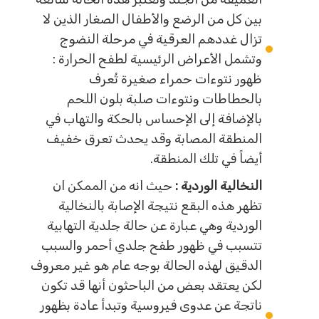
بين كل من الرضع والأطفال الصغار الذين لا
تزال غددهم العرقية في مرحلة النضوج
وتشمل الأعراض الرئيسية لطفح الحرارة :
ظهور نتوءات حمراء صغيرة تُعرف
بالحطاطات ونتوءات صلبة بلون اللحم
بالإضافة إلى الإحساس بالحكة والتهاب في
المنطقة المصابة وقد يحدث تعرق خفيف
أيضاً في تلك المنطقة.
النخالية الوردية :
حيث انه من الممكن ان
تظهر هذه البقع نتيجة الإصابة بالنخالية
الوردية وهي عبارة عن حالة جلدية التهابية
تتسبب في ظهور طفح جلدي أحمر والسبب
الدقيق لهذه الحالة بوجه عام هو غير معروف
لكن يعتقد بعض من الباحثون أنها قد تكون
ناتجة عن عدوى فيروسية وتبدأ عادة بظهور