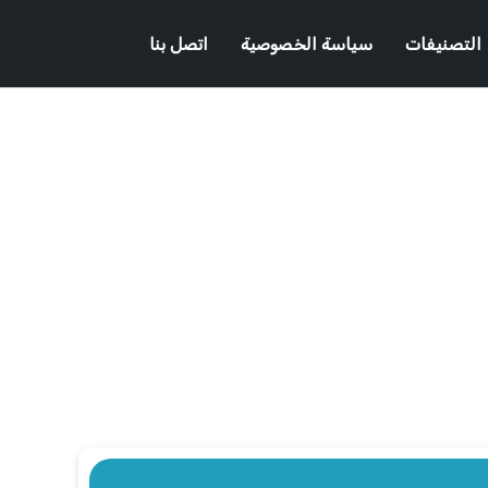
التصنيفات
سياسة الخصوصية
اتصل بنا