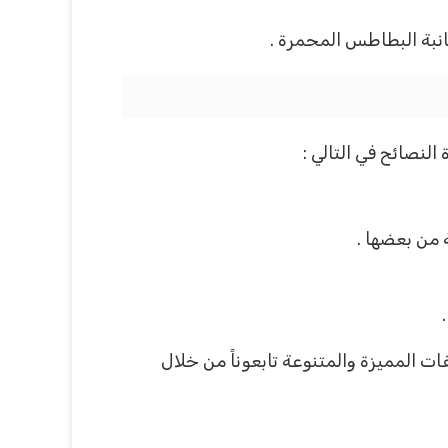
نبة البطاطس المحمرة .
نصائح في التالي :
 من بعضها .
ت المميزة والمتنوعة تابعوناً من خلال