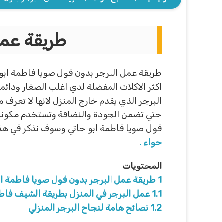
طريقة عمل
طريقة عمل البرجر بدون فول صويا فاطمة ابو ح
اكثر الاكلات المفضلة لدي اغلب الصغار ودائما
البرجر الذي يقدم خارج المنزل لانها لا تعرف
حتي تضمن الجودة والنضافة وتستخدم مكونات
فول صويا فاطمة ابو حاتي وسوف نذكر في هذة ا
حواء .
المحتويات
1
طريقة عمل البرجر بدون فول صويا فاطمة اب
1.1
عمل البرجر في المنزل بطريقة الشيف فاطم
1.2
نصائح هامة لنجاح البرجر المنزلي