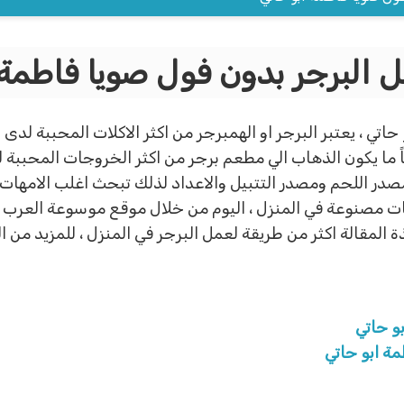
 البرجر بدون فول صويا فاطمة 
اتي ، يعتبر البرجر او الهمبرجر من اكثر الاكلات المحببة لدى
ً ما يكون الذهاب الي مطعم برجر من اكثر الخروجات المحببة لدي
 مصدر اللحم ومصدر التتبيل والاعداد لذلك تبحث اغلب الامها
 مصنوعة في المنزل ، اليوم من خلال موقع موسوعة العرب 
لمقالة اكثر من طريقة لعمل البرجر في المنزل ، للمزيد من ا
و حاتي
ة ابو حاتي