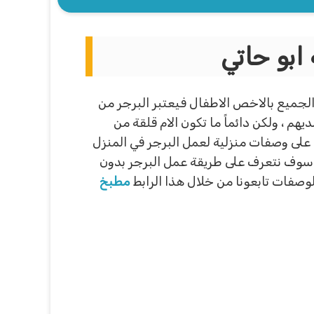
ابو حاتي
 الجميع بالاخص الاطفال فيعتبر البرجر من
هم ، ولكن دائماً ما تكون الام قلقة من
ت على وصفات منزلية لعمل البرجر في المنزل
سوف نتعرف على طريقة عمل البرجر بدون
لوصفات تابعونا من خلال هذا الرابط
مطبخ