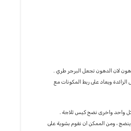
لزائدة ويعاد على ربط المكونات مع
كل واحد واخرى نضح كيس ثلاجة .
ينضج ، ومن الممكن ان نقوم بشوية على