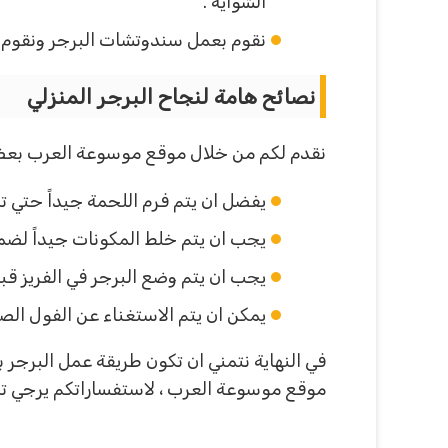
الشواية .
نقوم بعمل سندوتشات البرجر ونقوم ب
نصائح هامة لنجاح البرجر المنزلي
نقدم لكم من خلال موقع موسوعة العرب بعض ا
يفضل ان يتم فرم اللحمة جيداً حتي 
يجب ان يتم خلط المكونات جيداً لضم
يجب ان يتم وضع البرجر في الفريز قب
يمكن ان يتم الاستغناء عن الفول الص
في النهاية نتمني ان تكون طريقة عمل البرجر 
موقع موسوعة العرب ، لاستفساراتكم يرجي تر