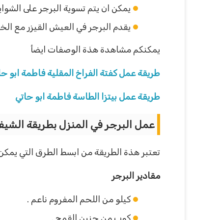
يمكن ان يتم تسوية البرجر على الشواية
يقدم البرجر في العيش القيزر مع ال
يمكنكم مشاهدة هذة الوصفات ايضأ
طريقة عمل كفتة الفراخ المقلية فاطمة ابو ح
طريقة عمل بيتزا الطاسة فاطمة ابو حاتي
عمل البرجر في المنزل بطريقة الشيف
تعتبر هذة الطريقة من ابسط الطرق التي يمكن
مقادير البرجر
كيلو من اللحم المفروم ناعم .
كوب من جنين القمح .