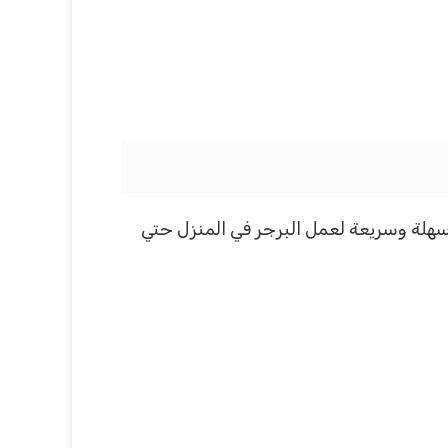
 سهلة وسريعة لعمل البرجر في المنزل حتي