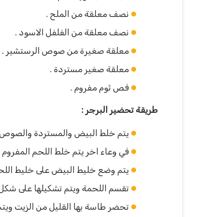
نصف معلقة من الملح .
نصف معلقة من الفلفل الاسود .
معلقة صغيرة من صوص الرستشير .
معلقة صغير مستردة .
فص ثوم مفروم .
طريقة تحضير البرجر :
يتم خلط البيض والمستردة والصوص مع
في وعاء اخر يتم خلط اللحم المفروم و
يتم وضع خليط البيض على خليط اللحم
تقسم اللحمة ويتم تشكيلها على شكل 
تحضر طاسة بها القليل من الزيت ويتم 