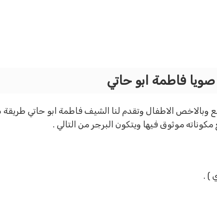
ويا فاطمة ابو حاتي
جميع وبالاخص الاطفال وتقدم لنا الشيف فاطمة ابو حاتي طريقة
ناته موثوق فيها ويتكون البرجر من التالي .
) .