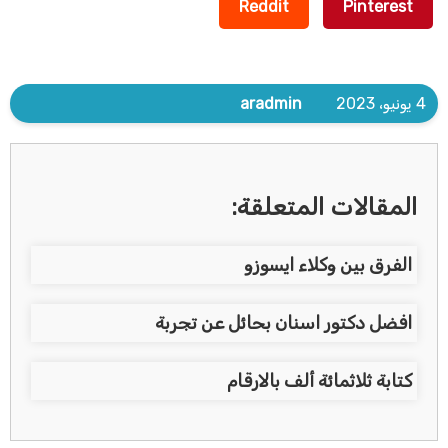
Reddit
Pinterest
4 يونيو، 2023
aradmin
المقالات المتعلقة:
الفرق بين وكلاء ايسوزو
افضل دكتور اسنان بحائل عن تجربة
كتابة ثلاثمائة ألف بالارقام