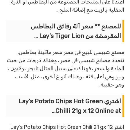
اعتدنا على المنتجات المصنوعة من البطاطس أو الذرة
المقلية بالزيت مع إضافة الملح …
للمصنع ** سعر آلة رقائق البطاطس
المقرمشة من Lay’s Tiger Lion …
مصنع شيبسى للبيع فى مصر سعر ماكينة بطاطس.
تتعدد مصانع شيبسي في مصر ، وهناك درجات من حيث
المادة والسعر ، فهناك على سبيل المثال تايجر ، ولايون ،
وليز وهي أعلى فئة ، وهناك أنواع أخرى ، مثل الأسد ،
وهو حقيبة…
اشتري Lay’s Potato Chips Hot Green
Chilli 21g x 12 Online at…
اشترِ Lay’s Potato Chips Hot Green Chili 21 gx 12