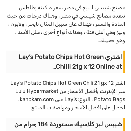
مصنع شيبسى للبيع فى مصر سعر ماكينة بطاطس.
تتعدد مصانع شيبسي في مصر ، وهناك درجات من حيث
المادة والسعر ، فهناك على سبيل المثال تايجر ، ولايون ،
وليز وهي أعلى فئة ، وهناك أنواع أخرى ، مثل الأسد ،
وهو حقيبة…
اشتري Lay’s Potato Chips Hot Green
Chilli 21g x 12 Online at…
اشترِ Lay’s Potato Chips Hot Green Chili 21 gx 12
عبر الإنترنت بأفضل الأسعار من Lulu Hypermarket
Potato Bags ، النوع: Lay’s على kanbkam.com ،
احصل على أفضل الأسعار ومواصفات المنتج
شيبس ليز كلاسيك مستوردة 184 جرام من