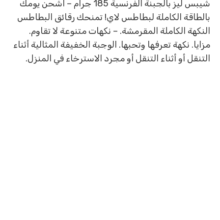
شيبس ليز بالجبنة الفرنسية 185 جرام – اشحن يومك
بالطاقة الكاملة لبطاطس لاي! تمنحك رقائق البطاطس
النكهة الكاملة المقرمشة. – نكهات متنوعة لا تقاوم.
مزايا. نكهة تعرفها وتحبها. الوجبة الخفيفة المثالية أثناء
التنقل أو أثناء التنقل أو مجرد الاسترخاء في المنزل.