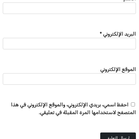
البريد الإلكتروني
*
الموقع الإلكتروني
احفظ اسمي، بريدي الإلكتروني، والموقع الإلكتروني في هذا
المتصفح لاستخدامها المرة المقبلة في تعليقي.