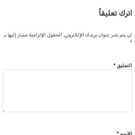
اترك تعليقاً
لن يتم نشر عنوان بريدك الإلكتروني.
الحقول الإلزامية مشار إليها بـ
*
التعليق
*
الاسم
*