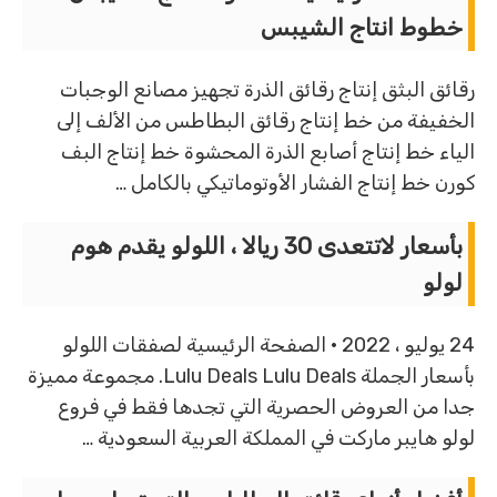
خطوط انتاج الشيبس
رقائق البثق إنتاج رقائق الذرة تجهيز مصانع الوجبات
الخفيفة من خط إنتاج رقائق البطاطس من الألف إلى
الياء خط إنتاج أصابع الذرة المحشوة خط إنتاج البف
كورن خط إنتاج الفشار الأوتوماتيكي بالكامل …
بأسعار لاتتعدى 30 ريالا ، اللولو يقدم هوم
لولو
24 يوليو ، 2022 · الصفحة الرئيسية لصفقات اللولو
بأسعار الجملة Lulu Deals Lulu Deals. مجموعة مميزة
جدا من العروض الحصرية التي تجدها فقط في فروع
لولو هايبر ماركت في المملكة العربية السعودية …