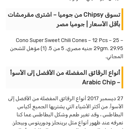
تسوق Chipsy من جوميا – اشترى مقرمشات
بأقل الأسعار | جوميا مصر
Cono Super Sweet Chili Cones – 12 Pcs – 25 –
29gm. 29.95 جنيه مصري. 5 من 5. (1) مؤهل للشحن
المجاني.
أنواع الرقائق المفضلة من الأفضل إلى الأسوأ
– Arabic Chip
27 ديسمبر 2017 أنواع الرقائق المفضلة من الأفضل إلى
الأسوأ. من أكثر الأشياء التي يشتريها الجميع أكياس
البطاطس ، وقد تغير طعم وشكل البطاطس عما كنا
نعرفه عند ظهور أنواع مثل برينجلز ودوريتوس وبيجلز.