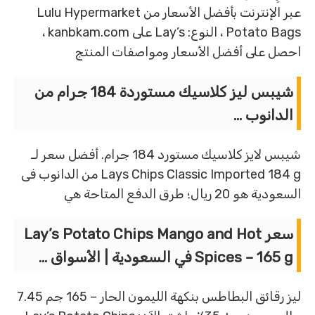
عبر الإنترنت بأفضل الأسعار من Lulu Hypermarket
Potato Bags ، النوع: Lay’s على kanbkam.com ،
احصل على أفضل الأسعار ومواصفات المنتج
شيبس ليز كلاسيك مستوردة 184 جرام من
الدانوب …
شيبس لايز كلاسيك مستورد 184 جرام. أفضل سعر لـ
Lays Chips Classic Imported 184 g من الدانوب فى
السعودية هو 20 ريال؛ طرق الدفع المتاحة هي
سعر Lay’s Potato Chips Mango and Hot
Spices – 165 g في السعودية | الأسواق …
ليز رقائق البطاطس بنكهة الليمون الحار – 165 جم 7.45