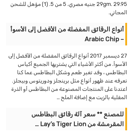
29gm. 29.95 جنيه مصري. 5 من 5. (1) مؤهل للشحن
المجاني.
أنواع الرقائق المفضلة من الأفضل إلى الأسوأ
– Arabic Chip
27 ديسمبر 2017 أنواع الرقائق المفضلة من الأفضل إلى
الأسوأ. من أكثر الأشياء التي يشتريها الجميع أكياس
البطاطس ، وقد تغير طعم وشكل البطاطس عما كنا
نعرفه عند ظهور أنواع مثل برينجلز ودوريتوس وبيجلز.
اعتدنا على المنتجات المصنوعة من البطاطس أو الذرة
المقلية بالزيت مع إضافة الملح …
للمصنع ** سعر آلة رقائق البطاطس
المقرمشة من Lay’s Tiger Lion …