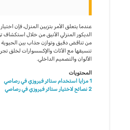
عندما يتعلق الأمر بتزيين المنزل، فإن اختيار
الديكور المنزلي الأنيق من خلال استكشاف تول
من تناقض دقيق وتوازن جذاب بين الحيوية و
تنسيقها مع الأثاث والإكسسوارات لخلق تجربة
الألوان والتصميم الداخلي.
المحتويات
1
مزايا استخدام ستائر فيروزي في رصاصي
2
نصائح لاختيار ستائر فيروزي في رصاصي