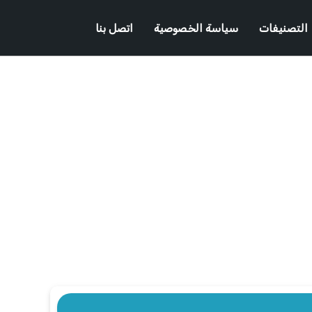
التصنيفات
سياسة الخصوصية
اتصل بنا