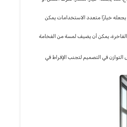
 يجعله خيارًا متعدد الاستخدامات يمكن
شة الفاخرة، يمكن أن يضيف لمسة من الفخامة
 التوازن في التصميم لتجنب الإفراط في