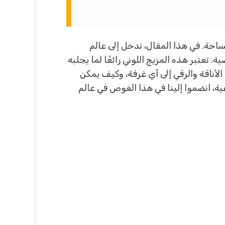
لمساحة. في هذا المقال، ندخل إلى عالم
 تعتبر هذه المزيج اللوني رائعًا لما يجلبه
أناقة والرقي إلى أي غرفة، وكيف يمكن
ية، انضموا إلينا في هذا الغوص في عالم