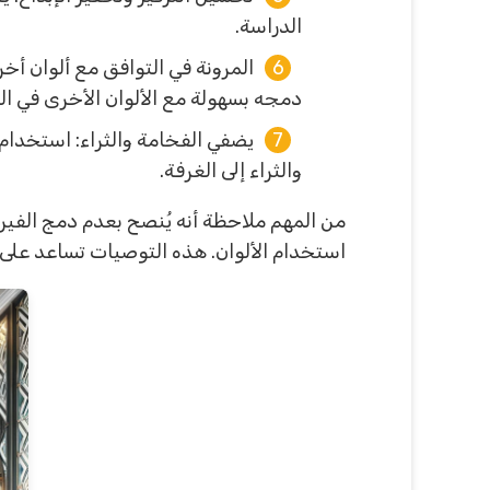
الدراسة.
المرونة في التوافق مع ألوان أخ
دمجه بسهولة مع الألوان الأخرى في ال
يضفي الفخامة والثراء: استخدام 
والثراء إلى الغرفة.
من المهم ملاحظة أنه يُنصح بعدم دمج الفير
استخدام الألوان. هذه التوصيات تساعد عل