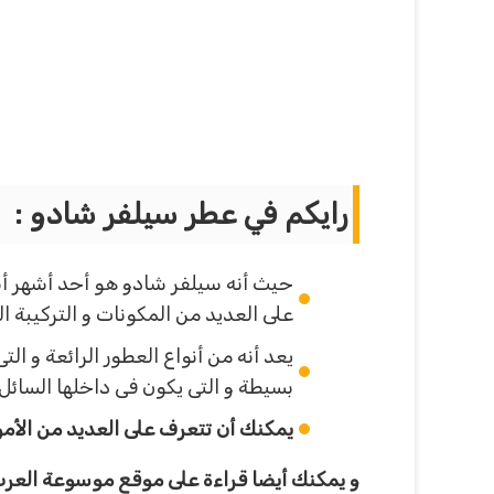
رايكم في عطر سيلفر شادو :
حيث أنه سيلفر شادو هو أحد أشهر أنوا
على العديد من المكونات و التركيبة 
يعد أنه من أنواع العطور الرائعة و
بسيطة و التى يكون فى داخلها السائل 
يمكنك أن تتعرف على العديد من الأمور
و يمكنك أيضا قراءة على موقع موسوعة العرب