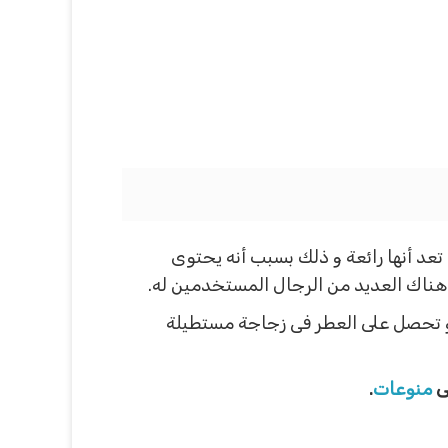
تعد أنها رائعة و ذلك بسبب أنه يحتوى
ك هناك العديد من الرجال المستخدمين له.
 و تحصل على العطر فى زجاجة مستطيلة
لى
منوعات
.