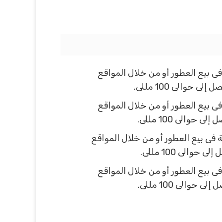
ى بيع العطور أو من خلال المواقع
ى بيع العطور أو من خلال المواقع
فى بيع العطور أو من خلال المواقع
ى بيع العطور أو من خلال المواقع