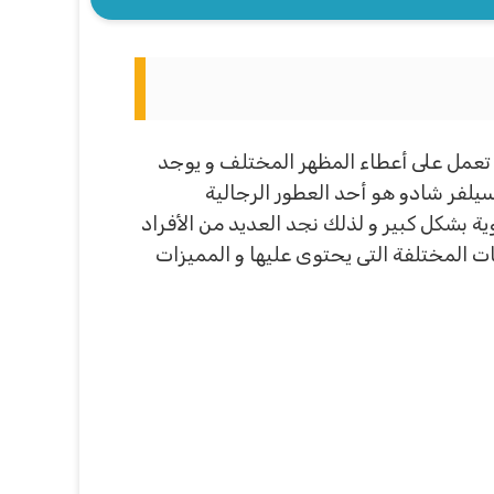
ى تعمل على أعطاء المظهر المختلف و يوجد
يلفر شادو هو أحد العطور الرجالية
وية بشكل كبير و لذلك نجد العديد من الأفراد
ت المختلفة التى يحتوى عليها و المميزات