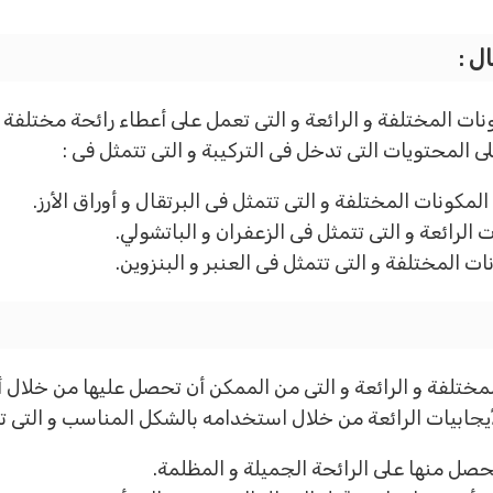
ل :
ت المختلفة و الرائعة و التى تعمل على أعطاء رائحة مختلفة و 
المحتويات التى تدخل فى التركيبة و التى تتمثل فى :
كونات المختلفة و التى تتمثل فى البرتقال و أوراق الأرز.
الرائعة و التى تتمثل فى الزعفران و الباتشولي.
 المختلفة و التى تتمثل فى العنبر و البنزوين.
مختلفة و الرائعة و التى من الممكن أن تحصل عليها من خلال 
جابيات الرائعة من خلال استخدامه بالشكل المناسب و التى تت
 تحصل منها على الرائحة الجميلة و المظلمة.