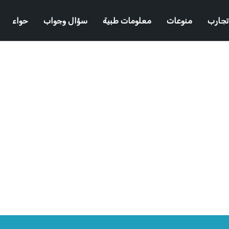
تجارب
منوعات
معلومات طبية
سؤال وجواب
حواء