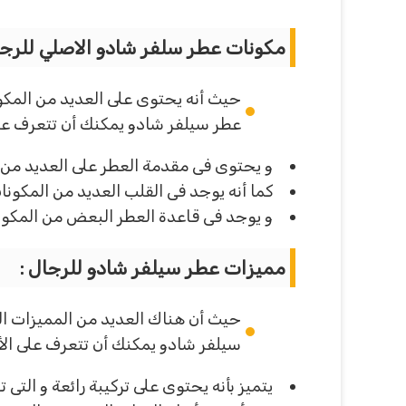
مكونات عطر سلفر شادو الاصلي للرجا
حيث أنه يحتوى على العديد من المكونا
عطر سيلفر شادو يمكنك أن تتعرف على 
و يحتوى فى مقدمة العطر على العديد من الم
كما أنه يوجد فى القلب العديد من المكونات 
و يوجد فى قاعدة العطر البعض من المكونات
مميزات عطر سيلفر شادو للرجال :
حيث أن هناك العديد من المميزات ال
سيلفر شادو يمكنك أن تتعرف على الأي
يتميز بأنه يحتوى على تركيبة رائعة و التى