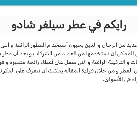
رايكم في عطر سيلفر شادو
يد من الرجال و الذين يحبون أستخدام العطور الرائعة و الت
من الممكن ان تستخدمها من العديد من الشركات و يعد أن عطر س
ت و التركيبة الرائعة و التى تعمل على أعطاء رائحة متميزة و ق
لعطر و من خلال قراءة المقالة يمكنك أن تتعرف على المكونا
ء فى الأسواق.