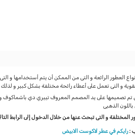
ع العطور الرائعة و التى من الممكن أن يتم أستخدامها و التى 
القوية و التى تعمل على أعطاء رائحة مختلفة بشكل كبير و لذل
 التى تم تصميمها على يد المصمم المعروف تييري دي باشماكوف
باللون الذهبى
 المختلفة و التى تبحث عنها من خلال الدخول إلى الرابط التا
 :
رايكم في عطر لاكوست الابيض