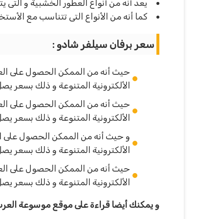
يعد أنه من أنواع العطور الخشبية و التى ي
كما أنه من الأنواع التى تتناسب مع الأست
سعر برفان سيلفر شادو :
حيث أنه من الممكن الحصول على العطر
الألكترونية المتنوعة و ذلك بسعر يصل إلى حوالى 455 جنيه مصرى من أجل العبوة الواحدة و ا
حيث أنه من الممكن الحصول على العطر
الألكترونية المتنوعة و ذلك بسعر يصل إلى حوالى 53 ريال سعودى من أجل العبوة الواحدة و ا
و حيث أنه من الممكن الحصول على الع
الألكترونية المتنوعة و ذلك بسعر يصل إلى حوالى 80 درهم إمارتى من أجل العبوة الواحدة و 
حيث أنه من الممكن الحصول على العطر
الألكترونية المتنوعة و ذلك بسعر يصل إلى حوالى 7.50 دينار كويتى من أجل العبوة الواحدة و 
و يمكنك أيضا قراءة على موقع موسوعة العرب