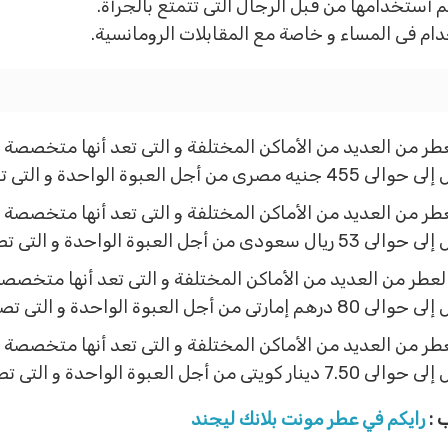
تم أستخدامها من قبل الرجال التى تتمتع بالجرأة.
خدام فى المساء و خاصة مع المقابلات الرومانسية.
 من العديد من الأماكن المختلفة و التى تعد أنها متخصصة ف
لتى تصل إلى حوالى 100 مللى.
 من العديد من الأماكن المختلفة و التى تعد أنها متخصصة ف
لتى تصل إلى حوالى 100 مللى.
طر من العديد من الأماكن المختلفة و التى تعد أنها متخصصة 
التى تصل إلى حوالى 100 مللى.
 من العديد من الأماكن المختلفة و التى تعد أنها متخصصة ف
التى تصل إلى حوالى 100 مللى.
 :
رايكم في عطر مونت بلانك ليجند