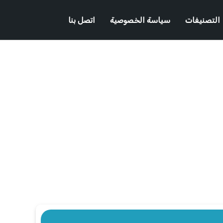
التصنيفات
سياسة الخصوصية
اتصل بنا