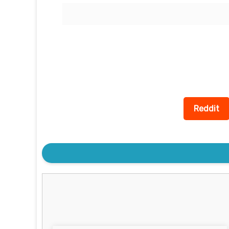
Reddit