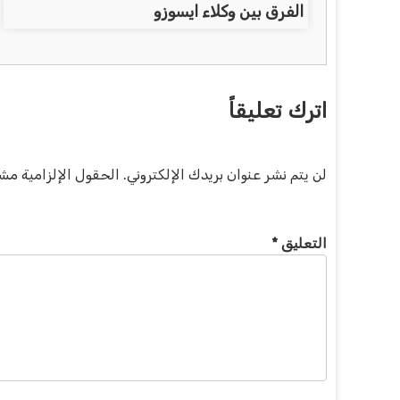
الفرق بين وكلاء ايسوزو
اترك تعليقاً
لن يتم نشر عنوان بريدك الإلكتروني.
الحقول الإلزامية مشار
التعليق
*