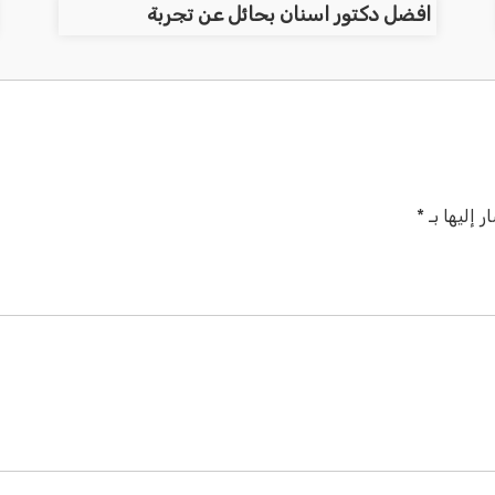
افضل دكتور اسنان بحائل عن تجربة
 إليها بـ
*