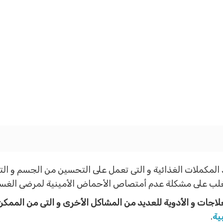
المكملات الغذائية و التى تعمل على التحسين من الجسم و ال
تغلب على مشكلة عدم أمتصاص الأحماض الأمينية لمرضى الغسي
لاجات و الأدوية للعديد من المشاكل الأخرى و التى من الممك
ية
.