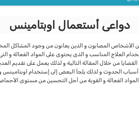
دواعى أستعمال اوبتامينس
الأشخاص المصابون و الذين يعانون من وجود المشاكل المختلف
دام العلاج المناسب و الذى يحتوى على المواد الفعالة و الت
ضايا من خلال المقالة التالية و لذلك يعمل على تقديم العد
 أسباب الحدوث و لذلك يلجأ البعض إلى إستخدام اوبتامينس و 
المواد الفعالة و القوية من أجل التحسين من مستوى الأحماض