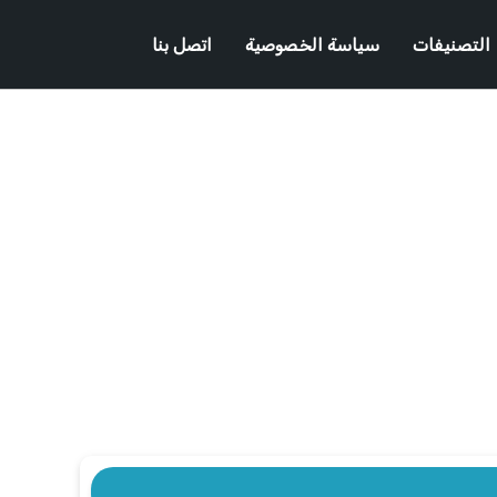
التصنيفات
سياسة الخصوصية
اتصل بنا