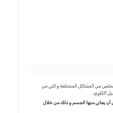
تخلص من المشاكل المختلفة و التى من
ل الكلوى.
ن أن يعانى منها الجسم و ذلك من خلال