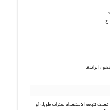
.
ج.
هون الزائدة.
 تحدث نتيجة الأستخدام لفترات طويلة أو