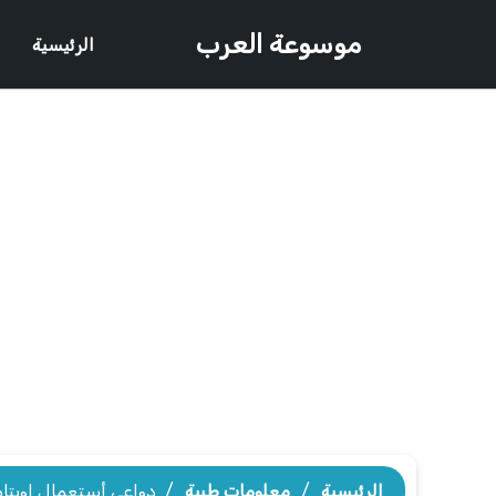
موسوعة العرب
الرئيسية
الرئيسية
/
معلومات طبية
/
دواعى أستعمال اوبتا