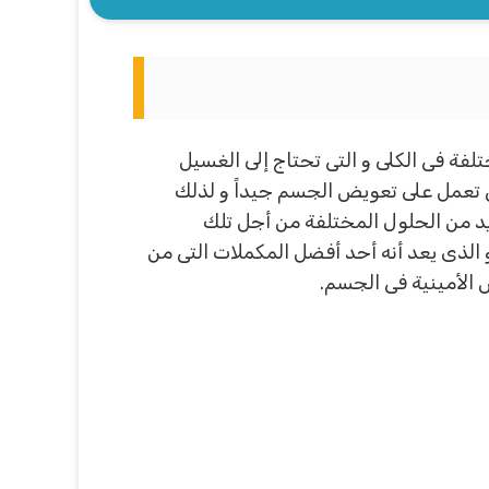
ة فى الكلى و التى تحتاج إلى الغسيل
ى تعمل على تعويض الجسم جيداً و لذلك
يد من الحلول المختلفة من أجل تلك
الذى يعد أنه أحد أفضل المكملات التى من
 الأمينية فى الجسم.