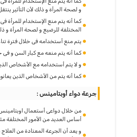
كما أنه يتم منع الإستخدام للمرأة ف
و لصحة المرأة و ذلك لأن التأثير ينت
كما أنه يتم منع الإستخدام للمرأة فى
المختلفة للرضيع و لصحة المرأة و ذلك 
يتم منع أستخدامه فى خلال فترة تناول
كما أنه يتم منعه مع كبار السن و فى 
و لا يتم أستخدامه مع الأشخاص الذين
كما أنه يتم من الأشخاص الذين يعانون
جرعة دواء أوبتامينس :
من خلال دواعى أستعمال اوبتامينس حي
أساس العديد من الأمور المختلفة مث
و يعد أن الجرعة المعتادة من العلا