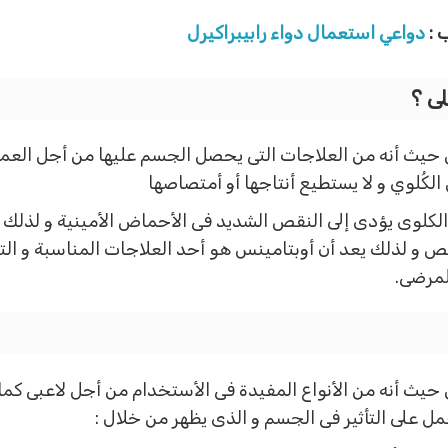
 :
دواعي استعمال دواء رابيبراكيرل
ى ؟
حيث أنه من العلاجات التى يحصل الجسم عليها من أجل العمل
لكُلوي و لا يستطيع أنتاجها أو أمتصاصها
لوى يؤدى إلى النقص الشديد فى الأحماض الأمينية و لذلك يح
و لذلك يعد أن أوبتامينس هو أحد العلاجات المناسبة و التى 
لمرضى.
يث أنه من الأنواع المفيدة فى الأستخدام من أجل لاعبى كما
مل على التأثير فى الجسم و الذى يظهر من خلال :