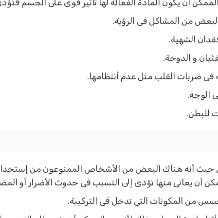
مكن أن يكون المادة الفعالة لها تأثير قوى على الجسم فتؤدى 
لبعض من المشاكل فى الرؤية.
قدان الشهية.
ثيان و الدوخة.
ى ضربات القلب مثل عدم أنتظامها.
ى الوجه.
ت للبطن.
 حيث أنه هناك البعض من الأشخاص الممنوعون من إستخدام
كن أن يعانى منها تؤدى إلى التسبب فى حدوث الأضرار أو المض
سس من المكونات التى تدخل فى التركيبة.