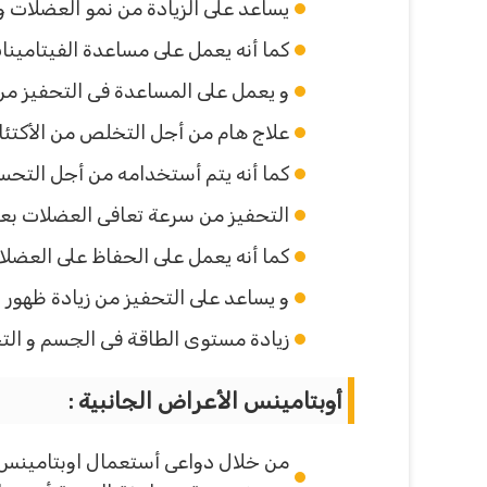
يساعد على الزيادة من نمو العضلات و 
كما أنه يعمل على مساعدة الفيتامين
و يعمل على المساعدة فى التحفيز من 
علاج هام من أجل التخلص من الأكتئا
كما أنه يتم أستخدامه من أجل التحسين 
التحفيز من سرعة تعافى العضلات بعد ا
كما أنه يعمل على الحفاظ على العضلا
و يساعد على التحفيز من زيادة ظهور 
زيادة مستوى الطاقة فى الجسم و الت
أوبتامينس الأعراض الجانبية :
من خلال دواعى أستعمال اوبتامينس ح