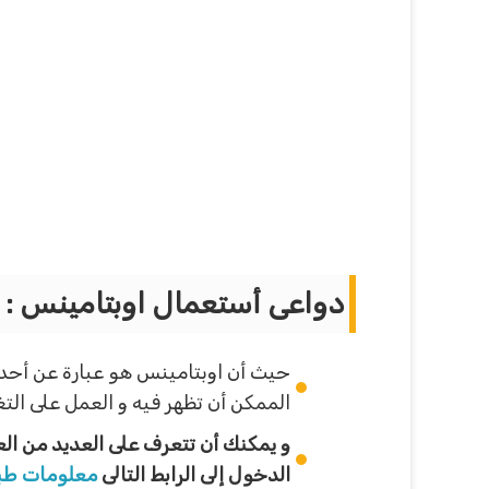
دواعى أستعمال اوبتامينس :
حيث أن اوبتامينس هو عبارة عن أحد 
الممكن أن تظهر فيه و العمل على ال
و يمكنك أن تتعرف على العديد من الع
الدخول إلى الرابط التالى
معلومات طب