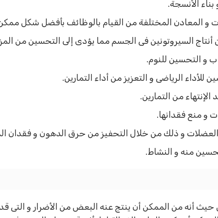
بناء الأنسجة.
ات و المعادن المختلفة من القيام بالوظائف بأفضل شكل ممكن
أنتاج السيروتونين فى الجسم مما يؤدى إلى التحسين من المزا
ب و التحسين للنوم.
للأداء الرياضى و التعزيز من أداء التمارين.
لإنتهاء من التمارين.
ت و منع فقدانها.
العضلات و ذلك من خلال التحفيز من حرق الدهون و فقدان الد
حسين منه و النشاط.
يث أنه من الممكن أن ينتج عنه البعض من الأضرار و التى قد