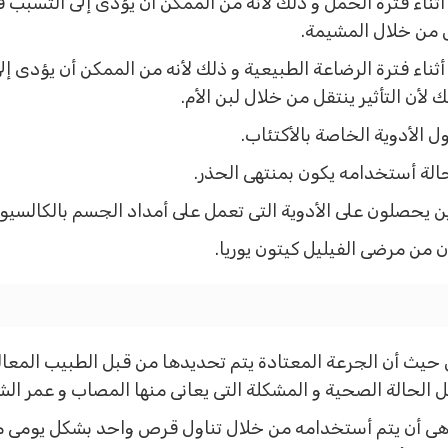
ى أثناء فترة الحمل و ذلك لأنه من الممكن أن يؤدى إلى التسب
قل من خلال المشيمة.
 أثناء فترة الرضاعة الطبيعية و ذلك لأنه من الممكن أن يؤدى
لأن التأثير ينتقل من خلال لبن الأم.
 الأدوية الخاصة بالأكتئاب.
حالة أستخدامه يكون بمنتهى الحذر.
 يحصلون على الأدوية التى تعمل على أمداد الجسم بالكالسيوم
 من مرضى الفيليل كيتون يوريا.
ث أن الجرعة المعتادة يتم تحديدها من قبل الطبيب المعالج ل
ل الحالة الصحية و المشكلة التى يعانى منها المصاب و عمر 
ج هى أن يتم أستخدامه من خلال تناول قرص واحد بشكل يومى مع