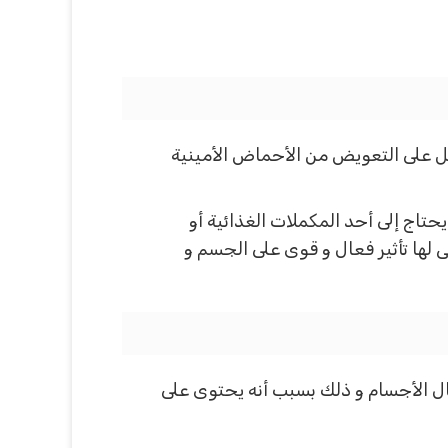
 على التعويض من الأحماض الأمينية
تاج إلى أحد المكملات الغذائية أو
لها تأثير فعال و قوى على الجسم و
ل الأجسام و ذلك بسبب أنه يحتوى على