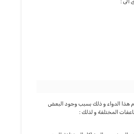
الى :
 هذا الدواء و ذلك بسبب وجود البعض
اعفات المختلفة و لذلك :