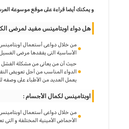
و يمكنك أيضا قراءة على موقع موسوعة العرب
هل دواء اوبتامينس مفيد لمرضى الكل
من خلال دواعى أستعمال اوبتامينس 
الأساسية التى يفقدها مرضى الغسيل ا
حيث أن من يعانى من مشكلة الفشل الك
الدواء المناسب من أجل تعويض النقص 
يعمل العديد من الأطباء على وصفه ل
اوبتامينس لكمال الأجسام :
من خلال دواعى أستعمال اوبتامينس ح
الأحماض الأمينية المختلفة و التى تع