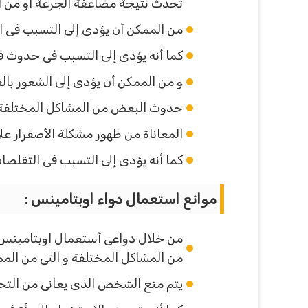
تحدث نتيجة مضاعفة الجرعة أو من الم
من الممكن أن يؤدى إلى التسبب فى ا
كما أنه يؤدى إلى التسبب فى حدوث ف
و من الممكن أن يؤدى إلى الشعور بالغ
حدوث البعض من المشاكل المختلفة ف
المعاناة من ظهور مشكلة الأصفرار عل
كما أنه يؤدى إلى التسبب فى التقلصا
موانع استعمال دواء اوبتامينس :
من خلال دواعى أستعمال اوبتامينس
من المشاكل المختلفة و التى من المم
يتم منع الشخص الذى يعانى من التح