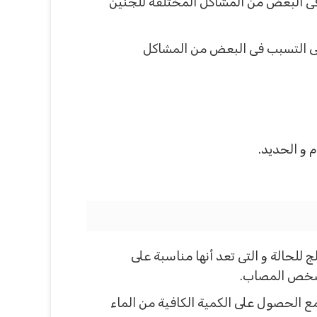
ب فى البعض من المشاكل المختلفة للجنين
 إلى التسبب فى البعض من المشاكل
 و الحديد.
لحالة و التى تعد أنها مناسبة على
الشخص المصاب.
 الحصول على الكمية الكافية من الماء