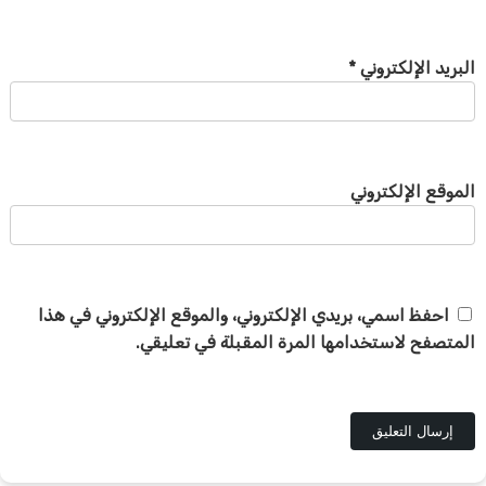
البريد الإلكتروني
*
الموقع الإلكتروني
احفظ اسمي، بريدي الإلكتروني، والموقع الإلكتروني في هذا
المتصفح لاستخدامها المرة المقبلة في تعليقي.