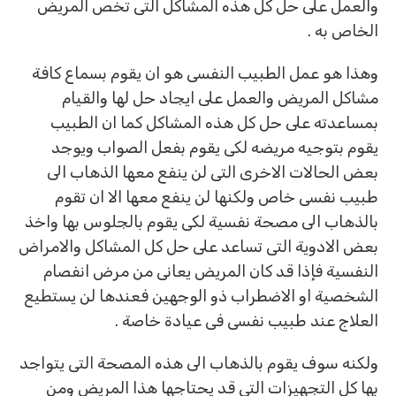
والعمل على حل كل هذه المشاكل التى تخص المريض
الخاص به .
وهذا هو عمل الطبيب النفسى هو ان يقوم بسماع كافة
مشاكل المريض والعمل على ايجاد حل لها والقيام
بمساعدته على حل كل هذه المشاكل كما ان الطبيب
يقوم بتوجيه مريضه لكى يقوم بفعل الصواب ويوجد
بعض الحالات الاخرى التى لن ينفع معها الذهاب الى
طبيب نفسى خاص ولكنها لن ينفع معها الا ان تقوم
بالذهاب الى مصحة نفسية لكى يقوم بالجلوس بها واخذ
بعض الادوية التى تساعد على حل كل المشاكل والامراض
النفسية فإذا قد كان المريض يعانى من مرض انفصام
الشخصية او الاضطراب ذو الوجهين فعندها لن يستطيع
العلاج عند طبيب نفسى فى عيادة خاصة .
ولكنه سوف يقوم بالذهاب الى هذه المصحة التى يتواجد
بها كل التجهيزات التى قد يحتاجها هذا المريض ومن