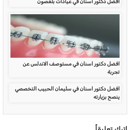
افضل دكتور اسنان في عيادات بلغصون
افضل دكتور اسنان في مستوصف الاندلس عن
تجربة
افضل دكتور اسنان في سليمان الحبيب التخصصي
ينصح بزيارته
اترك تعليقاً