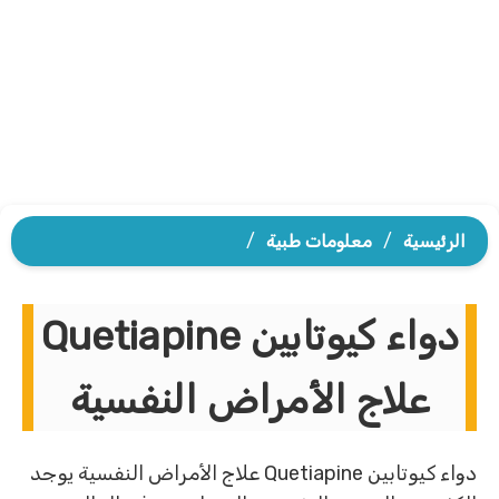
الرئيسية
/
معلومات طبية
/
دواء كيوتابين Quetiapine
علاج الأمراض النفسية
دواء كيوتابين Quetiapine علاج الأمراض النفسية يوجد