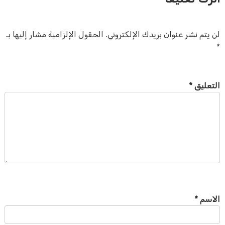
لن يتم نشر عنوان بريدك الإلكتروني.
الحقول الإلزامية مشار إليها بـ
*
التعليق
*
الاسم
*