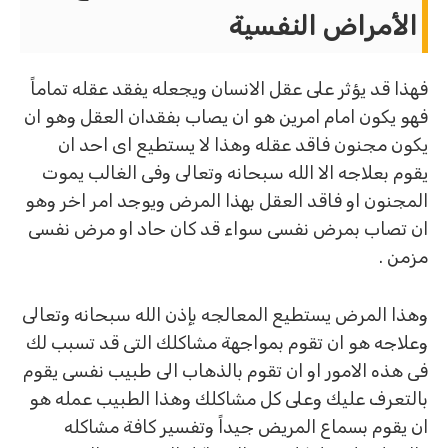
الأمراض النفسية
فهذا قد يؤثر على عقل الانسان ويجعله يفقد عقله تماماً
فهو يكون امام امرين هو ان يصاب بفقدان العقل وهو ان
يكون مجنون فاقد عقله وهذا لا يستطيع اى احد ان
يقوم بعلاجه الا الله سبحانه وتعالى وفى الغالب يموت
المجنون او فاقد العقل بهذا المرض ويوجد امر اخر وهو
ان تصاب بمرض نفسى سواء قد كان حاد او مرض نفسى
مزمن .
وهذا المرض يستطيع المعالجه بإذن الله سبحانه وتعالى
وعلاجه هو ان تقوم بمواجهة مشاكلك التى قد تسبب لك
فى هذه الامور او ان تقوم بالذهاب الى طبيب نفسى يقوم
بالتعرف عليك وعلى كل مشاكلك وهذا الطبيب عمله هو
ان يقوم بسماع المريض جيداً وتفسير كافة مشاكله