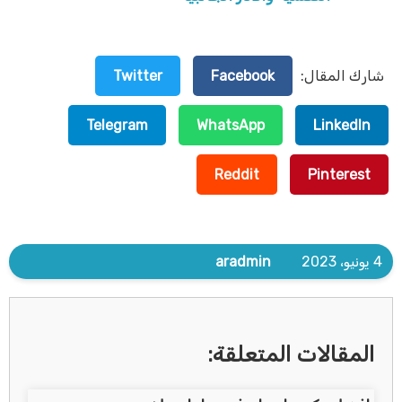
شارك المقال:
Facebook
Twitter
Telegram
WhatsApp
LinkedIn
Reddit
Pinterest
4 يونيو، 2023
aradmin
المقالات المتعلقة: