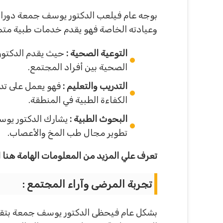
بوجه عام فيلعب الدكتور يوسف جمعة دورا 
وعيادته الخاصة فهو يقدم خدمات طبية متميز
التوعية الصحية :
حيث يقدم الدكتور
الصحية بين أفراد المجتمع.
التدريب والتعليم :
فهو يعمل على تدر
الكفاءة الطبية في المنطقة.
البحوث الطبية :
يشارك الدكتور يوس
تطوير مجال طب المخ والأعصاب.
تعرف علي المزيد من المعلومات الهامة هنا ا
تجربة المرضى وآراء المجتمع :
بشكل عام فيحظى الدكتور يوسف جمعة بتقدي