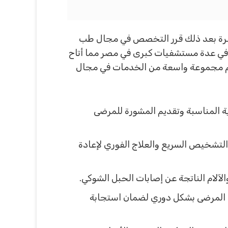
اهرة بعد ذلك قرر التخصص في مجال طب
في عدة مستشفيات كبرى في مصر مما أتاح
يم مجموعة واسعة من الخدمات في مجال
 المناسبة وتقديم المشورة للمرضى
لتشخيص السريع والعلاج الفوري لإعادة
لآلام الناتجة عن إصابات الحبل الشوكي.
 المرضى بشكل دوري لضمان استجابة