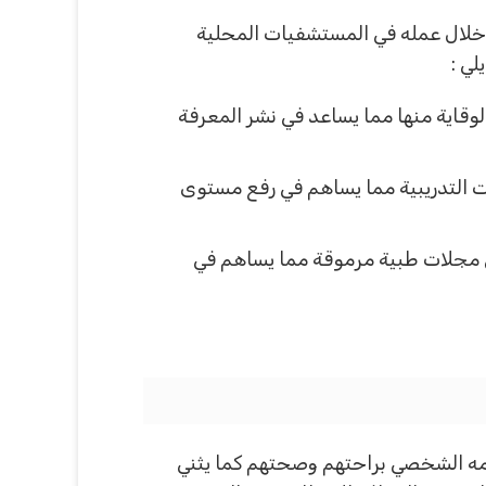
خلال عمله في المستشفيات المحلية
ي :
قاية منها مما يساعد في نشر المعرفة
 التدريبية مما يساهم في رفع مستوى
ي مجلات طبية مرموقة مما يساهم في
مه الشخصي براحتهم وصحتهم كما يثني