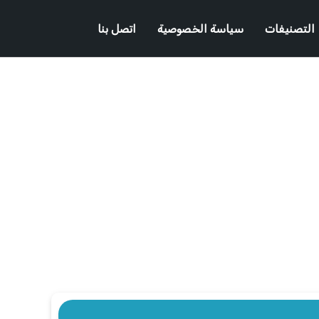
التصنيفات
سياسة الخصوصية
اتصل بنا