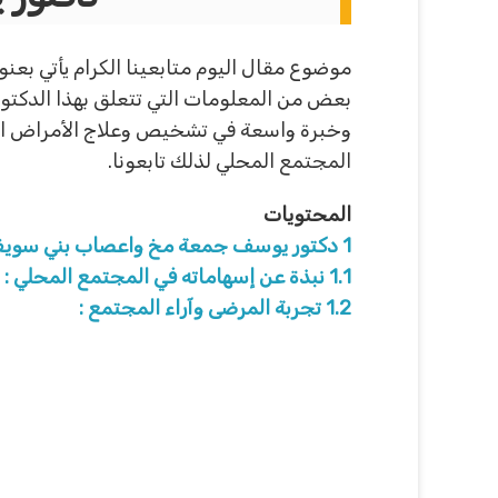
موضوع مقال اليوم متابعينا الكرام يأتي 
بعض من المعلومات التي تتعلق بهذا الدكت
وخبرة واسعة في تشخيص وعلاج الأمراض ال
المجتمع المحلي لذلك تابعونا.
المحتويات
1
دكتور يوسف جمعة مخ واعصاب بني سويف
1.1
نبذة عن إسهاماته في المجتمع المحلي :
1.2
تجربة المرضى وآراء المجتمع :