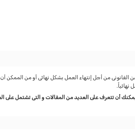
 القانونى من أجل إنتهاء العمل بشكل نهائى أو من الممكن أن
هائياً.
مكنك أن تتعرف على العديد من المقالات و التى تشتمل على ال