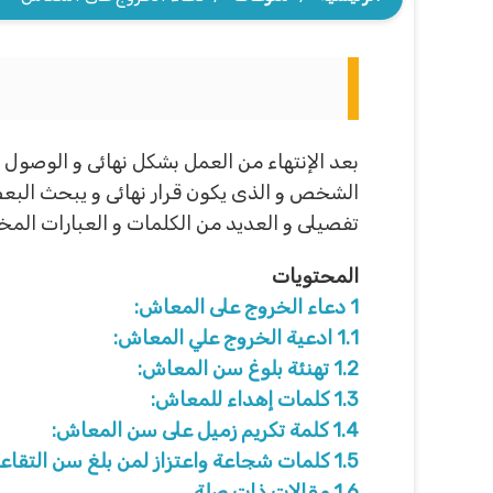
بعد الإنتهاء من العمل بشكل نهائى و الوصول 
الشخص و الذى يكون قرار نهائى و يبحث ال
تفصيلى و العديد من الكلمات و العبارات المختل
المحتويات
1
دعاء الخروج على المعاش:
1.1
ادعية الخروج علي المعاش:
1.2
تهنئة بلوغ سن المعاش:
1.3
كلمات إهداء للمعاش:
1.4
كلمة تكريم زميل على سن المعاش:
1.5
كلمات شجاعة واعتزاز لمن بلغ سن التقاعد
1.6
مقالات ذات صلة