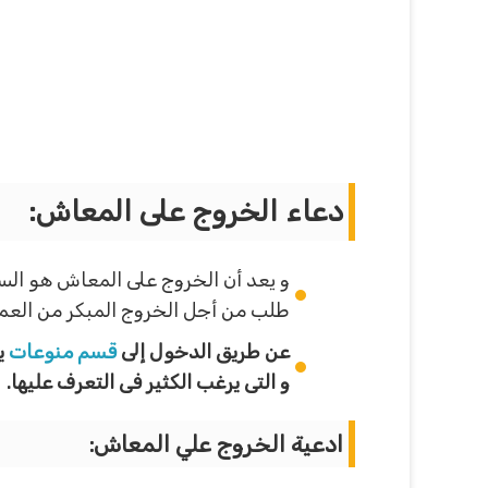
دعاء الخروج على المعاش:
و يعد أن الخروج على المعاش هو السن
طلب من أجل الخروج المبكر من العمل ن
عن طريق الدخول إلى
قسم منوعات
ي
و التى يرغب الكثير فى التعرف عليها.
ادعية الخروج علي المعاش: