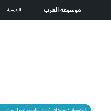
موسوعة العرب
الرئيسية
الرئيسية
/
منوعات
/
دعاء الخروج على المعاش