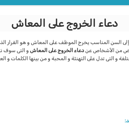
دعاء الخروج على المعاش
إلى السن المناسب يخرج الموظف على المعاش و هو القرار الذى
بعض من الأشخاص عن
دعاء الخروج على المعاش
و التى سوف نت
فة و التى تدل على التهنئة و المحبة و من بينها الكلمات و العب
: