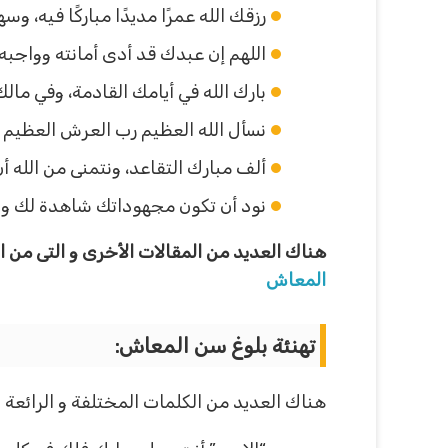
رزقك الله عمرًا مديدًا مباركًا فيه،
اللهم إن عبدك قد أدى أمانته وواجبه
بارك الله في أيامك القادمة، وفي ما
نسأل الله العظيم رب العرش العظيم أ
ألف مبارك التقاعد، ونتمنى من الله 
نود أن تكون مجهوداتك شاهدة لك ولي
هناك العديد من المقالات الأخرى و التى من
المعاش
تهنئة بلوغ سن المعاش:
هناك العديد من الكلمات المختلفة و الرائعة 