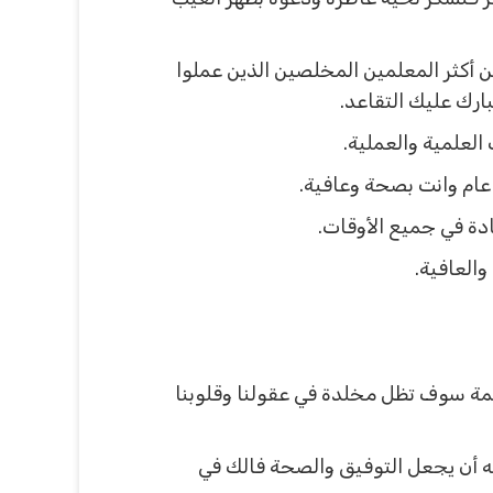
 أكثر المعلمين المخلصين الذين عملوا
ارك عليك التقاعد.
العلمية والعملية.
 عام وانت بصحة وعافية.
ادة في جميع الأوقات.
والعافية.
ظيمة سوف تظل مخلدة في عقولنا وقلوبنا
لله أن يجعل التوفيق والصحة فالك في