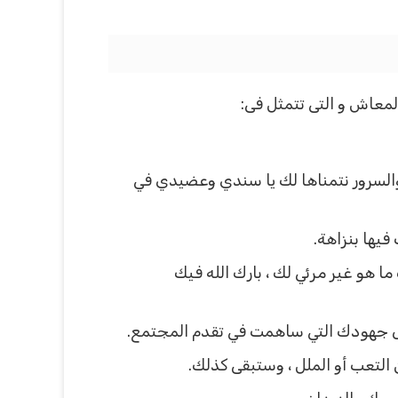
لمعاش و التى تتمثل فى:
 والسرور نتمناها لك يا سندي وعضيدي في
يها بنزاهة.
هو غير مرئي لك ، بارك الله فيك
ى جهودك التي ساهمت في تقدم المجتمع.
التعب أو الملل ، وستبقى كذلك.