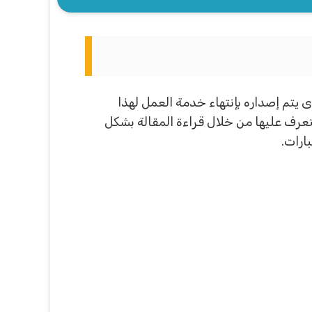
 يتم إصداره بإنتهاء خدمة العمل لهذا
عرف عليها من خلال قراءة المقالة بشكل
ارات.