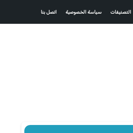
التصنيفات
سياسة الخصوصية
اتصل بنا