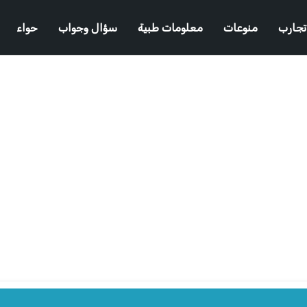
تجارب
منوعات
معلومات طبية
سؤال وجواب
حواء