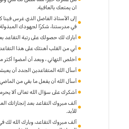
ان يمتعك بالعافية.
إلى الأستاذ الفاضل الذي غرس فينا ك
في مدرستنا، شكرًا لجهودك المبذولة 
أبارك لك حصولك على رتبة التقاعد بعد
أبي من القلب أهنئك على هذا التقاعد
أخلص التهاني ، وبعد أن أمضوا أكثر م
أسأل الله المتقاعدين الجدد أن يعيشو
أسأل الله أن يفعل ما بقي من الماضي خ
أشكرك على سؤال الله تعالى ألا يحرم
ألف مبروك التقاعد بعد إنجازاتك الع
للأبد.
ألف مبروك التقاعد، وبارك الله لك ف