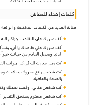
الحياة الجديدة، ما بعد التقاعد.
كلمات إهداء للمعاش:
هناك العديد من الكلمات المختلفة و الرائعة 
ألف مبروك على التقاعد ، جزاكم الله خ
ألف مبروك علي تقاعدك يا أبي، ونسأل
الدنيا ويجعل القادم من حياتك خيراً
أنت رجل مبارك لك في كل جوانب الفا
أنت شخص رائع معروف بصلاحك وجمالك
بالصحة والعافية.
أنت شخص مثالي ، وقمت بعملك وكنت 
أنت شخص محترم يستحق التقدير ، كنت