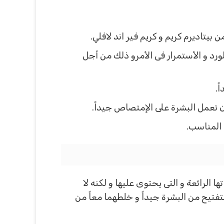
تاديرم كريم و كريم فير اند لافلي.
رد و الأستمرار فى الأمرو ذلك من أجل
ً.
 تعمل البشرة على الإمتصاص جيداً.
 المناسب.
لرائعة و التى يحتوى عليها و لكنه لا
فتيح من البشرة جيداً و خلطهما معاً من