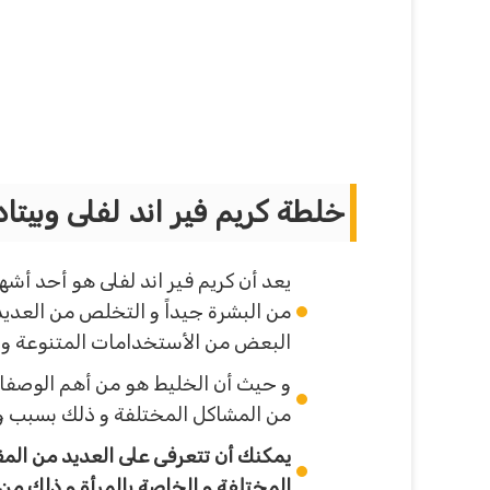
خلطة كريم فير اند لفلى وبيتاد
يعد أن كريم فير اند لفلى هو أحد أشهر
من البشرة جيداً و التخلص من العديد
البعض من الأستخدامات المتنوعة و ال
و حيث أن الخليط هو من أهم الوصفات
من المشاكل المختلفة و ذلك بسبب وجود
يمكنك أن تتعرفى على العديد من المقا
المختلفة و الخاصة بالمرأة و ذلك من 