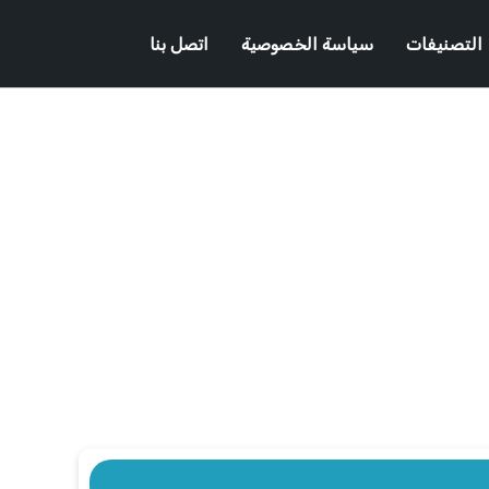
التصنيفات
سياسة الخصوصية
اتصل بنا