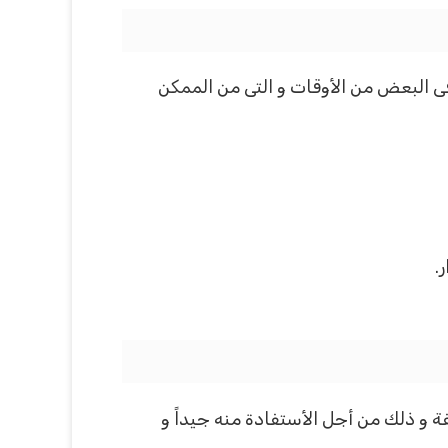
 فى البعض من الأوقات و التى من الممكن
.
ة و ذلك من أجل الأستفادة منه جيداً و