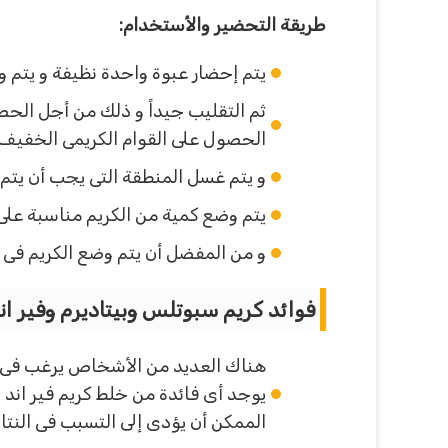
طريقة التحضير والأستخدام:
يتم إحضار عبوة واحدة نظيفة و يتم و
ثم التقليب جيداً و ذلك من أجل الحص
الحصول على القوام الكريمى الخفيف و 
و يتم غسل المنطقة التى يجب أن يتم 
يتم وضع كمية من الكريم مناسبة على 
و من المفضل أن يتم وضع الكريم فى 
فوائد كريم سبوتلس وبيتاديرم وفير اند
هناك العديد من الأشخاص يرغب فى أست
يوجد أى فائدة من خلط كريم فير اند 
الممكن أن يؤدى إلى التسبب فى النت