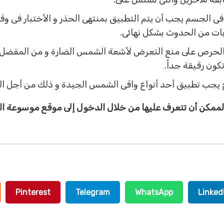
ى الجسم يجب أن يتم التطبيق بمنتهى الحذر و الأختبار فى 
بات من الحدوث بشكل نهائى.
 الحرص على منع التعرض لأشعة الشمس الضارة و من المفضل أ
كون رقيقة جداً.
اح يجب تطبيق أحد أنواع واقى الشمس الجيدة و ذلك من أجل 
 الممكن أن تتعرف عليها من خلال الدخول إلى موقع موسوعة ا
Pinterest
Telegram
WhatsApp
Linked