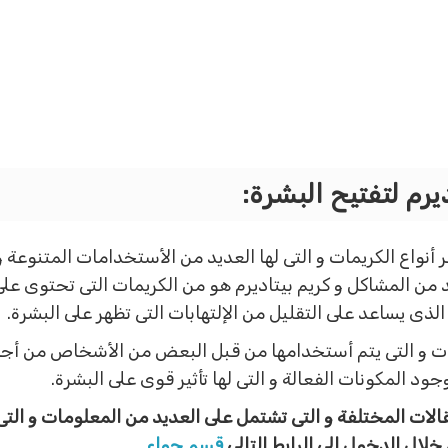
يرم لتفتيح البشرة:
 أنواع الكريمات و التى لها العديد من الأستخدامات المتنوعة و
 من المشاكل و كريم بيتاديرم هو من الكريمات التى تحتوى عل
ذى يساعد على التقليل من الإلتهابات التى تظهر على البشرة.
 و التى يتم أستخدامها من قبل البعض من الأشخاص من أجل 
 المكونات الفعالة و التى لها تأثير قوى على البشرة.
لات المختلفة و التى تشتمل على العديد من المعلومات و التى 
خلال الدخول إلى الرابط التالى
قسم حواء
.