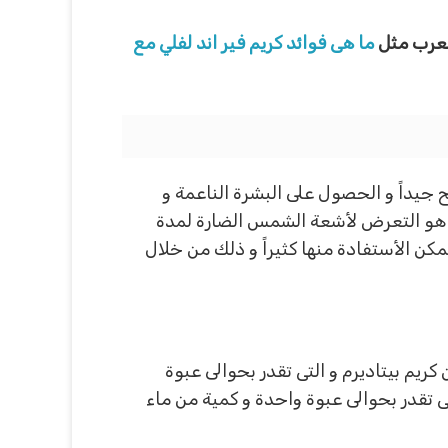
لعرب مثل
ما هى فوائد كريم فير اند لفلي مع
جيداً و الحصول على البشرة الناعمة و
ا هو التعرض لأشعة الشمس الضارة لمدة
ن الأستفادة منها كثيراً و ذلك من خلال
كريم بيتاديرم و التى تقدر بحوالى عبوة
ى تقدر بحوالى عبوة واحدة و كمية من ماء