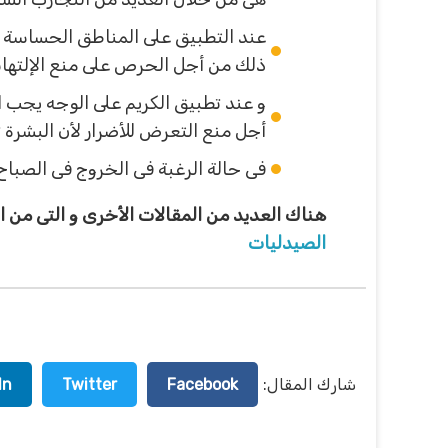
عند التطبيق على المناطق الحساسة ف
ذلك من أجل الحرص على منع الإلتها
و عند تطبيق الكريم على الوجه يجب
أجل منع التعرض للأضرار لأن البشرة ت
فى حالة الرغبة فى الخروج فى الصب
هناك العديد من المقالات الأخرى و التى من
الصيدليات
شارك المقال:
Facebook
Twitter
In