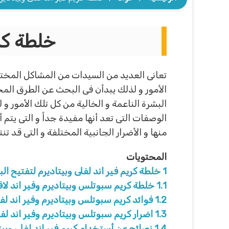
خلطة كري
تعانى العديد من السيدات من المشاكل المختلف
الأمور و لذلك يبدأن فى البحث عن الطرق الم
البشرة الناعمة و الخالية من كل تلك الأمور 
الوصفات التى تعد أنها مفيدة جداً و التى يتم
منها و الأضرار الجانبية المختلفة و التى قد 
المحتويات
1
خلطة كريم فير اند لفلى وبيتاديرم لتفتيح الب
1.1
خلطة كريم سبوتلس وبيتاديرم وفير اند لاف
1.2
فوائد كريم سبوتلس وبيتاديرم وفير اند لفل
1.3
اضرار كريم سبوتلس وبيتاديرم وفير اند لفل
1.4
نصائح عن أستخدام كريم فير اند لفلى وبيت