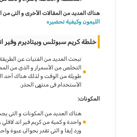
هناك العديد من المقالات الأخرى و التى من
الليمون وكيفية تحضيره
خلطة كريم سبوتلس وبيتاديرم وفير اند
تبحث العديد من الفتيات عن الطريقة 
التخلص من الأسمرار و الذى من الم
طويلة من الوقت و لذلك هناك أحد الو
الأستخدام فى منتهى الحذر.
المكونات:
هناك العديد من المكونات و التى يجب 
واحدة و كمية من كريم فير اند لافلي 
ورد إيفا و التى تقدر بحوالى عبوة واحد