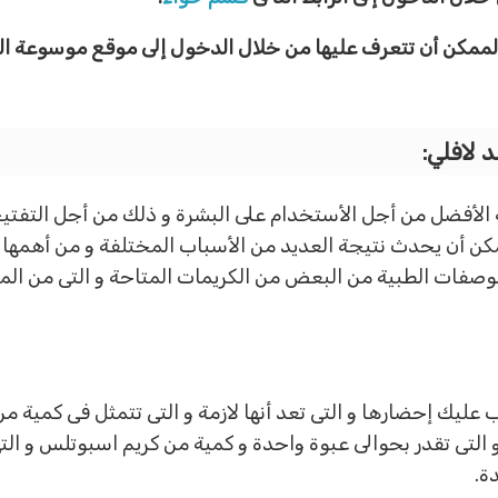
 الممكن أن تتعرف عليها من خلال الدخول إلى موقع موسوعة ا
 لافلي:
الأفضل من أجل الأستخدام على البشرة و ذلك من أجل التفتيح 
مكن أن يحدث نتيجة العديد من الأسباب المختلفة و من أهمه
صفات الطبية من البعض من الكريمات المتاحة و التى من الممك
عليك إحضارها و التى تعد أنها لازمة و التى تتمثل فى كمية من 
و التى تقدر بحوالى عبوة واحدة و كمية من كريم اسبوتلس و الت
ة.