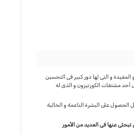
 المفيدة و التى لها دور كبير فى التحسين
ى أحد مشتقات الكورتيزون و الذى له
الحصول على البشرة الناعمة و الخالية
تبحثى عنها فى العديد من الأمور