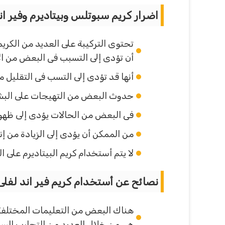
اضرار كريم سبوتلس وبيتاديرم وفير ان
تحتوى التركيبة على العديد من الكريم
أن تؤدى إلى التسبب فى البعض من الأض
أنها قد تؤدى إلى التسب فى التقليل 
حدوث البعض من التهيجات على البشر
فى البعض من الحالات يؤدى إلى ظهو
من الممكن أن يؤدى إلى الزيادة من إنت
لا يتم أستخدام كريم البيتاديرم على ا
نصائح عن أستخدام كريم فير اند لفلى 
هناك البعض من التعليمات المختلفة و
هى من خلال العديد من التجارب الساب