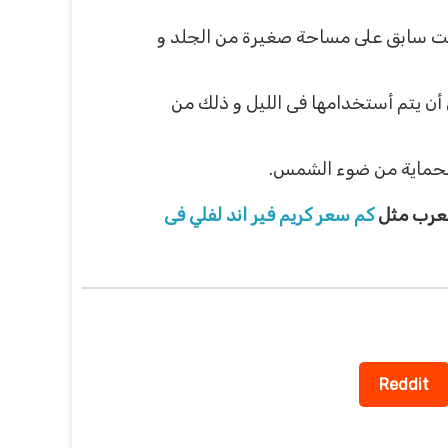
وقت سابق على مساحة صغيرة من الجلد و
ن يتم أستخدامها فى الليل و ذلك من
الحماية من ضوء الشمس.
لعرب مثل
كم سعر كريم فير اند لفلي فى
Reddit