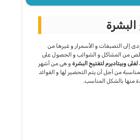
 البشرة
دى إلى التصبغات و الأسمرار و غيرها من
لتخلص من المشاكل و الشوائب و الحصول على
لفلى وبيتاديرم لتفتيح البشرة
و هى من أشهر
مناسبة من أجل أن يتم التحضير لها و الفوائد
دة منها بالشكل المناسب.