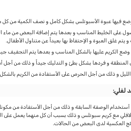
ضع فيها عبوة الأسبوتلس بشكل كامل و نصف الكمية من كل من بي
ول على الخليط المناسب و بعدها يتم إضافة البعض من ماء الو
يتم غلق العبوة و الإحتفاظ بها بعيداً عن متناول الأطفال.
وضع الكريم عليها بالشكل المناسب و بعدها يتم التجفيف جيدا
المنطقة و فردها بشكل بطئ و التدليك جيداً و ذلك من أجل أن
الليل و ذلك من أجل الحرص على الأستفادة من الكريم بالشكل
 لفلي:
خدام الوصفة السابقة و ذلك من أجل الأستفادة من مكوناتها ا
لافلي مع كريم سبوتلس و ذلك بسبب أن كل منهما يعمل على الت
ائج العكسية لدى البعض من الحالات.