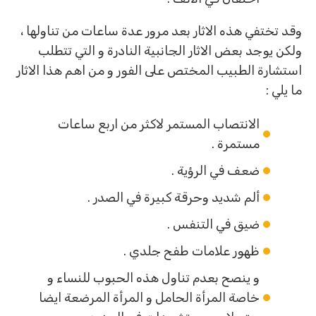
وقد تختفي هذه الاثار بعد مرور عدة ساعات من تناولها ،
ولكن يوجد بعض الاثار الجانبية النادرة و التي تتطلب
استشارة الطبيب المختص على الفور و من اهم هذا الاثار
ما يلي :
الانتصاب المستمر لاكثر من اربع ساعات
مستمرة .
ضعف في الرؤية .
ألم شديد وحرقة كبيرة في الصدر .
ضيق في التنفس .
ظهور علامات طفح جلدي .
و ينصح بعدم تناول هذه الحبوب للنساء و
خاصة المرأة الحامل و المرأة المرضعة ايضا