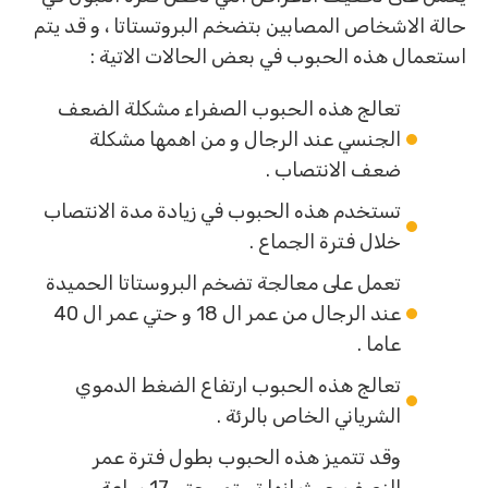
حالة الاشخاص المصابين بتضخم البروتستاتا ، و قد يتم
استعمال هذه الحبوب في بعض الحالات الاتية :
تعالج هذه الحبوب الصفراء مشكلة الضعف
الجنسي عند الرجال و من اهمها مشكلة
ضعف الانتصاب .
تستخدم هذه الحبوب في زيادة مدة الانتصاب
خلال فترة الجماع .
تعمل على معالجة تضخم البروستاتا الحميدة
عند الرجال من عمر ال 18 و حتي عمر ال 40
عاما .
تعالج هذه الحبوب ارتفاع الضغط الدموي
الشرياني الخاص بالرئة .
وقد تتميز هذه الحبوب بطول فترة عمر