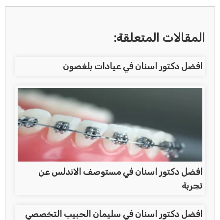
المقالات المتعلقة:
افضل دكتور اسنان في عيادات بلغصون
افضل دكتور اسنان في مستوصف الاندلس عن
تجربة
افضل دكتور اسنان في سليمان الحبيب التخصصي