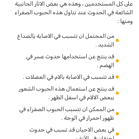
على كل المستخدمين ، وهذه هي بعض الاثار الجانبية
الشائعة في الحدوث عند تناول هذه الحبوب الصفراء
ومنها :
من المحتمل ان تتسبب في الاصابة بالصداع
الشديد .
قد ينتج عن استخدامها حدوث عسر في
الهضم .
قد تتسبب في الاصابة بالام في العضلات .
قد ينتج عن استعمال هذه الحبوب الشعور
ببعض الالام في اسفل الظهر .
من الممكن ان تتسبب الحبوب الصفراء في
ظهور احمرار في الوجة .
في بعض الاحيان قد تسبب في حدوث
احتقان في الأنف .