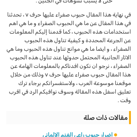
حتى لا يسبب تشوهات في الجنين .
في نهاية هذا المقال حبوب صفراء عليها حرف v ، تحدثنا
في هذا المقال عن ما هي الحبوب الصفراء و ما هي اهم
استخدامات هذه الحبوب ، كما قدمنا إليكم المعلومات
عن الجرعة المحددة و كيفية تناول هذه الحبوب
الصفراء ، و ايضا ما هي موانع تناول هذه الحبوب وما هي
الاثار الجانبية المحتمل حدوثها عند تناول هذه الحبوب
الصفراء ، نرجو ان نكون افدناكم بالمعلومات الهامة عن
هذا المقال حبوب صفراء عليها حرف v وذلك من خلال
موقعنا موسوعة العرب ، ولاستفسراتكم برجاء ترك
تعليق اسفل هذه المقالة وسوف نوافيكم الرد في اقرب
وقت .
مقالات ذات صلة
اضرار حبوب راعي الغنم الالماني