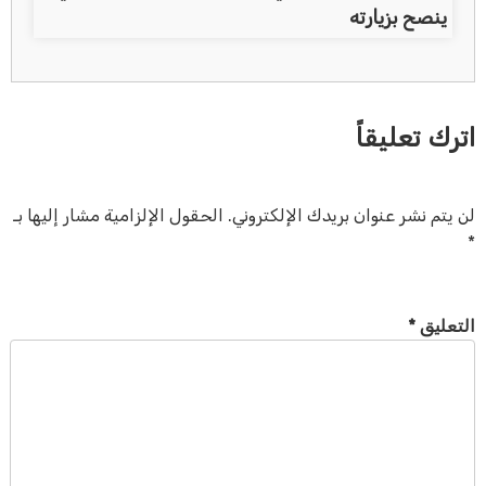
ينصح بزيارته
اترك تعليقاً
لن يتم نشر عنوان بريدك الإلكتروني.
الحقول الإلزامية مشار إليها بـ
*
التعليق
*