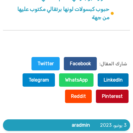
حبوب كبسولات لونها برتقالي مكتوب عليها
من جهة
شارك المقال:
Facebook
Twitter
Telegram
WhatsApp
LinkedIn
Reddit
Pinterest
3 يونيو، 2023
aradmin