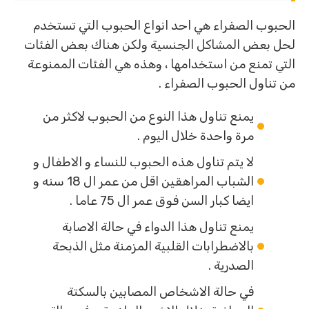
الحبوب الصفراء هي احد انواع الحبوب التي تستخدم
لحل بعض المشاكل الجنسية ولكن هناك بعض الفئات
التي تمنع من استخدامها ، وهذه هي الفئات الممنوعة
من تناول الحبوب الصفراء .
يمنع تناول هذا النوع من الحبوب لاكثر من
مرة واحدة خلال اليوم .
لا يتم تناول هذه الحبوب للنساء و الاطفال و
الشباب المراهقين اقل من عمر ال 18 سنه و
ايضا كبار السن فوق عمر ال 75 عاما .
يمنع تناول هذا الدواء في حالة الاصابة
بالاضطرابات القلبية المزمنة مثل الذبحة
الصدرية .
في حالة الاشخاص المصابين بالسكتة