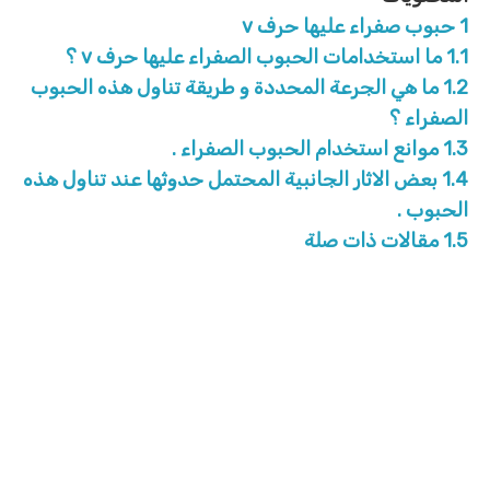
1
حبوب صفراء عليها حرف v
1.1
ما استخدامات الحبوب الصفراء عليها حرف v ؟
1.2
ما هي الجرعة المحددة و طريقة تناول هذه الحبوب
الصفراء ؟
1.3
موانع استخدام الحبوب الصفراء .
1.4
بعض الاثار الجانبية المحتمل حدوثها عند تناول هذه
الحبوب .
1.5
مقالات ذات صلة