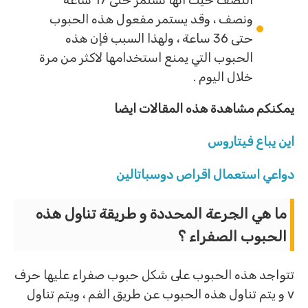
النصف حيث انها تستمر حتى 17 ساعة
ونصف ، وقد يستمر مفعول هذه الحبوب
حتى 36 ساعة ، ولهذا السبب فإن هذه
الحبوب التي يمنع استخدامها لاكثر من مرة
خلال اليوم .
يمكنكم مشاهدة هذه المقالات ايضا
اين يباع فيتاروس
دواعي استعمال اقراص دوسباتالين
ما هي الجرعة المحددة و طريقة تناول هذه
الحبوب الصفراء ؟
تتواجد هذه الحبوب على شكل حبوب صفراء عليها حرف
v و يتم تناول هذه الحبوب عن طريق الفم ، ويتم تناول