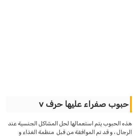
حبوب صفراء عليها حرف v
هذه الحبوب يتم استعمالها لحل المشاكل الجنسية عند
الرجال ، و قد تم الموافقة من قبل منظمة الغذاء و