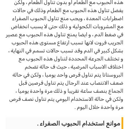
هذه الحبوب مع الطعام او بدون تناول الطعام ، ولكن
يفضل تناول هذه الحبوب مع الطعام وذلك في حالات
اضطرابات المعدة ، ويجب منع تناول الحبوب الصفراء
مع المشروبات الكحولية و ذلك حتى لا يسبب انخفاض
في ضغط الدم ، و ايضا يمنع تناول هذه الحبوب مع عصير
الجريب فروت لانها تسبب ارتفاع مستوى هذه الحبوب
بشكل كبير في الدم وقد تسبب حالات تسمم في النهاية ،
و تختلف الجرعة المحددة لتناول هذه الحبوب مع
اختلاف الاسباب المرضية ، حيث ف حالة تضخم
البروستاتا يتم تناول قرص واحد يوميا ، ولكن في حالة
ضعف الانتصاب عند الرجال يتم تناول قرصين قبل
الجماع بنصف ساعة تقريبا و ذلك مرة واحدة يوميا ،
ولكن في حالة الاستخدام اليومي يتم تناول نصف قرص
مرة واحدة خلال اليوم .
موانع استخدام الحبوب الصفراء .