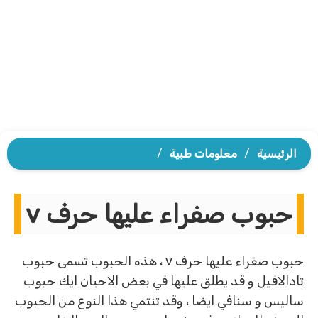
الرئيسية
/
معلومات طبية
/
حبوب صفراء عليها حرف v
حبوب صفراء عليها حرف v ، هذه الحبوب تسمى حبوب
تادالافيل و قد يطلق عليها في بعض الاحيان ايك حبوب
ساليس و سنافي ايضا ، وقد تنتمي هذا النوع من الحبوب