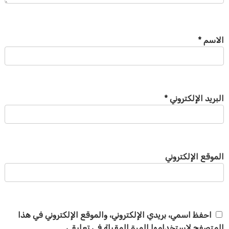
الاسم
*
البريد الإلكتروني
*
الموقع الإلكتروني
احفظ اسمي، بريدي الإلكتروني، والموقع الإلكتروني في هذا
المتصفح لاستخدامها المرة المقبلة في تعليقي.