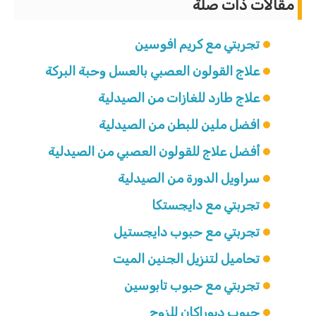
مقالات ذات صلة
تجربتي مع كريم افوسين
علاج القولون العصبي بالعسل وحبة البركة
علاج طارد للغازات من الصيدلية
افضل ملين للبطن من الصيدلية
أفضل علاج للقولون العصبي من الصيدلية
سراويل الدورة من الصيدلية
تجربتي مع دايجستكا
تجربتي مع حبوب دايجستيل
تحاميل لتنزيل الجنين الميت
تجربتي مع حبوب تابوسين
حبوب ديوراكان للزوج