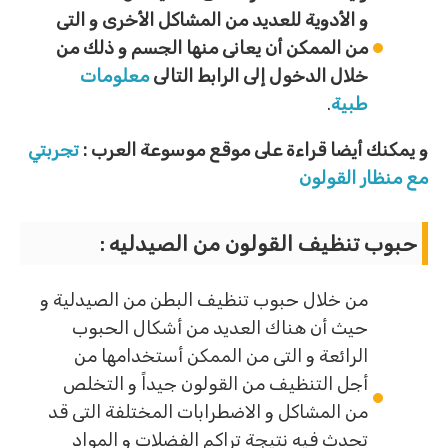
و الأدوية للعديد من المشاكل الأخرى و التى
من الممكن أن يعانى منها الجسم و ذلك من
خلال الدخول إلى الرابط التالى
معلومات
طبية
.
و يمكنك أيضا قراءة على موقع موسوعة العرب :
تجربتي
مع منظار القولون
حبوب تنظيف القولون من الصيدليه :
من خلال حبوب تنظيف البطن من الصيدلية و
حيث أن هناك العديد من أشكال الحبوب
الرائعة و التى من الممكن أستخدامها من
أجل التنظيف من القولون جيداً و التخلص
من المشاكل و الاضطرابات المختلفة التى قد
تحدث فيه نتيجة تراكم الفضلات و المواد