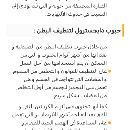
الضارة المختلفة من حوله و التى قد تؤدى إلى
التسبب فى حدوث الألتهابات.
حبوب دايجسترول لتنظيف البطن :
من خلال حبوب تنظيف البطن من الصيدلية و
تعد أنها من أشهر أنواع الحبوب و التى من
الممكن أن يتم أستخدامها من أجل العمل
على التنظيف للقولون و التخلص من السموم
و الفضلات التى تتواجد فى الجسم و هى
تعمل على التحفيز للجسم من أجل التخلص
من الفضلات بشكل سريع.
كما أنها تحتوى على أنزيم الكرياتين النقى و
الذى يعد أنه أحد أشهر الأنزيمات و التى تعمل
على المساعدة فى الهضم الجيد للطعام و