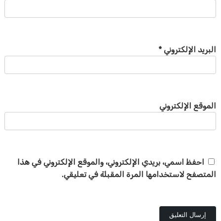
البريد الإلكتروني
*
الموقع الإلكتروني
احفظ اسمي، بريدي الإلكتروني، والموقع الإلكتروني في هذا
المتصفح لاستخدامها المرة المقبلة في تعليقي.