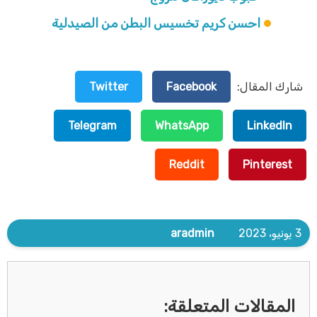
احسن كريم تخسيس البطن من الصيدلية
شارك المقال:
Facebook
Twitter
Telegram
WhatsApp
LinkedIn
Reddit
Pinterest
3 يونيو، 2023
aradmin
المقالات المتعلقة: