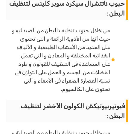
حبوب ناتتشرال سيكرد سوبر كلينس لتنظيف
البطن :
من خلال حبوب تنظيف البطن من الصيدلية و
حيث أنها من الأدوية الرائعة و التى تحتوى
على العديد من الأعشاب الطبيعية و الألياف
الغذائية المختلفة و المعادن و التى تعمل
على المساعدة فى التنظيف للقولون و طرد
الفضلات من الجسم و العمل على التوازن فى
نسبة العصارة الصفراء فى الأمعاء و التى
تحتوى على الكالسيوم.
فيوتيربيوتيكش الكولون الأخضر لتنظيف
البطن :
من خلال حبوب تنظيف البطن من الصيدلية و