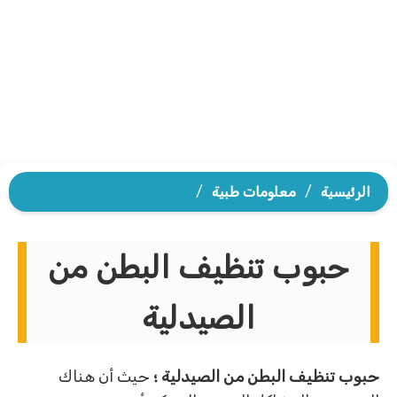
الرئيسية
/
معلومات طبية
/
حبوب تنظيف البطن من
الصيدلية
حبوب تنظيف البطن من الصيدلية ؛
حيث أن هناك