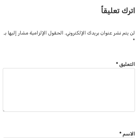
اترك تعليقاً
لن يتم نشر عنوان بريدك الإلكتروني.
الحقول الإلزامية مشار إليها بـ
*
التعليق
*
الاسم
*