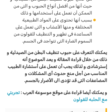
حيث أنها من أفضل أنواع الحبوب و التى من
الممكن أن تعمل على أستخدامها و ذلك
بسبب أنها تحتوى على المواد الطبيعية
المختلفة و منها الأعشاب و التى تعمل على
المساعدة فى تطهير و التنظيف للقولون من
السموم الضارة التى تتواجد فى الجسم.
يمكنك التعرف على حبوب تنظيف البطن من الصيدلية و
ذلك من خلال قراءة المقالة و يعد الموضوع أنه
إسترشادى و لذلك يجب أن تعمل على أستشارة الطبيب
المناسب من أجل منع حدوث أى المشكلات و
المضاعفات التى قد تؤدى الى الأضرار بالجسم.
و يمكنك أيضا قراءة على موقع موسوعة العرب :
تجربتي
مع الحلبه للقولون