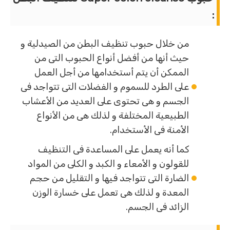
:
من خلال حبوب تنظيف البطن من الصيدلية و
حيث أنها من أفضل أنواع الحبوب التى من
الممكن أن يتم أستخدامها من أجل العمل
على الطرد للسموم و الفضلات التى تتواجد فى
الجسم و هى تحتوى على العديد من الأعشاب
الطبيعية المختلفة و لذلك هى من الأنواع
الأمنة فى الأستخدام.
كما أنه يعمل على المساعدة فى التنظيف
للقولون و الأمعاء و الكبد و الكلى من المواد
الضارة التى تتواجد فيها و التقليل من حجم
المعدة و لذلك هى تعمل على خسارة الوزن
الزائد فى الجسم.