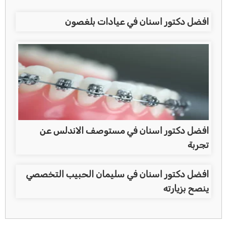
افضل دكتور اسنان في عيادات بلغصون
افضل دكتور اسنان في مستوصف الاندلس عن
تجربة
افضل دكتور اسنان في سليمان الحبيب التخصصي
ينصح بزيارته