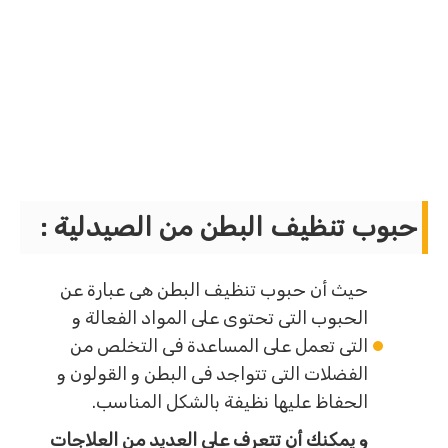
حبوب تنظيف البطن من الصيدلية :
حيث أن حبوب تنظيف البطن هى عبارة عن
الحبوب التى تحتوى على المواد الفعالة و
التى تعمل على المساعدة فى التخلص من
الفضلات التى تتواجد فى البطن و القولون و
الحفاظ عليها نظيفة بالشكل المناسب.
و يمكنك أن تتعرف على العديد من العلاجات