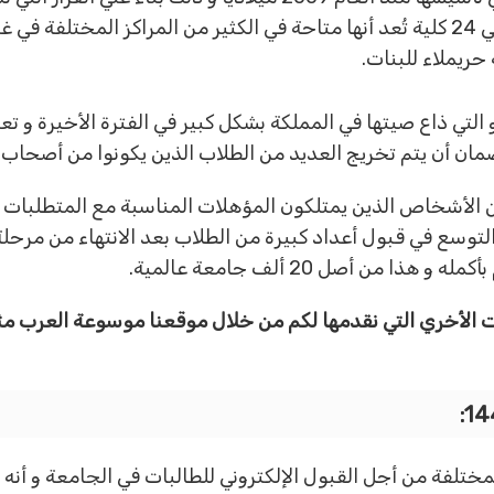
علي العديد من الكليات الأخرى والتي يصل إلي 24 كلية تُعد أنها متاحة في الكثير من
حريملاء للبنات.
لتي ذاع صيتها في المملكة بشكل كبير في الفترة الأخيرة و تع
مان أن يتم تخريج العديد من الطلاب الذين يكونوا من أصحاب 
 الأشخاص الذين يمتلكون المؤهلات المناسبة مع المتطلبات ا
لتوسع في قبول أعداد كبيرة من الطلاب بعد الانتهاء من مرحلة
ت الأخري التي نقدمها لكم من خلال موقعنا موسوعة العرب م
مختلفة من أجل القبول الإلكتروني للطالبات في الجامعة و أنه 