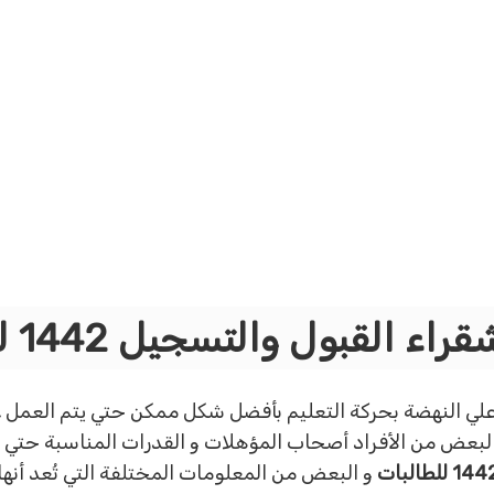
 القبول والتسجيل 1442 للطالبات
علي النهضة بحركة التعليم بأفضل شكل ممكن حتي يتم العمل عل
لبعض من الأفراد أصحاب المؤهلات و القدرات المناسبة حتي
و البعض من المعلومات المختلفة التي تُعد أنها 