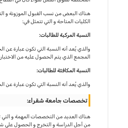
هناك البعض من نسب القبول الموزونة و التي
الكليات المتاحة و التي تتمثل في:
النسبة المركبة للطالبات:
المجمع الذي يتم الحصول عليه من الاختبار ال
النسبة المكافئة للطالبات:
والذي يُعد أنه النسبة التي تكون عبارة عن الحصول علي المجموع في الث
تخصصات جامعة شقراء:
هناك العديد من التخصصات المهمة و التي ت
من أجل الدراسة و التخرج و الحصول علي شه