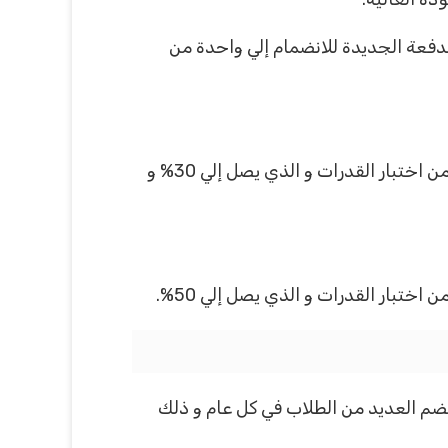
لدفعة الجديدة للانضمام إلي واحدة من
والذي يُعد أنه النسبة التي تكون عبارة عن الحصول علي المجموع في الثانوية العامة و هو 30% والمجموع من اختبار القدرات و الذي يصل إلي 30% و
ضم العديد من الطلاب في كل عام و ذلك