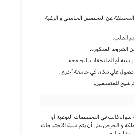
ات المختلفة عن التخصص الجامعي و الرغبة
يم الطلب.
ن الشروط المذكورة.
راسية أو الملتحقات بالجامعة.
الحصول علي مكان في جامعة أخرى.
لترشيح للمتقدمين.
سواء كانت في التخصصات النوعية أو
كة و الحرص علي أن يتم تلبية الاحتياجات
ة العالية.