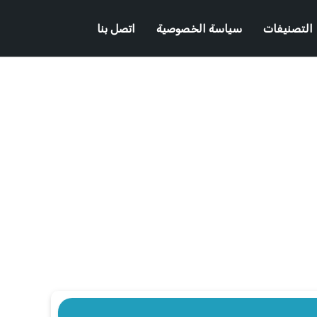
التصنيفات
سياسة الخصوصية
اتصل بنا