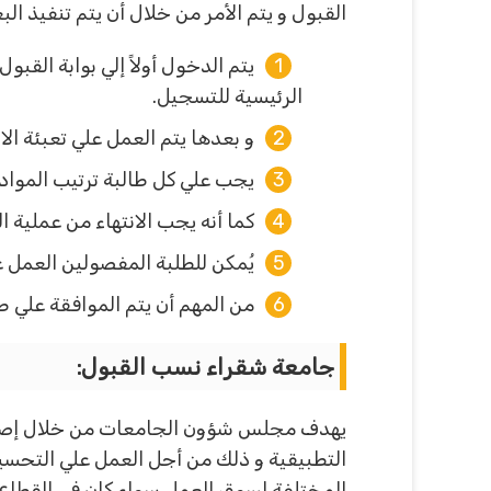
القبول و يتم الأمر من خلال أن يتم تنفيذ ا
يتم الدخول أولاً إلي بوابة الق
الرئيسية للتسجيل.
و بعدها يتم العمل علي تعبئة الا
يجب علي كل طالبة ترتيب المواد 
كما أنه يجب الانتهاء من عملية 
يُمكن للطلبة المفصولين العمل 
من المهم أن يتم الموافقة علي ط
جامعة شقراء نسب القبول:
يهدف مجلس شؤون الجامعات من خلال إصدار 
التطبيقية و ذلك من أجل العمل علي التحسين
المختلفة لسوق العمل سواء كان في القطاع 