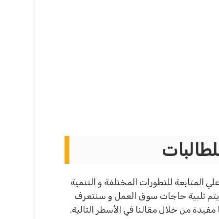
ي المتابعة للتطورات المختلفة و التنمية
 يتم تلبية حاجات سوق العمل و سنتعرف
مفيدة من خلال مقالنا في الأسطر التالية.