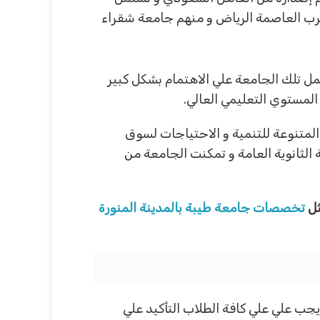
 المراكز المختلفة في غرب العاصمة الرياض و منهم جامعة شقراء
مل تلك الجامعة علي الاهتمام بشكل كبير
المستوي التعليمي العالي.
لمتنوعة للتنمية و الاحتياجات لسوق
 الثانوية العامة و تمكنت الجامعة من
ثل
تخصصات جامعة طيبة بالمدينة المنورة
يجب علي علي كافة الطلاب التأكيد علي