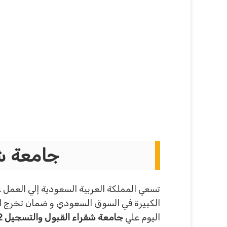
جامعة شقراء
تسعي المملكة العربية السعودية إلي العمل 
الكبيرة في السوق السعودي و ضمان تخرج ا
اليوم علي
جامعة شقراء القبول والتسجيل 1442 للطالبات