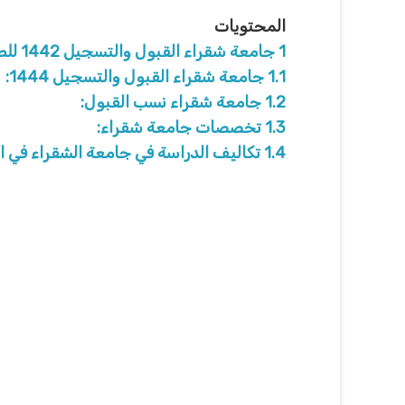
المحتويات
1
جامعة شقراء القبول والتسجيل 1442 للطالبات:
1.1
جامعة شقراء القبول والتسجيل 1444:
1.2
جامعة شقراء نسب القبول:
1.3
تخصصات جامعة شقراء:
1.4
تكاليف الدراسة في جامعة الشقراء في ا