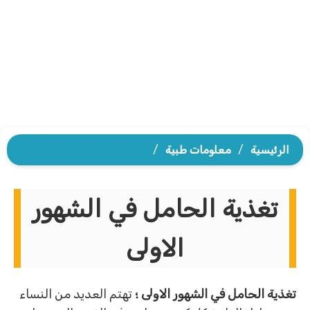
الرئيسية
/
معلومات طبية
/
تغذية الحامل في الشهور
الاولى
تغذية الحامل في الشهور الاولى ؛
تهتم العديد من النساء