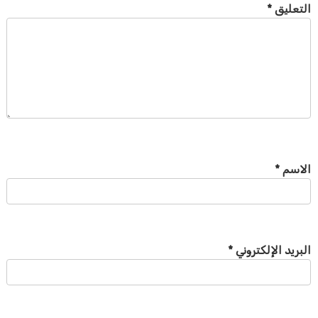
التعليق
*
الاسم
*
البريد الإلكتروني
*