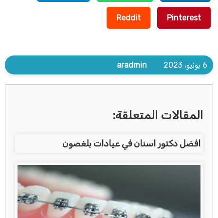
Reddit
Pinterest
6 يونيو، 2023
aradmin
المقالات المتعلقة:
افضل دكتور اسنان في عيادات بلغصون