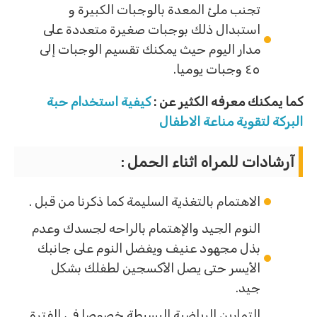
تجنب ملئ المعدة بالوجبات الكبيرة و
استبدال ذلك بوجبات صغيرة متعددة على
مدار اليوم حيث يمكنك تقسيم الوجبات إلى
٤٥ وجبات يوميا.
كما يمكنك معرفه الكثير عن :
كيفية استخدام حبة
البركة لتقوية مناعة الاطفال
آرشادات للمراه اثناء الحمل :
الاهتمام بالتغذية السليمة كما ذكرنا من قبل .
النوم الجيد والإهتمام بالراحه لجسدك وعدم
بذل مجهود عنيف ويفضل النوم على جانبك
الأيسر حتى يصل الأكسجين لطفلك بشكل
جيد.
التمارين الرياضية البسيطة خصوصا فى الفترة