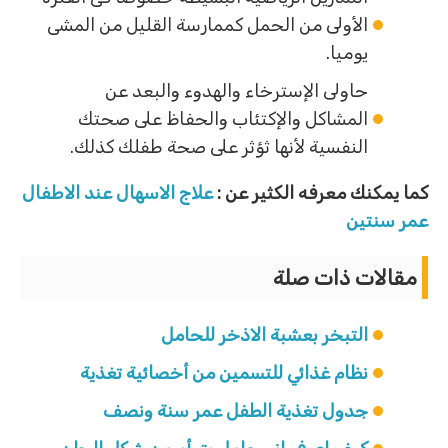
الأولى من الحمل كممارسة القليل من المشى
يوميا.
حاولى الإسترخاء والهدوء والبعد عن
المشاكل والإكتئاب والحفاظ على صحتك
النفسية لأنها ثؤثر على صحة طفلك كذلك.
كما يمكنك معرفه الكثير عن :
علاج الاسهال عند الاطفال
عمر سنتين
مقالات ذات صلة
التبخر بعشبة الاذخر للحامل
نظام غذائي للتسمين من أخصائية تغذية
جدول تغذية الطفل عمر سنة ونصف