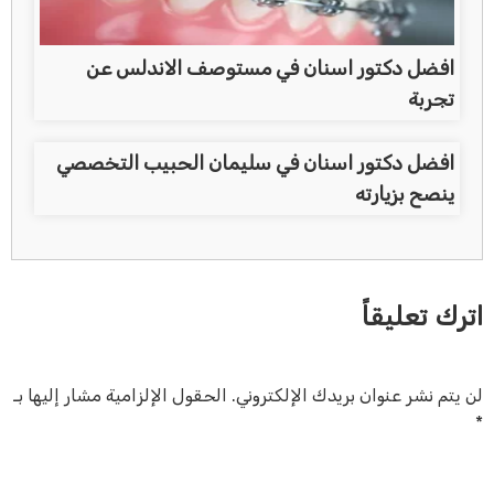
افضل دكتور اسنان في مستوصف الاندلس عن
تجربة
افضل دكتور اسنان في سليمان الحبيب التخصصي
ينصح بزيارته
اترك تعليقاً
لن يتم نشر عنوان بريدك الإلكتروني.
الحقول الإلزامية مشار إليها بـ
*