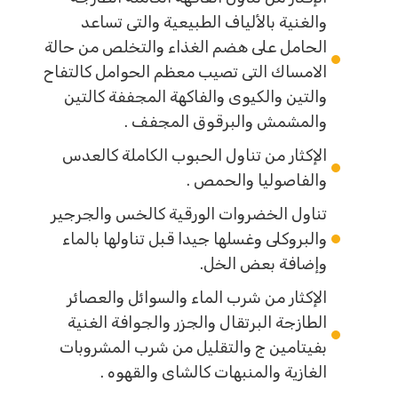
والغنية بالألياف الطبيعية والتى تساعد
الحامل على هضم الغذاء والتخلص من حالة
الامساك التى تصيب معظم الحوامل كالتفاح
والتين والكيوى والفاكهة المجففة كالتين
والمشمش والبرقوق المجفف .
الإكثار من تناول الحبوب الكاملة كالعدس
والفاصوليا والحمص .
تناول الخضروات الورقية كالخس والجرجير
والبروكلى وغسلها جيدا قبل تناولها بالماء
وإضافة بعض الخل.
الإكثار من شرب الماء والسوائل والعصائر
الطازجة البرتقال والجزر والجوافة الغنية
بفيتامين ج والتقليل من شرب المشروبات
الغازية والمنبهات كالشاى والقهوه .