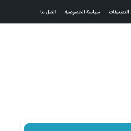
التصنيفات
سياسة الخصوصية
اتصل بنا