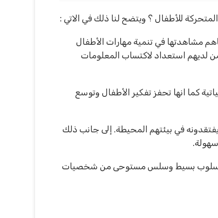
اهم مشاهدتها في تنمية مهارات الأطفال
 لديهم استعداد لاكتساب المعلومات
اتية كما انها تحفز تفكير الأطفال وتوسع
يفتقدونه في بيئتهم المحيطة. إلى جانب ذلك
سهولة.
مية بأسلوب بسيط وسلس مستوحى من شخصيات