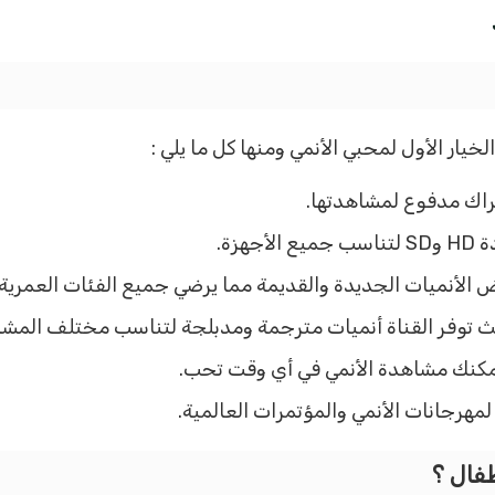
تراك مدفوع لمشاهدتها.
هزة.
الأنميات الجديدة والقديمة مما يرضي جميع الفئات العمرية.
ث توفر القناة أنميات مترجمة ومدبلجة لتناسب مختلف المشا
ا لمهرجانات الأنمي والمؤتمرات العالمية.
طفال ؟