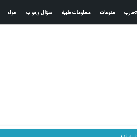
تجارب
منوعات
معلومات طبية
سؤال وجواب
حواء