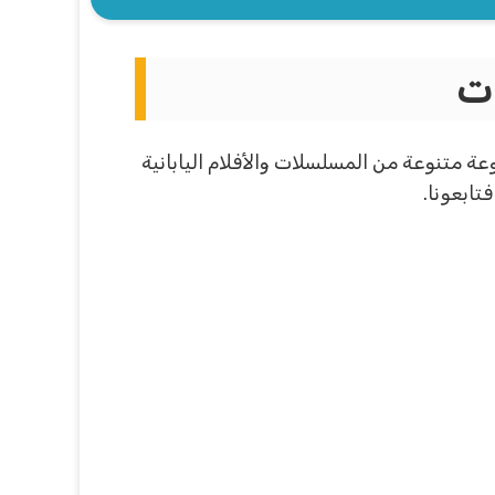
مجموعة متنوعة من المسلسلات والأفلام اليابانية