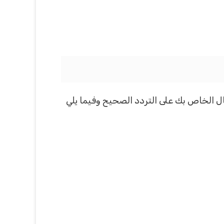
جهاز الاستقبال الخاص بك على التردد الصحيح وفيما يلي