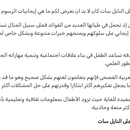
 إذ تحمل في طياتها العديد من الفوائد فعلى سبيل المثال تس
 إيجابي على سلوكهم ويمنحهم خبرات متنوعة وبشكل خاص لمن
فة تساعد الطفل في بناء علاقات اجتماعية وتنمية مهاراته الحي
طور العلمي.
ة العربية الفصحى فإنهم يتعلمون لغتهم بشكل صحيح وهو ما قد 
ا يجعل تفكيرهم أكثر ابتكارا وقدرتهم على حل المشكلات أكثر 
ة مفيدة للغاية حيث تزود الأطفال بمعلومات ثقافية وتعلي
كثر متعة وجاذبية.