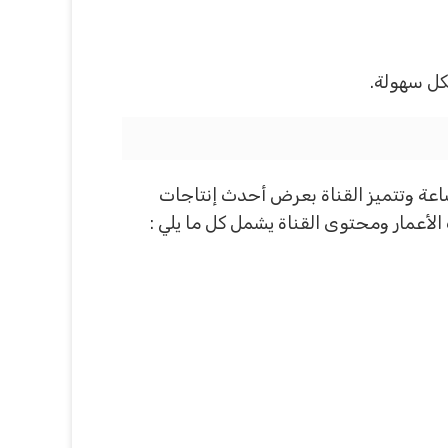
 الساعة وتتميز القناة بعرض أحدث إنتاجات
لأعمار ومحتوى القناة يشمل كل ما يلي :