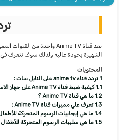
تردد قناة
تعد قناة Anime TV واحدة من
الشهيرة بجودة عالية ولذلك سوف نتعرف في موضوع مقالنا اليوم ع
المحتويات
1
تردد قناة anime tv على النايل سات :
1.1
كيفية ضبط قناة Anime TV على جهاز الاستقبال ؟
1.2
ما هي قناة Anime TV ؟
1.3
تعرف علي مميزات قناة Anime TV :
1.4
ما هي إيجابيات الرسوم المتحركة للأطفال
1.5
ما هي سلبيات الرسوم المتحركة للأطفال 