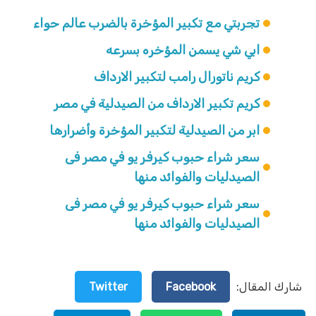
تجربتي مع تكبير المؤخرة بالضرب عالم حواء
ابي شي يسمن المؤخره بسرعه
كريم ناتورال رامب لتكبير الارداف
كريم تكبير الارداف من الصيدلية في مصر
ابر من الصيدلية لتكبير المؤخرة وأضرارها
سعر شراء حبوب كيرفر يو في مصر فى
الصيدليات والفوائد منها
سعر شراء حبوب كيرفر يو في مصر فى
الصيدليات والفوائد منها
شارك المقال:
Facebook
Twitter