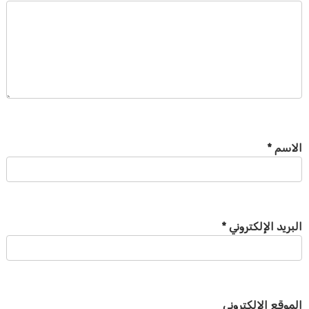
الاسم
*
البريد الإلكتروني
*
الموقع الإلكتروني