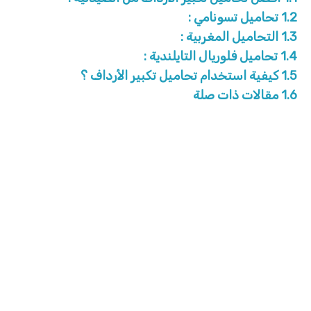
1.2
تحاميل تسونامي :
1.3
التحاميل المغربية :
1.4
تحاميل فلوريال التايلندية :
1.5
كيفية استخدام تحاميل تكبير الأرداف ؟
1.6
مقالات ذات صلة