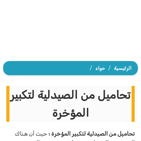
الرئيسية
/
حواء
/
تحاميل من الصيدلية لتكبير
المؤخرة
تحاميل من الصيدلية لتكبير المؤخرة ؛
حيث أن هناك