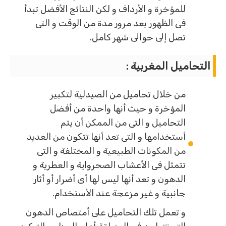
للمؤخرة و الأرداف و لكن النتائج الأفضل تبدأ
فى الظهور بعد مرور مدة من الوقت و التى
تصل إلى حوالى شهر كامل.
التحاميل المغربية :
من خلال تحاميل من الصيدلية لتكبير
المؤخرة و حيث أنها واحدة من أفضل
التحاميل و التى من الممكن أن يتم
أستخدامها و التى تعد أنها تتكون من العديد
من المكونات الطبيعية و المختلفة و التى
تتمثل فى الأعشاب الصحرواية و العطرية و
الدهون و تعد أنها ليس لها أى أضرار أو أثار
جانبية و غير مزعجة عند الأستخدام.
و تعمل تلك التحاميل على أمتصاص الدهون