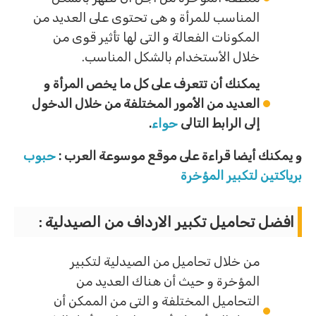
المناسب للمرأة و هى تحتوى على العديد من
المكونات الفعالة و التى لها تأثير قوى من
خلال الأستخدام بالشكل المناسب.
يمكنك أن تتعرف على كل ما يخص المرأة و
العديد من الأمور المختلفة من خلال الدخول
إلى الرابط التالى
حواء
.
و يمكنك أيضا قراءة على موقع موسوعة العرب :
حبوب
برياكتين لتكبير المؤخرة
افضل تحاميل تكبير الارداف من الصيدلية :
من خلال تحاميل من الصيدلية لتكبير
المؤخرة و حيث أن هناك العديد من
التحاميل المختلفة و التى من الممكن أن