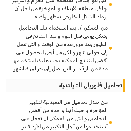
التى تتواجد فى المنطقة أعلى الحزام و التركيز
لها فى منطقة الأرداف و المؤخرة من أجل أن
يزداد الشكل الخارجى بمظهر واضح.
من الممكن أن يتم أستخدام تلك التحاميل
بشكل يومى قبل النوم و تبدأ النتائج فى
الظهور بعد مرور مدة من الوقت و التى تصل
إلى حوالى شهر و لكن من أجل الحصول على
أفضل النتائج الممكنة يجب عليك أستخدامها
مدة من الوقت و التى تصل إلى حوالى 3 أشهر.
تحاميل فلوريال التايلندية :
من خلال تحاميل من الصيدلية لتكبير
المؤخرة و حيث أنها واحدة من أفضل
التحاميل و التى من الممكن أن تعمل على
أستخدامها من أجل التكبير من الأرداف و