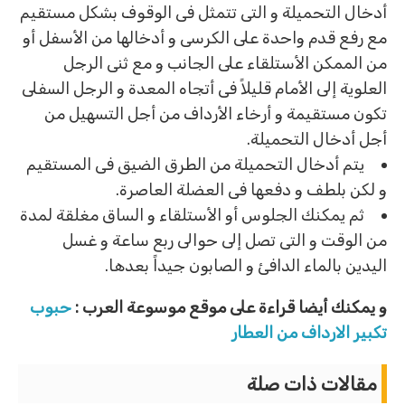
أدخال التحميلة و التى تتمثل فى الوقوف بشكل مستقيم
مع رفع قدم واحدة على الكرسى و أدخالها من الأسفل أو
من الممكن الأستلقاء على الجانب و مع ثنى الرجل
العلوية إلى الأمام قليلاً فى أتجاه المعدة و الرجل السفلى
تكون مستقيمة و أرخاء الأرداف من أجل التسهيل من
أجل أدخال التحميلة.
يتم أدخال التحميلة من الطرق الضيق فى المستقيم
و لكن بلطف و دفعها فى العضلة العاصرة.
ثم يمكنك الجلوس أو الأستلقاء و الساق مغلقة لمدة
من الوقت و التى تصل إلى حوالى ربع ساعة و غسل
اليدين بالماء الدافئ و الصابون جيداً بعدها.
و يمكنك أيضا قراءة على موقع موسوعة العرب :
حبوب
تكبير الارداف من العطار
مقالات ذات صلة