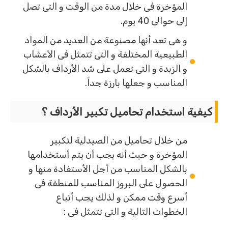
المؤخرة فى خلال مدة من الوقت و التى تصل
إلى حوالى 40 يوم.
و هى تعد أنها مصنوعة من العديد من المواد
الطبيعية المختلفة و التى تتمثل فى الأعشاب
و الزبدة و التى تعمل على شد الأرداف بالشكل
المناسب و جعلها بارزة جداً.
كيفية استخدام تحاميل تكبير الأرداف ؟
من خلال تحاميل من الصيدلية لتكبير
المؤخرة و حيث أنه يجب أن يتم أستخدامها
بالشكل المناسب من أجل الأستفادة منها و
الحصول على البروز المناسب للمنطقة فى
أسرع وقت ممكن و لذلك يجب أتباع
الخطوات التالية و التى تتمثل فى :