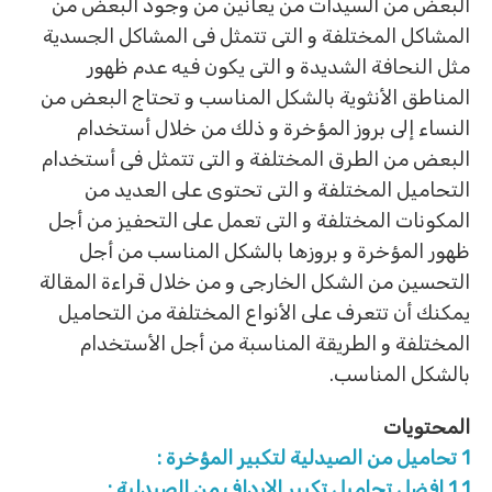
البعض من السيدات من يعانين من وجود البعض من
المشاكل المختلفة و التى تتمثل فى المشاكل الجسدية
مثل النحافة الشديدة و التى يكون فيه عدم ظهور
المناطق الأنثوية بالشكل المناسب و تحتاج البعض من
النساء إلى بروز المؤخرة و ذلك من خلال أستخدام
البعض من الطرق المختلفة و التى تتمثل فى أستخدام
التحاميل المختلفة و التى تحتوى على العديد من
المكونات المختلفة و التى تعمل على التحفيز من أجل
ظهور المؤخرة و بروزها بالشكل المناسب من أجل
التحسين من الشكل الخارجى و من خلال قراءة المقالة
يمكنك أن تتعرف على الأنواع المختلفة من التحاميل
المختلفة و الطريقة المناسبة من أجل الأستخدام
بالشكل المناسب.
المحتويات
1
تحاميل من الصيدلية لتكبير المؤخرة :
1.1
افضل تحاميل تكبير الارداف من الصيدلية :