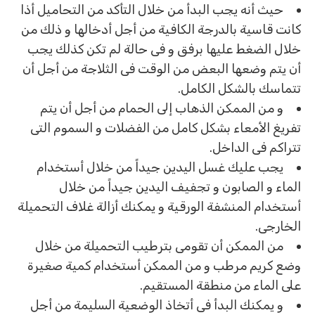
حيث أنه يجب البدأ من خلال التأكد من التحاميل أذا
كانت قاسية بالدرجة الكافية من أجل أدخالها و ذلك من
خلال الضغط عليها برفق و فى حالة لم تكن كذلك يجب
أن يتم وضعها البعض من الوقت فى الثلاجة من أجل أن
تتماسك بالشكل الكامل.
و من الممكن الذهاب إلى الحمام من أجل أن يتم
تفريغ الأمعاء بشكل كامل من الفضلات و السموم التى
تتراكم فى الداخل.
يجب عليك غسل اليدين جيداً من خلال أستخدام
الماء و الصابون و تجفيف اليدين جيداً من خلال
أستخدام المنشفة الورقية و يمكنك أزالة غلاف التحميلة
الخارجى.
من الممكن أن تقومى بترطيب التحميلة من خلال
وضع كريم مرطب و من الممكن أستخدام كمية صغيرة
على الماء من منطقة المستقيم.
و يمكنك البدأ فى أتخاذ الوضعية السليمة من أجل