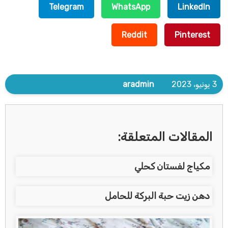
Telegram
WhatsApp
LinkedIn
Reddit
Pinterest
3 يونيو، 2023
aradmin
المقالات المتعلقة:
مكياج لفستان كحلي
دهن زيت حبة البركة للحامل