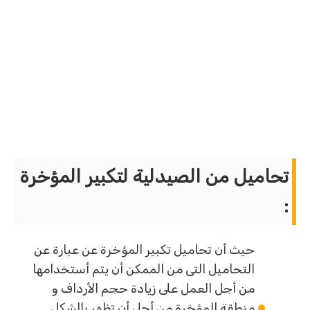
تحاميل من الصيدلية لتكبير المؤخرة
:
حيث أن تحاميل تكبير المؤخرة عن عبارة عن
التحاميل التى من الممكن أن يتم أستخدامها
من أجل العمل على زيادة حجم الأرداف و
منطقة المؤخرة من أجل أن تظهر بالشكل