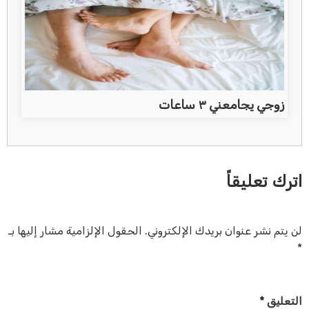
زوجي يجامعني ٣ ساعات
اترك تعليقاً
لن يتم نشر عنوان بريدك الإلكتروني.
الحقول الإلزامية مشار إليها بـ
*
التعليق
*