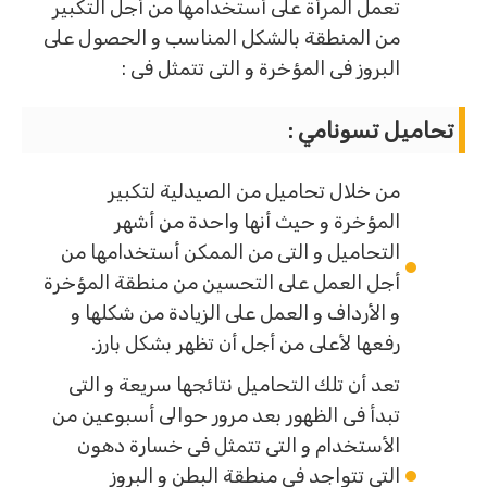
تعمل المرأة على أستخدامها من أجل التكبير
من المنطقة بالشكل المناسب و الحصول على
البروز فى المؤخرة و التى تتمثل فى :
تحاميل تسونامي :
من خلال تحاميل من الصيدلية لتكبير
المؤخرة و حيث أنها واحدة من أشهر
التحاميل و التى من الممكن أستخدامها من
أجل العمل على التحسين من منطقة المؤخرة
و الأرداف و العمل على الزيادة من شكلها و
رفعها لأعلى من أجل أن تظهر بشكل بارز.
تعد أن تلك التحاميل نتائجها سريعة و التى
تبدأ فى الظهور بعد مرور حوالى أسبوعين من
الأستخدام و التى تتمثل فى خسارة دهون
التى تتواجد فى منطقة البطن و البروز