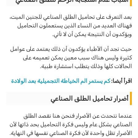
بعد التعرف على تحاميل الطلق الصناعي للجنين الميت،
فهناك العديد من النساء الذين يستعملون التحاميل
ويؤكدون أن النتيجة يمكن أن لا تأتي.
حيث نجد أن الأطباء يؤكدون أن ذلك يعتمد على عوامل
كثيرة وليس هناك سبب معين يمكن تعميمه على
الحالات كلها وذلك يتطلب استشارة طبية.
اقرأ أيضا:
كم يستمر الم الخياطة التجميلية بعد الولادة
أضرار تحاميل الطلق الصناعي
عندما نتحدث عن الأضرار فنحن هنا نقصد الطلق
الصناعي بشكل عام وليس فكرة التحاميل بحد ذاتها لأن
الأضرار تظل واحدة لأن فكرة الصناعي نفسها في النهاية.