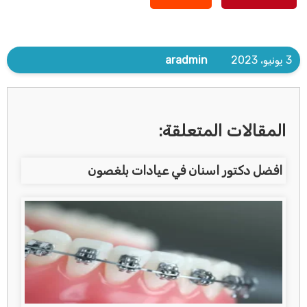
3 يونيو، 2023
aradmin
المقالات المتعلقة:
افضل دكتور اسنان في عيادات بلغصون