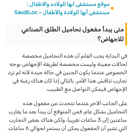
موقع مستشفى ابها للولاده والاطفال ;
مستشفى أبها للولادة والأطفال – SaudiLoc
متى يبدأ مفعول تحاميل الطلق الصناعي
للاجهاض؟
في البداية يجب العلم أن هذه التحاميل مخصصة
لحالات معينة وليست مخصصة لطريقة الإجهاض بوجه
الخصوص عندما يكون الجنين في حالة جيدة لأنه لم ترد
تجارب تناقش هذا الأمر. بالتالي إذا كان هناك رغبة في
الإجهاض فيمكن التواصل مع الطبيب.
على الجانب الآخر عندما نتحدث عن مفعول هذه
التحاميل بشكل عام، فمن المتوقع أن يبدأ بعد ما يقارب
ساعتين إلى 3 ساعات تقريبا، ولكن هناك بعض التجارب
التي تشير أن المفعول يمكن أن يستمر لحوالي 6 ساعات.