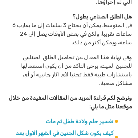
التي تم إجراؤها.
هل الطلق الصناعي يطول؟
في المتوسط، يمكن أن يحتاج 3 ساعات إلى ما يقارب 6
ساعات تقريبا، ولكن في بعض الأوقات يصل إلى 24
ساعة، ويمكن أكثر من ذلك.
وفي نهاية هذا المقال عن تحاميل الطلق الصناعي
للجنين الميت، يرجى التأكد من أن يكون استعمالها
باستشارات طبية فقط تجنبا لأي آثار جانبية أو أي
مشاكل صحية.
ونرشح لكم قراءة المزيد من المقالات المفيدة من خلال
موقعنا مثل ما يلي:
تفسير حلم ولادة طفل ثم مات
كيف يكون شكل الجنين في الشهر الاول بعد