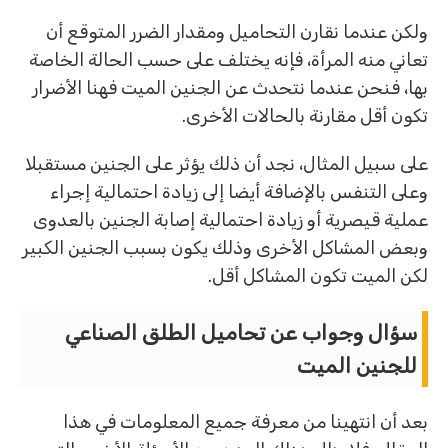
ولكن عندما نقارن التحاميل ومقدار الضرر المتوقع أن
تعاني منه المرأة، فإنه يختلف على حسب الحالة الخاصة
بها، فنحن عندما نتحدث عن الجنين الميت فهنا الأضرار
تكون أقل مقارنة بالحالات الأخرى.
على سبيل المثال، نجد أن ذلك يؤثر على الجنين مستقبلا
وعلى التنفس بالإضافة أيضا إلى زيادة احتمالية إجراء
عملية قيصرية أو زيادة احتمالية إصابة الجنين بالعدوى
وبعض المشاكل الأخرى وذلك يكون بسبب الجنين الكبير
لكن الميت تكون المشاكل أقل.
سؤال وجواب عن تحاميل الطلق الصناعي
للجنين الميت
بعد أن انتهينا من معرفة جميع المعلومات في هذا