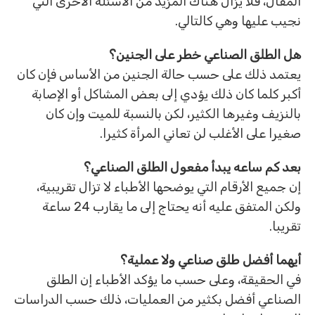
المقال، فلا يزال هناك المزيد من الأسئلة الأخرى التي
نجيب عليها وهي كالتالي.
هل الطلق الصناعي خطر على الجنين؟
يعتمد ذلك على حسب حالة الجنين من الأساس فإن كان
أكبر كلما كان ذلك يؤدي إلى بعض المشاكل أو الإصابة
بالنزيف وغيرها الكثير، لكن بالنسبة للميت وإن كان
صغيرا على الأغلب لن تعاني المرأة كثيرا.
بعد كم ساعه يبدأ مفعول الطلق الصناعي؟
إن جميع الأرقام التي يوضحها الأطباء لا تزال تقريبية،
ولكن المتفق عليه أنه يحتاج إلى ما يقارب 24 ساعة
تقريبا.
أيهما أفضل طلق صناعي ولا عملية؟
في الحقيقة، وعلى حسب ما يؤكد الأطباء إن الطلق
الصناعي أفضل بكثير من العمليات، ذلك حسب الدراسات