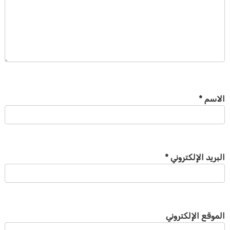
الاسم
*
البريد الإلكتروني
*
الموقع الإلكتروني