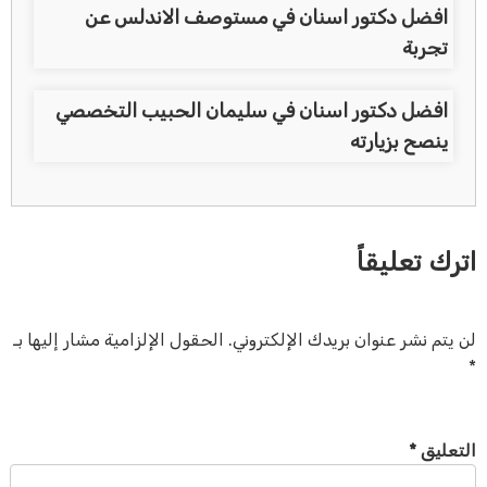
افضل دكتور اسنان في مستوصف الاندلس عن
تجربة
افضل دكتور اسنان في سليمان الحبيب التخصصي
ينصح بزيارته
اترك تعليقاً
لن يتم نشر عنوان بريدك الإلكتروني.
الحقول الإلزامية مشار إليها بـ
*
التعليق
*