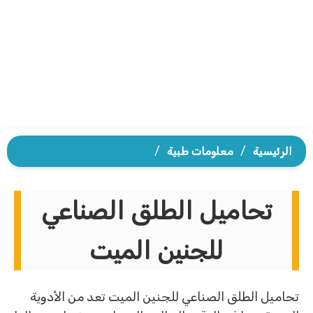
الرئيسية
/
معلومات طبية
/
تحاميل الطلق الصناعي
للجنين الميت
تحاميل الطلق الصناعي للجنين الميت تعد من الأدوية