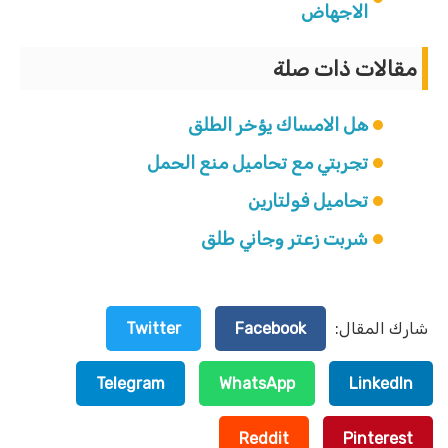
الاجهاض
مقالات ذات صلة
هل الامساك يؤخر الطلق
تجربتي مع تحاميل منع الحمل
تحاميل فولتارين
شربت زعتر وجاني طلق
شارك المقال:
Facebook
Twitter
Telegram
WhatsApp
LinkedIn
Reddit
Pinterest