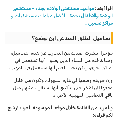
اقرأ أيضا:
مواعيد مستشفى الولاده بجده – مستشفى
الولادة والاطفال بجدة – أفضل عيادات مستشفيات و
مراكز تجميل …
تحاميل الطلق الصناعي اين توضع؟
مؤخرا انتشرت العديد من التجارب عن هذه التحاميل،
وهناك فئة من النساء الذين يظنون أنها تستعمل في
أماكن أخرى، ولكن يجب العلم أنها تستعمل في المهبل.
وإن طريقة وضعها في غاية السهولة، وتكون من خلال
دفعها إلى الآخر حتى تتأكدي أنها استقرت مثلهم مثل
باقي التحاميل المهبلية الأخرى.
وللمزيد من الفائدة خلال موقعنا موسوعة العرب نرشح
لكم قراءة: