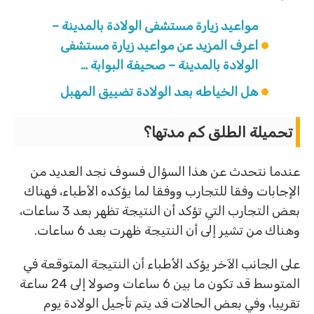
مواعيد زيارة مستشفى الولادة بالمدينة –
اعرف المزيد عن مواعيد زيارة مستشفى
الولادة بالمدينة – صحيفة البوابة …
هل الخياطه بعد الولادة تضييق المهبل
تحميلة الطلق كم مدتها؟
عندما نتحدث عن هذا السؤال فسوف نجد العديد من
الإجابات وفقا للتجارب ووفقا لما يؤكده الأطباء، فهناك
بعض التجارب التي تؤكد أن النتيجة تظهر بعد 3 ساعات،
وهناك من تشير إلى أن النتيجة ظهرت بعد 6 ساعات.
على الجانب الآخر يؤكد الأطباء أن النتيجة المتوقعة في
المتوسط قد تكون ما بين 6 ساعات وصولا إلى 24 ساعة
تقريبا، وفي بعض الحالات قد يتم تأجيل الولادة يوم