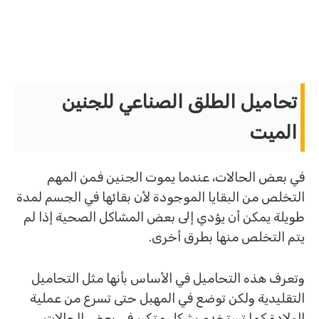
تحاميل الطلق الصناعي للجنين
الميت
في بعض الحالات، عندما يموت الجنين فمن المهم
التخلص من البقايا الموجودة لأن بقائها في الجسم لمدة
طويلة يمكن أن يؤدي إلى بعض المشاكل الصحية إذا لم
يتم التخلص منها بطرق أخرى.
وتعرف هذه التحاميل في الأساس بأنها مثل التحاميل
التقليدية ولكن توضع في المهبل حتى تسرع من عملية
الولادة كما تستخدم بشكل متكرر في بعض الحالات،