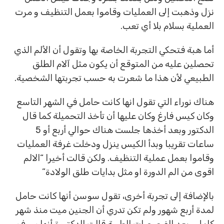
نزل وذهبت إلى العمليات وقاموا بعمل التنظيف و مرت
العملية بسلام بلا أي تعب.
أما هبة فتحكي التجربة الخاصة بها وتقول أن الألم الذي
تحصلين عليه من المتوقع أن يكون مثل آلام الطلق
الطبيعي لأن هذا ما شعرت به حسب تجربتها الشخصية.
هناك نوراء التي تقول انها كانت حامل في الشهر التاسع
وكان كيس فارغ وكان عليها أن تأخذ التحميلة كما قال
الدكتور وبعد أخذها جلست هناك حوالي أربع أو 5
ساعات تقريبا وبدأ الكيس ينزل ودخلت غرفة العمليات
وقاموا بعمل عملية التنظيف. ولكن قالت أخيرا “الالم
اقوى من الم الدورة او مثل بدايات طلق الولادة”
بالإضافة إلى تجربة أخرى، تقول سوسن أنها كانت حامل
لمدة أربع شهور ولم تكن تدري أن الجنين ميت منذ شهر