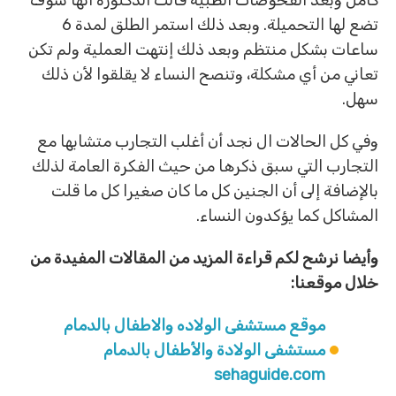
كامل وبعد الفحوصات الطبية قالت الدكتورة أنها سوف
تضع لها التحميلة. وبعد ذلك استمر الطلق لمدة 6
ساعات بشكل منتظم وبعد ذلك إنتهت العملية ولم تكن
تعاني من أي مشكلة، وتنصح النساء لا يقلقوا لأن ذلك
سهل.
وفي كل الحالات ال نجد أن أغلب التجارب متشابها مع
التجارب التي سبق ذكرها من حيث الفكرة العامة لذلك
بالإضافة إلى أن الجنين كل ما كان صغيرا كل ما قلت
المشاكل كما يؤكدون النساء.
وأيضا نرشح لكم قراءة المزيد من المقالات المفيدة من
خلال موقعنا:
موقع مستشفى الولاده والاطفال بالدمام
مستشفى الولادة والأطفال بالدمام
sehaguide.com