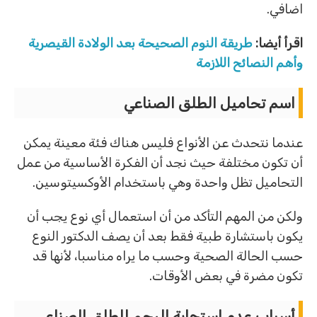
اضافي.
اقرأ أيضا:
طريقة النوم الصحيحة بعد الولادة القيصرية
وأهم النصائح اللازمة
اسم تحاميل الطلق الصناعي
عندما نتحدث عن الأنواع فليس هناك فئة معينة يمكن
أن تكون مختلفة حيث نجد أن الفكرة الأساسية من عمل
التحاميل تظل واحدة وهي باستخدام الأوكسيتوسين.
ولكن من المهم التأكد من أن استعمال أي نوع يجب أن
يكون باستشارة طبية فقط بعد أن يصف الدكتور النوع
حسب الحالة الصحية وحسب ما يراه مناسبا، لأنها قد
تكون مضرة في بعض الأوقات.
أسباب عدم استجابة الرحم للطلق الصناعي