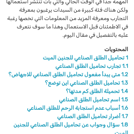
المهمة جدا في الوقت الحالي والتي بات تنتشر استعمالها
ولكن هناك فئة كبيرة من السيدات يرغبون بمعرفة
التجارب ومعرفة المزيد من المعلومات التي تخصها رغبة
في الاطمئنان قبل الاستعمال وهذا ما سوف نتعرف
عليه بالتفصيل في مقال اليوم.
المحتويات
1
تحاميل الطلق الصناعي للجنين الميت
1.1
تجارب تحاميل الطلق الصناعي
1.2
متى يبدأ مفعول تحاميل الطلق الصناعي للاجهاض؟
1.3
تحاميل الطلق الصناعي اين توضع؟
1.4
تحميلة الطلق كم مدتها؟
1.5
اسم تحاميل الطلق الصناعي
1.6
أسباب عدم استجابة الرحم للطلق الصناعي
1.7
أضرار تحاميل الطلق الصناعي
1.8
سؤال وجواب عن تحاميل الطلق الصناعي للجنين
الميت