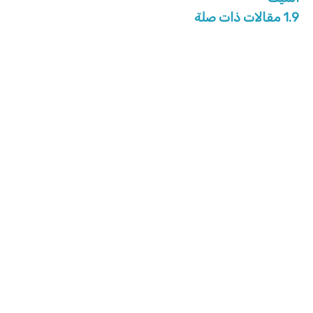
1.9
مقالات ذات صلة