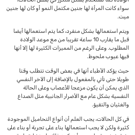
سواء كانت المرأة لها جنين مكتمل النمو أو كان لها جنين
ميت.
ويتم استعمالها بشكل منفرد، كما يتم استعمالها أيضا
قبل ما يقارب 10 ساعة تقريبا من مع موعد الولادة
المطلوب. وعلى الرغم من المميزات الكثيرة لها إلا أنها
فيها عيوب ملحوظ.
حيث يؤكد الأطباء أنها في بعض الوقت تتطلب وقتا
طويلا حتى تأتي بالمفعول بالإضافة إلى الآخر النفسي
الذي يمكن أن يكون مزعجا للأعصاب وعلى الحالة
النفسية بشكل عام مع الأضرار الجانبية مثل الصداع
والغثيان والتقيؤ.
في كل الحالات، يجب العلم أن أنواع التحاميل الموجودة
كثيرة ولكن لا يجب استعمالها بناء على تجربة أو بناء على