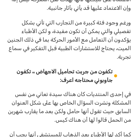
وإن الاعتماد عليها قد يأتي بآثار جانبية.
ورغم وجود فئة كبيرة من التجارب التي تأتي بشكل
تفصيلي والتي يمكن أن تكون مفيدة، و لكن الأطباء
يؤكدون أن التعامل مع الأمور الحركة بما في ذلك الجنين
الميت، يحتاج للاستشارات الطبية قبل التفكير في سماع
تجربة.
تكفون من جربت تحاميل الاجهاض ،، تكفون
جاوبوني محتاجه اعرف:
في إحدى المنتديات كان هناك سيدة تعاني من نفس
المشكلة ونشرت السؤال الخاص بها على شكل العنوان
السابق حيث تقول أنها حامل ولكن بعد ما يقارب شهرين
من الحمل قالوا لها أن هناك كيس.
كما أكد لها الأطباء بعد الذهاب للمستشفى أنها يجب أن