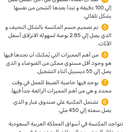
إلي 100 دقيقة و تبدأ بعدها الشحن من نفسها
بشكل تلقائي.
تم تصميم جسم المكنسة بالشكل النحيف و
الذي يصل إلي 2.85 بوصة لسهولة الانزلاق أسفل
الأثاث.
من أهم المميزات التي يُمكنك أن تجدها فيها
هو وجود أقل مستوي ممكن من الضوضاء و الذي
يصل إلي 55 ديسيبل أثناء التشغيل.
يوجد فيها خاصية الضبط للعمل في وقت
محدد و هي من أهم المميزات الرائعة جداً فيها.
تشتمل المكنية علي صندوق غبار و الذي
يصل سعته إلي 450 ملي.
تتواجد المكنسة في أسواق المملكة العربية السعودية