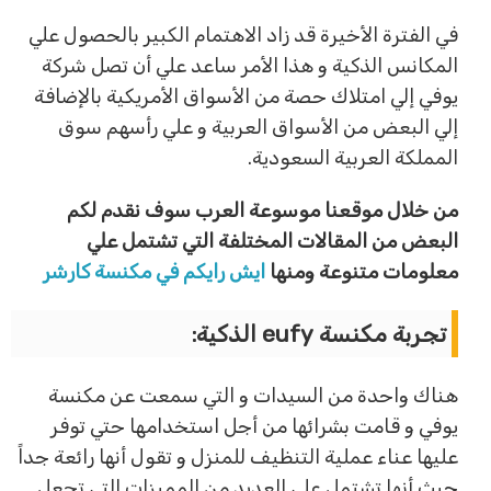
في الفترة الأخيرة قد زاد الاهتمام الكبير بالحصول علي
المكانس الذكية و هذا الأمر ساعد علي أن تصل شركة
يوفي إلي امتلاك حصة من الأسواق الأمريكية بالإضافة
إلي البعض من الأسواق العربية و علي رأسهم سوق
المملكة العربية السعودية.
من خلال موقعنا موسوعة العرب سوف نقدم لكم
البعض من المقالات المختلفة التي تشتمل علي
معلومات متنوعة ومنها
ايش رايكم في مكنسة كارشر
تجربة مكنسة eufy الذكية:
هناك واحدة من السيدات و التي سمعت عن مكنسة
يوفي و قامت بشرائها من أجل استخدامها حتي توفر
عليها عناء عملية التنظيف للمنزل و تقول أنها رائعة جداً
حيث أنها تشتمل علي العديد من المميزات التي تجعل