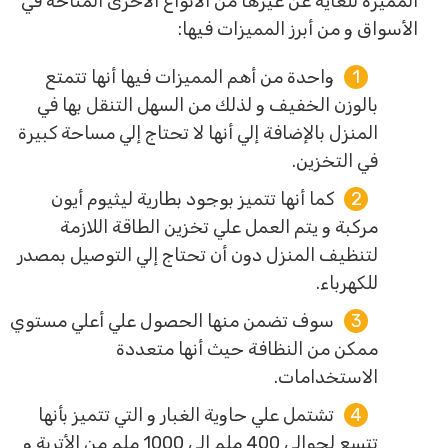
المميزة للغاية عن غيرها من الأنواع الأخرى المتاحة في
الأسواق و من أبرز المميزات فيها:
واحدة من أهم المميزات فيها أنها تتمتع
بالوزن الخفيف و لذلك من السهل التنقل بها في
المنزل بالإضافة إلي أنها لا تحتاج إلي مساحة كبيرة
في التخزين.
كما أنها تتميز بوجود بطارية ليثيوم أيون
مركبة و يتم العمل علي تخزين الطاقة اللازمة
لتنظيف المنزل دون أن تحتاج إلي التوصيل بمصدر
للكهرباء.
سوف تضمن منها الحصول علي أعلي مستوي
ممكن من النظافة حيث أنها متعددة
الاستخدامات.
تشتمل علي حاوية الغبار و التي تتميز بأنها
تتسع لحوالي 400 ملم إلي 1000 ملم من الأتربة و