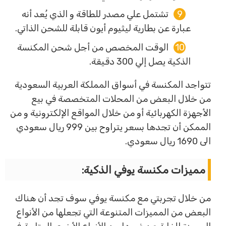
تشتمل علي مصدر للطاقة و الذي يُعد أنه
عبارة عن بطارية ليثيوم أيون قابلة للشحن الذاتي.
الوقت المخصص من أجل شحن المكنسة
الذكية يصل إلي 300 دقيقة.
تتواجد المكنسة في أسواق المملكة العربية السعودية
من خلال البعض من المحلات المتخصصة في بيع
الأجهزة الكهربائية أو من خلال المواقع الإلكترونية و من
الممكن أن تجدها بسعر يتراوح بين 999 ريال سعودي
الى 1690 ريال سعودي.
مميزات مكنسة يوفي الذكية:
من خلال تجربتي مع مكنسة يوفي سوف تجد أن هناك
البعض من المميزات المتنوعة التي تجعلها من الأنواع