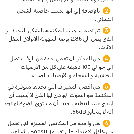
بالإضافة إلي أنها تمتلك خاصية الشحن
التلقائي.
تم تصميم جسم المكنسة بالشكل النحيف و
الذي يصل إلي 2.85 بوصة لسهولة الانزلاق أسفل
الأثاث.
من الممكن أن تعمل لمدة من الوقت تصل
إلي حوالي 100 دقيقة علي كل من الأرضيات
الخشبية و السجاد و الأرضيات الصلبة.
من أفضل المميزات التي تجدها متوفرة في
المكنسة هو الصوت الهادئ لها الذي لا يُسبب أي
إزعاج عند التنظيف حيث أن مستوي الضوضاء تجد
أنه لا يتجاوز 55dB.
هي واحدة من المكانس المميزة التي تعمل
من خلال الاعتماد علي تقنية BoostIQ و تُساعد