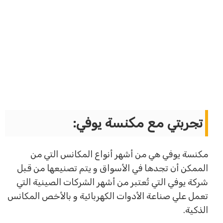
تجربتي مع مكنسة يوفي:
مكنسة يوفي هي من أشهر أنواع المكانس التي من
الممكن أن تجدها في الأسواق و يتم تصنيعها من قبل
شركة يوفي التي تُعتبر من أشهر الشركات الصينية التي
تعمل علي صناعة الأدوات الكهربائية و بالأخص المكانس
الذكية.