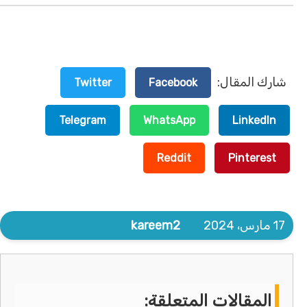
شارك المقال:
Twitter
Facebook
Telegram
WhatsApp
LinkedIn
Reddit
Pinterest
17 مارس، 2024
kareem2
المقالات المتعلقة: