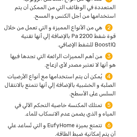
المتعددة في الوظائف التي من الممكن أن يتم
استخدامها من أجل الكنس و المسح.
هي من الأنواع المميزة و التي تعمل من خلال
قوة شفط 2200 Pa بالإضافة إلي أنها تقنية
BoostIQ للشفط الإضافي.
من أهم المميزات الرائعة التي تجدها فيها
هو أنها لا تعتبر مصدر لأي ازعاج.
يُمكن أن يتم استخدامها مع أنواع الأرضيات
الصلبة و الخشبية بالإضافة إلي أنها تتمتع بالانتقال
السلس على الأسطح.
تمتلك المكنسة خاصية التحكم الآلي في
المياه و الذي يضمن عدم الانسكاب للماء.
تتمتع بميزة EufyHome و التي تُساعد علي
أن يتم إمكانية ضبط الطاقة.