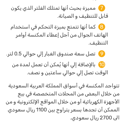
مميزة بحيث أنها تمتلك الفلتر الذي يكون
قابل للتنظيف و الصيانة.
كما أنها تتمتع بميزة التحكم في استخدام
الهاتف الجوال من أجل إعطاء المكنسة أوامر
التنظيف.
تصل سعة صندوق الغبار إلي حوالي 0.5 لتر.
بالإضافة إلي أنها يُمكن أن تعمل لمدة من
الوقت تصل إلي حوالي ساعتين و نصف.
تتواجد المكنسة في أسواق المملكة العربية السعودية
من خلال البعض من المحلات المتخصصة في بيع
الأجهزة الكهربائية أو من خلال المواقع الإلكترونية و من
الممكن أن تجدها بسعر يتراوح بين 1100 ريال سعودي
الى 2700 ريال سعودي.