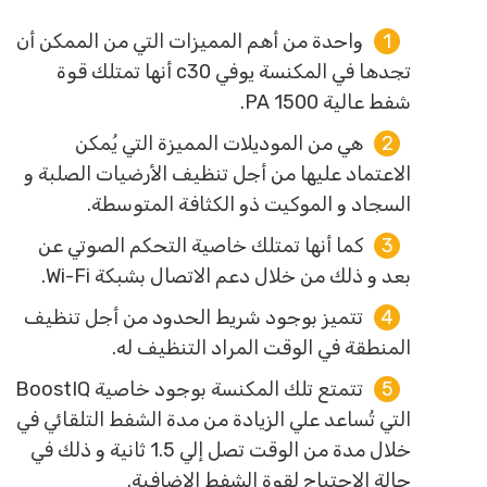
واحدة من أهم المميزات التي من الممكن أن
تجدها في المكنسة يوفي c30 أنها تمتلك قوة
شفط عالية 1500 PA.
هي من الموديلات المميزة التي يُمكن
الاعتماد عليها من أجل تنظيف الأرضيات الصلبة و
السجاد و الموكيت ذو الكثافة المتوسطة.
كما أنها تمتلك خاصية التحكم الصوتي عن
بعد و ذلك من خلال دعم الاتصال بشبكة Wi-Fi.
تتميز بوجود شريط الحدود من أجل تنظيف
المنطقة في الوقت المراد التنظيف له.
تتمتع تلك المكنسة بوجود خاصية BoostIQ
التي تُساعد علي الزيادة من مدة الشفط التلقائي في
خلال مدة من الوقت تصل إلي 1.5 ثانية و ذلك في
حالة الاحتياج لقوة الشفط الإضافية.