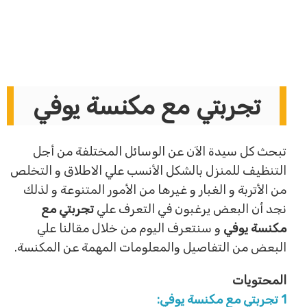
تجربتي مع مكنسة يوفي
تبحث كل سيدة الآن عن الوسائل المختلفة من أجل
التنظيف للمنزل بالشكل الأنسب علي الاطلاق و التخلص
من الأتربة و الغبار و غيرها من الأمور المتنوعة و لذلك
نجد أن البعض يرغبون في التعرف علي
تجربتي مع
مكنسة يوفي
و سنتعرف اليوم من خلال مقالنا علي
البعض من التفاصيل والمعلومات المهمة عن المكنسة.
المحتويات
1
تجربتي مع مكنسة يوفي: