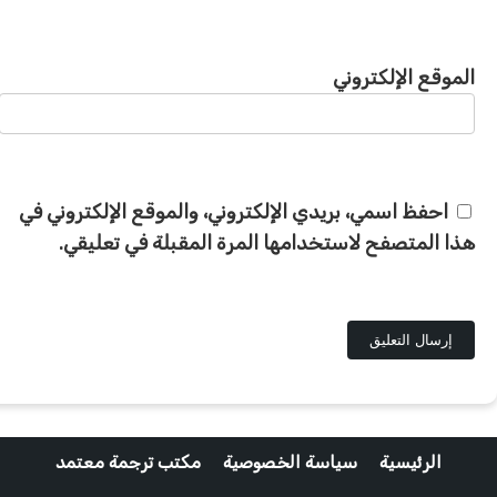
الموقع الإلكتروني
احفظ اسمي، بريدي الإلكتروني، والموقع الإلكتروني في
هذا المتصفح لاستخدامها المرة المقبلة في تعليقي.
الرئيسية
سياسة الخصوصية
مكتب ترجمة معتمد