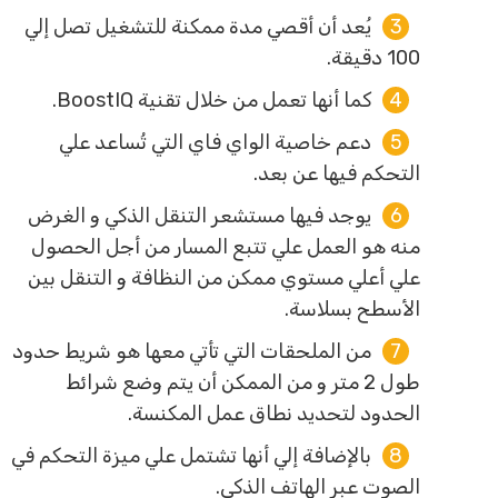
يُعد أن أقصي مدة ممكنة للتشغيل تصل إلي
100 دقيقة.
كما أنها تعمل من خلال تقنية BoostIQ.
دعم خاصية الواي فاي التي تُساعد علي
التحكم فيها عن بعد.
يوجد فيها مستشعر التنقل الذكي و الغرض
منه هو العمل علي تتبع المسار من أجل الحصول
علي أعلي مستوي ممكن من النظافة و التنقل بين
الأسطح بسلاسة.
من الملحقات التي تأتي معها هو شريط حدود
طول 2 متر و من الممكن أن يتم وضع شرائط
الحدود لتحديد نطاق عمل المكنسة.
بالإضافة إلي أنها تشتمل علي ميزة التحكم في
الصوت عبر الهاتف الذكي.