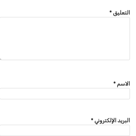
التعليق
*
الاسم
*
البريد الإلكتروني
*