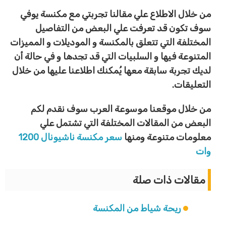
من خلال الاطلاع علي مقالنا تجربتي مع مكنسة يوفي
سوف تكون قد تعرفت علي البعض من التفاصيل
المختلفة التي تتعلق بالمكنسة و الموديلات و المميزات
المتنوعة فيها و السلبيات التي قد تجدها و في حالة أن
لديك تجربة سابقة معها يُمكنك اطلاعنا عليها من خلال
التعليقات.
من خلال موقعنا موسوعة العرب سوف نقدم لكم
البعض من المقالات المختلفة التي تشتمل علي
معلومات متنوعة ومنها
سعر مكنسة ناشيونال 1200
وات
مقالات ذات صلة
ريحة شياط من المكنسة