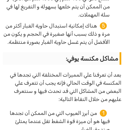
من الممكن أن يتم خلعها بسهولة و التفريغ لها في
سلة المهملات.
هناك إمكانية استبدال حاوية الغبار أكثر من
مرة و ذلك بسبب أنها صغيرة في الحجم و يكون من
الأفضل أن يتم غسل حاوية الغبار بصورة منتظمة.
مشاكل مكنسة يوفي:
بعد أن تعرفنا علي المميزات المختلفة التي تجدها في
المكنسة في الوقت الحالي فإنه يجب أن تتعرف علي
البعض من المشاكل التي قد تحدث فيها و سنتعرف
عليهم من خلال النقاط التالية:
من أبرز العيوب التي من الممكن أن تجدها
فيها هو أن ميزة قوة الشفط تقل عندما يمتلئ
صندوق الغبار.