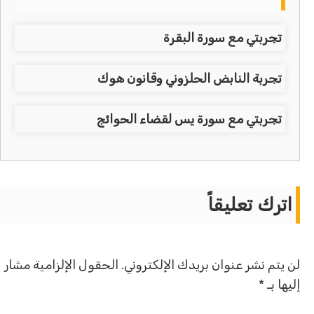
تجربتي مع سورة البقرة
تجربة النابض الحلزوني وقانون هوك
تجربتي مع سورة يس لقضاء الحوائج
اترك تعليقاً
لن يتم نشر عنوان بريدك الإلكتروني.
الحقول الإلزامية مشار
إليها بـ
*