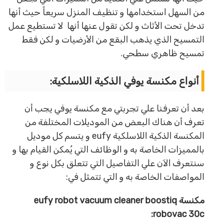
من السهل استخدامها و تنظيف المنزل سريعاً حيث أنها
تدخل تحت الأثاث و لكن تقول عنها أنها لا تستطيع عمل
التمسيح الذي يذهب البقع من الأرضيات و لكن فقط
تمسيح ظاهري سطحي.
أنواع مكنسة يوفي الذكية اللاسلكية:
بعد أن تعرفنا علي تجربتي مع مكنسة يوفي يجب أن
تعرف أن هناك البعض من الموديلات المختلفة من
المكنسة الذكية اللاسلكية eufy و يتسم كل موديل
بالمميزات الخاصة به و الوظائف التي يُمكن القيام بها و
سنتعرف الآن علي التفاصيل التي تتعلق بكل نوع و
المواصفات الخاصة به و التي تتمثل في:
مكنسة eufy robot vacuum cleaner boostiq
robovac 30c: