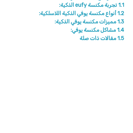
1.1
تجربة مكنسة eufy الذكية:
1.2
أنواع مكنسة يوفي الذكية اللاسلكية:
1.3
مميزات مكنسة يوفي الذكية:
1.4
مشاكل مكنسة يوفي:
1.5
مقالات ذات صلة