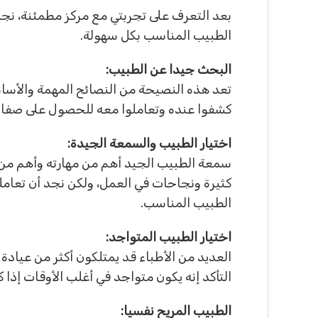
بعد التعرف على تجربتي مع مركز مطمئنة، نجد
الطبيب المناسب بكل سهولة.
البحث جيدا عن الطبيب:
تعد هذه النصيحة من النصائح المهمة والأسا
كشفوا عنده وتعاملوا معه للحصول على صفات
اختيار الطبيب والسمعة الجيدة:
سمعة الطبيب الجيد أهم من مهارته وأهم من 
كثيرة ونجاحات في العمل، ولكن نجد أن تعامل
الطبيب المناسب.
اختيار الطبيب المتواجد:
العديد من الأطباء قد يمتلكون أكثر من عيادة
التأكد إنه يكون متواجد في أغلب الأوقات إذا
الطبيب المريح نفسيا: