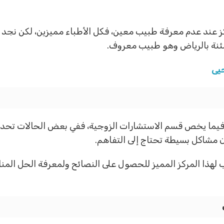
مركز عند عدم معرفة طبيب معين، فكل الأطباء مميزين، لكن نج
نة بالرياض وهو طبيب معروف.
حيى
 فيما يخص قسم الاستشارات الزوجية، ففي بعض الحالات تحدث
ن مشاكل بسيطة تحتاج إلى التفاهم.
ب لهذا المركز المميز للحصول على النصائح ولمعرفة الحل الم