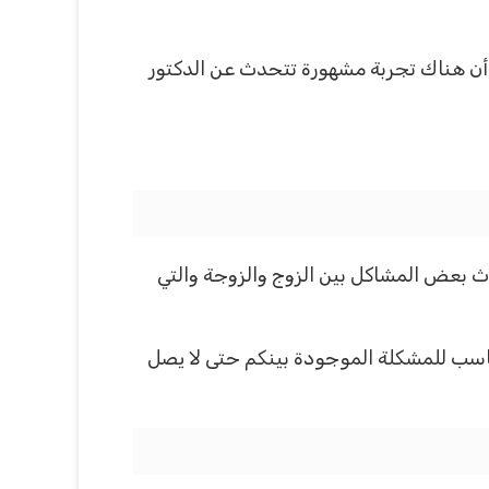
د أن هناك تجربة مشهورة تتحدث عن الدكتور
 بعض المشاكل بين الزوج والزوجة والتي
ناسب للمشكلة الموجودة بينكم حتى لا يصل