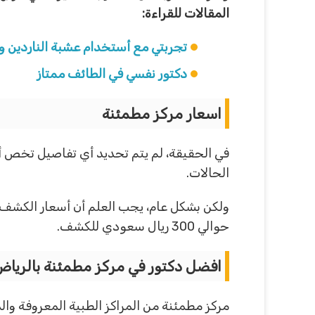
المقالات للقراءة:
تجربتي مع أستخدام عشبة الناردين و
دكتور نفسي في الطائف ممتاز
اسعار مركز مطمئنة
في الحقيقة، لم يتم تحديد أي تفاصيل تخص أس
الحالات.
ولكن بشكل عام، يجب العلم أن أسعار الكشف 
حوالي 300 ريال سعودي للكشف.
افضل دكتور في مركز مطمئنة بالريا
مركز مطمئنة من المراكز الطبية المعروفة والم