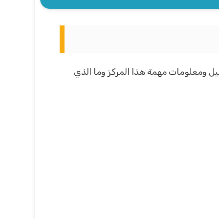
يل ومعلومات مهمة هذا المركز وما الذي