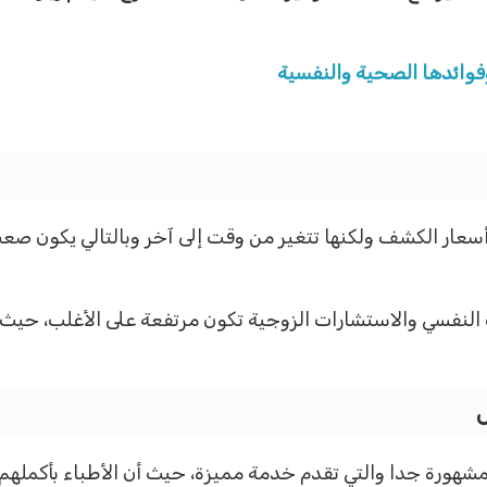
فوائدها الصحية والنفسية
عار الكشف ولكنها تتغير من وقت إلى آخر وبالتالي يكون صعب
النفسي والاستشارات الزوجية تكون مرتفعة على الأغلب، حيث 
ض
شهورة جدا والتي تقدم خدمة مميزة، حيث أن الأطباء بأكملهم ي