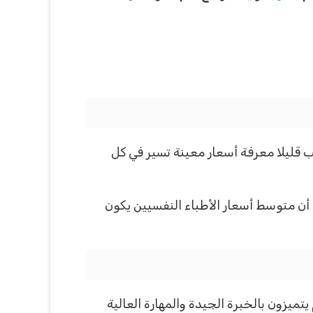
 قليلا معرفة أسعار معينة تسير في كل
أن متوسط أسعار الأطباء النفسيين يكون
تميزون بالخبرة الجيدة والمهارة العالية