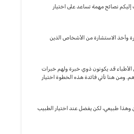
 إليكم نصائح مهمة تساعد على اختيار
رة وأخذ الاستشارة من الأشخاص الذين
الأطباء قد يكونون ذوي خبرة ولهم خبرات
. ومن هنا تأتي فائدة هذه الخطوة اختيار
ن وهذا طبيعي، لكن يفضل عند اختيار الطبيب