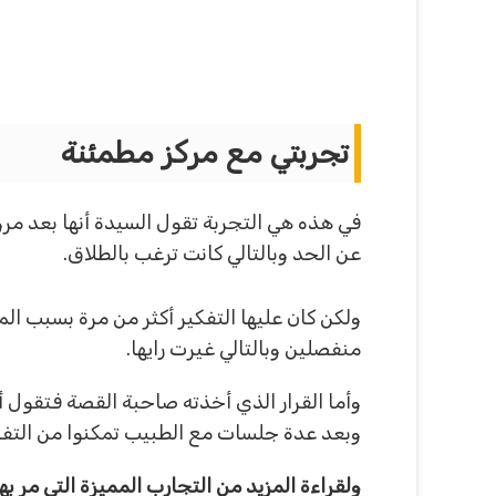
تجربتي مع مركز مطمئنة
في هذه هي التجربة تقول السيدة أنها بعد مر
عن الحد وبالتالي كانت ترغب بالطلاق.
ولكن كان عليها التفكير أكثر من مرة بسبب ا
منفصلين وبالتالي غيرت رايها.
وأما القرار الذي أخذته صاحبة القصة فتقول أ
وبعد عدة جلسات مع الطبيب تمكنوا من التف
ولقراءة المزيد من التجارب المميزة التي مر ب