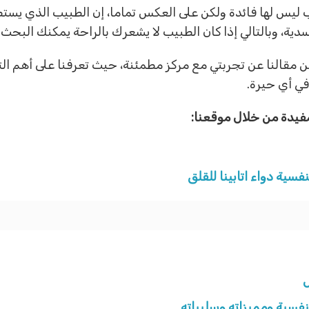
ب ليس لها فائدة ولكن على العكس تماما، إن الطبيب الذي ي
، وبالتالي إذا كان الطبيب لا يشعرك بالراحة يمكنك البحث
 من مقالنا عن تجربتي مع مركز مطمئنة، حيث تعرفنا على أهم 
في أي حيرة.
مفيدة من خلال موقعنا:
ض
نفسية ومميزاته وسلبياته