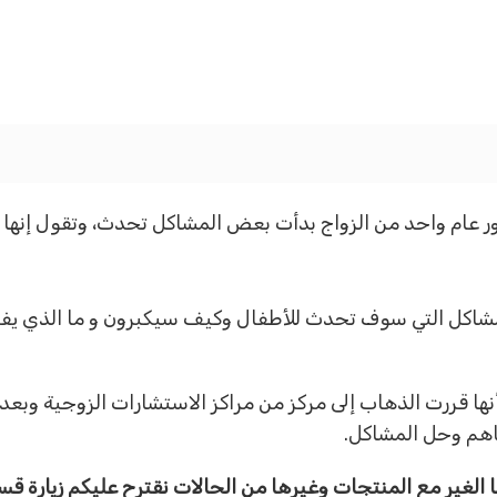
ور عام واحد من الزواج بدأت بعض المشاكل تحدث، وتقول إنها ت
لمشاكل التي سوف تحدث للأطفال وكيف سيكبرون و ما الذي يفع
نها قررت الذهاب إلى مركز من مراكز الاستشارات الزوجية وبعد
اهم وحل المشاكل.
ها الغير مع المنتجات وغيرها من الحالات نقترح عليكم زيارة ق