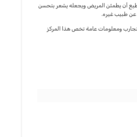
ستطيع أن يطمئن المريض ويجعله يشعر بتحسن
 عن طبيب غيره.
التجارب ومعلومات عامة تخص هذا المركز