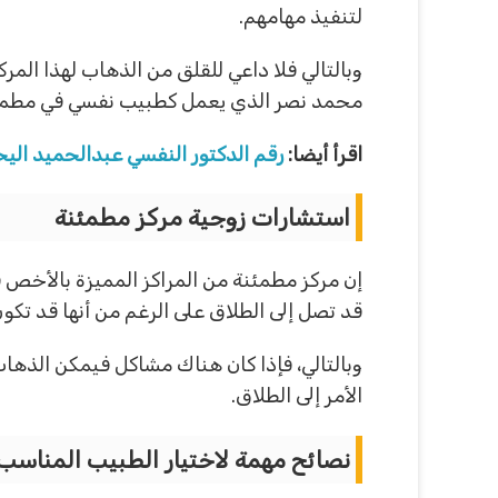
لتنفيذ مهامهم.
وبالتالي فلا داعي للقلق من الذهاب لهذا ال
محمد نصر الذي يعمل كطبيب نفسي في مطمئ
اقرأ أيضا:
رقم الدكتور النفسي عبدالحميد الي
استشارات زوجية مركز مطمئنة
إن مركز مطمئنة من المراكز المميزة بالأخص
قد تصل إلى الطلاق على الرغم من أنها قد تكو
وبالتالي، فإذا كان هناك مشاكل فيمكن الذها
الأمر إلى الطلاق.
نصائح مهمة لاختيار الطبيب المناسب