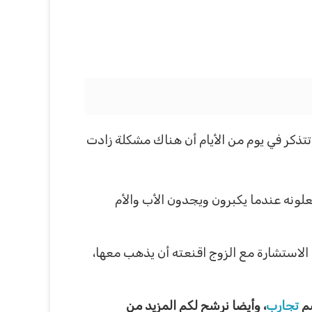
تذكر في يوم من الأيام أن هناك مشكلة زادت
لونه عندما يكبرون ويجدون الأب والأم
 الاستشارة مع الزوج اقنعته أن يذهب معها،
سم
تجارب
، وأيضا نرشح لكم المزيد من