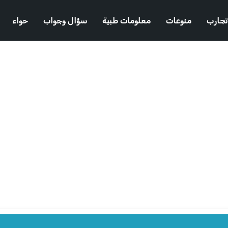
تجارب
منوعات
معلومات طبية
سؤال وجواب
حواء