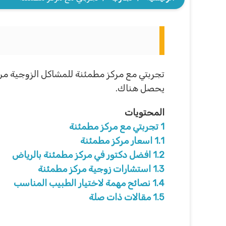
تجربتي مع مركز مطمئنة للمشاكل الزوجية من 
يحصل هناك.
المحتويات
1
تجربتي مع مركز مطمئنة
1.1
اسعار مركز مطمئنة
1.2
افضل دكتور في مركز مطمئنة بالرياض
1.3
استشارات زوجية مركز مطمئنة
1.4
نصائح مهمة لاختيار الطبيب المناسب
1.5
مقالات ذات صلة