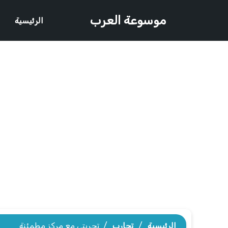
موسوعة العرب
الرئيسية
الرئيسية
/
تجارب
/
تجربتي مع مركز مطمئنة