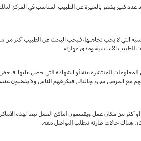
 عدد كبير يشعر بالحيرة عن الطبيب المناسب في المركز، لذلك
سية التي لا يجب تجاهلها، فيجب البحث عن الطبيب أكثر من م
 الطبيب الأساسية ومدى مهارته.
المعلومات المنتشرة عنه أو الشهادة التي حصل عليها، فبعض 
هم مع المرضى سيء وبالتالي فيكرههم الناس ولا يذهبون عندهم
 أو أكثر من مكان عمل ويقسمون أماكن العمل تبعا لهذه الأماك
 كان هناك حالات طارئة تتطلب التواصل معه.