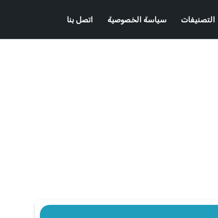
التصنيفات
سياسة الخصوصية
اتصل بنا