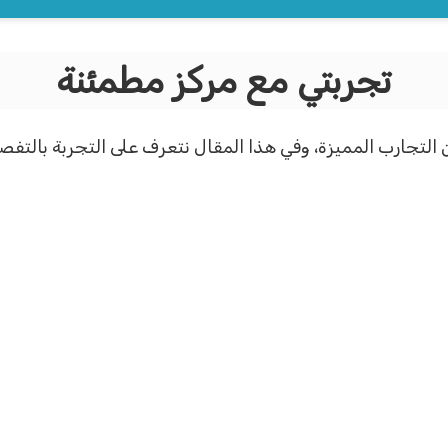
تجربتي مع مركز مطمئنة
التجارب المميزة، وفي هذا المقال نتعرف على التجربة بالتفص