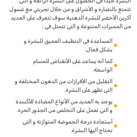
البشرة جيداً فى الحصول على البشرة الرائعة و التى
تتمتع بالنضارة و الأشراق و من خلال تجربتي مع غسول
أكرين الأخضر للبشرة الدهنية سوف تتعرف على العديد
من المميزات المتنوعة و التى تتمثل فى :
المساعدة فى التنظيف العميق للبشرة و
بشكل فعال.
كما أنه يساعد على الأنقباض للمسام
الواسعة.
التقليل من الأفرازات من الدهون المختلفة و
التى تظهر على البشرة.
يوجد به العديد من الأنواع المضادة للأكسدة
و التى تعمل على التخلص من الجذور الحرة.
أستعادة درجة الحموضة المتوازنة و التى
تحتاج أليها البشرة.