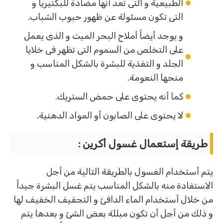
الطبيعية و التى تعد أنها مضادة للبكتيريا و
التى تكون مسئولة عن ظهور حبوب الشباب.
و يوجد أيضاً أملاح البحر الميت و الذى يعمل
على التخلص من السموم التى تظهر فى خلايا
الجلد و التغذية للبشرة بالشكل المناسب و
منحها النعومة.
كما أنه يحتوى على حمض الستريك.
لا يحتوى على الصابون أو المواد الدهنية.
طريقة إستعمال غسول أكرين :
يتم أستخدام الغسول بالطريقة التالية من أجل
الاستفادة منه بالشكل المناسب يتم غسل البشرة جيداً
من خلال أستخدام الماء الدافئ و التجفيف الخفيف لها
و ذلك من أجل أن تكون مبللة بعض الشئ و بعدها يتم