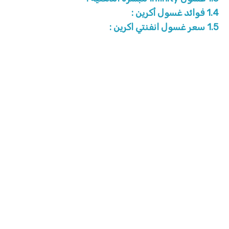
1.4
فوائد غسول أكرين :
1.5
سعر غسول انفنتي اكرين :