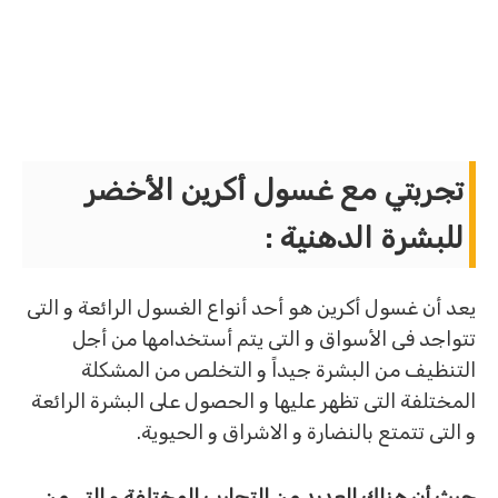
تجربتي مع غسول أكرين الأخضر
للبشرة الدهنية
:
يعد أن غسول أكرين هو أحد أنواع الغسول الرائعة و التى
تتواجد فى الأسواق و التى يتم أستخدامها من أجل
التنظيف من البشرة جيداً و التخلص من المشكلة
المختلفة التى تظهر عليها و الحصول على البشرة الرائعة
و التى تتمتع بالنضارة و الاشراق و الحيوية.
حيث أن هناك العديد من التجارب المختلفة و التى من