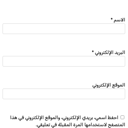
الاسم
*
البريد الإلكتروني
*
الموقع الإلكتروني
احفظ اسمي، بريدي الإلكتروني، والموقع الإلكتروني في هذا
المتصفح لاستخدامها المرة المقبلة في تعليقي.