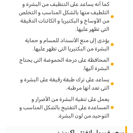
كما أنه يساعد على التنظيف من البشرة و
التلطيف منها بالشكل المناسب و التخلص
من الأوساخ و البكتيريا و الكائنات الدقيقة
التى تظهر عليها.
يؤدى إلى منع الأنسداد للمسام و حماية
البشرة من البكتيريا التى تظهر عليها.
المحافظة على درجة الحموضة التى يحتاج
البشرة أليها.
يساعد على ترك طبقة رقيقة على البشرة و
التى تعد أنها مرطبة.
يعمل على تنقية البشرة من الأضرار و
المساعدة على التفتيح بالشكل المناسب و
التوحيد من لون البشرة.
سعر غسول انفنتي اكرين
: