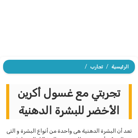
الرئيسية
/
تجارب
/
تجربتي مع غسول أكرين
الأخضر للبشرة الدهنية
تعد أن البشرة الدهنية هى واحدة من أنواع البشرة و التى