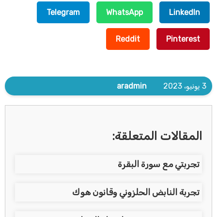
Telegram
WhatsApp
LinkedIn
Reddit
Pinterest
3 يونيو، 2023
aradmin
المقالات المتعلقة:
تجربتي مع سورة البقرة
تجربة النابض الحلزوني وقانون هوك