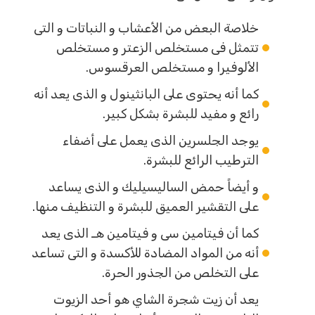
خلاصة البعض من الأعشاب و النباتات و التى
تتمثل فى مستخلص الزعتر و مستخلص
الألوفيرا و مستخلص العرقسوس.
كما أنه يحتوى على البانثينول و الذى يعد أنه
رائع و مفيد للبشرة بشكل كبير.
يوجد الجلسرين الذى يعمل على أضفاء
الترطيب الرائع للبشرة.
و أيضاً حمض الساليسيليك و الذى يساعد
على التقشير العميق للبشرة و التنظيف منها.
كما أن فيتامين سى و فيتامين هـ الذى يعد
أنه من المواد المضادة للأكسدة و التى تساعد
على التخلص من الجذور الحرة.
يعد أن زيت شجرة الشاي هو أحد الزيوت