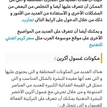
الممكن أن تتعرف عليها أيضا و التخلص من البعض من
المشكلات الأخرى و الأستفادة من العديد من الأمور و
ذلك من خلال الدخول على الرابط التالى
تجارب
.
و يمكنك أيضا أن تتعرف على العديد من المواضيع
الأخرى على موقع موسوعة العرب مثل
سعر كريم انفنتي
للتفتيح
مكونات غسول أكرين
:
هناك العديد من المكونات المختلفة و التى يحتوى عليها
و التى تعد أنها مفيدة للبشرة بالشكل المناسب و التى
تتمثل فى القيمة الغذائية الكبيرة للعديد من العناصر
المتنوعة و من خلال تجربتي مع غسول أكرين الأخضر
للبشرة الدهنية يمكنك أن تتعرف على التركيبة الفعالة
للغسول و التى تتمثل فى :