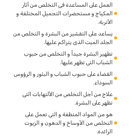
العمل على المساعدة فى التخلص من أثار
المكياج و مستحضرات التجميل المختلفة و
الأتربة.
يساعد على التقشير من البشرة و التخلص من
الجلد الميت الذى يتراكم عليها.
تطهير البشرة جيداً و التخلص من حبوب
الشباب التى تظهر عليها.
القضاء على حبوب الشباب و البثور و الرؤوس
السوداء.
علاج من أجل التخلص من الألتهابات التى
تظهر على البشرة.
هو من المواد المنظفة و التى تعمل على
التخلص من الأوساخ و الدهون و الزيوت
الزائدة.