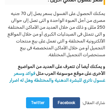
يمكنك الحصول على الغسول بسعر يصل إلى 70 جنيه
مصرى من أجل العبوة الواحدة و التى تصل إلى حوالى
250 مللى و ذلك من خلال العديد من الأماكن المختلفة
و التى تتمثل فى الصيدليات الكبرى أو من خلال المواقع
الألكترونية المختلفة و التى تعمل على بيع منتجات
التجميل أو من خلال الأماكن المتخصصة فى بيع
مستحضرات التجميل المختلفة.
و يمكنك أيضا أن تتعرف على العديد من المواضيع
الأخرى على موقع موسوعة العرب مثل
فوائد وسعر
غسول ناتري للبشرة الدهنية والمختلطة وهل له اضرار
شارك المقال:
Facebook
Twitter