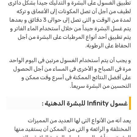
تطبيق الغسول على البشرة و التدليك جيداً بشكل دائرى
لطيف من أجل أن تصل المكونات إلى الأعماق و تركه
لمدة من الوقت و التى تصل إلى حوالى 3 دقائق و بعدها
يتم غسل البشرة جيداً من خلال أستخدام الماء الفاتر و
يتم تطبيق أحد أنواع المرطبات على البشرة من أجل
الحفاظ على الرطوبة.
و يجب أن يتم أستخدام الغسول مرتين فى اليوم الواحد
مرة فى الصباح و الأخرى فى المساء من أجل الحصول
على أفضل النتائج الممكنة فى أسرع وقت ممكن و
التحسين من البشرة سريعاً.
غسول
Infinity للبشرة الدهنية :
يعد أنه من الأنواع التى لها العديد من المميزات
المختلفة و الرائعة و التى من الممكن أن يستفيد منها