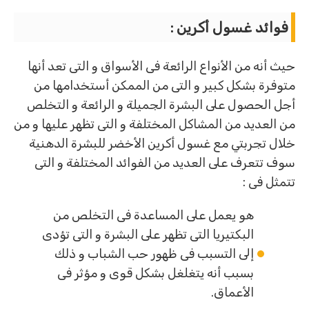
فوائد غسول أكرين
:
حيث أنه من الأنواع الرائعة فى الأسواق و التى تعد أنها
متوفرة بشكل كبير و التى من الممكن أستخدامها من
أجل الحصول على البشرة الجميلة و الرائعة و التخلص
من العديد من المشاكل المختلفة و التى تظهر عليها و من
خلال تجربتي مع غسول أكرين الأخضر للبشرة الدهنية
سوف تتعرف على العديد من الفوائد المختلفة و التى
تتمثل فى :
هو يعمل على المساعدة فى التخلص من
البكتيريا التى تظهر على البشرة و التى تؤدى
إلى التسبب فى ظهور حب الشباب و ذلك
بسبب أنه يتغلغل بشكل قوى و مؤثر فى
الأعماق.