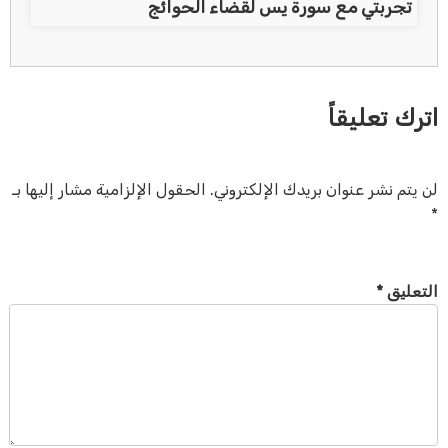
تجربتي مع سورة يس لقضاء الحوائج
اترك تعليقاً
لن يتم نشر عنوان بريدك الإلكتروني.
الحقول الإلزامية مشار إليها بـ
*
التعليق
*