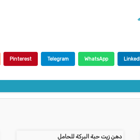
ه
Pinterest
Telegram
WhatsApp
Linked
دهن زيت حبة البركة للحامل