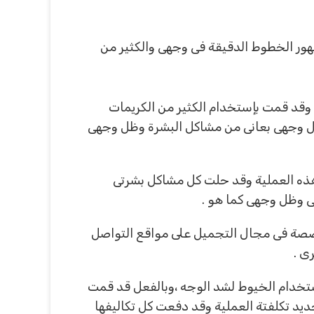
هور الخطوط الدقيقة فى وجهى والكثير من
وقد قمت بإستخدام الكثير من الكريمات
وظل وجهى بعانى من مشاكل البشرة وظل وجهى
هذه العملية وقد حلت كل مشاكل بشرتى
ى وظل وجهى كما هو .
خصصة فى مجال التجميل على مواقع التواصل
ى .
إستخدام الخيوط لشد الوجه ،وبالفعل قد قمت
ديد تكلفتة العملية وقد دفعت كل تكاليفها