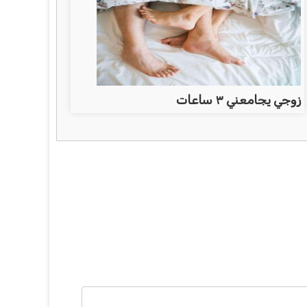
زوجي يجامعني ٣ ساعات