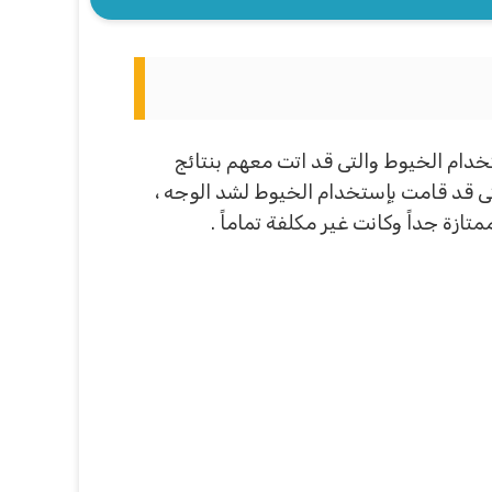
دام الخيوط والتى قد اتت معهم بنتائج
تى قد قامت بإستخدام الخيوط لشد الوجه ،
ازة جداً وكانت غير مكلفة تماماً .