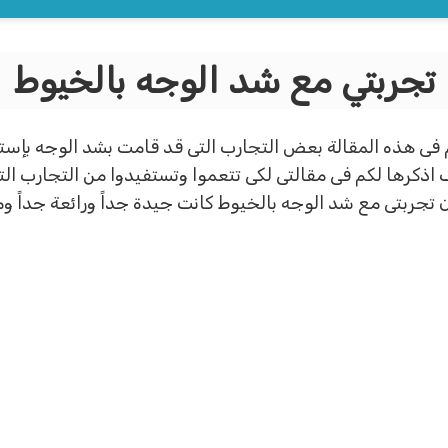
تجربتي مع شد الوجه بالخيوط
فى هذه المقالة بعض التجارب التى قد قامت بشد الوجه بإستخ
 اذكرها لكم فى مقالتى لكى تتعموا وتستفيدوا من التجارب ال
 تجربتى مع شد الوجه بالخيوط كانت جيدة جداً ورائعة جداً وممت