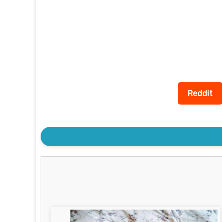
Reddit