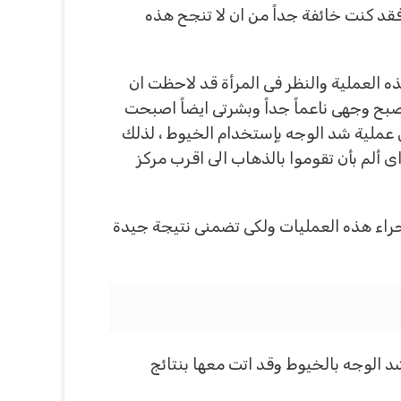
 فقد كنت خائفة جداً من ان لا تنجح هذه
 العملية والنظر فى المرأة قد لاحظت ان
صبح وجهى ناعماً جداً وبشرتى ايضاً اصبحت
 عملية شد الوجه بإستخدام الخيوط ، لذلك
ألم بأن تقوموا بالذهاب الى اقرب مركز
جراء هذه العمليات ولكى تضمنى نتيجة جيدة
 الوجه بالخيوط وقد اتت معها بنتائج