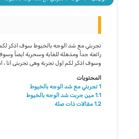
تجربتي مع شد الوجه بالخيوط سوف اذكر لكم 
رائعة جداً ومذهلة للغاية وسحرية ايضاً وسوف
وسوف اذكر لكم اول تجربة وهى تجربتى انا ، ان
المحتويات
1
تجربتي مع شد الوجه بالخيوط
1.1
مين جربت شد الوجه بالخيوط
1.2
مقالات ذات صلة