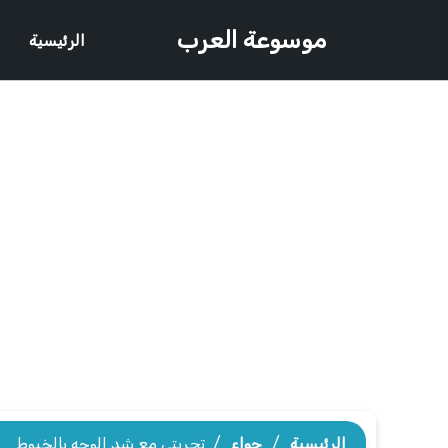
موسوعة العرب
الرئيسية
الرئيسية
/
حواء
/
تجربتي مع شد الوجه بالخيوط