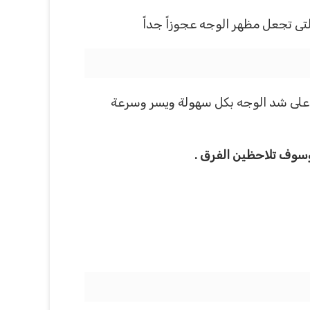
تى تجعل مظهر الوجه عجوزاً جداً
 على شد الوجه بكل سهولة ويسر وسرعة
 وسوف تلاحظين الفرق .