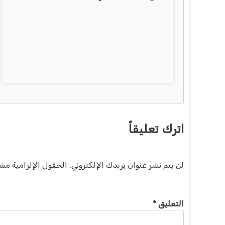
اترك تعليقاً
لن يتم نشر عنوان بريدك الإلكتروني.
الحقول الإلزامية مشار
التعليق
*