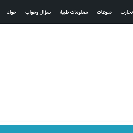
تجارب
منوعات
معلومات طبية
سؤال وجواب
حواء