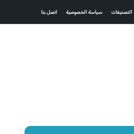
التصنيفات
سياسة الخصوصية
اتصل بنا