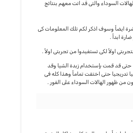
هالات السوداء والتى قد اتت معهم بنتائج
شرة ايضاً وسوف اذكر لكم تلك المعلومات كى
ة ابداً .
بتى اولاً لكى تستفيدوا من تجربتى اولاً .
 حتى قد قمت بإستخدام زبدة الشيا وقد
تدريجيا حتى اختفت تماماً وهذا كله فى
 من ظهور الهالات السوداء على الفور .