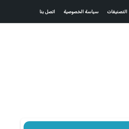
التصنيفات
سياسة الخصوصية
اتصل بنا