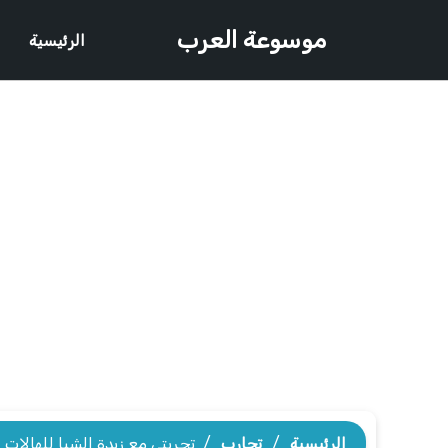
موسوعة العرب
الرئيسية
الرئيسية
/
تجارب
/
تجربتي مع زبدة الشيا للهالات 