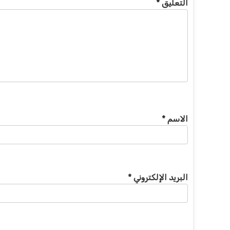
التعليق
*
الاسم
*
البريد الإلكتروني
*