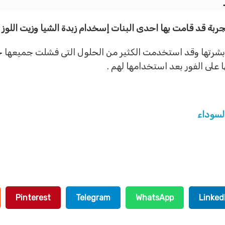
بة قد قامت بها احدى البنات إسخدام زبدة الشيا وزيت اللوز 
ى بشرتها وقد استخدمت الكثير من الحلول التى فشلت جميعها 
على الفور بعد استخدامها لهم .
لسوداء
Pinterest
Telegram
WhatsApp
Linked