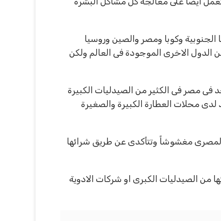
 وتعمل ايضاً على معالجة كل مشاكل البشرة
يكا الجنوبية وكوبا ومصر والصين وروسيا
ن الدول الاخرى الموجودة فى العالم ولكن
 فى مصر فى الكثير من الصيدليات الكبيرة
د لدى محلات العطارة الكبيرة والصغيرة
وق المصرى مغشوشاً وتتأكدى عن طريق شرائها
ا من الصيدليات الكبرى او شركات الادوية