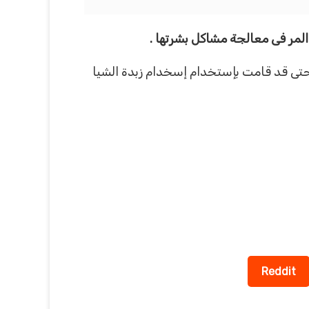
المر فى معالجة مشاكل بشرتها .
حتى قد قامت بإستخدام إسخدام زبدة الشيا
Reddit