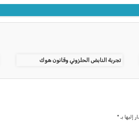
تجربة النابض الحلزوني وقانون هوك
 إليها بـ
*