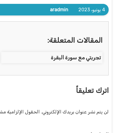
4 يونيو، 2023
aradmin
المقالات المتعلقة:
تجربتي مع سورة البقرة
اترك تعليقاً
لن يتم نشر عنوان بريدك الإلكتروني.
الحقول الإلزامية مشار