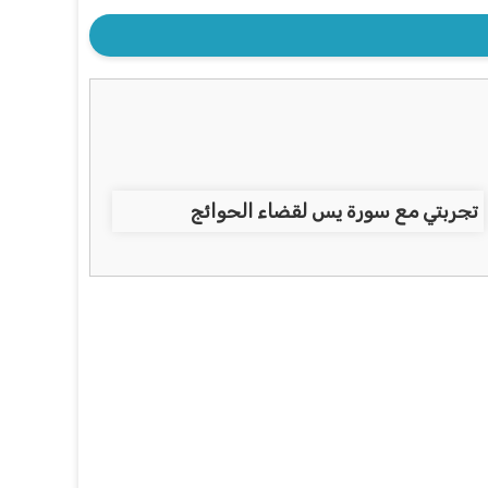
تجربتي مع سورة يس لقضاء الحوائج