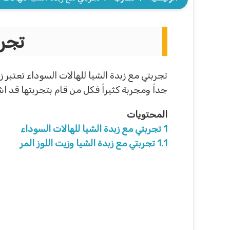
تجرب
تجربتي مع زبدة الشيا للهالات السوداء تعتبر ز
جداً ومجربة كثيراً فكل من قام بتجربتها قد ا
المحتويات
1
تجربتي مع زبدة الشيا للهالات السوداء
1.1
تجربتي مع زبدة الشيا وزيت اللوز المر