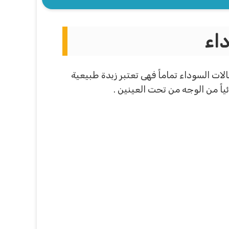
داء
الات السوداء تماماً فهى تعتبر زبدة طبيعية
ياً من الوجه من تحت العينين .