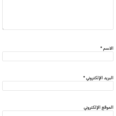
الاسم
*
البريد الإلكتروني
*
الموقع الإلكتروني