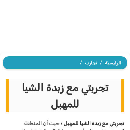
الرئيسية
/
تجارب
/
تجربتي مع زبدة الشيا
للمهبل
تجربتي مع زبدة الشيا للمهبل ؛
حيث أن المنطقة