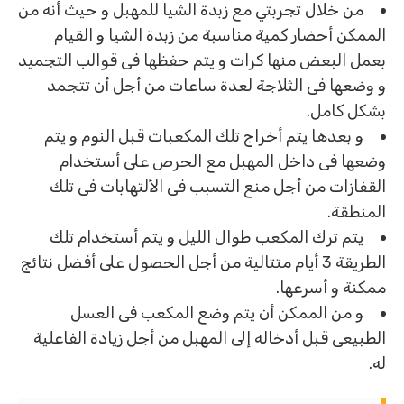
من خلال تجربتي مع زبدة الشيا للمهبل و حيث أنه من
الممكن أحضار كمية مناسبة من زبدة الشيا و القيام
بعمل البعض منها كرات و يتم حفظها فى قوالب التجميد
و وضعها فى الثلاجة لعدة ساعات من أجل أن تتجمد
بشكل كامل.
و بعدها يتم أخراج تلك المكعبات قبل النوم و يتم
وضعها فى داخل المهبل مع الحرص على أستخدام
القفازات من أجل منع التسبب فى الألتهابات فى تلك
المنطقة.
يتم ترك المكعب طوال الليل و يتم أستخدام تلك
الطريقة 3 أيام متتالية من أجل الحصول على أفضل نتائج
ممكنة و أسرعها.
و من الممكن أن يتم وضع المكعب فى العسل
الطبيعى قبل أدخاله إلى المهبل من أجل زيادة الفاعلية
له.