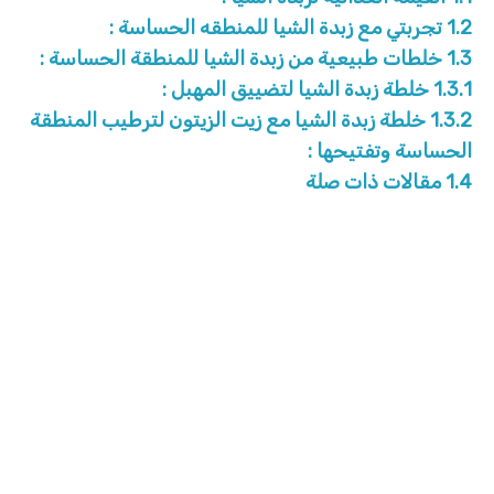
1.2
تجربتي مع زبدة الشيا للمنطقه الحساسة :
1.3
خلطات طبيعية من زبدة الشيا للمنطقة الحساسة :
1.3.1
خلطة زبدة الشيا لتضييق المهبل :
1.3.2
خلطة زبدة الشيا مع زيت الزيتون لترطيب المنطقة
الحساسة وتفتيحها :
1.4
مقالات ذات صلة