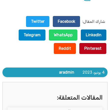
شارك المقال:
Facebook
Twitter
Telegram
WhatsApp
LinkedIn
Reddit
Pinterest
4 يونيو، 2023
aradmin
المقالات المتعلقة: