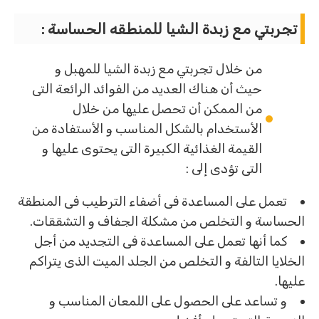
تجربتي مع زبدة الشيا للمنطقه الحساسة :
من خلال تجربتي مع زبدة الشيا للمهبل و
حيث أن هناك العديد من الفوائد الرائعة التى
من الممكن أن تحصل عليها من خلال
الأستخدام بالشكل المناسب و الأستفادة من
القيمة الغذائية الكبيرة التى يحتوى عليها و
التى تؤدى إلى :
تعمل على المساعدة فى أضفاء الترطيب فى المنطقة
الحساسة و التخلص من مشكلة الجفاف و التشققات.
كما أنها تعمل على المساعدة فى التجديد من أجل
الخلايا التالفة و التخلص من الجلد الميت الذى يتراكم
عليها.
و تساعد على الحصول على اللمعان المناسب و