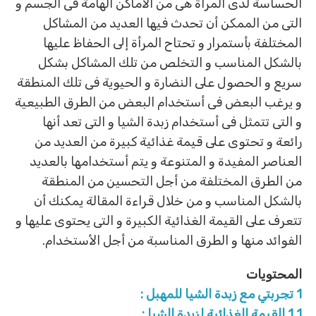
الحساسة لدى المرأة هى من الأماكن الهامة فى الجسم و
التى من الممكن أن تحدث فيها العديد من المشاكل
المختلفة بأستمرار و تحتاح المرأة إلى الحفاظ عليها
بالشكل المناسب و التخلص من تلك المشاكل بشكل
سريع و الحصول على النضارة و الحيوية فى تلك المنطقة
و يرغب البعض فى أستخدام البعض من الطرق الطبيعية
و التى تتمثل فى أستخدام زبدة الشيا و التى تعد أنها
رائعة و تحتوى على قيمة غذائية كبيرة من العديد من
العناصر المفيدة و المتنوعة و يتم أستخدامها بالعديد
من الطرق المختلفة من أجل التحسين من المنطقة
بالشكل المناسب و من خلال قراءة المقالة يمكنك أن
تتعرف على القيمة الغذائية الكبيرة و التى يحتوى عليها و
الفوائد منها و الطرق المناسبة من أجل الأستخدام.
المحتويات
1
تجربتي مع زبدة الشيا للمهبل :
1.1
القيمة الغذائية لزبدة الشيا :