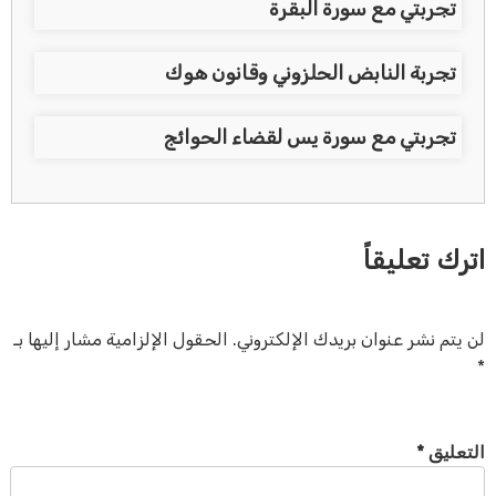
تجربتي مع سورة البقرة
تجربة النابض الحلزوني وقانون هوك
تجربتي مع سورة يس لقضاء الحوائج
اترك تعليقاً
لن يتم نشر عنوان بريدك الإلكتروني.
الحقول الإلزامية مشار إليها بـ
*
التعليق
*