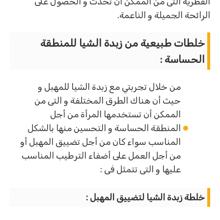
الفطرية التى من الممكن أن تحدث و الحصول على
الرائحة الجميلة و الناعمة.
خلطات طبيعية من زبدة الشيا للمنطقة
الحساسة :
من خلال تجربتي مع زبدة الشيا للمهبل و
حيث أن هناك الطرق المختلفة و التى من
الممكن أن تستخدمها المرأة من أجل
المنطقة الحساسة و التحسين منها بالشكل
المناسب سواء كان من أجل تضييق المهبل أو
من أجل العمل على أضفاء الترطيب المناسب
عليها و التى تتمثل فى :
خلطة زبدة الشيا لتضييق المهبل :