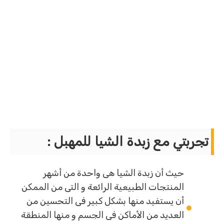
تجربتي مع زبدة الشيا للمهبل :
حيث أن زبدة الشيا هى واحدة من أشهر
المنتجات الطبيعية الرائعة و التى من الممكن
أن يستفيد منها بشكل كبير فى التحسين من
العديد من الأماكن فى الجسم و منها المنطقة