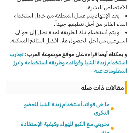
الأمتصاص للبشرة.
بعد الإنتهاء يتم غسل المنطقة من خلال أستخدام
الماء الفاتر من أجل تنظيفها جيداً.
و يتم أستخدام تلك الطريقة لمدة تصل إلى حوالى
أسبوعين من أجل الحصول على أفضل النتائج الممكنة.
و يمكنك أيضا قراءة على موقع موسوعة العرب :
تجارب
استخدام زبدة الشيا وفوائده وطريقه استخدامه وابرز
المعلومات عنه
مقالات ذات صلة
ما هى فوائد أستخدام زبدة الشيا للعضو
الذكري
تجربتي مع الكبو للهواء وكيفية الإستفادة
منه