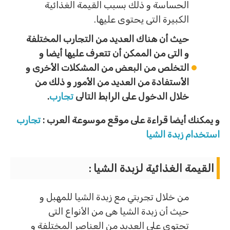
الحساسة و ذلك بسبب القيمة الغذائية
الكبيرة التى يحتوى عليها.
حيث أن هناك العديد من التجارب المختلفة
و التى من الممكن أن تتعرف عليها أيضا و
التخلص من البعض من المشكلات الأخرى و
الأستفادة من العديد من الأمور و ذلك من
خلال الدخول على الرابط التالى
تجارب
.
و يمكنك أيضا قراءة على موقع موسوعة العرب :
تجارب
استخدام زبدة الشيا
القيمة الغذائية لزبدة الشيا :
من خلال تجربتي مع زبدة الشيا للمهبل و
حيث أن زبدة الشيا هى من الأنواع التى
تحتوى على العديد من العناصر المختلفة و