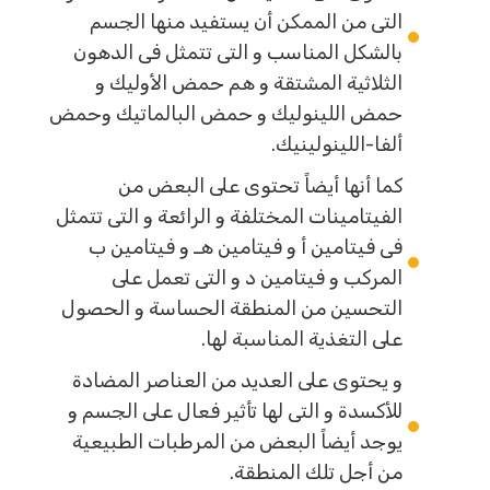
التى من الممكن أن يستفيد منها الجسم
بالشكل المناسب و التى تتمثل فى الدهون
الثلاثية المشتقة و هم حمض الأوليك و
حمض اللينوليك و حمض البالماتيك وحمض
ألفا-اللينولينيك.
كما أنها أيضاً تحتوى على البعض من
الفيتامينات المختلفة و الرائعة و التى تتمثل
فى فيتامين أ و فيتامين هـ و فيتامين ب
المركب و فيتامين د و التى تعمل على
التحسين من المنطقة الحساسة و الحصول
على التغذية المناسبة لها.
و يحتوى على العديد من العناصر المضادة
للأكسدة و التى لها تأثير فعال على الجسم و
يوجد أيضاً البعض من المرطبات الطبيعية
من أجل تلك المنطقة.