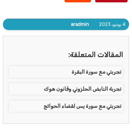
4 يونيو، 2023
aradmin
المقالات المتعلقة:
تجربتي مع سورة البقرة
تجربة النابض الحلزوني وقانون هوك
تجربتي مع سورة يس لقضاء الحوائج