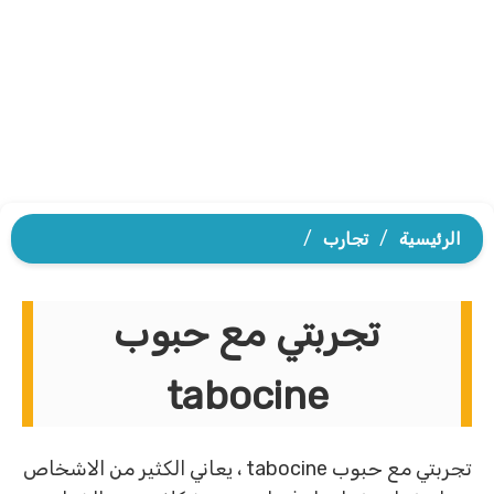
الرئيسية
/
تجارب
/
تجربتي مع حبوب
tabocine
تجربتي مع حبوب tabocine ، يعاني الكثير من الاشخاص