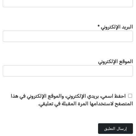
البريد الإلكتروني
*
الموقع الإلكتروني
احفظ اسمي، بريدي الإلكتروني، والموقع الإلكتروني في هذا
المتصفح لاستخدامها المرة المقبلة في تعليقي.