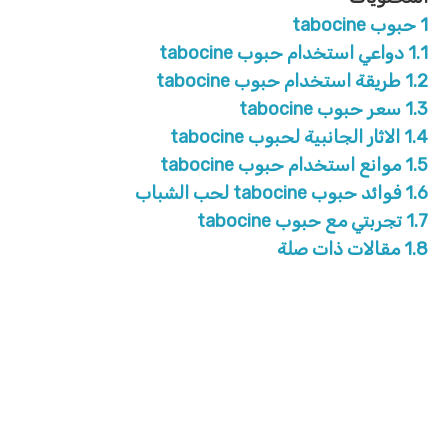
1
حبوب tabocine
1.1
دواعي استخدام حبوب tabocine
1.2
طريقة استخدام حبوب tabocine
1.3
سعر حبوب tabocine
1.4
الاثار الجانبية لحبوب tabocine
1.5
موانع استخدام حبوب tabocine
1.6
فوائد حبوب tabocine لحب الشباب
1.7
تجربتي مع حبوب tabocine
1.8
مقالات ذات صلة