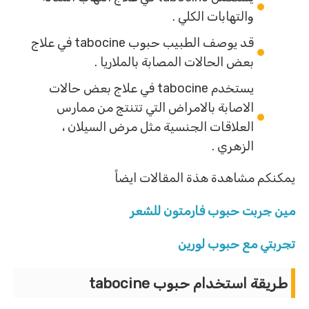
والتهابات الكلي .
قد يوصف الطبيب حبوب tabocine في علاج
بعض الحالات المصابة بالملاريا .
يستخدم tabocine في علاج بعض حالات
الاصابة بالامراض التي تتنتج من ممارس
العلاقات الجنسية مثل مرض السيلان ،
الزهري .
يمكنكم مشاهدة هذة المقالات ايضاً
مين جربت حبوب فارمتون للشعر
تجربتي مع حبوب لورين
طريقة استخدام حبوب tabocine