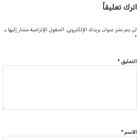
اترك تعليقاً
لن يتم نشر عنوان بريدك الإلكتروني.
الحقول الإلزامية مشار إليها بـ
*
التعليق
*
الاسم
*