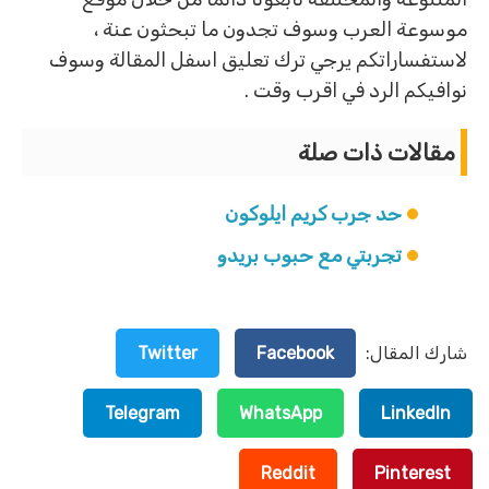
موسوعة العرب وسوف تجدون ما تبحثون عنة ،
لاستفساراتكم يرجي ترك تعليق اسفل المقالة وسوف
نوافيكم الرد في اقرب وقت .
مقالات ذات صلة
حد جرب كريم ايلوكون
تجربتي مع حبوب بريدو
شارك المقال:
Facebook
Twitter
Telegram
WhatsApp
LinkedIn
Reddit
Pinterest