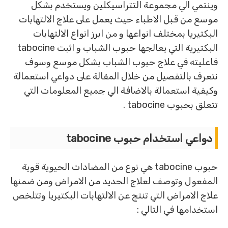
وينتمي الي مجموعة التتراسيكلين ويستخدم بشكل
موسع من قبل الاطباء حيث يعمل على علاج الالتهابات
البكتيريا بمختلف انواعها و من ابرز انواع الالتهابات
البكتيرية التي يعالجها حبوب الشباب و اثبت tabocine
فاعليته في علاج حبوب الشباب بشكل موسع وسوف
نتعرف بالتفصيل من خلال المقالة على دواعي استعمالة
وكيفية استعمالة بالاضافة الي جميع المعلومات التي
تتعلق بحبوب tabocine .
دواعي استخدام حبوب tabocine
حبوب tabocine هي نوع من المضادات الحيوية قوية
المفعول وتوصف لعلاج الحديد من الامراض ومن ضمنها
علاج الامراض التي تنتج عن الالتهابات البكتيريا وتتلخص
استخدامها في التالي :