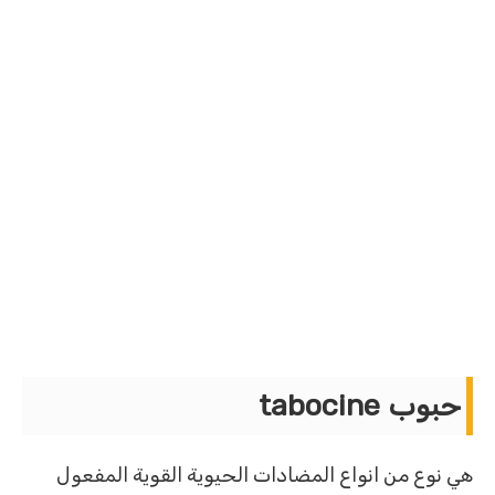
حبوب tabocine
هي نوع من انواع المضادات الحيوية القوية المفعول