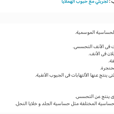
 :
تجربتي مع حبوب الهملايا
لحساسية الموسمية.
ت فى الأنف التحسسى.
ان فى الأنف.
ة.
حنجرة.
ينتج عنها الألتهابات فى الجيوب الأنفية.
ذى ينتج عن التحسس.
حساسية المختلفة مثل حساسية الجلد و خلايا النحل.