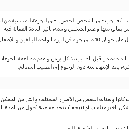
ث أنه يجب على الشخص الحصول على الجرعة المناسبة من العلا
 يعانى منها و عمر الشخص و مدى تأثير المادة الفعالة فيه.
 المحدد من قبل الطبيب بشكل يومى و عدم مضاعفة الجرعات 
 بعد الإنتهاء منه دون الرجوع إلى الطبيب المعالج.
كلارا و هناك البعض من الأضرار المختلفة و التى من الممكن
لشكل الغير مناسب أو نتيجة أستخدامه مدة أطول من المدة الت
لشديد و التعب و الأرهاق للجسم.