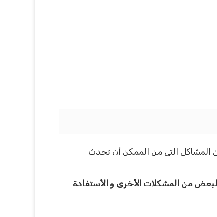
ن المشاكل التى من الممكن أن تحدث
البعض من المشكلات الأخرى و الأستفادة