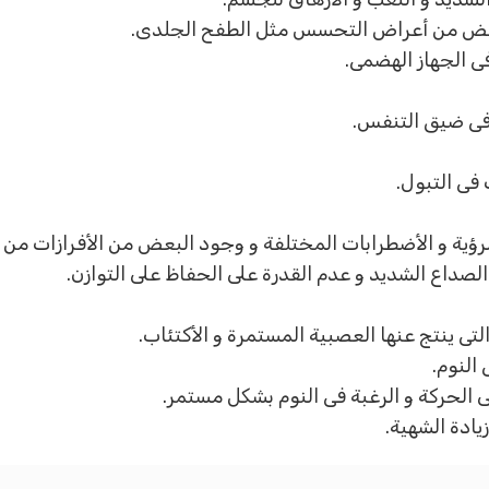
لبعض من أعراض التحسس مثل الطفح الجلدى.
 الجهاز الهضمى.
فى ضيق التنفس.
فى التبول.
ية و الأضطرابات المختلفة و وجود البعض من الأفرازات من ال
الصداع الشديد و عدم القدرة على الحفاظ على التوازن.
لتى ينتج عنها العصبية المستمرة و الأكتئاب.
النوم.
 الحركة و الرغبة فى النوم بشكل مستمر.
يادة الشهية.