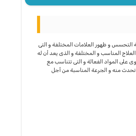
التحسس و ظهور العلامات المختلفة و التى
لعلاج المناسب و المختلفة و الذى يعد أن له
ى على المواد الفعالة و التى تتناسب مع
 تحدث منه و الجرعة المناسبة من أجل