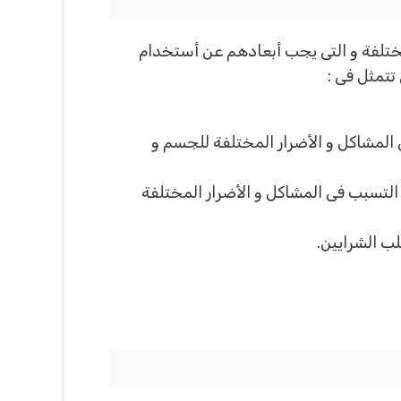
تلفة و التى يجب أبعادهم عن أستخدام
تتمثل فى :
 المشاكل و الأضرار المختلفة للجسم و
 التسبب فى المشاكل و الأضرار المختلفة
ب الشرايين.