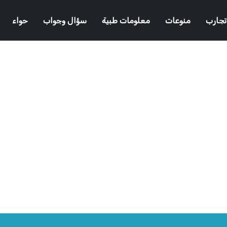
تجارب
منوعات
معلومات طبية
سؤال وجواب
حواء