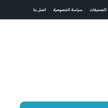
التصنيفات
سياسة الخصوصية
اتصل بنا