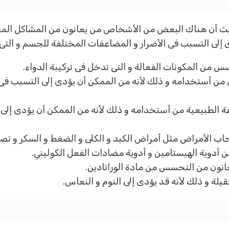
يث أن هناك البعض من الأشخاص من يعانون من المشاكل المخ
 إلى التسبب فى الأضرار و المضاعفات المختلفة للجسم و التى 
 من المكونات الفعالة و التى تدخل فى تركيبة الدواء.
ل من أستخدامه و ذلك لأنه من الممكن أن يؤدى إلى التسبب فى
اعة الطبيعية من أستخدامه و ذلك لأنه من الممكن أن يؤدى إلى
ب الأمراض مثل أمراض الكبد و الكلى و الضغط و السكر و تصل
 أدوية الهيستامين و أدوية مضادات الفعل الكوليني.
نون من التحسس من مادة الوراتادين.
ثقيلة و ذلك لأنه قد يؤدى إلى النوم و النعاس.