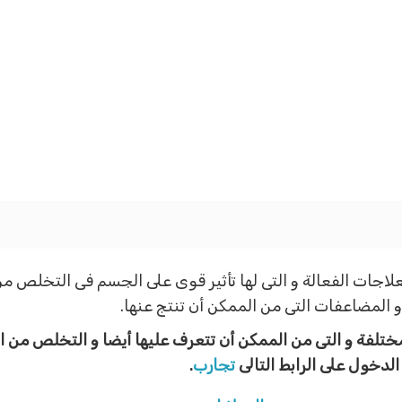
لاجات الفعالة و التى لها تأثير قوى على الجسم فى التخلص م
المضاعفات التى من الممكن أن تنتج عنها.
ختلفة و التى من الممكن أن تتعرف عليها أيضا و التخلص من 
لدخول على الرابط التالى
تجارب
.