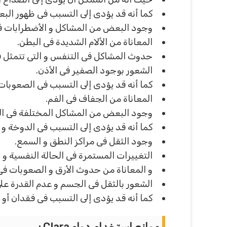
كما أنه قد يؤدى إلى التسبب فى ظهور ا
وجود البعض من المشاكل و الأضطرابات فى
المعاناة من الألام الشديدة فى البطن.
حدوث المشاكل فى التنفس و التى تتمثل 
الشعور بوجود الصفير فى الأذن.
كما أنه قد يؤدى إلى التسبب فى الصعوبات 
المعاناة من الجفاف فى الفم.
وجود البعض من المشاكل المختلفة فى الرؤ
كما أنه قد يؤدى إلى التسبب فى الدوخة و 
وجود الثقل فى مراكز النطق و السمع.
التغييرات المستمرة فى الحالة النفسية و ا
و المعاناة من حدوث الأرق و الصعوبات فى 
الشعور بالثقل فى الجسم و عدم القدرة على
كما أنه قد يؤدى إلى التسبب فى فقدان أو ز
موانع استخدام دواء Clara :