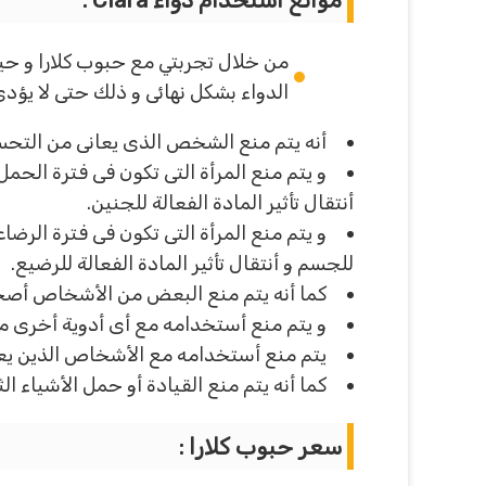
من خلال تجربتي مع حبوب كلارا و ح
الدواء بشكل نهائى و ذلك حتى لا يؤدى
أنه يتم منع الشخص الذى يعانى من التحسس
و يتم منع المرأة التى تكون فى فترة الحم
أنتقال تأثير المادة الفعالة للجنين.
و يتم منع المرأة التى تكون فى فترة الرض
للجسم و أنتقال تأثير المادة الفعالة للرضيع.
كما أنه يتم منع البعض من الأشخاص أصحا
و يتم منع أستخدامه مع أى أدوية أخرى من
يتم منع أستخدامه مع الأشخاص الذين يعا
كما أنه يتم منع القيادة أو حمل الأشياء ال
سعر حبوب كلارا :