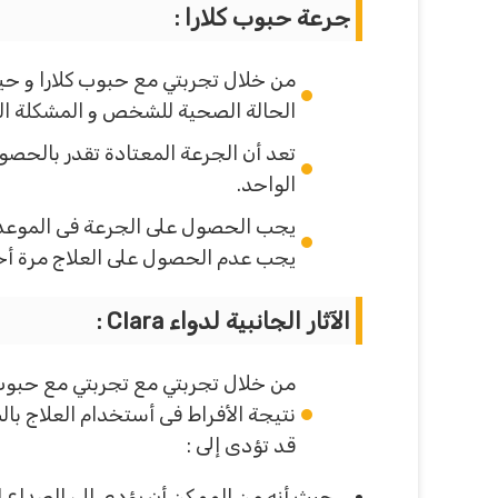
جرعة حبوب كلارا :
من خلال تجربتي مع حبوب كلارا و حي
الحالة الصحية للشخص و المشكلة التى
الواحد.
يجب الحصول على الجرعة فى الموعد
يجب عدم الحصول على العلاج مرة أخرى
الآثار الجانبية لدواء Clara :
من خلال تجربتي مع تجربتي مع حبوب 
نتيجة الأفراط فى أستخدام العلاج با
قد تؤدى إلى :
حيث أنه من الممكن أن يؤدى إلى الصداع ا