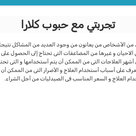
تجربتي مع حبوب كلارا
من الأشخاص من يعانون من وجود العديد من المشاكل نتيجة 
الاحيان و غيرها من المضاعفات التى تحتاج إلى الحصول على ا
 أشهر العلاجات التى من الممكن أن يتم أستخدامها و التى تحتو
عرف على أسباب أستخدام العلاج و الأضرار التى من الممكن أن
ام العلاج و السعر المناسب فى الصيدليات من أجل الشراء.