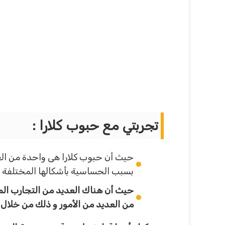
تجربتي مع حبوب كلارا :
حيث أن حبوب كلارا هى واحدة من الع
بسبب الحساسية بأشكالها المختلفة و 
حيث أن هناك العديد من التجارب الم
من العديد من الأمور و ذلك من خلال ا