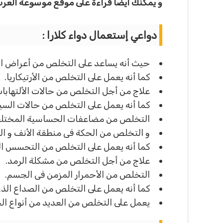
و يمكنك أيضا قراءة على موقع موسوعة العرب
دواعي إستعمال دواء كلارا :
حيث أنه يساعد على التخلص من أعراض ا
كما أنه يعمل على التخلص من الأرتيكاريا.
علاج من أجل التخلص من حالات الألتهابا
كما أنه يعمل على التخلص من حالات السيل
التخلص من مضاعفات الحساسية المختلف
و التخلص من الحكة فى منطقة الأنف و ال
كما أنه يعمل على التخلص من التحسس التى 
علاج من أجل التخلص من مشكلة الرمد.
التخلص من الأحمرار المزمن فى الجسم.
كما أنه يعمل على التخلص من الصداع ال
يعمل على التخلص من العديد من أنواع ال