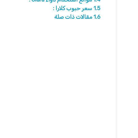
1.5
سعر حبوب كلارا :
1.6
مقالات ذات صلة