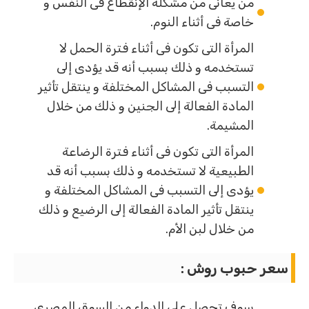
من يعانى من مشكلة الإنقطاع فى النفس و
خاصة فى أثناء النوم.
المرأة التى تكون فى أثناء فترة الحمل لا
تستخدمه و ذلك بسبب أنه قد يؤدى إلى
التسبب فى المشاكل المختلفة و ينتقل تأثير
المادة الفعالة إلى الجنين و ذلك من خلال
المشيمة.
المرأة التى تكون فى أثناء فترة الرضاعة
الطبيعية لا تستخدمه و ذلك بسبب أنه قد
يؤدى إلى التسبب فى المشاكل المختلفة و
ينتقل تأثير المادة الفعالة إلى الرضيع و ذلك
من خلال لبن الأم.
سعر حبوب روش
:
سوف تحصل على الدواء من السوق المصرى