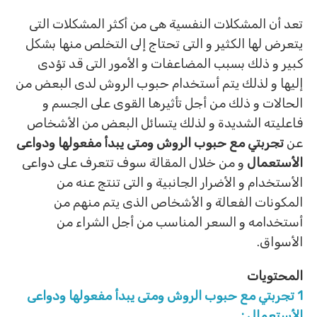
تعد أن المشكلات النفسية هى من أكثر المشكلات التى
يتعرض لها الكثير و التى تحتاج إلى التخلص منها بشكل
كبير و ذلك بسبب المضاعفات و الأمور التى قد تؤدى
إليها و لذلك يتم أستخدام حبوب الروش لدى البعض من
الحالات و ذلك من أجل تأثيرها القوى على الجسم و
فاعليته الشديدة و لذلك يتسائل البعض من الأشخاص
عن
تجربتي مع حبوب الروش ومتى يبدأ مفعولها ودواعى
الأستعمال
و من خلال المقالة سوف تتعرف على دواعى
الأستخدام و الأضرار الجانبية و التى تنتج عنه من
المكونات الفعالة و الأشخاص الذى يتم منهم من
أستخدامه و السعر المناسب من أجل الشراء من
الأسواق.
المحتويات
1
تجربتي مع حبوب الروش ومتى يبدأ مفعولها ودواعى
الأستعمال :