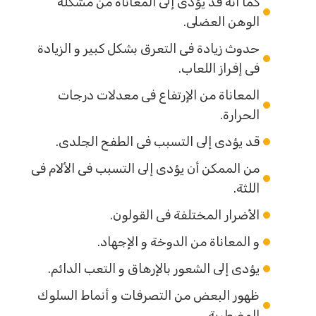
كما أنه قد يؤدى إلى المعاناة من مشكلة
الوهن العضلى.
حدوث زيادة فى التعرق بشكل كبير و الزيادة
فى إفراز اللعاب.
المعاناة من الإرتفاع فى معدلات درجات
الحرارة.
قد يؤدى إلى التسبب فى الطفح الجلدى.
من الممكن أن يؤدى إلى التسبب فى الألام فى
اللثة.
الأضرار المختلفة فى القولون.
و المعاناة من الدوخة و الإجهاد.
يؤدى إلى الشعور بالإرهاق و التعب الدائم.
ظهور البعض من التصرفات و أنماط السلوك
المضطربة.