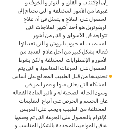
إلى الإكتئاب و القلق و التوتر و الخوف و
غيرها من الأمور المختلفة و التى تحتاج إلى
الحصول على العلاج و يتمثل فى أن علاج
الريفوتريل هو أحد أشهر العلاجات التى
تتواجد فى الأسواق و التى من أشهر
المسميات له حبوب الروش و التى تعد أنها
فعالة بشكل كبير من أجل علاج العديد من
الأمور و الإضطرابات المختلفة و لكن بشرط
الحصول على الجرعات المناسبة و التى يتم
تحديدها من قبل الطبيب المعالج على أساس
المشكلة التى يعانى منها و عمر المريض
وسوء الحالة الصحية له و تأثير المادة الفعالة
على الجسم و الحرص على أتباع التعليمات
المختلفة من الطبيب و يجب على المريض
الإلتزام بالحصول على الجرعة التى تم وصفها
له فى المواعيد المحددة بالشكل المناسب و