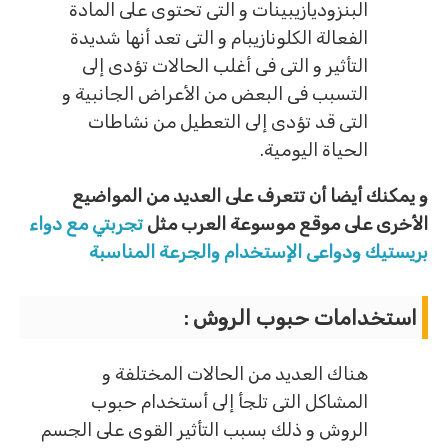
البنزوديازيبينات و التى تحتوى على المادة
الفعالة الكلونازيبام و التى تعد أنها شديدة
التأثير و التى فى أغلب الحالات تؤدى إلى
التسبب فى البعض من الأعراض الجانبية و
التى قد تؤدى إلى التعطيل من نشاطات
الحياة اليومية.
و يمكنك أيضا أن تتعرف على العديد من المواضيع
الأخرى على موقع موسوعة العرب مثل
تجربتي مع دواء
بريستيك ودواعى الإستخدام والجرعة المناسبة
استخدامات حبوب الروش :
هناك العديد من الحالات المختلفة و
المشاكل التى تلجأ إلى أستخدام حبوب
الروش و ذلك بسبب التأثير القوى على الجسم