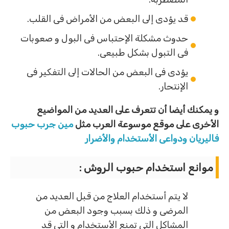
قد يؤدى إلى البعض من الأمراض فى القلب.
حدوث مشكلة الإحتباس فى البول و صعوبات
فى التبول بشكل طبيعى.
يؤدى فى البعض من الحالات إلى التفكير فى
الإنتحار.
و يمكنك أيضا أن تتعرف على العديد من المواضيع
الأخرى على موقع موسوعة العرب مثل
مين جرب حبوب
فاليريان ودواعى الأستخدام والأضرار
موانع استخدام حبوب الروش :
لا يتم أستخدام العلاج من قبل العديد من
المرضى و ذلك بسبب وجود البعض من
المشاكل التى تمنع الأستخدام و التى قد