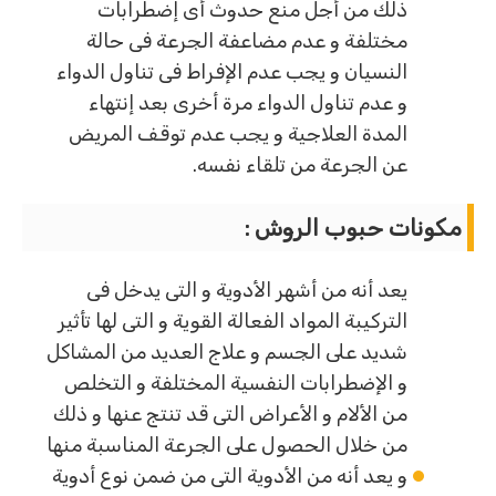
ذلك من أجل منع حدوث أى إضطرابات
مختلفة و عدم مضاعفة الجرعة فى حالة
النسيان و يجب عدم الإفراط فى تناول الدواء
و عدم تناول الدواء مرة أخرى بعد إنتهاء
المدة العلاجية و يجب عدم توقف المريض
عن الجرعة من تلقاء نفسه.
مكونات حبوب الروش :
يعد أنه من أشهر الأدوية و التى يدخل فى
التركيبة المواد الفعالة القوية و التى لها تأثير
شديد على الجسم و علاج العديد من المشاكل
و الإضطرابات النفسية المختلفة و التخلص
من الألام و الأعراض التى قد تنتج عنها و ذلك
من خلال الحصول على الجرعة المناسبة منها
و يعد أنه من الأدوية التى من ضمن نوع أدوية