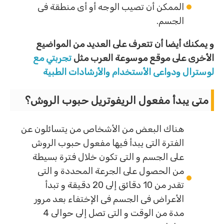
الممكن أن تصيب الوجه أو أى منطقة فى
الجسم.
و يمكنك أيضا أن تتعرف على العديد من المواضيع
الأخرى على موقع موسوعة العرب مثل
تجربتي مع
لوسترال ودواعى الأستخدام والأرشادات الطبية
متى يبدأ مفعول الريفوتريل حبوب الروش؟
هناك البعض من الأشخاص من يتسائلون عن
الفترة التى يبدأ فيها مفعول حبوب الروش
على الجسم و التى تكون خلال فترة بسيطة
من الحصول على الجرعة المحددة و التى
تقدر من 10 دقائق إلى 20 دقيقة و تبدأ
الأعراض فى الجسم فى الإختفاء بعد مرور
مدة من الوقت و التى تصل إلى حوالى 4