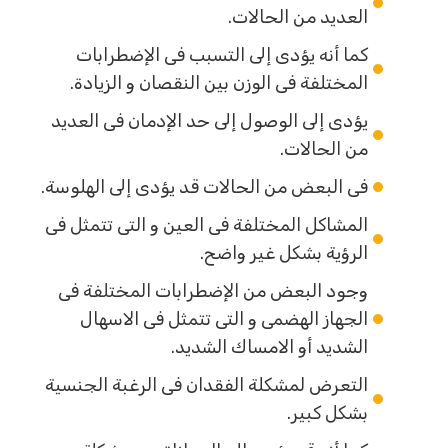
العديد من الحالات.
كما أنه يؤدى إلى التسبب فى الإضطرابات
المختلفة فى الوزن بين النقصان و الزيادة.
يؤدى إلى الوصول إلى حد الإدمان فى العديد
من الحالات.
فى البعض من الحالات قد يؤدى إلى الهلوسة.
المشاكل المختلفة فى العين و التى تتمثل فى
الرؤية بشكل غير واضح.
وجود البعض من الإضطرابات المختلفة فى
الجهاز الهضمى و التى تتمثل فى الاسهال
الشديد أو الامساك الشديد.
التعرض لمشكلة الفقدان فى الرغبة الجنسية
بشكل كبير.