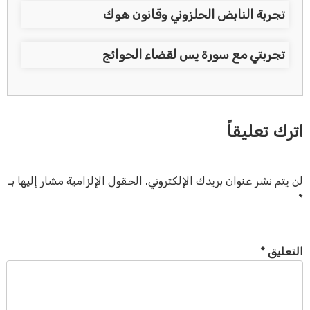
تجربة النابض الحلزوني وقانون هوك
تجربتي مع سورة يس لقضاء الحوائج
اترك تعليقاً
لن يتم نشر عنوان بريدك الإلكتروني.
الحقول الإلزامية مشار إليها بـ
*
التعليق
*