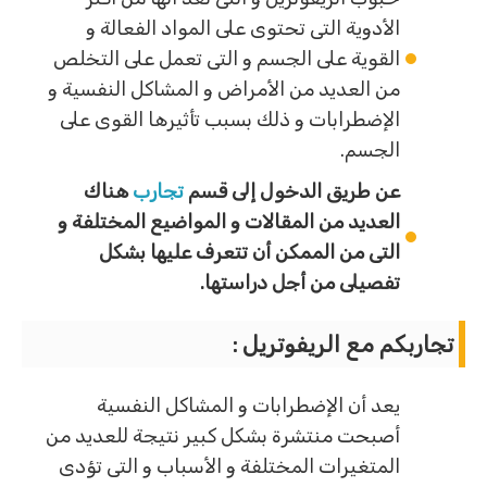
الأدوية التى تحتوى على المواد الفعالة و
القوية على الجسم و التى تعمل على التخلص
من العديد من الأمراض و المشاكل النفسية و
الإضطرابات و ذلك بسبب تأثيرها القوى على
الجسم.
عن طريق الدخول إلى قسم
تجارب
هناك
العديد من المقالات و المواضيع المختلفة و
التى من الممكن أن تتعرف عليها بشكل
تفصيلى من أجل دراستها.
تجاربكم مع الريفوتريل
:
يعد أن الإضطرابات و المشاكل النفسية
أصبحت منتشرة بشكل كبير نتيجة للعديد من
المتغيرات المختلفة و الأسباب و التى تؤدى