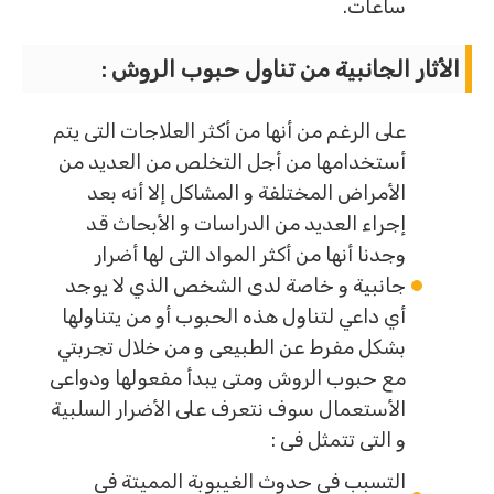
ساعات.
الأثار الجانبية من تناول حبوب الروش :
على الرغم من أنها من أكثر العلاجات التى يتم
أستخدامها من أجل التخلص من العديد من
الأمراض المختلفة و المشاكل إلا أنه بعد
إجراء العديد من الدراسات و الأبحاث قد
وجدنا أنها من أكثر المواد التى لها أضرار
جانبية و خاصة لدى الشخص الذي لا يوجد
أي داعي لتناول هذه الحبوب أو من يتناولها
بشكل مفرط عن الطبيعى و من خلال تجربتي
مع حبوب الروش ومتى يبدأ مفعولها ودواعى
الأستعمال سوف نتعرف على الأضرار السلبية
و التى تتمثل فى :
التسبب فى حدوث الغيبوبة المميتة فى