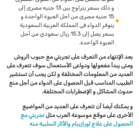
و ذلك بسعر يتراوح بين 13 جنيه مصرى إلى
15 جنيه مصرى من أجل العبوة الواحدة و
يتوفر الدواء فى المملكة العربية السعودية
بسعر يصل إلى 15.3 ريال سعودي من أجل
العبوة الواحدة.
بعد الإنتهاء من التعرف على تجربتي مع حبوب الروش
ومتى يبدأ مفعولها ودواعى الأستعمال سوف تتعرف على
العديد من المعلومات المختلفة و لكن يجب أن تستشير
الطبيب المناسب قبل الحصول على الدواء من أجل منع
حدوث المشاكل و الإضطرابات المختلفة.
و يمكنك أيضا أن تتعرف على العديد من المواضيع
الأخرى على موقع موسوعة العرب مثل
تجربتي مع
الحصول على علاج لورازيبام والأثار السلبية منه