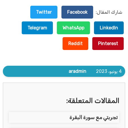
شارك المقال:
Facebook
Twitter
Telegram
WhatsApp
LinkedIn
Reddit
Pinterest
4 يونيو، 2023
aradmin
المقالات المتعلقة:
تجربتي مع سورة البقرة