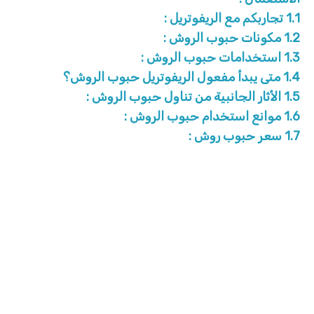
1.1
تجاربكم مع الريفوتريل :
1.2
مكونات حبوب الروش :
1.3
استخدامات حبوب الروش :
1.4
متى يبدأ مفعول الريفوتريل حبوب الروش؟
1.5
الأثار الجانبية من تناول حبوب الروش :
1.6
موانع استخدام حبوب الروش :
1.7
سعر حبوب روش :