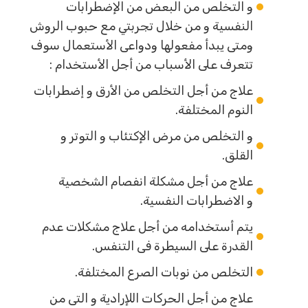
و التخلص من البعض من الإضطرابات
النفسية و من خلال تجربتي مع حبوب الروش
ومتى يبدأ مفعولها ودواعى الأستعمال سوف
تتعرف على الأسباب من أجل الأستخدام :
علاج من أجل التخلص من الأرق و إضطرابات
النوم المختلفة.
و التخلص من مرض الإكتئاب و التوتر و
القلق.
علاج من أجل مشكلة انفصام الشخصية
و الاضطرابات النفسية.
يتم أستخدامه من أجل علاج مشكلات عدم
القدرة على السيطرة فى التنفس.
التخلص من نوبات الصرع المختلفة.
علاج من أجل الحركات اللإرادية و التى من