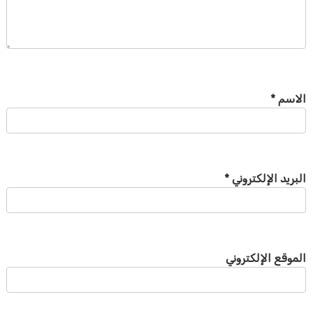
الاسم
*
البريد الإلكتروني
*
الموقع الإلكتروني