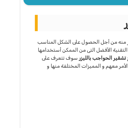
ر منه من أجل الحصول على الشكل المناسب
ا التقنية الأفضل التى من الممكن أستخدامها
تشقير الحواجب بالليزر
سوف تتعرف على
أمر معهم و المميزات المختلفة منها و