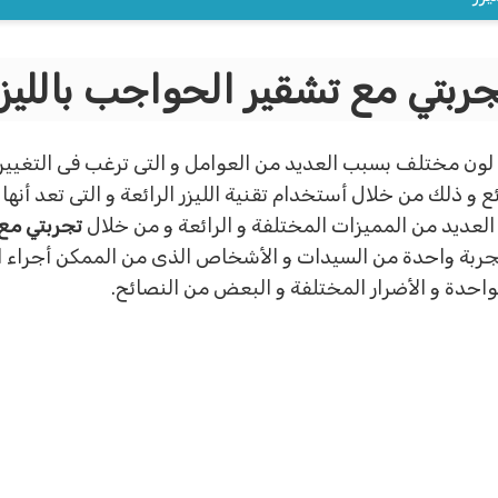
جربتي مع تشقير الحواجب بالليزر
ون مختلف بسبب العديد من العوامل و التى ترغب فى التغيي
ع و ذلك من خلال أستخدام تقنية الليزر الرائعة و التى تعد أنه
ا العديد من المميزات المختلفة و الرائعة و من خلال
تجربتي مع 
تجربة واحدة من السيدات و الأشخاص الذى من الممكن أجراء ال
واحدة و الأضرار المختلفة و البعض من النصائح.