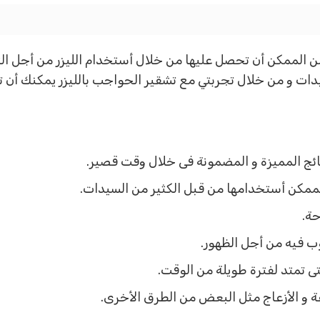
ن الممكن أن تحصل عليها من خلال أستخدام الليزر من أجل ال
سيدات و من خلال تجربتي مع تشقير الحواجب بالليزر يمكنك أن 
ائج المميزة و المضمونة فى خلال وقت قصير.
ن الممكن أستخدامها من قبل الكثير من السيدات.
حة.
ب فيه من أجل الظهور.
تى تمتد لفترة طويلة من الوقت.
فة و الأزعاج مثل البعض من الطرق الأخرى.