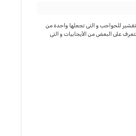
تقشير للحواجب و التى تجعلها واحدة من
تتعرف على البعض من الأيجابيات و التى