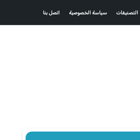
التصنيفات
سياسة الخصوصية
اتصل بنا