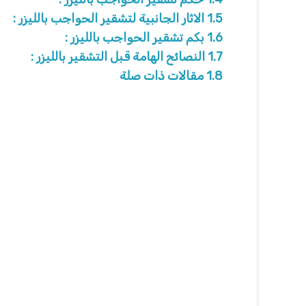
1.5
الاثار الجانبية لتشقير الحواجب بالليزر :
1.6
بكم تشقير الحواجب بالليزر :
1.7
النصائح الهامة قبل التشقير بالليزر :
1.8
مقالات ذات صلة