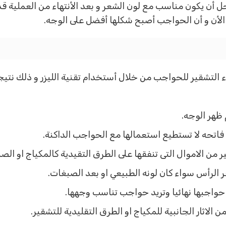
ل أن يكون مناسب مع لون الشعر و بعد الأنتهاء من العملية قد
الأن و أن الحواجب أصبح شكلها أفضل على الوجه.
لتشقير للحواجب من خلال أستخدام تقنية الليزر و ذلك نتيجة
 ظهر الوجه.
فاتحه لا تستطيع استعمالها مع الحواجب الداكنة.
فير من الاموال التى تنفقها على الطرق التقيدية كالمكياج او الص
ر الرأس سواء كان لونه الطبيعي او بعد الصبغات.
ر حواجبها نهائيا وتريد حواجب تناسب وجهها.
اثار الجانبية للمكياج او الطرق التقليدية للتشقير.