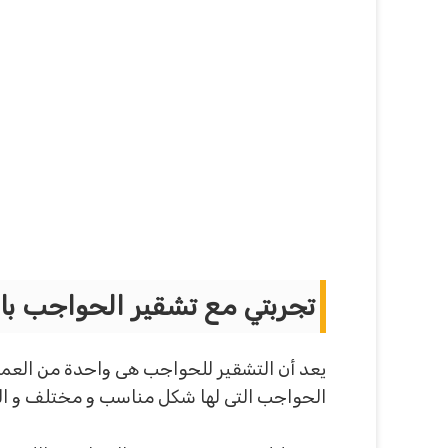
تجربتي مع تشقير الحواجب بالل
يعد أن التشقير للحواجب هى واحدة من العمليا
الحواجب التى لها شكل مناسب و مختلف و الح