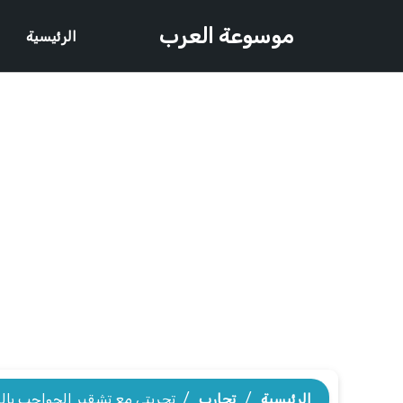
موسوعة العرب
الرئيسية
الرئيسية
/
تجارب
/
تجربتي مع تشقير الحواجب بالل