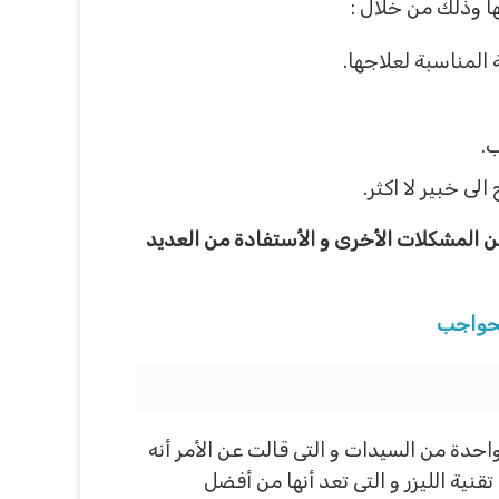
ا وذلك من خلال :
لمناسبة لعلاجها.
.
لى خبير لا اكثر.
 المشكلات الأخرى و الأستفادة من العديد
الحواجب
دة من السيدات و التى قالت عن الأمر أنه
ية الليزر و التى تعد أنها من أفضل