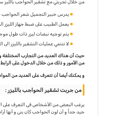
من خلال تجربتي مع تشقير الحواجب بالليز س
يدرس خبير التجميل شعر الحواجب جيد
يعمل الطبيب على ضبط جهاز الليزر ال
يتم توجيه نبضات ليزر ذات طول موجي
لا تنتمي عمليات التشقير بالليزر الى 
حيث أن هناك العديد من التجارب المختلفة و 
من الأمور و ذلك من خلال الدخول على الرابط ا
و يمكنك أيضا أن تتعرف على العديد من الم
من جربت تشقير الحواجب بالليزر :
يرغب البعض من الأشخاص فى التعرف على التجا
جيد جداً و أن لون الحواجب كان بنى و أنها أ