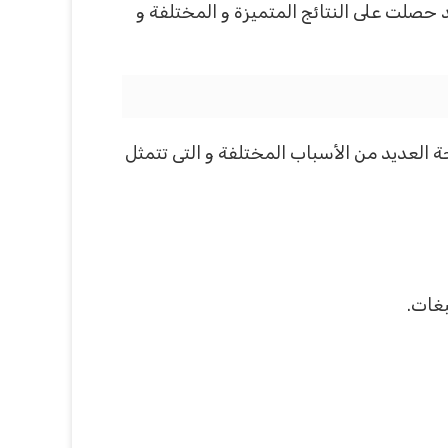
 حصلت على النتائج المتميزة و المختلفة و
 العديد من الأسباب المختلفة و التى تتمثل
بغات.