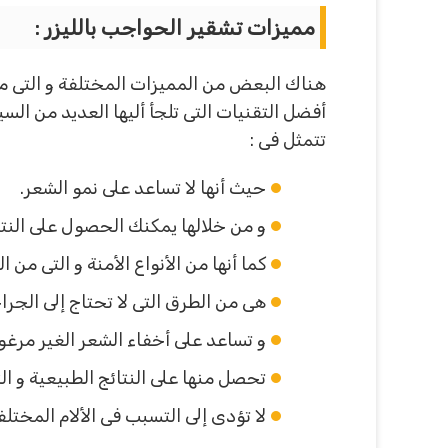
مميزات تشقير الحواجب بالليزر :
هناك البعض من المميزات المختلفة و التى م
أفضل التقنيات التى تلجأ أليها العديد من ال
تتمثل فى :
حيث أنها لا تساعد على نمو الشعر.
و من خلالها يمكنك الحصول على النت
كما أنها من الأنواع الأمنة و التى م
هى من الطرق التى لا تحتاج إلى الجرا
و تساعد على أخفاء الشعر الغير مرغو
تحصل منها على النتائج الطبيعية و ال
لا تؤدى إلى التسبب فى الألام المختل