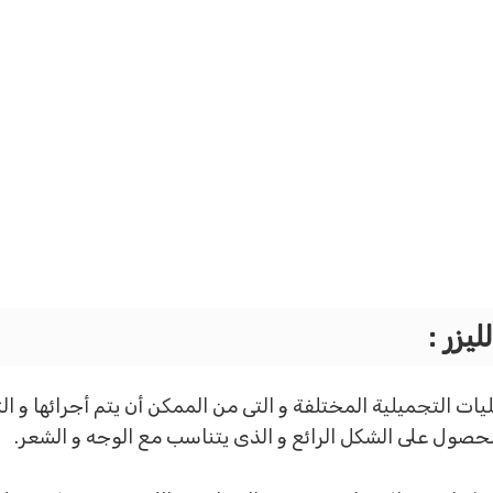
يزر :
ت التجميلية المختلفة و التى من الممكن أن يتم أجرائها و ال
صول على الشكل الرائع و الذى يتناسب مع الوجه و الشعر.