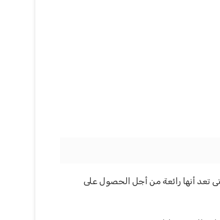
تى تعد أنها رائعة من أجل الحصول على