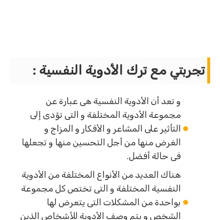
تجربتي مع ترك الأدوية النفسية :
و تعد أن الأدوية النفسية هى عبارة عن
مجموعة الأدوية المختلفة و التى تؤدى إلى
التأثير على المشاعر و الأفكار و المزاج و
الغرض منها من أجل التحسين منها و تجعلها
فى حالة أفضل.
هناك العديد من الأنواع المختلفة من الأدوية
النفسية المختلفة و التى تختص كل مجموعة
بواحدة من المشكلات التى يتعرض لها
الشخص و يتم وصف الأدوية للأشخاص الذين