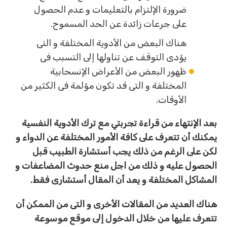
ضرورة الإلتزام بالتعليمات و عدم الحصول
على جرعات زائدة عن الحد المسموح.
هناك البعض من الأدوية المختلفة و التى
يؤدى التوقف عن تناولها إلى التسبب فى
ظهور البعض من الأعراض الإنسحابية
المختلفة و التى قد تكون مؤلمة فى الكثير من
الأوقات.
بعد الإنتهاء من قراءة تجربتي مع ترك الأدوية النفسية
يمكنك أن تتعرف على كافة الأمور المختلفة عن الدواء و
لكن على الرغم من ذلك يجب أستشارة الطبيب قبل
الحصول عليه و ذلك من اجل منع حدوث المضاعفات و
المشاكل المختلفة و يعد أن المقال أستشارى فقط.
هناك العديد من المقالات الأخرى و التى من الممكن أن
تتعرف عليها من خلال الدخول إلى موقع موسوعة