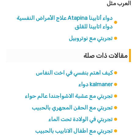
العرب مثل
دواء أتابينا Atapina علاج الأمراض النفسية
دواء اتابينا للقلق
تجربتي مع نوتروبيل
مقالات ذات صلة
كيف اهتم بنفسي في اخت النفاس
kalmaner دواء
تجربتي مع عشبة الاشواجندا عالم حواء
تجربتي مع الحقن المجهري بالحبيب
تجربتي في الولادة تحت الماء
تجربتي مع اطفال الانابيب بالحبيب