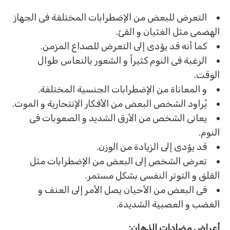
التعرض للبعض من الإضطرابات المختلفة فى الجهاز
الهضمى مثل الغثيان و القئ.
كما أنه قد يؤدى إلى التعرض للصداع المزمن.
الرغبة فى النوم كثيراً و الشعور بالنعاس طوال
الوقت.
و المعاناة من الإضطرابات الجنسية المختلفة.
يُراود الشخص البعض من الأفكار الإنتحارية و الموت.
يعانى الشخص من الأرق الشديد و الصعوبات فى
النوم.
قد يؤدى إلى الزيادة من الوزن.
تعرض الشخص إلى البعض من الإضطرابات مثل
القلق و التوتر النفسى بشكل مستمر.
فى البعض من الأحيان يصل الأمر إلى العنف و
الغضب و العصبية الشديدة.
أعراض مضادات الذهان: