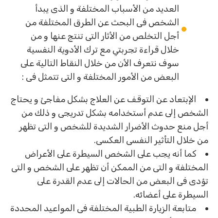
العديد من الأسباب المختلفة و الذى يبدأ
الشخص فى البحث عن الطرق المختلفة من
أجل التخلص من الأثار التى تنتج عنها و من
خلال قراءة تجربتي مع ترك الأدوية النفسية
سوف نتعرف الأن من خلال النقاط التالية على
البعض من الأمور المختلفة و التى تتمثل فى :
الإبتعاد عن التوقف عن العلاج بشكل مفاجئ و يحتاج
الشخص إلى عدم أستخدامه بشكل تدريجى و ذلك من
أجل منع حدوث الأضرار الشديدة للشخص و التى تظهر
من خلال التأثير النفسى العكسى.
كما أنه يجب على الشخص السيطرة على الأعراض
المختلفة و التى من الممكن أن تظهر على الشخص و التى
تؤدى فى البعض من الحالات إلى عدم القدرة على
السيطرة على أعضائه.
متابعة الزيارة الطبية المختلفة فى المواعيد المحددة