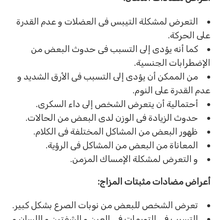
التعرض لمشكلة التيبس فى العضلات و عدم القدرة
على الحركة.
كما أنه يؤدى إلى التسبب فى حدوث البعض من
الإضطرابات الجنسية.
من الممكن أن يؤدى إلى التسبب فى الأرق الشديد و
عدم القدرة على النوم.
أحتمالية أن يتعرض الشخص إلى داء السكرى.
حدوث الزيادة فى الوزن لدى البعض من الحالات.
ظهور البعض من المشاكل المختلفة فى الكلام.
المعاناة من البعض من المشاكل فى الرؤية.
و التعرض لمشكلة الإمساك المزمن.
أعراض مضادات مثبتات المزاج:
تعرض الشخص للبعض من نوبات الصرع بشكل كبير.
التسبب فى التورمات فى العين و الشفتين و اللسان و