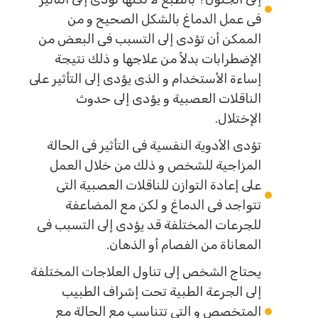
فى عمل الدماغ بالشكل الصحيح و من
الممكن أن تؤدى إلى التسبب فى البعض من
الإضطرابات بدلاً من علاجها و ذلك نتيجة
إساءة الأستخدام و الذى يؤدى إلى التأثير على
الناقلات العصبية و يؤدى إلى حدوث
الإختلال.
تؤدى الأدوية النفسية فى التأثير فى الحالة
المزاجية للشخص و ذلك من خلال العمل
على إعادة التوازن للناقلات العصبية التى
تتواجد فى الدماغ و لكن مع المضاعفة
للجرعات المختلفة قد يؤدى إلى التسبب فى
المعاناة من الفصام أو الذهان.
يحتاج الشخص إلى تناول العلاجات المختلفة
إلى الجرعة الطبية تحت إشراف الطبيب
المتخصص و التى تتناسب مع الحالة مع