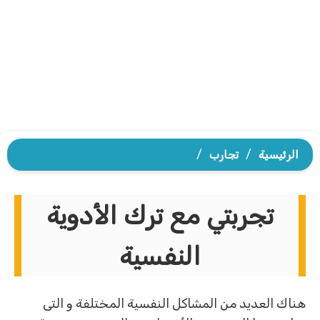
الرئيسية
/
تجارب
/
تجربتي مع ترك الأدوية
النفسية
هناك العديد من المشاكل النفسية المختلفة و التى