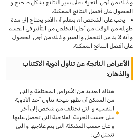
و ذلك من أجل التعرف على سير النتائج بشكل صحيح و
الحصول على أفضل النتائج الممكنة.
يجب على الشخص أن يتعلم أن الأمر يحتاج إلى مدة
طويلة من الوقت من أجل التخلص من التأثير فى الجسم
و أنه لا بد من التحمل و الصبر و ذلك من أجل الحصول
على أفضل النتائج الممكنة.
الأعراض الناتجة عن تناول أدوية الاكتئاب
والذهان:
هناك العديد من الأعراض المختلفة و التى
من الممكن أن تظهر نتيجة تناول أحد الأدوية
النفسية و التى تختلف من شخص إلى أخر
على حسب الجرعة العلاجية التى تحصل عليها
و على حسب المشكلة التى يتم علاجها و التى
تتمثل فى :