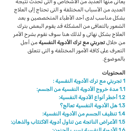
يعانى منها العديد من الأشخاص و التى تحدث نتيجة
العديد من الأسباب المختلفة و التى تحتاج إلى العلاج
بشكل مناسب لدى أحد الأطباء المتخصصين و بعد
الشعور بالتعافى من المشكلة قد يقوم البعض بترك
العلاج بشكل نهائى و لذلك هنا سوف نقوم بشرح الأمر
من خلال
تجربتي مع ترك الأدوية النفسية
من أجل
التعرف على كافة الأمور المختلفة و التى تتعلق
بالموضوع.
المحتويات
1
تجربتي مع ترك الأدوية النفسية :
1.1
مدة خروج الأدوية النفسية من الجسم:
1.2
أخطر أنواع الأدوية النفسية:
1.3
هل الأدوية النفسية تعالج؟
1.4
تنظيف الجسم من الأدوية النفسية:
1.5
الأعراض الناتجة عن تناول أدوية الاكتئاب والذهان:
1.6
الأدوية النفسية تسبب الجنون: