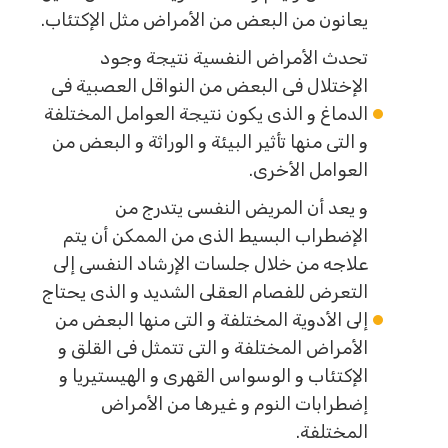
يعانون من البعض من الأمراض مثل الإكتئاب.
تحدث الأمراض النفسية نتيجة وجود
الإختلال فى البعض من النواقل العصبية فى
الدماغ و الذى يكون نتيجة العوامل المختلفة
و التى منها تأثير البيئة و الوراثة و البعض من
العوامل الأخرى.
و يعد أن المريض النفسى يتدرج من
الإضطراب البسيط الذى من الممكن أن يتم
علاجه من خلال جلسات الإرشاد النفسى إلى
التعرض للفصام العقلى الشديد و الذى يحتاج
إلى الأدوية المختلفة و التى منها البعض من
الأمراض المختلفة و التى تتمثل فى القلق و
الإكتئاب و الوسواس القهرى و الهيستيريا و
إضطرابات النوم و غيرها من الأمراض
المختلفة.