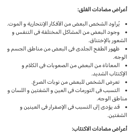
أعراض مضادات القلق:
يُراود الشخص البعض من الأفكار الإنتحارية و الموت.
وجود البعض من المشاكل المختلفة فى التنفس و
الشعور بالإختناق.
ظهور الطفح الجلدى فى البعض من مناطق الجسم و
الوجه.
المعاناة من البعض من الصعوبات فى الكلام و
الإكتئاب الشديد.
تعرض الشخص للبعض من نوبات الصرع.
التسبب فى التورمات فى العين و الشفتين و اللسان و
مناطق الوجه.
قد يؤدى إلى التسبب فى الإصفرار فى العينين و
الشفتين.
أعراض مضادات الاكتئاب: