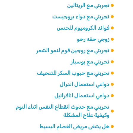
تجربتي مع الريتالين
تجربتي مع دواء بروجيست
فوائد الكروميوم للجنس
زوجي حقه رخو
تجربتي مع روجين فوم لنمو الشعر
تجربتي مع بوسبار
تجربتي مع حبوب السكر للتنحيف
دواعي استعمال اندرال
دواعي استعمال انافرانيل
تجربتي مع حدوث انقطاع النفس اثناء النوم
وكيفية علاج المشكلة
هل يشفى مريض الفصام البسيط