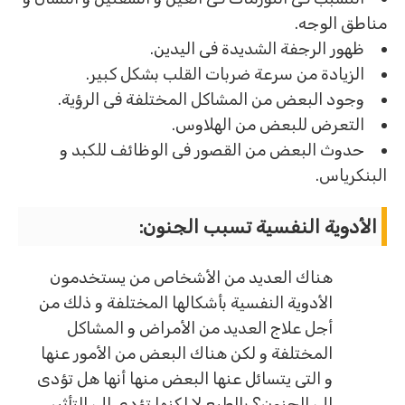
مناطق الوجه.
ظهور الرجفة الشديدة فى اليدين.
الزيادة من سرعة ضربات القلب بشكل كبير.
وجود البعض من المشاكل المختلفة فى الرؤية.
التعرض للبعض من الهلاوس.
حدوث البعض من القصور فى الوظائف للكبد و
البنكرياس.
الأدوية النفسية تسبب الجنون
:
هناك العديد من الأشخاص من يستخدمون
الأدوية النفسية بأشكالها المختلفة و ذلك من
أجل علاج العديد من الأمراض و المشاكل
المختلفة و لكن هناك البعض من الأمور عنها
و التى يتسائل عنها البعض منها أنها هل تؤدى
إلى الجنون؟ بالطبع لا لكنها تؤدى إلى التأثير