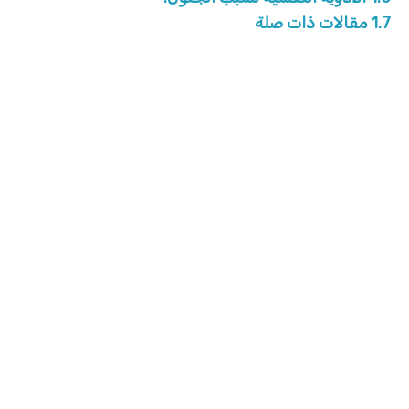
1.7
مقالات ذات صلة