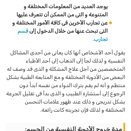
يوجد العديد من المعلومات المختلفة و
المتنوعة و التى من الممكن أن تتعرف عليها
عن تجارب الأخرين فى كافة الأمور المختلفة و
التى تبحث عنها من خلال الدخول إلى
قسم
تجارب
.
يقول أحد الأشخاص أنها كان يعانى من أحدى المشاكل
النفسية و لذلك لجأ إلى الذهاب إلى أحد الأطباء
المتخصصين من أجل علاج المشكلة و الذى قد وصف له
البعض من الأدوية المختلفة و مع المتابعة الطبية بشكل
منتظم و أنه لم يقم بترك الدواء من نفسه أبداً دون
الرجوع إلى أستشارة الطبيب و الذى بدأ فى تقليل الجرعة
بشكل تدريجى و ذلك عند ظهور علامات التحسن
المختلفة و لذلك فإن تجربته كانت رائعة.
مدة خروج الأدوية النفسية من الجسم
: