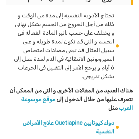
تحتاج الأدوية النفسية إلى مدة من الوقت و
ذلك من أجل الخروج من الجسم بشكل نهائى
و يختلف على حسب تأثير المادة الفعالة فى
الجسم و التى قد تكون لمدة طويلة و على
سبيل المثال قد تبقى مضادات امتصاص
السيروتونين الانتقائية في الدم لمدة تصل إلى
6 أيام و يرجع الأمر إلى التقليل فى الجرعات
بشكل تدريجى.
هناك العديد من المقالات الأخرى و التى من الممكن أن
تتعرف عليها من خلال الدخول إلى
موقع موسوعة
العرب
مثل
دواء كيوتابين Quetiapine علاج الأمراض
النفسية