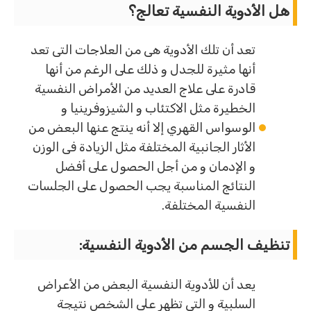
هل الأدوية النفسية تعالج؟
تعد أن تلك الأدوية هى من العلاجات التى تعد
أنها مثيرة للجدل و ذلك على الرغم من أنها
قادرة على علاج العديد من الأمراض النفسية
الخطيرة مثل الاكتئاب و الشيزوفرينيا و
الوسواس القهري إلا أنه ينتج عنها البعض من
الأثار الجانبية المختلفة مثل الزيادة فى الوزن
و الإدمان و من أجل الحصول على أفضل
النتائج المناسبة يجب الحصول على الجلسات
النفسية المختلفة.
تنظيف الجسم من الأدوية النفسية
:
يعد أن للأدوية النفسية البعض من الأعراض
السلبية و التى تظهر على الشخص نتيجة