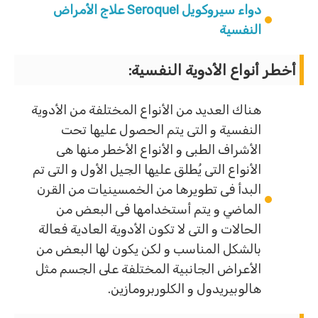
دواء سيروكويل Seroquel علاج الأمراض
النفسية
أخطر أنواع الأدوية النفسية
:
هناك العديد من الأنواع المختلفة من الأدوية
النفسية و التى يتم الحصول عليها تحت
الأشراف الطبى و الأنواع الأخطر منها هى
الأنواع التى يُطلق عليها الجيل الأول و التى تم
البدأ فى تطويرها من الخمسينيات من القرن
الماضي و يتم أستخدامها فى البعض من
الحالات و التى لا تكون الأدوية العادية فعالة
بالشكل المناسب و لكن يكون لها البعض من
الأعراض الجانبية المختلفة على الجسم مثل
هالوبيريدول و الكلوربرومازين.